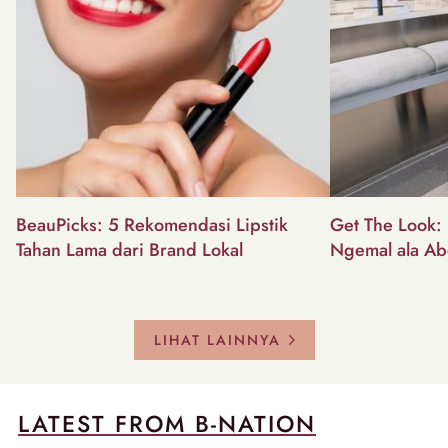
BeauPicks: 5 Rekomendasi Lipstik
Get The Look: I
Tahan Lama dari Brand Lokal
Ngemal ala Ab
LIHAT LAINNYA
LATEST FROM B-NATION