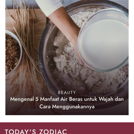
BEAUTY
Mengenal 5 Manfaat Air Beras untuk Wajah dan
Cara Menggunakannya
TODAY'S ZODIAC