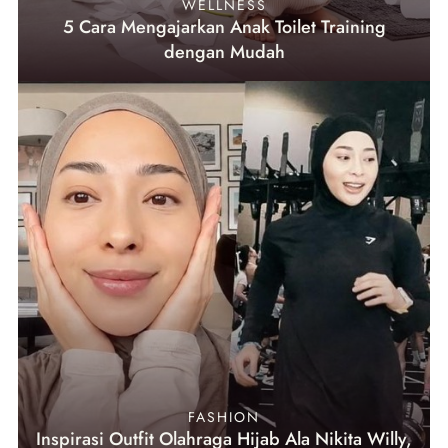
WELLNESS
5 Cara Mengajarkan Anak Toilet Training
dengan Mudah
FASHION
Inspirasi Outfit Olahraga Hijab Ala Nikita Willy,