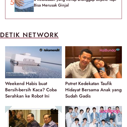
Bisa Merusak Ginjal
DETIK NETWORK
Weekend Habis buat
Potret Kedekatan Taufik
Bersih-bersih Kaca? Coba
Hidayat Bersama Anak yang
Serahkan ke Robot Ini
Sudah Gadis