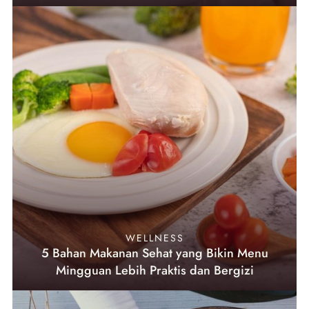
WELLNESS
5 Bahan Makanan Sehat yang Bikin Menu
Mingguan Lebih Praktis dan Bergizi