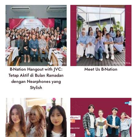
B-Nation Hangout with JVC:
Meet Us B-Nation
Tetap Aktif di Bulan Ramadan
dengan Nearphones yang
Stylish