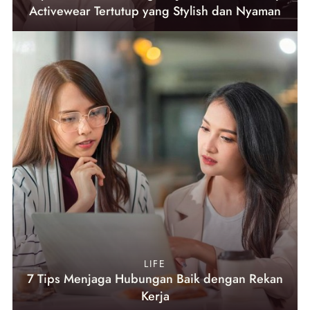
Activewear Tertutup yang Stylish dan Nyaman
LIFE
7 Tips Menjaga Hubungan Baik dengan Rekan
Kerja