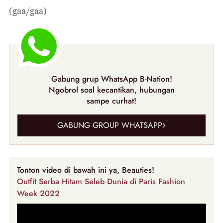
(gaa/gaa)
Gabung grup WhatsApp B-Nation!
Ngobrol soal kecantikan, hubungan
sampe curhat!
GABUNG GROUP WHATSAPP
Tonton video di bawah ini ya, Beauties!
Outfit Serba Hitam Seleb Dunia di Paris Fashion
Week 2022