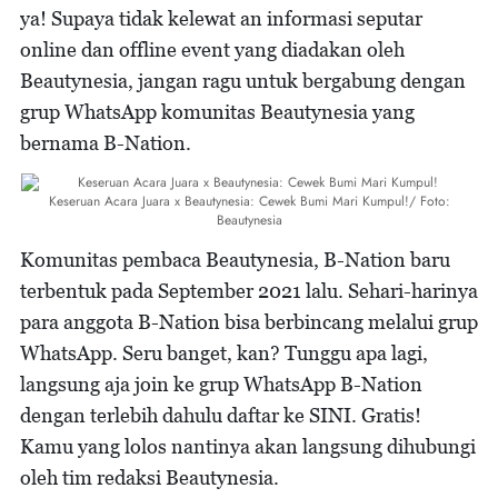
ya! Supaya tidak kelewat an informasi seputar
online dan offline event yang diadakan oleh
Beautynesia, jangan ragu untuk bergabung dengan
grup WhatsApp komunitas Beautynesia yang
bernama B-Nation.
Keseruan Acara Juara x Beautynesia: Cewek Bumi Mari Kumpul!/ Foto:
Beautynesia
Komunitas pembaca Beautynesia, B-Nation baru
terbentuk pada September 2021 lalu. Sehari-harinya
para anggota B-Nation bisa berbincang melalui grup
WhatsApp. Seru banget, kan? Tunggu apa lagi,
langsung aja join ke grup WhatsApp B-Nation
dengan terlebih dahulu daftar ke SINI. Gratis!
Kamu yang lolos nantinya akan langsung dihubungi
oleh tim redaksi Beautynesia.