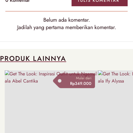
0 Komentar
TULIS KOMENTAR
Belum ada komentar.
Jadilah yang pertama memberikan komentar.
PRODUK LAINNYA
Mulai dari
Rp349.000