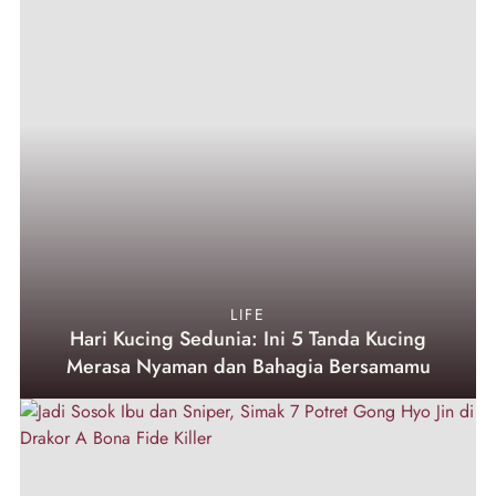
LIFE
Hari Kucing Sedunia: Ini 5 Tanda Kucing
Merasa Nyaman dan Bahagia Bersamamu