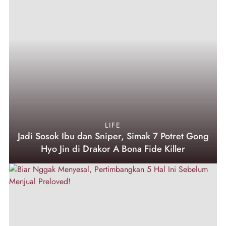
LIFE
Jadi Sosok Ibu dan Sniper, Simak 7 Potret Gong
Hyo Jin di Drakor A Bona Fide Killer