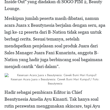
Inside Out" yang diadakan di SOGO PIM 2, Beauty
Lounge.
Meskipun jumlah peserta masih dibatasi, namun
acara Juara x Beautynesia berjalan dengan seru, apa
lagi ke-12 peserta dari B-Nation tidak segan untuk
berbagi cerita. Sesuai temanya, setelah
mendapatkan penjelasan soal produk Juara dari
Sales Manager Juara Fani Kunarinta, anggota B-
Nation yang hadir juga berbincang soal bagaimana
menjadi cantik "dari dalam".
Keseruan Acara Juara x Beautynesia: Cewek Bumi Mari Kumpul!/ Foto:
Beautynesia
Hadir sebagai pembicara Editor in Chief
Beautynesia Amelia Ayu Kinanti. Tak hanya soal
rutin perawatan menggunakan skincare, tapi Ayu