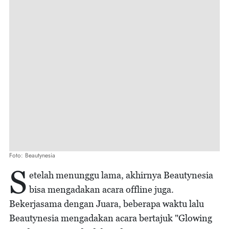
Foto: Beautynesia
S
etelah menunggu lama, akhirnya Beautynesia
bisa mengadakan acara offline juga.
Bekerjasama dengan Juara, beberapa waktu lalu
Beautynesia mengadakan acara bertajuk "Glowing