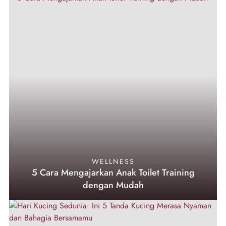
WELLNESS
5 Cara Mengajarkan Anak Toilet Training
dengan Mudah