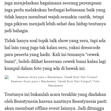
juga menjelaskan bagaimana seorang perempuan
juga perlu melakukan berbagai kebiasaan baik yang
tidak hanya membuat wajah semakin cantik, tetapi
juga pikiran menjadi lebih sehat dan hidup tentunya
jadi bahagia.
Tidak hanya soal topik talk show yang seru, tapi ada
hal lain yang juga tak kalau seru, yakni dresscode
para peserta yang hadir. Kali ini temanya "cewek
bumi", boleh dilihat keseruan cewek bumi kalau lagi
kumpul dalam foto yang ada di bawah ini.
Keseruan Acara Juara x Beautynesia: Cewek Bumi Mari Kumpul!/ Foto:
Beautynesia
Tentunya ini bukanlah acara terakhir yang diadakan
oleh Beautynesia karena nantinya Beautynesia pasti
akan membuat offline event lainnya. Jadi ditunggu