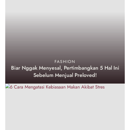
FASHION
Biar Nggak Menyesal, Pertimbangkan 5 Hal Ini
Sebelum Menjual Preloved!