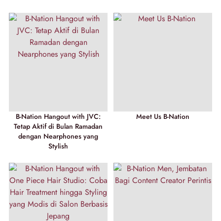
B-Nation Hangout with JVC:
Meet Us B-Nation
Tetap Aktif di Bulan Ramadan
dengan Nearphones yang
Stylish