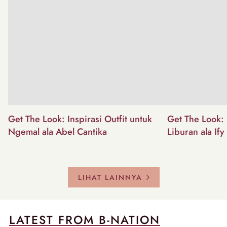
Get The Look: Inspirasi Outfit untuk
Get The Look: I
Ngemal ala Abel Cantika
Liburan ala Ify
LIHAT LAINNYA
LATEST FROM B-NATION