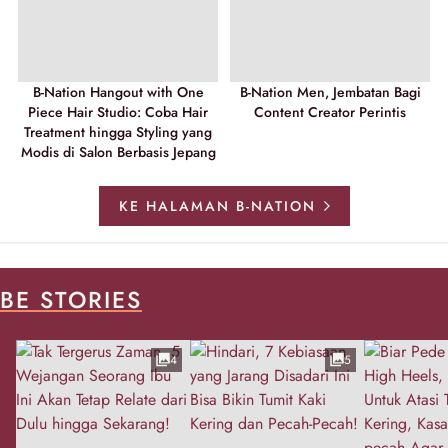
B-Nation Hangout with One
B-Nation Men, Jembatan Bagi
Piece Hair Studio: Coba Hair
Content Creator Perintis
Treatment hingga Styling yang
Modis di Salon Berbasis Jepang
KE HALAMAN B-NATION
BE STORIES
4
5