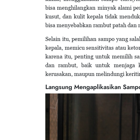
bisa menghilangkan minyak alami pe
kusut, dan kulit kepala tidak mendu
bisa menyebabkan rambut patah dan 
Selain itu, pemilihan sampo yang sa
kepala, memicu sensitivitas atau keto
karena itu, penting untuk memilih s
dan rambut, baik untuk menjaga
kerusakan, maupun melindungi keriti
Langsung Mengaplikasikan Samp