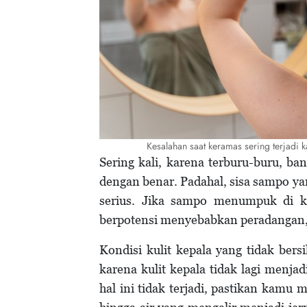
Kesalahan saat keramas sering terjadi 
Sering kali, karena terburu-buru, 
dengan benar. Padahal, sisa sampo ya
serius. Jika sampo menumpuk di kul
berpotensi menyebabkan peradangan, 
Kondisi kulit kepala yang tidak be
karena kulit kepala tidak lagi menj
hal ini tidak terjadi, pastikan kamu