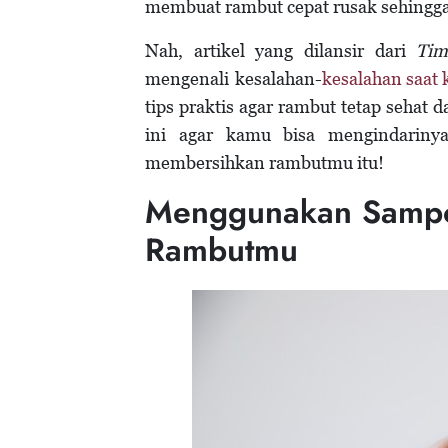
membuat rambut cepat rusak sehingg
Nah, artikel yang dilansir dari
Tim
mengenali kesalahan-
kesalahan saat
tips praktis agar rambut tetap sehat d
ini agar kamu bisa mengindarin
membersihkan rambutmu itu!
Menggunakan Sampo 
Rambutmu