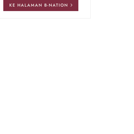
KE HALAMAN B-NATION