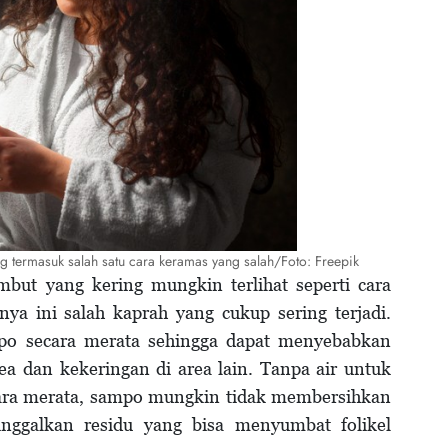
termasuk salah satu cara keramas yang salah/Foto: Freepik
ut yang kering mungkin terlihat seperti cara
nya ini salah kaprah yang cukup sering terjadi.
po secara merata sehingga dapat menyebabkan
a dan kekeringan di area lain. Tanpa air untuk
ra merata, sampo mungkin tidak membersihkan
nggalkan residu yang bisa menyumbat folikel