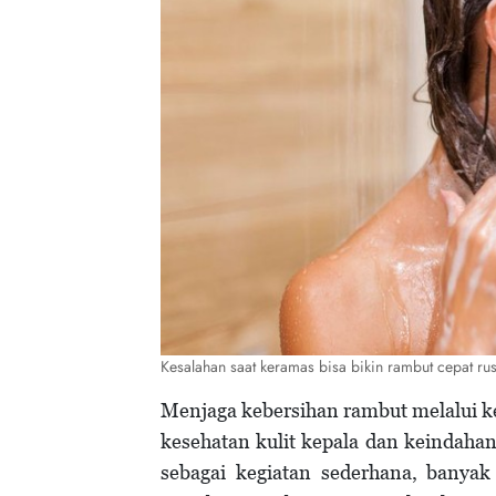
Kesalahan saat keramas bisa bikin rambut cepat ru
Menjaga kebersihan rambut melalui ke
kesehatan kulit kepala dan keindaha
sebagai kegiatan sederhana, banyak