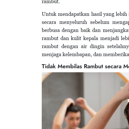
rambut.
Untuk mendapatkan hasil yang lebih 
secara menyeluruh sebelum mengap
berbusa dengan baik dan menjangka
rambut dan kulit kepala menjadi leb
rambut dengan air dingin setelah
menjaga kelembapan, dan memberikan
Tidak Membilas Rambut secara M