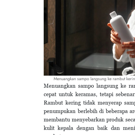
Menuangkan sampo langsung ke rambut kering 
Menuangkan sampo langsung ke ramb
cepat untuk keramas, tetapi sebenar
Rambut kering tidak menyerap sam
penumpukan berlebih di beberapa are
membantu menyebarkan produk seca
kulit kepala dengan baik dan meni