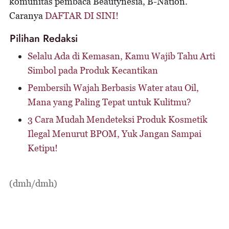
komunitas pembaca Beautynesia, B-Nation.
Caranya
DAFTAR DI SINI!
Pilihan Redaksi
Selalu Ada di Kemasan, Kamu Wajib Tahu Arti
Simbol pada Produk Kecantikan
Pembersih Wajah Berbasis Water atau Oil,
Mana yang Paling Tepat untuk Kulitmu?
3 Cara Mudah Mendeteksi Produk Kosmetik
Ilegal Menurut BPOM, Yuk Jangan Sampai
Ketipu!
(dmh/dmh)