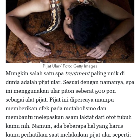
Pijat Ular/ Foto: Getty Images
Mungkin salah satu spa
treatment
paling unik di
dunia adalah pijat ular. Sesuai dengan namanya, spa
ini menggunakan ular piton seberat 500 pon
sebagai alat pijat. Pijat ini dipercaya mampu
memberikan efek pada metabolisme dan
membantu melepaskan asam laktat dari otot tubuh
kamu nih. Namun, ada beberapa hal yang harus
kamu perhatikan saat melakukan pijat ular seperti: