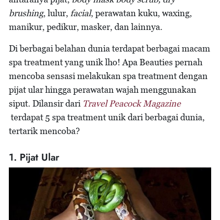
brushing
, lulur,
facial
, perawatan kuku, waxing,
manikur, pedikur, masker, dan lainnya.
Di berbagai belahan dunia terdapat berbagai macam
spa treatment yang unik lho! Apa Beauties pernah
mencoba sensasi melakukan spa treatment dengan
pijat ular hingga perawatan wajah menggunakan
siput. Dilansir dari
Travel Peacock Magazine
terdapat 5 spa treatment unik dari berbagai dunia,
tertarik mencoba?
1. Pijat Ular