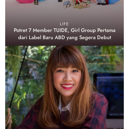
LIFE
Potret 7 Member TUIDE, Girl Group Pertama
dari Label Baru ABD yang Segera Debut