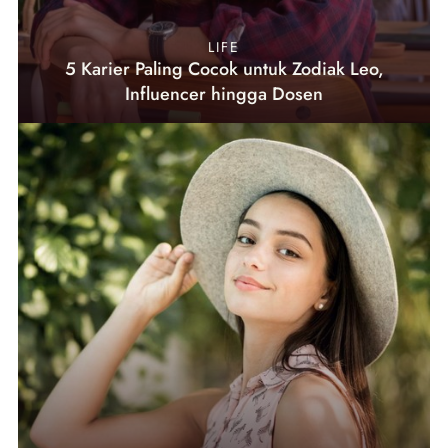
LIFE
5 Karier Paling Cocok untuk Zodiak Leo,
Influencer hingga Dosen