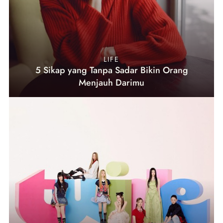
LIFE
5 Sikap yang Tanpa Sadar Bikin Orang
Menjauh Darimu