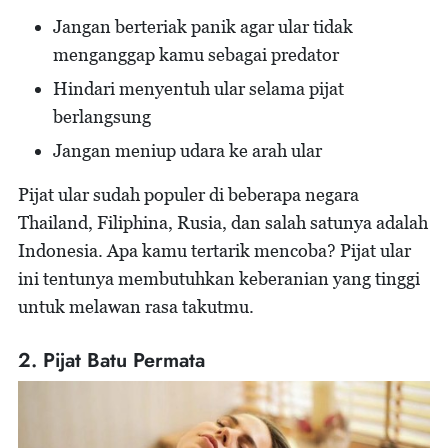
Jangan berteriak panik agar ular tidak
menganggap kamu sebagai predator
Hindari menyentuh ular selama pijat
berlangsung
Jangan meniup udara ke arah ular
Pijat ular sudah populer di beberapa negara
Thailand, Filiphina, Rusia, dan salah satunya adalah
Indonesia. Apa kamu tertarik mencoba? Pijat ular
ini tentunya membutuhkan keberanian yang tinggi
untuk melawan rasa takutmu.
2. Pijat Batu Permata