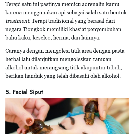
Terapi satu ini pastinya memicu adrenalin kamu
karena menggunakan api sebagai salah satu bentuk
treatment
. Terapi tradisional yang berasal dari
negara Tiongkok memiliki khasiat penyembuhan
bahu kaku, keseleo, hernia, dan lainnya.
Caranya dengan mengolesi titik area dengan pasta
herbal lalu dilanjutkan mengoleskan ramuan
alkohol untuk merangsang titik akupuntur tubuh,
berikan handuk yang telah dibasahi oleh alkohol.
5. Facial Siput