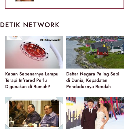
DETIK NETWORK
Kapan Sebenarnya Lampu
Daftar Negara Paling Sepi
Terapi Infrared Perlu
di Dunia, Kepadatan
Digunakan di Rumah?
Penduduknya Rendah