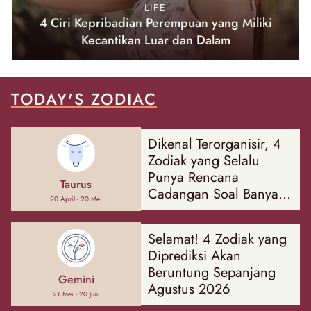
LIFE
4 Ciri Kepribadian Perempuan yang Miliki
Kecantikan Luar dan Dalam
TODAY'S ZODIAC
Dikenal Terorganisir, 4
Zodiak yang Selalu
Punya Rencana
Taurus
Cadangan Soal Banyak
20 April - 20 Mei
Hal
Selamat! 4 Zodiak yang
Diprediksi Akan
Beruntung Sepanjang
Gemini
Agustus 2026
21 Mei - 20 Juni