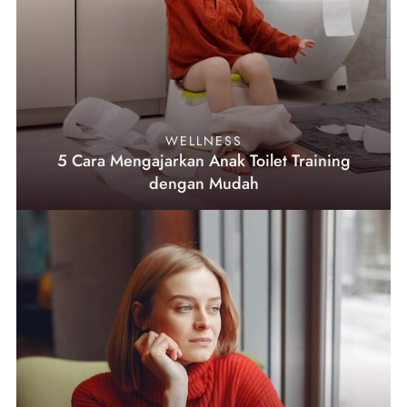
WELLNESS
5 Cara Mengajarkan Anak Toilet Training
dengan Mudah