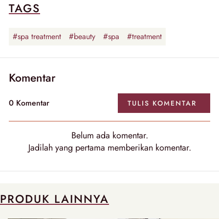
TAGS
#spa treatment
#beauty
#spa
#treatment
Komentar
0
Komentar
TULIS
KOMENTAR
Belum ada
komentar
.
Jadilah yang pertama memberikan
komentar
.
PRODUK LAINNYA