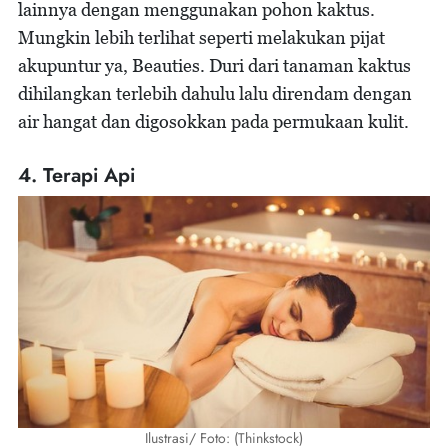
lainnya dengan menggunakan pohon kaktus.
Mungkin lebih terlihat seperti melakukan pijat
akupuntur ya, Beauties. Duri dari tanaman kaktus
dihilangkan terlebih dahulu lalu direndam dengan
air hangat dan digosokkan pada permukaan kulit.
4. Terapi Api
Ilustrasi/ Foto: (Thinkstock)