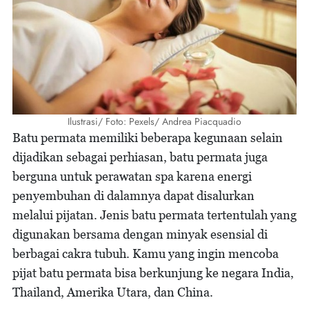
Ilustrasi/ Foto: Pexels/ Andrea Piacquadio
Batu permata memiliki beberapa kegunaan selain
dijadikan sebagai perhiasan, batu permata juga
berguna untuk perawatan spa karena energi
penyembuhan di dalamnya dapat disalurkan
melalui pijatan. Jenis batu permata tertentulah yang
digunakan bersama dengan minyak esensial di
berbagai cakra tubuh. Kamu yang ingin mencoba
pijat batu permata bisa berkunjung ke negara India,
Thailand, Amerika Utara, dan China.