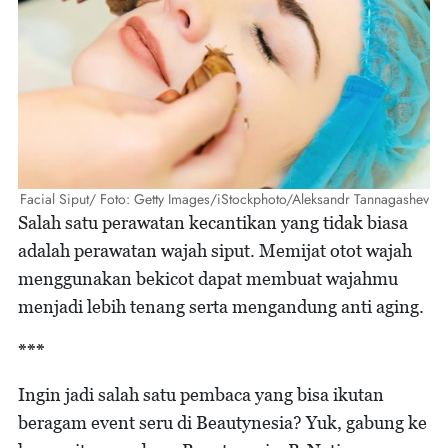
Facial Siput/ Foto: Getty Images/iStockphoto/Aleksandr Tannagashev
Salah satu perawatan kecantikan yang tidak biasa
adalah perawatan wajah siput. Memijat otot wajah
menggunakan bekicot dapat membuat wajahmu
menjadi lebih tenang serta mengandung anti aging.
***
Ingin jadi salah satu pembaca yang bisa ikutan
beragam event seru di Beautynesia? Yuk, gabung ke