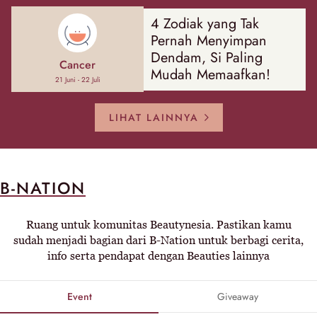
4 Zodiak yang Tak
Pernah Menyimpan
Dendam, Si Paling
Cancer
Mudah Memaafkan!
21 Juni - 22 Juli
LIHAT LAINNYA
B-NATION
Ruang untuk komunitas Beautynesia. Pastikan kamu
sudah menjadi bagian dari B-Nation untuk berbagi cerita,
info serta pendapat dengan Beauties lainnya
Event
Giveaway