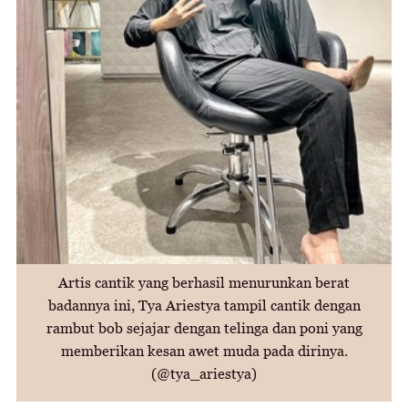
Artis cantik yang berhasil menurunkan berat
badannya ini, Tya Ariestya tampil cantik dengan
rambut bob sejajar dengan telinga dan poni yang
memberikan kesan awet muda pada dirinya.
(@tya_ariestya)