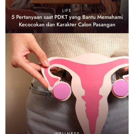
LIFE
5 Pertanyaan saat PDKT yang Bantu Memahami
Kecocokan dan Karakter Calon Pasangan
WELLNESS