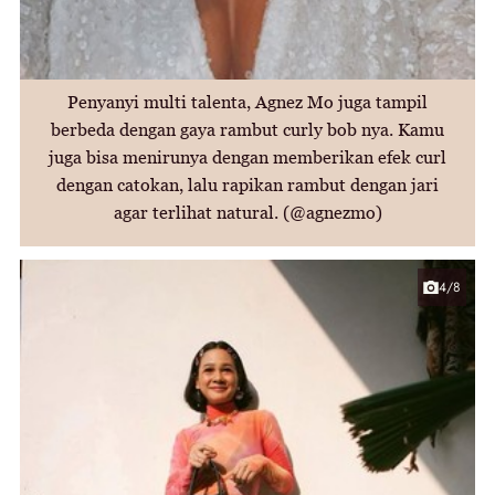
Penyanyi multi talenta, Agnez Mo juga tampil
berbeda dengan gaya rambut curly bob nya. Kamu
juga bisa menirunya dengan memberikan efek curl
dengan catokan, lalu rapikan rambut dengan jari
agar terlihat natural. (@agnezmo)
4/8