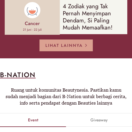
4 Zodiak yang Tak
Pernah Menyimpan
Dendam, Si Paling
Cancer
Mudah Memaafkan!
21 Juni - 22 Juli
LIHAT LAINNYA
B-NATION
Ruang untuk komunitas Beautynesia. Pastikan kamu
sudah menjadi bagian dari B-Nation untuk berbagi cerita,
info serta pendapat dengan Beauties lainnya
Event
Giveaway