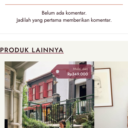
Belum ada
komentar
.
Jadilah yang pertama memberikan
komentar
.
PRODUK LAINNYA
Mulai dari
Rp349.000