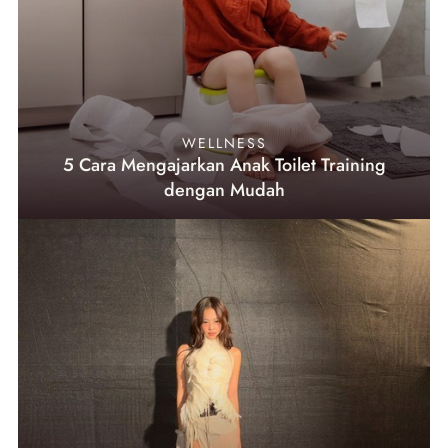
WELLNESS
5 Cara Mengajarkan Anak Toilet Training
dengan Mudah