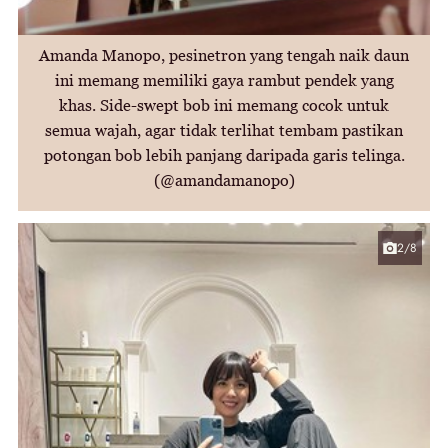
Amanda Manopo, pesinetron yang tengah naik daun
ini memang memiliki gaya rambut pendek yang
khas. Side-swept bob ini memang cocok untuk
semua wajah, agar tidak terlihat tembam pastikan
potongan bob lebih panjang daripada garis telinga.
(@amandamanopo)
2/8