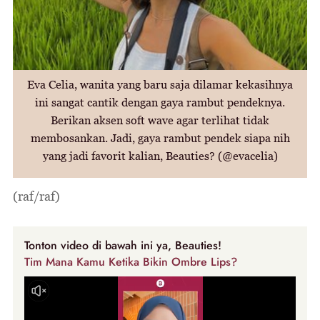
Eva Celia, wanita yang baru saja dilamar kekasihnya
ini sangat cantik dengan gaya rambut pendeknya.
Berikan aksen soft wave agar terlihat tidak
membosankan. Jadi, gaya rambut pendek siapa nih
yang jadi favorit kalian, Beauties? (@evacelia)
(raf/raf)
Tonton video di bawah ini ya, Beauties!
Tim Mana Kamu Ketika Bikin Ombre Lips?