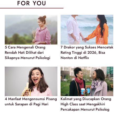
FOR YOU
5 Cara Mengenali Orang
7 Drakor yang Sukses Mencetak
Rendah Hati Dilihat dari
Rating Tinggi di 2026, Bisa
Sikapnya Menurut Psikologi
Nonton di Netflix
4 Manfaat Mengonsumsi Pisang
Kalimat yang Diucapkan Orang
untuk Sarapan di Pagi Hari
High Class saat Mengakhiri
Percakapan Menurut Psikolog