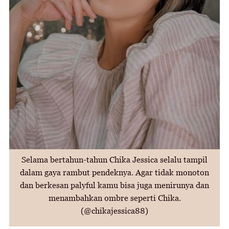
Selama bertahun-tahun Chika Jessica selalu tampil
dalam gaya rambut pendeknya. Agar tidak monoton
dan berkesan palyful kamu bisa juga menirunya dan
menambahkan ombre seperti Chika.
(@chikajessica88)