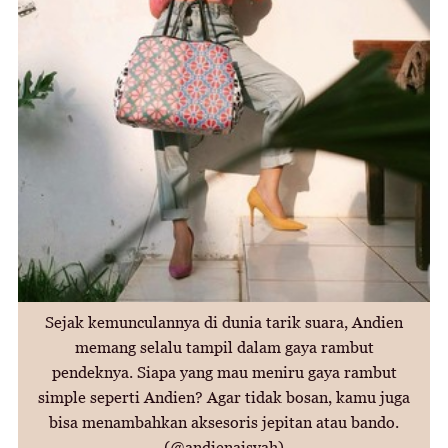
Sejak kemunculannya di dunia tarik suara, Andien
memang selalu tampil dalam gaya rambut
pendeknya. Siapa yang mau meniru gaya rambut
simple seperti Andien? Agar tidak bosan, kamu juga
bisa menambahkan aksesoris jepitan atau bando.
(@andienaisyah)