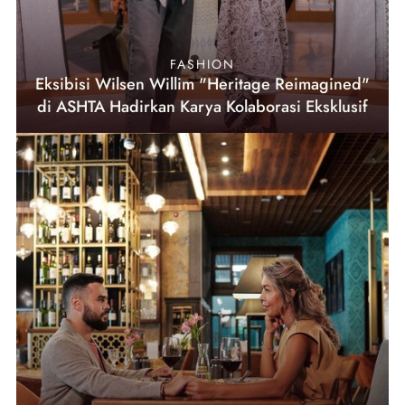
FASHION
Eksibisi Wilsen Willim "Heritage Reimagined"
di ASHTA Hadirkan Karya Kolaborasi Eksklusif