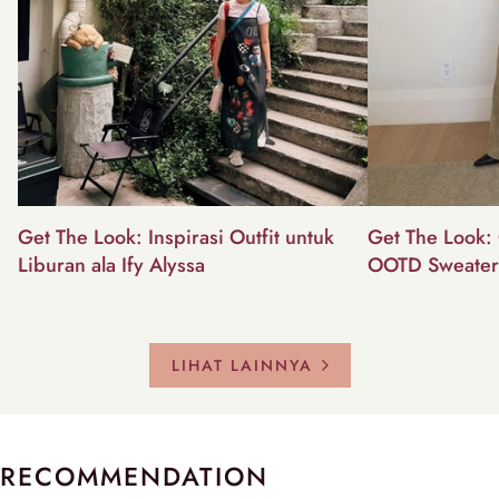
Get The Look: Inspirasi Outfit untuk
Get The Look: 
Liburan ala Ify Alyssa
OOTD Sweater
LIHAT LAINNYA
RECOMMENDATION