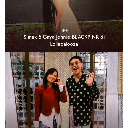
LIFE
Simak 5 Gaya Jennie BLACKPINK di
Lollapalooza