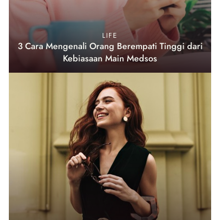
LIFE
3 Cara Mengenali Orang Berempati Tinggi dari
Kebiasaan Main Medsos