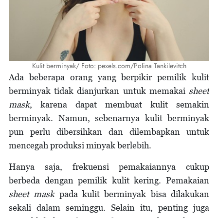
Kulit berminyak/ Foto: pexels.com/Polina Tankilevitch
Ada beberapa orang yang berpikir pemilik kulit
berminyak tidak dianjurkan untuk memakai
sheet
mask
, karena dapat membuat kulit semakin
berminyak. Namun, sebenarnya kulit berminyak
pun perlu dibersihkan dan dilembapkan untuk
mencegah produksi minyak berlebih.
Hanya saja, frekuensi pemakaiannya cukup
berbeda dengan pemilik kulit kering. Pemakaian
sheet mask
pada kulit berminyak bisa dilakukan
sekali dalam seminggu. Selain itu, penting juga