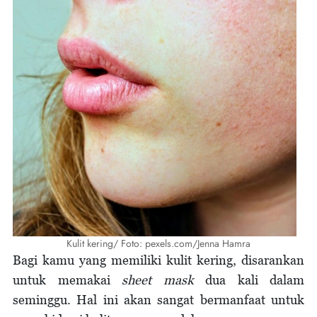
Kulit kering/ Foto: pexels.com/Jenna Hamra
Bagi kamu yang memiliki kulit kering, disarankan
untuk memakai
sheet mask
dua kali dalam
seminggu. Hal ini akan sangat bermanfaat untuk