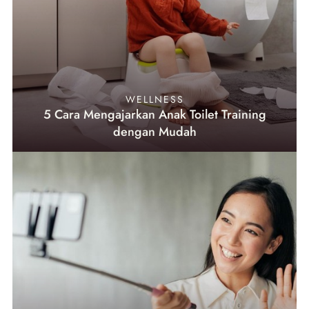
WELLNESS
5 Cara Mengajarkan Anak Toilet Training
dengan Mudah