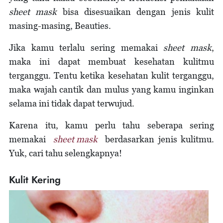
sheet mask
bisa disesuaikan dengan jenis kulit
masing-masing, Beauties.
Jika kamu terlalu sering memakai
sheet mask
,
maka ini dapat membuat kesehatan kulitmu
terganggu. Tentu ketika kesehatan kulit terganggu,
maka wajah cantik dan mulus yang kamu inginkan
selama ini tidak dapat terwujud.
Karena itu, kamu perlu tahu seberapa sering
memakai
sheet mask
berdasarkan jenis kulitmu.
Yuk, cari tahu selengkapnya!
Kulit Kering