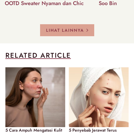
OOTD Sweater Nyaman dan Chic
Soo Bin
LIHAT LAINNYA
RELATED ARTICLE
5 Cara Ampuh Mengatasi Kulit
5 Penyebab Jerawat Terus