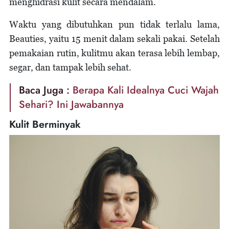
menghidrasi kulit secara mendalam.
Waktu yang dibutuhkan pun tidak terlalu lama,
Beauties, yaitu 15 menit dalam sekali pakai. Setelah
pemakaian rutin, kulitmu akan terasa lebih lembap,
segar, dan tampak lebih sehat.
Baca Juga :
Berapa Kali Idealnya Cuci Wajah
Sehari? Ini Jawabannya
Kulit Berminyak