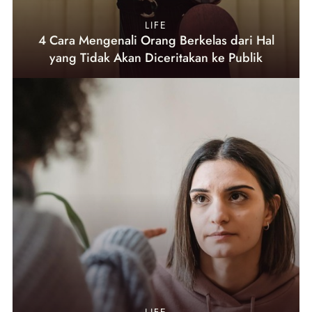
LIFE
4 Cara Mengenali Orang Berkelas dari Hal
yang Tidak Akan Diceritakan ke Publik