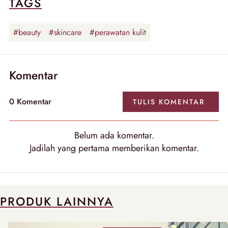
TAGS
#beauty
#skincare
#perawatan kulit
Komentar
0 Komentar
TULIS KOMENTAR
Belum ada komentar.
Jadilah yang pertama memberikan komentar.
PRODUK LAINNYA