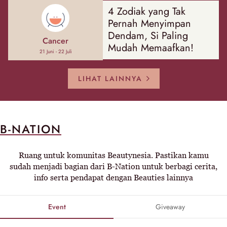
4 Zodiak yang Tak
Pernah Menyimpan
Dendam, Si Paling
Cancer
Mudah Memaafkan!
21 Juni - 22 Juli
LIHAT LAINNYA
B-NATION
Ruang untuk komunitas Beautynesia. Pastikan kamu
sudah menjadi bagian dari B-Nation untuk berbagi cerita,
info serta pendapat dengan Beauties lainnya
Event
Giveaway