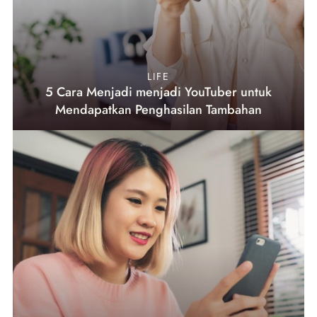
LIFE
5 Cara Menjadi menjadi YouTuber untuk
Mendapatkan Penghasilan Tambahan