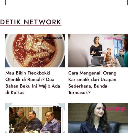
DETIK NETWORK
Mau Bikin Tteokbokki
Cara Mengenali Orang
Otentik di Rumah? Dua
Karismatik dari Ucapan
Bahan Beku Ini Wajib Ada
Sederhana, Bunda
di Kulkas
Termasuk?