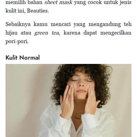
memilih bahan
sheet mask
yang cocok untuk jenis
kulit ini, Beauties.
Sebaiknya kamu mencari yang mengandung teh
hijau atau
green tea
, karena dapat mengecilkan
pori-pori.
Kulit Normal