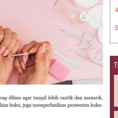
T
rap dihias agar tampil lebih cantik dan menarik.
ias kuku, juga memperhatikan perawatan kuku-