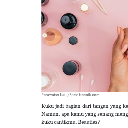
Perawatan kuku/Foto: freepik.com
Kuku jadi bagian dari tangan yang ke
Namun, apa kamu yang senang mengh
kuku cantikmu, Beauties?