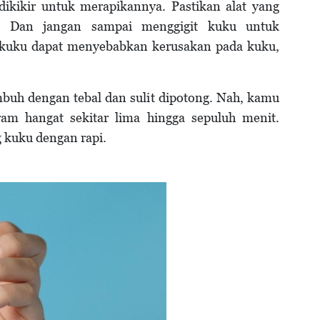
dikikir untuk merapikannya. Pastikan alat yang
s. Dan jangan sampai menggigit kuku untuk
kuku dapat menyebabkan kerusakan pada kuku,
mbuh dengan tebal dan sulit dipotong. Nah, kamu
am hangat sekitar lima hingga sepuluh menit.
 kuku dengan rapi.