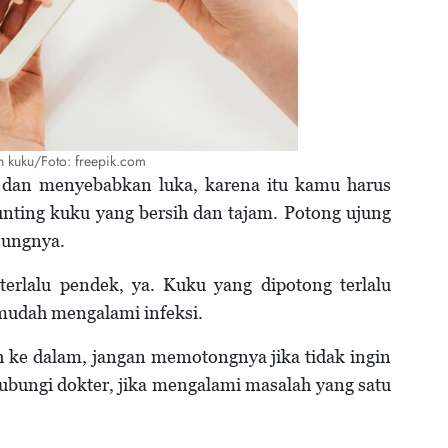
 kuku/Foto: freepik.com
dan menyebabkan luka, karena itu kamu harus
nting kuku yang bersih dan tajam. Potong ujung
jungnya.
rlalu pendek, ya. Kuku yang dipotong terlalu
udah mengalami infeksi.
 ke dalam, jangan memotongnya jika tidak ingin
bungi dokter, jika mengalami masalah yang satu