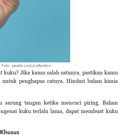
u/ Foto: pexels.com/cottonbro
t kuku? Jika kamu salah satunya, pastikan kamu
untuk penghapus catnya. Hindari bahan kimia
 sarung tangan ketika mencuci piring. Bahan
mengenai kuku terlalu lama, dapat membuat kuku
 Khusus