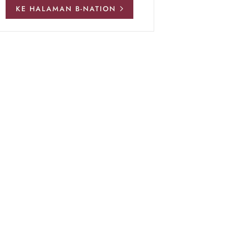
KE HALAMAN B-NATION