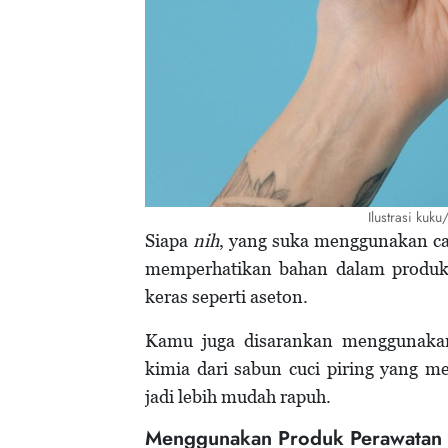
Ilustrasi kuk
Siapa
nih
, yang suka menggunakan ca
memperhatikan bahan dalam produk 
keras seperti aseton.
Kamu juga disarankan menggunakan
kimia dari sabun cuci piring yang 
jadi lebih mudah rapuh.
Menggunakan Produk Perawatan