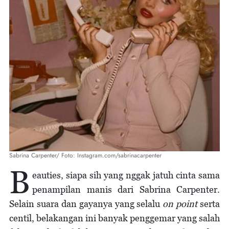
Sabrina Carpenter/ Foto: Instagram.com/sabrinacarpenter
B
eauties, siapa sih yang nggak jatuh cinta sama
penampilan manis dari Sabrina Carpenter.
Selain suara dan gayanya yang selalu
on point
serta
centil, belakangan ini banyak penggemar yang salah