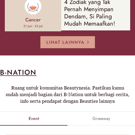
4 Zodiak yang Tak
Pernah Menyimpan
Dendam, Si Paling
Cancer
Mudah Memaafkan!
21 Juni - 22 Juli
LIHAT LAINNYA
B-NATION
Ruang untuk komunitas Beautynesia. Pastikan kamu
sudah menjadi bagian dari B-Nation untuk berbagi cerita,
info serta pendapat dengan Beauties lainnya
Event
Giveaway