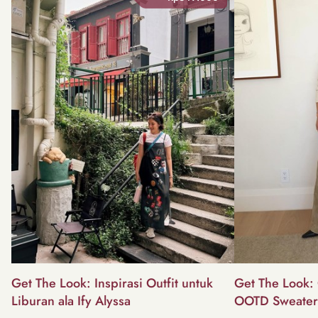
Get The Look: Inspirasi Outfit untuk
Get The Look: 
Liburan ala Ify Alyssa
OOTD Sweater