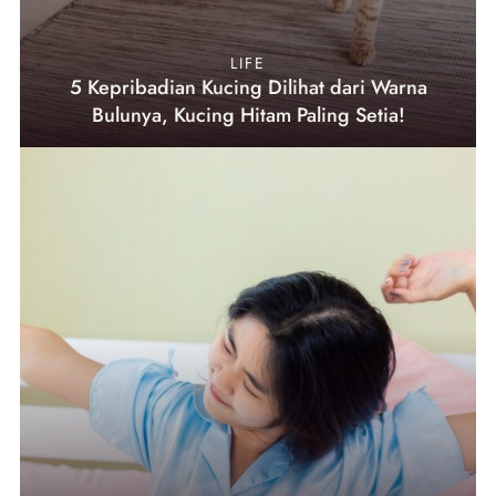
LIFE
5 Kepribadian Kucing Dilihat dari Warna
Bulunya, Kucing Hitam Paling Setia!