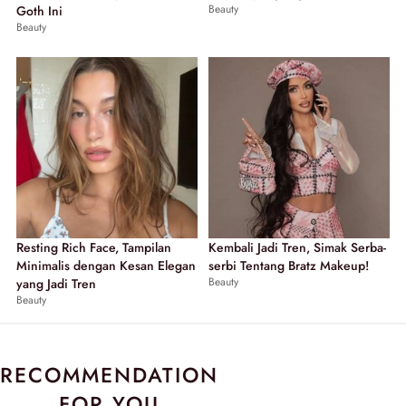
Beauty
Goth Ini
Beauty
Resting Rich Face, Tampilan
Kembali Jadi Tren, Simak Serba-
Minimalis dengan Kesan Elegan
serbi Tentang Bratz Makeup!
Beauty
yang Jadi Tren
Beauty
RECOMMENDATION
FOR YOU