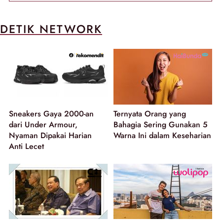
DETIK NETWORK
Sneakers Gaya 2000-an
Ternyata Orang yang
dari Under Armour,
Bahagia Sering Gunakan 5
Nyaman Dipakai Harian
Warna Ini dalam Keseharian
Anti Lecet