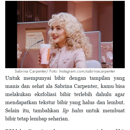
Sabrina Carpenter/ Foto: Instagram.com/sabrinacarpenter
Untuk mempunyai bibir dengan tampilan yang
manis dan sehat ala Sabrina Carpenter, kamu bisa
melakukan eksfoliasi bibir terlebih dahulu agar
mendapatkan tekstur bibir yang halus dan lembut.
Selain itu, tambahkan
lip balm
untuk membuat
bibir tetap lembap seharian.