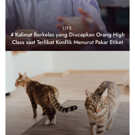
LIFE
4 Kalimat Berkelas yang Diucapkan Orang High
Class saat Terlibat Konflik Menurut Pakar Etiket