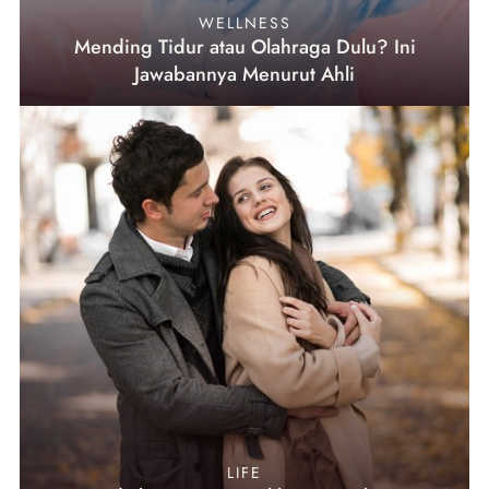
WELLNESS
Mending Tidur atau Olahraga Dulu? Ini
Jawabannya Menurut Ahli
LIFE