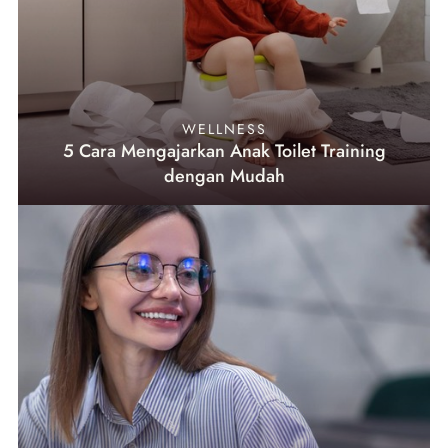
WELLNESS
5 Cara Mengajarkan Anak Toilet Training
dengan Mudah