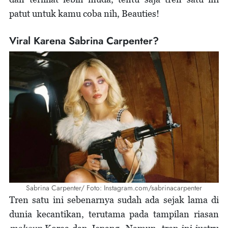
patut untuk kamu coba nih, Beauties!
Viral Karena Sabrina Carpenter?
Sabrina Carpenter/ Foto: Instagram.com/sabrinacarpenter
Tren satu ini sebenarnya sudah ada sejak lama di
dunia kecantikan, terutama pada tampilan riasan