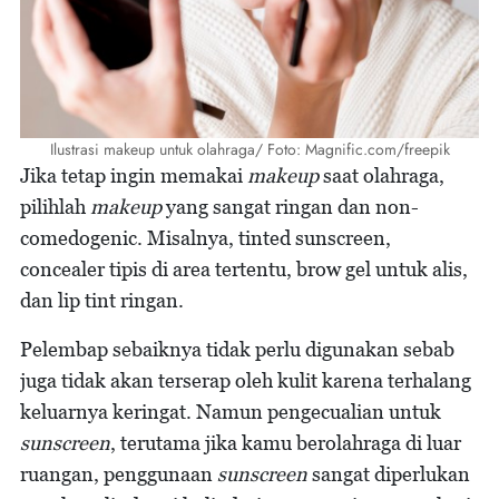
Ilustrasi makeup untuk olahraga/ Foto: Magnific.com/freepik
Jika tetap ingin memakai
makeup
saat olahraga,
pilihlah
makeup
yang sangat ringan dan non-
comedogenic. Misalnya, tinted sunscreen,
concealer tipis di area tertentu, brow gel untuk alis,
dan lip tint ringan.
Pelembap sebaiknya tidak perlu digunakan sebab
juga tidak akan terserap oleh kulit karena terhalang
keluarnya keringat. Namun pengecualian untuk
sunscreen
, terutama jika kamu berolahraga di luar
ruangan, penggunaan
sunscreen
sangat diperlukan