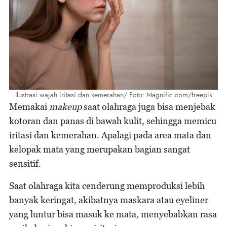
Ilustrasi wajah iritasi dan kemerahan/ Foto: Magnific.com/freepik
Memakai
makeup
saat olahraga juga bisa menjebak
kotoran dan panas di bawah kulit, sehingga memicu
iritasi dan kemerahan. Apalagi pada area mata dan
kelopak mata yang merupakan bagian sangat
sensitif.
Saat olahraga kita cenderung memproduksi lebih
banyak keringat, akibatnya maskara atau eyeliner
yang luntur bisa masuk ke mata, menyebabkan rasa