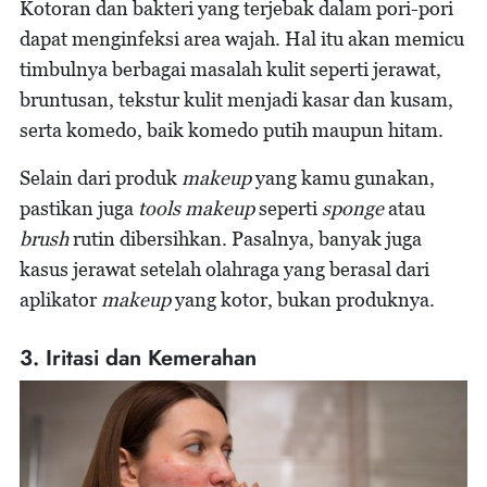
Kotoran dan bakteri yang terjebak dalam pori-pori
dapat menginfeksi area wajah. Hal itu akan memicu
timbulnya berbagai masalah kulit seperti jerawat,
bruntusan, tekstur kulit menjadi kasar dan kusam,
serta komedo, baik komedo putih maupun hitam.
Selain dari produk
makeup
yang kamu gunakan,
pastikan juga
tools makeup
seperti
sponge
atau
brush
rutin dibersihkan. Pasalnya, banyak juga
kasus jerawat setelah olahraga yang berasal dari
aplikator
makeup
yang kotor, bukan produknya.
3. Iritasi dan Kemerahan