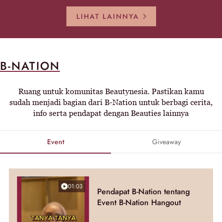
LIHAT LAINNYA
B-NATION
Ruang untuk komunitas Beautynesia. Pastikan kamu
sudah menjadi bagian dari B-Nation untuk berbagi cerita,
info serta pendapat dengan Beauties lainnya
Event
Giveaway
01:03
Pendapat B-Nation tentang
Event B-Nation Hangout