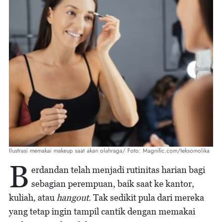
Ilustrasi memakai makeup saat akan olahraga/ Foto: Magnific.com/teksomolika
B
erdandan telah menjadi rutinitas harian bagi
sebagian perempuan, baik saat ke kantor,
kuliah, atau
hangout
. Tak sedikit pula dari mereka
yang tetap ingin tampil cantik dengan memakai