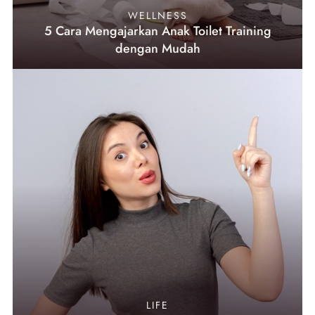
WELLNESS
5 Cara Mengajarkan Anak Toilet Training
dengan Mudah
LIFE