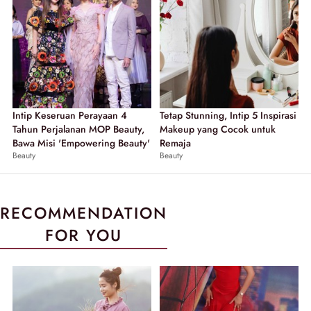
Intip Keseruan Perayaan 4
Tetap Stunning, Intip 5 Inspirasi
Tahun Perjalanan MOP Beauty,
Makeup yang Cocok untuk
Bawa Misi 'Empowering Beauty'
Remaja
Beauty
Beauty
RECOMMENDATION
FOR YOU