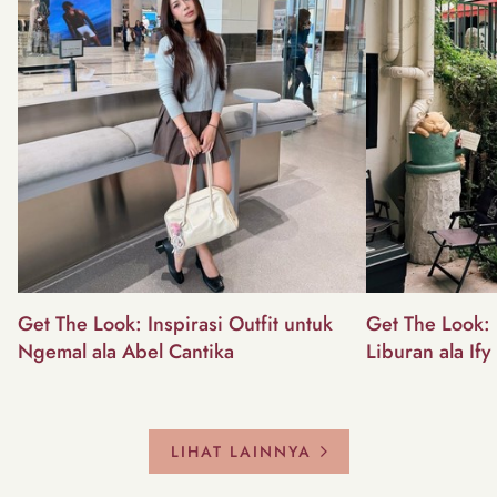
Get The Look: Inspirasi Outfit untuk
Get The Look: I
Ngemal ala Abel Cantika
Liburan ala Ify
LIHAT LAINNYA