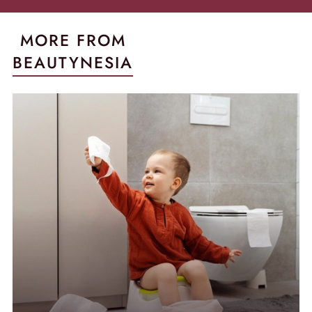
MORE FROM
BEAUTYNESIA