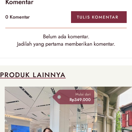
Komentar
0 Komentar
TULIS KOMENTAR
Belum ada komentar.
Jadilah yang pertama memberikan komentar.
PRODUK LAINNYA
Mulai dari
Rp349.000