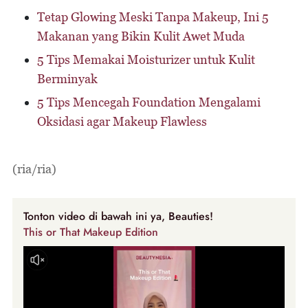
Tetap Glowing Meski Tanpa Makeup, Ini 5
Makanan yang Bikin Kulit Awet Muda
5 Tips Memakai Moisturizer untuk Kulit
Berminyak
5 Tips Mencegah Foundation Mengalami
Oksidasi agar Makeup Flawless
(ria/ria)
Tonton video di bawah ini ya, Beauties!
This or That Makeup Edition