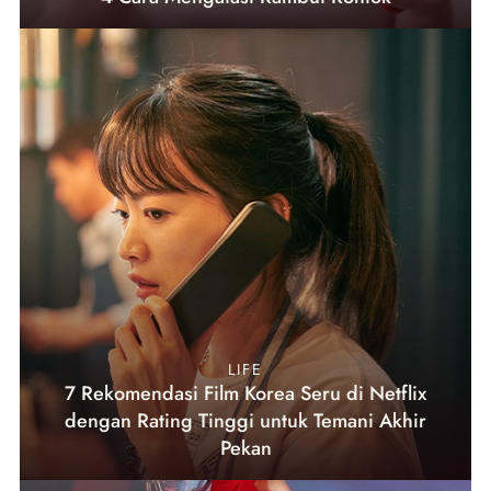
LIFE
7 Rekomendasi Film Korea Seru di Netflix
dengan Rating Tinggi untuk Temani Akhir
Pekan