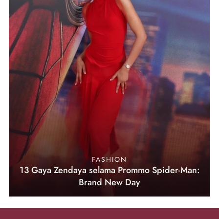
FASHION
13 Gaya Zendaya selama Prommo Spider-Man:
Brand New Day