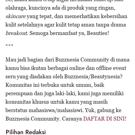
olahraga, kuncinya ada di produk yang ringan,
skincare
yang tepat, dan memerhatikan kebersihan
kulit setelahnya agar kulit tetap aman tanpa drama
breakout
. Semoga bermanfaat ya, Beauties!
***
Mau jadi bagian dari Buzznesia Community di mana
kamu bisa ikutan berbagai online dan offline event
seru yang diadakan oleh Buzznesia/Beautynesia?
Komunitas ini terbuka untuk umum, baik
perempuan dan juga laki-laki, kami juga memiliki
komunitas khusus untuk kamu yang masih
berstatus mahasiswa/mahasiswi. Yuk, gabung ke
Buzznesia Community. Caranya
DAFTAR DI SINI!
Pilihan Redaksi