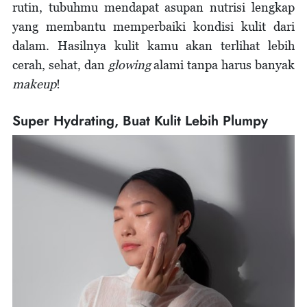
rutin, tubuhmu mendapat asupan nutrisi lengkap
yang membantu memperbaiki kondisi kulit dari
dalam. Hasilnya kulit kamu akan terlihat lebih
cerah, sehat, dan
glowing
alami tanpa harus banyak
makeup
!
Super Hydrating, Buat Kulit Lebih Plumpy