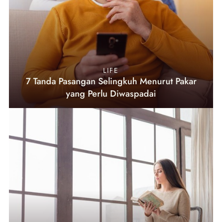
LIFE
7 Tanda Pasangan Selingkuh Menurut Pakar
yang Perlu Diwaspadai