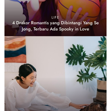
LIFE
4 Drakor Romantis yang Dibintangi Yang Se
Jong, Terbaru Ada Spooky in Love