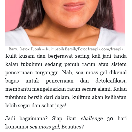
Bantu Detox Tubuh = Kulit Lebih Bersih/Foto: freepik.com/freepik
Kulit kusam dan berjerawat sering kali jadi tanda
kalau tubuhmu sedang penuh racun atau sistem
pencernaan terganggu. Nah, sea moss gel dikenal
bagus untuk pencernaan dan detoksifikasi,
membantu mengeluarkan racun secara alami. Kalau
tubuhmu bersih dari dalam, kulitmu akan kelihatan
lebih segar dan sehat juga!
Jadi bagaimana? Siap ikut
challenge
30 hari
konsumsi
sea moss gel
, Beauties?