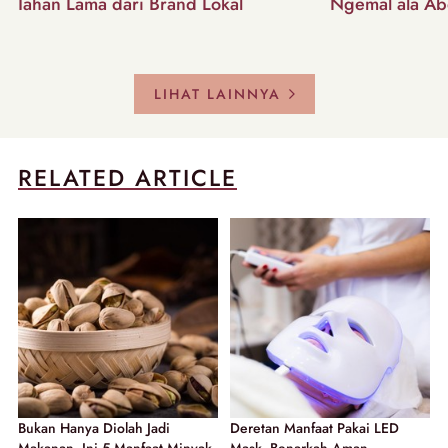
Tahan Lama dari Brand Lokal
Ngemal ala Ab
LIHAT LAINNYA
RELATED ARTICLE
Bukan Hanya Diolah Jadi
Deretan Manfaat Pakai LED