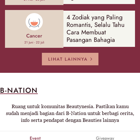
4 Zodiak yang Paling
Romantis, Selalu Tahu
Cara Membuat
Cancer
Pasangan Bahagia
21 Juni - 22 Juli
LIHAT LAINNYA
B-NATION
Ruang untuk komunitas Beautynesia. Pastikan kamu
sudah menjadi bagian dari B-Nation untuk berbagi cerita,
info serta pendapat dengan Beauties lainnya
Event
Giveaway