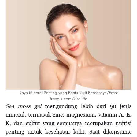
Kaya Mineral Penting yang Bantu Kulit Bercahaya/Foto:
freepik.com/kiraliffe
Sea moss gel
mengandung lebih dari 90 jenis
mineral, termasuk zinc, magnesium, vitamin A, E,
K, dan sulfur yang semuanya merupakan nutrisi
penting untuk kesehatan kulit. Saat dikonsumsi