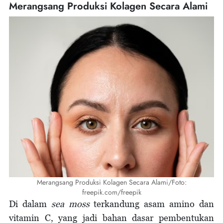
Merangsang Produksi Kolagen Secara Alami
Merangsang Produksi Kolagen Secara Alami/Foto:
freepik.com/freepik
Di dalam
sea moss
terkandung asam amino dan
vitamin C, yang jadi bahan dasar pembentukan