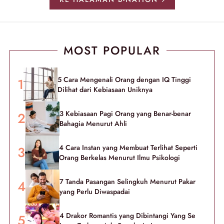
MOST POPULAR
5 Cara Mengenali Orang dengan IQ Tinggi
Dilihat dari Kebiasaan Uniknya
3 Kebiasaan Pagi Orang yang Benar-benar
Bahagia Menurut Ahli
4 Cara Instan yang Membuat Terlihat Seperti
Orang Berkelas Menurut Ilmu Psikologi
7 Tanda Pasangan Selingkuh Menurut Pakar
yang Perlu Diwaspadai
4 Drakor Romantis yang Dibintangi Yang Se