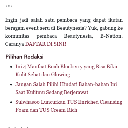
***
Ingin jadi salah satu pembaca yang dapat ikutan
beragam event seru di Beautynesia? Yuk, gabung ke
komunitas pembaca Beautynesia, B-Nation.
Caranya
DAFTAR DI SINI!
Pilihan Redaksi
Ini 4 Manfaat Buah Blueberry yang Bisa Bikin
Kulit Sehat dan Glowing
Jangan Salah Pilih! Hindari Bahan-bahan Ini
Saat Kulitmu Sedang Berjerawat
Sulwhasoo Luncurkan TUS Enriched Cleansing
Foam dan TUS Cream Rich