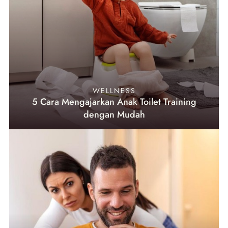
WELLNESS
5 Cara Mengajarkan Anak Toilet Training
dengan Mudah