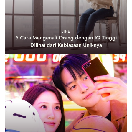
LIFE
5 Cara Mengenali Orang dengan IQ Tinggi
Dilihat dari Kebiasaan Uniknya