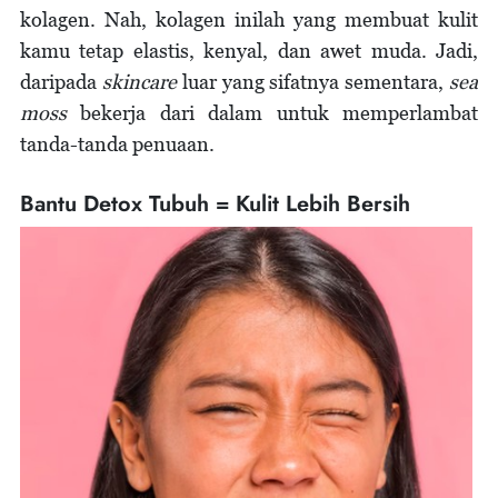
kolagen. Nah, kolagen inilah yang membuat kulit
kamu tetap elastis, kenyal, dan awet muda. Jadi,
daripada
skincare
luar yang sifatnya sementara,
sea
moss
bekerja dari dalam untuk memperlambat
tanda-tanda penuaan.
Bantu Detox Tubuh = Kulit Lebih Bersih