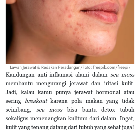
Lawan Jerawat & Redakan Peradangan/Foto: freepik.com/freepik
Kandungan anti-inflamasi alami dalam
sea moss
membantu mengurangi jerawat dan iritasi kulit.
Jadi, kalau kamu punya jerawat hormonal atau
sering
breakout
karena pola makan yang tidak
seimbang,
sea moss
bisa bantu detox tubuh
sekaligus menenangkan kulitmu dari dalam. Ingat,
kulit yang tenang datang dari tubuh yang sehat juga!