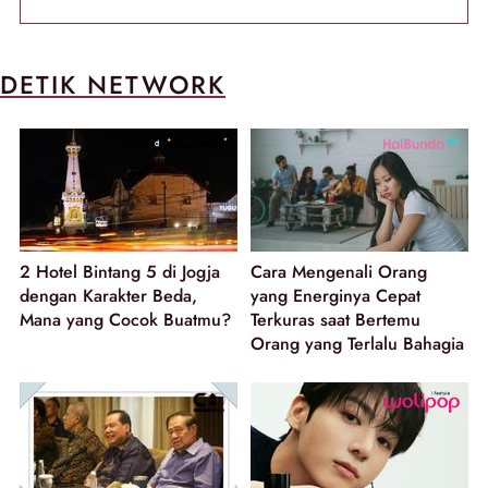
DETIK NETWORK
2 Hotel Bintang 5 di Jogja
Cara Mengenali Orang
dengan Karakter Beda,
yang Energinya Cepat
Mana yang Cocok Buatmu?
Terkuras saat Bertemu
Orang yang Terlalu Bahagia