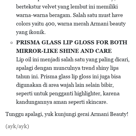
bertekstur velvet yang lembut ini memiliki
warna-warna beragam. Salah satu must have
colors yaitu 400, warna merah Armani beauty
yang ikonik.
PRISMA GLASS LIP GLOSS FOR BOTH
MIRROR-LIKE SHINE AND CARE
Lip oil ini menjadi salah satu yang paling dicari,
apalagi dengan munculnya trend shiny lips
tahun ini. Prisma glass lip gloss ini juga bisa
digunakan di area wajah lain selain bibir,
seperti untuk pengganti highlighter, karena
kandungannya aman seperti skincare.
Tunggu apalagi, yuk kunjungi gerai Armani Beauty!
(ayk/ayk)