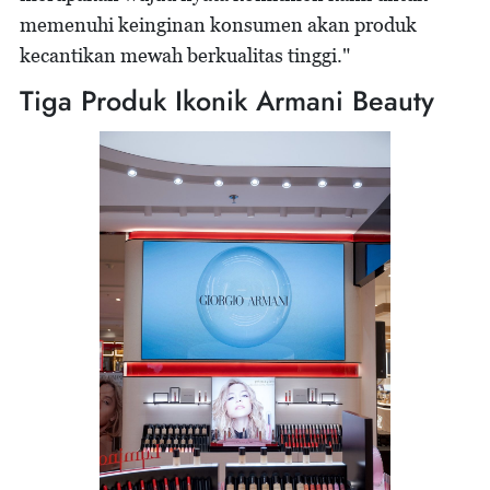
memenuhi keinginan konsumen akan produk
kecantikan mewah berkualitas tinggi."
Tiga Produk Ikonik Armani Beauty