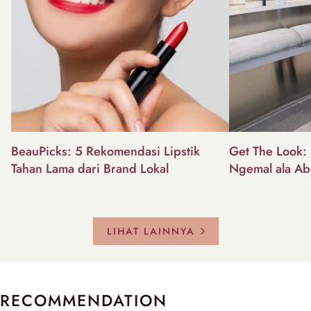
BeauPicks: 5 Rekomendasi Lipstik
Get The Look: I
Tahan Lama dari Brand Lokal
Ngemal ala Ab
LIHAT LAINNYA
RECOMMENDATION