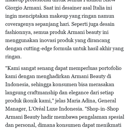
Giorgio Armani. Saat ini desainer asal Italia ini
ingin menciptakan makeup yang ringan namun
coveragenya sepanjang hari. Seperti juga desain
fashionnya, semua produk Armani beauty ini
menggunakan inovasi produk yang dirancang
dengan cutting-edge formula untuk hasil akhir yang
ringan.
"Kami sangat senang dapat memperluas portofolio
kami dengan menghadirkan Armani Beauty di
Indonesia, sehingga konsumen bisa merasakan
langsung craftmanship dan elegance dari setiap
produk ikonik kami," jelas Maria Adina, General
Manager, L'Oréal Luxe Indonesia. "Shop-in-Shop
Armani Beauty hadir membawa pengalaman spesial
dan personal, dimana konsumen dapat menikmati