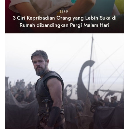
LIFE
3 Ciri Kepribadian Orang yang Lebih Suka di
Rumah dibandingkan Pergi Malam Hari