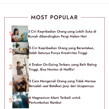
MOST POPULAR
3 Ciri Kepribadian Orang yang Lebih Suka di
Rumah dibandingkan Pergi Malam Hari
5 Ciri Kepribadian Orang yang Berantakan,
Salah Satunya Punya Kreativitas Tinggi
4 Drakor On-Going Terbaru yang Raih Rating
Tinggi, Bisa Nonton di Netflix!
3 Cara Mengenali Orang yang Tidak Merasa
Bersalah saat Batalkan Janji dari Ucapannya
6 Magnesium Alami Terbaik untuk
Pertumbuhan Rambut