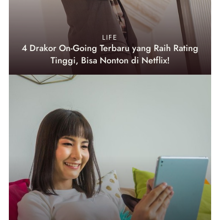
LIFE
4 Drakor On-Going Terbaru yang Raih Rating
Tinggi, Bisa Nonton di Netflix!