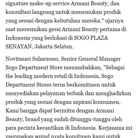
signature make-up service Armani Beauty, dan
konsultasi langsung untuk menemukan produk
yang sesuai dengan kebutuhan mereka." ujarnya
saat meresmikan gerai Armani Beauty pertama di
Indonesia yang berlokasi di SOGO PLAZA
SENAYAN, Jakarta Selatan.
Novitasari Suharsono, Senior General Manager
Sogo Department Store menambahkan, "Sebagai
the leading modern retail di Indonesia, Sogo
Department Stores terus berkomitmen untuk
menyediakan pelayanan terbaik dan menghadirkan
produk yang sesuai dengan aspirasi konsumen.
Kami bangga dapat bermitra dengan Armani
Beauty, brand yang sudah ditunggu-tunggu oleh
para pecinta kecantikan di Indonesia. Kerjasama ini
merupakan wujud nyata komitmen kami untuk