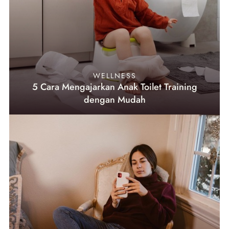
WELLNESS
5 Cara Mengajarkan Anak Toilet Training
dengan Mudah