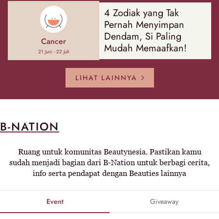
4 Zodiak yang Tak
Pernah Menyimpan
Dendam, Si Paling
Cancer
Mudah Memaafkan!
21 Juni - 22 Juli
LIHAT LAINNYA
B-NATION
Ruang untuk komunitas Beautynesia. Pastikan kamu
sudah menjadi bagian dari B-Nation untuk berbagi cerita,
info serta pendapat dengan Beauties lainnya
Event
Giveaway