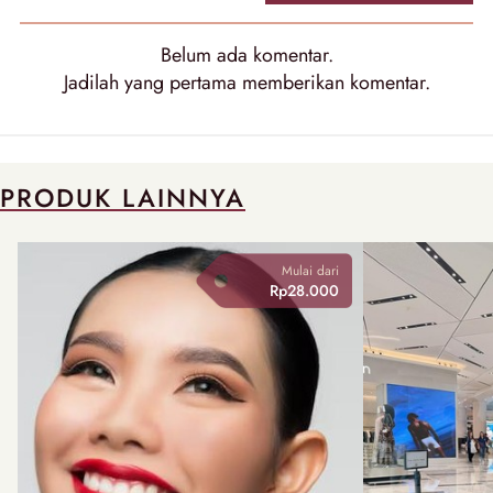
Belum ada
komentar
.
Jadilah yang pertama memberikan
komentar
.
PRODUK LAINNYA
Mulai dari
Rp28.000