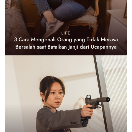
LIFE
3 Cara Mengenali Orang yang Tidak Merasa
Bersalah saat Batalkan Janji dari Ucapannya