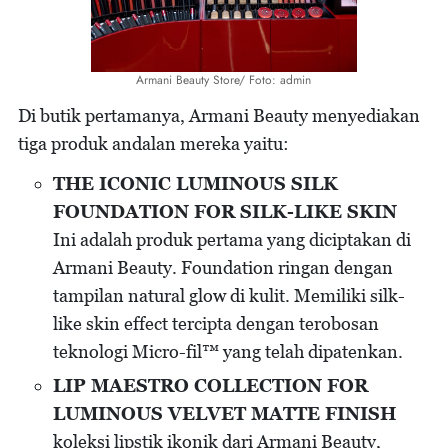
Armani Beauty Store/ Foto: admin
Di butik pertamanya, Armani Beauty menyediakan
tiga produk andalan mereka yaitu:
THE ICONIC LUMINOUS SILK
FOUNDATION FOR SILK-LIKE SKIN
Ini adalah produk pertama yang diciptakan di
Armani Beauty. Foundation ringan dengan
tampilan natural glow di kulit. Memiliki silk-
like skin effect tercipta dengan terobosan
teknologi Micro-fil™ yang telah dipatenkan.
LIP MAESTRO COLLECTION FOR
LUMINOUS VELVET MATTE FINISH
koleksi lipstik ikonik dari Armani Beauty,