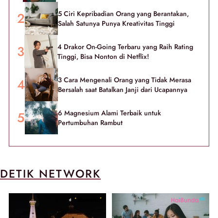
5 Ciri Kepribadian Orang yang Berantakan,
Salah Satunya Punya Kreativitas Tinggi
4 Drakor On-Going Terbaru yang Raih Rating
Tinggi, Bisa Nonton di Netflix!
3 Cara Mengenali Orang yang Tidak Merasa
Bersalah saat Batalkan Janji dari Ucapannya
6 Magnesium Alami Terbaik untuk
Pertumbuhan Rambut
DETIK NETWORK