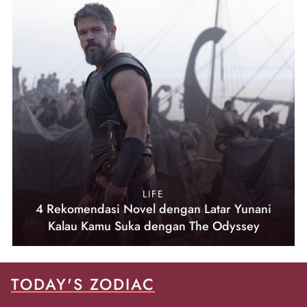
LIFE
4 Rekomendasi Novel dengan Latar Yunani
Kalau Kamu Suka dengan The Odyssey
TODAY'S ZODIAC