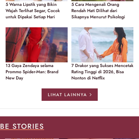
5 Warna Lipstik yang Bikin
5 Cara Mengenali Orang
Wajah Terlihat Segar, Cocok
Rendah Hati Dilihat dari
untuk Dipakai Setiap Hari
Sikapnya Menurut Psikologi
13 Gaya Zendaya selama
7 Drakor yang Sukses Mencetak
Prommo Spider-Man: Brand
Rating Tinggi di 2026, Bisa
New Day
Nonton di Netflix
LIHAT LAINNYA
BE STORIES