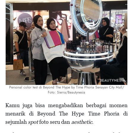
Personal color test di Beyond The Hype by Time Phoria Senayan City Mall/
Foto: Sierra/Beautynesia
Kamu juga bisa mengabadikan berbagai momen
menarik di Beyond The Hype Time Phoria di
sejumlah
spot
foto seru dan
aesthetic
.