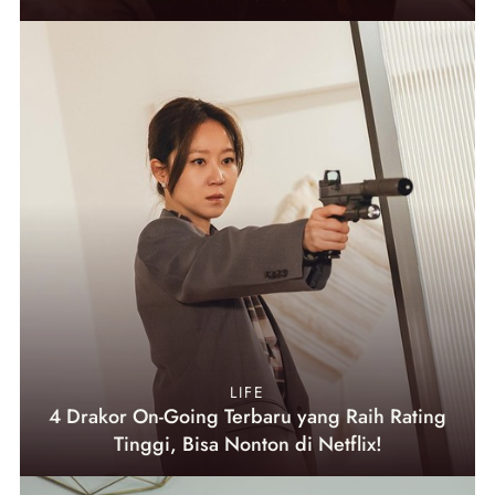
LIFE
4 Drakor On-Going Terbaru yang Raih Rating
Tinggi, Bisa Nonton di Netflix!