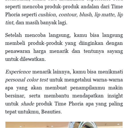
seperti mencoba produk-produk andalan dari Time
Phoria seperti
cushion
,
contour
,
blush
,
lip matte
,
lip
tint
, dan masih banyak lagi.
Setelah mencoba langsung, kamu bisa langsung
membeli produk-produk yang diinginkan dengan
penawaran harga menarik dan tentunya sayang
untuk dilewatkan.
Experience
menarik lainnya, kamu bisa menikmati
personal color test
untuk mengetahui warna-warna
apa yang akan membuat penampilanmu makin
bersinar, serta membantu mendapatkan insight
untuk
shade
produk Time Phoria apa yang paling
tepat untukmu, Beauties.