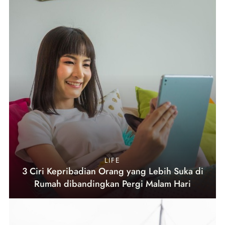
LIFE
3 Ciri Kepribadian Orang yang Lebih Suka di
Rumah dibandingkan Pergi Malam Hari