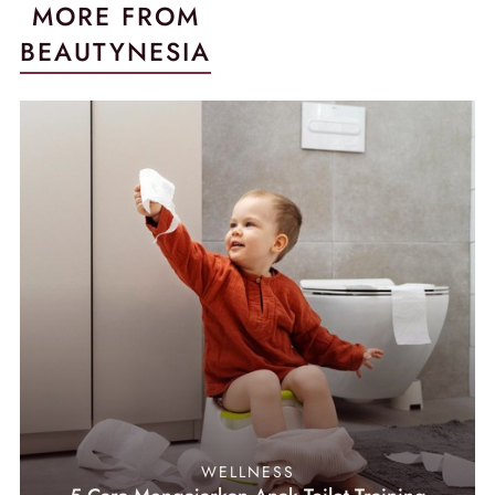
MORE FROM
BEAUTYNESIA
WELLNESS