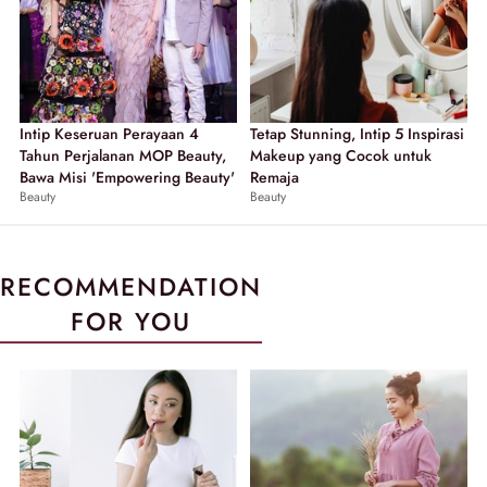
Intip Keseruan Perayaan 4
Tetap Stunning, Intip 5 Inspirasi
Tahun Perjalanan MOP Beauty,
Makeup yang Cocok untuk
Bawa Misi 'Empowering Beauty'
Remaja
Beauty
Beauty
RECOMMENDATION
FOR YOU