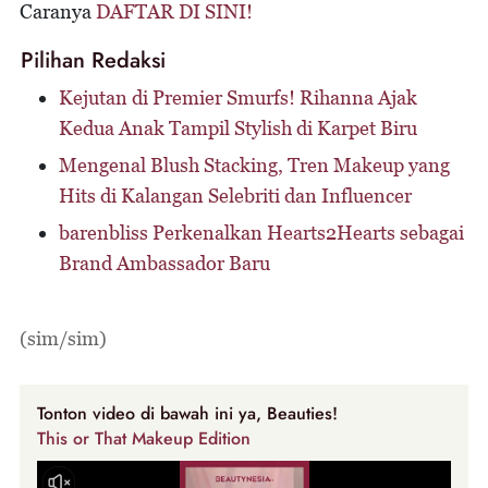
Caranya
DAFTAR DI SINI!
Pilihan Redaksi
Kejutan di Premier Smurfs! Rihanna Ajak
Kedua Anak Tampil Stylish di Karpet Biru
Mengenal Blush Stacking, Tren Makeup yang
Hits di Kalangan Selebriti dan Influencer
barenbliss Perkenalkan Hearts2Hearts sebagai
Brand Ambassador Baru
(sim/sim)
Tonton video di bawah ini ya, Beauties!
This or That Makeup Edition