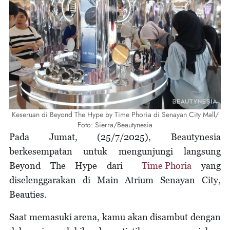
Keseruan di Beyond The Hype by Time Phoria di Senayan City Mall/
Foto: Sierra/Beautynesia
Pada Jumat, (25/7/2025), Beautynesia
berkesempatan untuk mengunjungi langsung
Beyond The Hype dari
Time Phoria
yang
diselenggarakan di Main Atrium Senayan City,
Beauties.
Saat memasuki arena, kamu akan disambut dengan