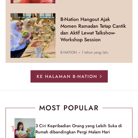
B-Nation Hangout Ajak
Momen Ramadan Tetap Cantik
dan Aktif Lewat Talkshow-
Workshop Session
B-NATION
1 tahun yang lalu
KE HALAMAN B-NATION
MOST POPULAR
3 Ciri Kepribadian Orang yang Lebih Suka di
Rumah dibandingkan Pergi Malam Hari