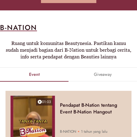
B-NATION
Ruang untuk komunitas Beautynesia. Pastikan kamu
sudah menjadi bagian dari B-Nation untuk berbagi cerita,
info serta pendapat dengan Beauties lainnya
Event
Giveaway
01:03
Pendapat B-Nation tentang
Event B-Nation Hangout
B-NATION
1 tahun yang lalu