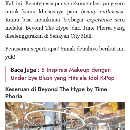
Kali ini, Beautynesia punya rekomendasi yang seru
untuk kamu khususnya para
beauty enthusiast
.
Kamu bisa menikmati berbagai
experience
seru
melalui 'Beyond The Hype' dari Time Phoria yang
diselenggarakan di Senayan City Mall.
Penasaran seperti apa? Simak detailnya berikut ini,
yuk!
Baca Juga :
5 Inspirasi Makeup dengan
Under Eye Blush yang Hits ala Idol K-Pop
Keseruan di Beyond The Hype by Time
Phoria