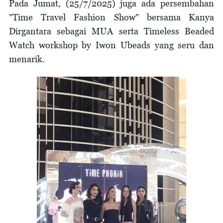
Pada Jumat, (25/7/2025) juga ada persembahan
"Time Travel Fashion Show" bersama Kanya
Dirgantara sebagai MUA serta Timeless Beaded
Watch workshop by Iwon Ubeads yang seru dan
menarik.