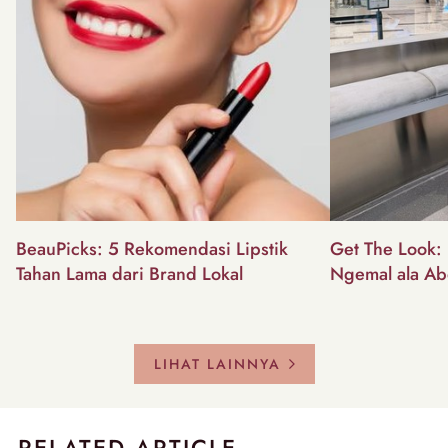
BeauPicks: 5 Rekomendasi Lipstik
Get The Look: I
Tahan Lama dari Brand Lokal
Ngemal ala Ab
LIHAT LAINNYA
RELATED ARTICLE