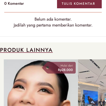
0
Komentar
TULIS
KOMENTAR
Belum ada
komentar
.
Jadilah yang pertama memberikan
komentar
.
PRODUK LAINNYA
Mulai dari
Rp28.000