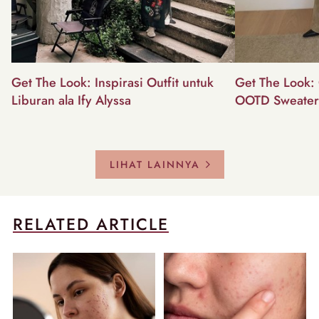
Get The Look: Inspirasi Outfit untuk
Get The Look: 
Liburan ala Ify Alyssa
OOTD Sweater
LIHAT LAINNYA
RELATED ARTICLE