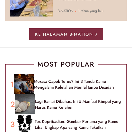
B-NATION
1 tahun yang lalu
KE HALAMAN B-NATION
MOST POPULAR
Merasa Capek Terus? Ini 3 Tanda Kamu
Mengalami Kelelahan Mental tanpa Disadari
Lagi Ramai Dibahas, Ini 5 Manfaat Kimpul yang
Harus Kamu Ketahui
Tes Kepribadian: Gambar Pertama yang Kamu
Lihat Ungkap Apa yang Kamu Takutkan