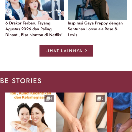
6 Drakor Terbaru Tayang
Inspirasi Gaya Preppy dengan
Agustus 2026 dan Paling
Sentuhan Loose ala Rose &
Dinanti, Bisa Nonton di Netflix!
Levis
LIHAT LAINNYA
BE STORIES
4
5