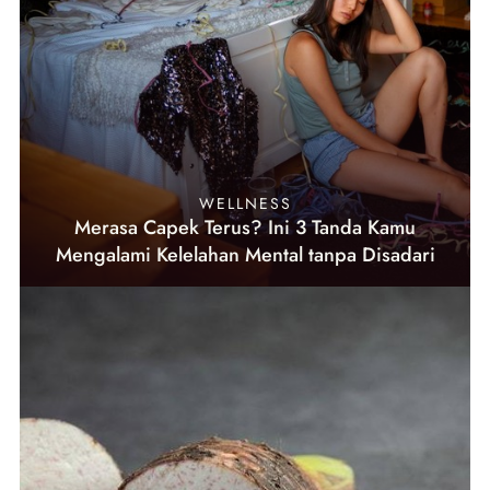
WELLNESS
Merasa Capek Terus? Ini 3 Tanda Kamu
Mengalami Kelelahan Mental tanpa Disadari