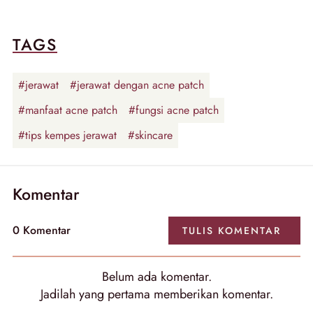
TAGS
#jerawat
#jerawat dengan acne patch
#manfaat acne patch
#fungsi acne patch
#tips kempes jerawat
#skincare
Komentar
0 Komentar
TULIS KOMENTAR
Belum ada komentar.
Jadilah yang pertama memberikan komentar.