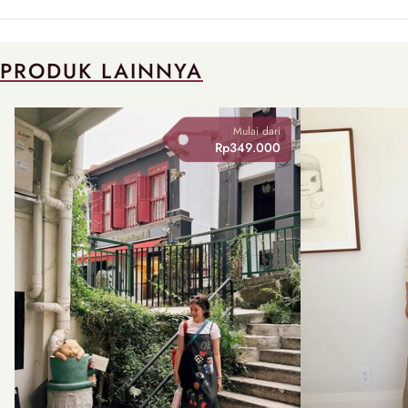
PRODUK LAINNYA
Mulai dari
Rp349.000