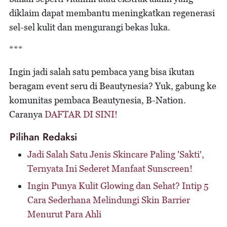
diklaim dapat membantu meningkatkan regenerasi
sel-sel kulit dan mengurangi bekas luka.
***
Ingin jadi salah satu pembaca yang bisa ikutan
beragam event seru di Beautynesia? Yuk, gabung ke
komunitas pembaca Beautynesia, B-Nation.
Caranya
DAFTAR DI SINI!
Pilihan Redaksi
Jadi Salah Satu Jenis Skincare Paling 'Sakti',
Ternyata Ini Sederet Manfaat Sunscreen!
Ingin Punya Kulit Glowing dan Sehat? Intip 5
Cara Sederhana Melindungi Skin Barrier
Menurut Para Ahli