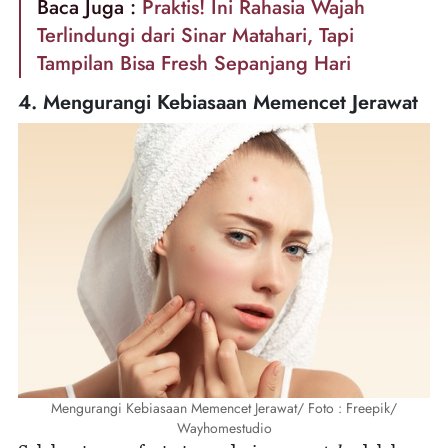
Baca Juga :
Praktis! Ini Rahasia Wajah
Terlindungi dari Sinar Matahari, Tapi
Tampilan Bisa Fresh Sepanjang Hari
4. Mengurangi Kebiasaan Memencet Jerawat
Mengurangi Kebiasaan Memencet Jerawat/ Foto : Freepik/
Wayhomestudio