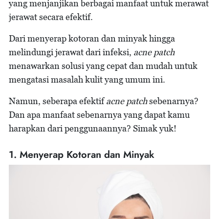
yang menjanjikan berbagai manfaat untuk merawat
jerawat secara efektif.
Dari menyerap kotoran dan minyak hingga
melindungi jerawat dari infeksi,
acne patch
menawarkan solusi yang cepat dan mudah untuk
mengatasi masalah kulit yang umum ini.
Namun, seberapa efektif
acne patch
sebenarnya?
Dan apa manfaat sebenarnya yang dapat kamu
harapkan dari penggunaannya? Simak yuk!
1. Menyerap Kotoran dan Minyak