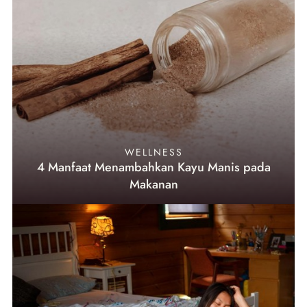
WELLNESS
4 Manfaat Menambahkan Kayu Manis pada
Makanan