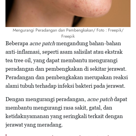
Mengurangi Peradangan dan Pembengkakan/ Foto : Freepik/
Freepik
Beberapa
acne patch
mengandung bahan-bahan
anti-inflamasi, seperti asam salisilat atau ekstrak
tea tree oil, yang dapat membantu mengurangi
peradangan dan pembengkakan di sekitar jerawat.
Peradangan dan pembengkakan merupakan reaksi
alami tubuh terhadap infeksi bakteri pada jerawat.
Dengan mengurangi peradangan,
acne patch
dapat
membantu mengurangi rasa sakit, gatal, dan
ketidaknyamanan yang seringkali terkait dengan
jerawat yang meradang.