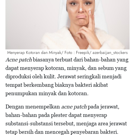
Menyerap Kotoran dan Minyak/ Foto : Freepik/ azerbaijan_stockers
Acne patch
biasanya terbuat dari bahan-bahan yang
dapat menyerap kotoran, minyak, dan sebum yang
diproduksi oleh kulit. Jerawat seringkali menjadi
tempat berkembang biaknya bakteri akibat
penumpukan minyak dan kotoran.
Dengan menempelkan
acne patch
pada jerawat,
bahan-bahan pada plester dapat menyerap
substansi-substansi tersebut, menjaga area jerawat
tetap bersih dan mencegah penyebaran bakteri.