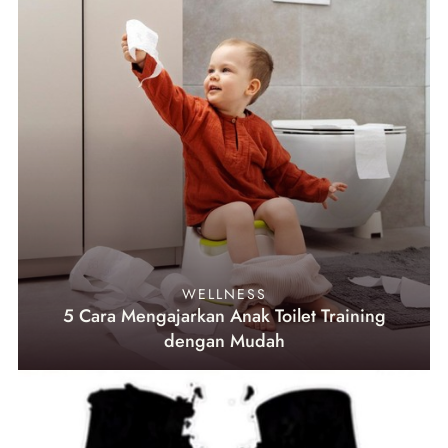
WELLNESS
5 Cara Mengajarkan Anak Toilet Training
dengan Mudah