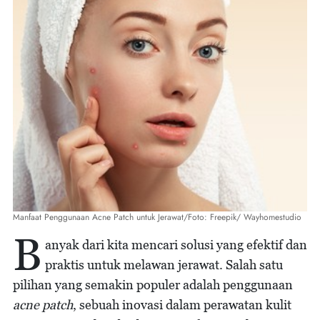
Manfaat Penggunaan Acne Patch untuk Jerawat/Foto: Freepik/ Wayhomestudio
B
anyak dari kita mencari solusi yang efektif dan
praktis untuk melawan jerawat. Salah satu
pilihan yang semakin populer adalah penggunaan
acne patch
, sebuah inovasi dalam perawatan kulit