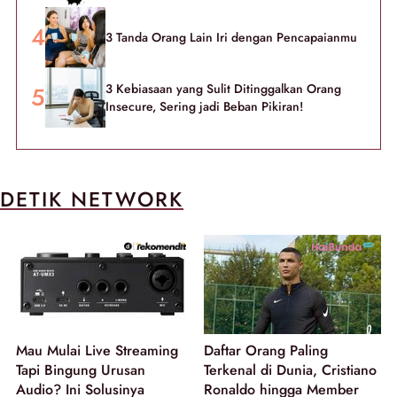
3 Tanda Orang Lain Iri dengan Pencapaianmu
3 Kebiasaan yang Sulit Ditinggalkan Orang
Insecure, Sering jadi Beban Pikiran!
DETIK NETWORK
Mau Mulai Live Streaming
Daftar Orang Paling
Tapi Bingung Urusan
Terkenal di Dunia, Cristiano
Audio? Ini Solusinya
Ronaldo hingga Member