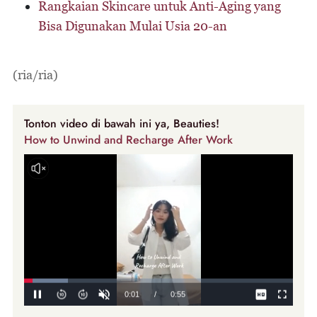
Rangkaian Skincare untuk Anti-Aging yang
Bisa Digunakan Mulai Usia 20-an
(ria/ria)
Tonton video di bawah ini ya, Beauties!
How to Unwind and Recharge After Work