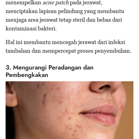
menempelkan
acne patch
pada jerawat,
menciptakan lapisan pelindung yang membantu
menjaga area jerawat tetap steril dan bebas dari
kontaminasi bakteri.
Hal ini membantu mencegah jerawat dari infeksi
tambahan dan mempercepat proses penyembuhan.
3. Mengurangi Peradangan dan
Pembengkakan