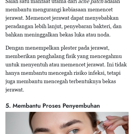
Salah satu manfaat utama dari
acne patch
adalah
membantu mengurangi kebiasaan memencet
jerawat. Memencet jerawat dapat menyebabkan
peradangan lebih lanjut, penyebaran bakteri, dan
bahkan meninggalkan bekas luka atau noda.
Dengan menempelkan plester pada jerawat,
memberikan penghalang fisik yang mencegahmu
untuk menyentuh atau memencet jerawat. Ini tidak
hanya membantu mencegah risiko infeksi, tetapi
juga membantu mencegah terbentuknya bekas
jerawat.
5. Membantu Proses Penyembuhan