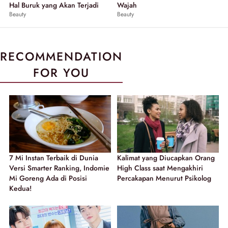
Hal Buruk yang Akan Terjadi
Wajah
Beauty
Beauty
RECOMMENDATION
FOR YOU
7 Mi Instan Terbaik di Dunia
Kalimat yang Diucapkan Orang
Versi Smarter Ranking, Indomie
High Class saat Mengakhiri
Mi Goreng Ada di Posisi
Percakapan Menurut Psikolog
Kedua!