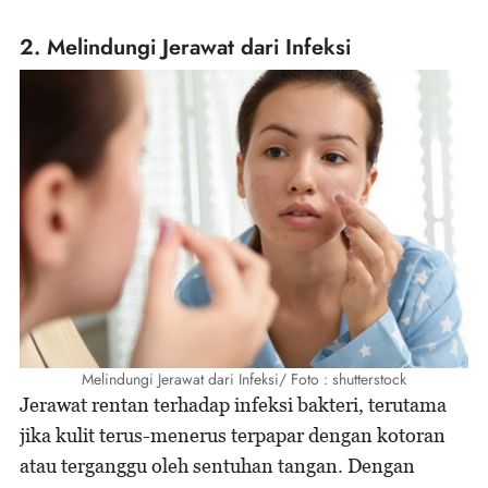
2. Melindungi Jerawat dari Infeksi
Melindungi Jerawat dari Infeksi/ Foto : shutterstock
Jerawat rentan terhadap infeksi bakteri, terutama
jika kulit terus-menerus terpapar dengan kotoran
atau terganggu oleh sentuhan tangan. Dengan