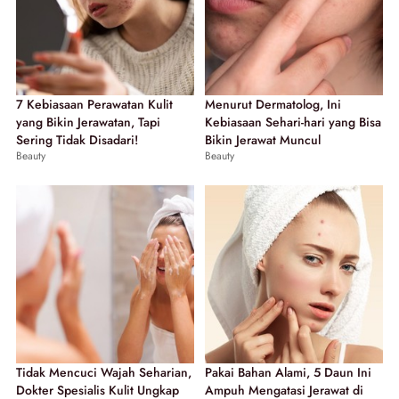
7 Kebiasaan Perawatan Kulit
Menurut Dermatolog, Ini
yang Bikin Jerawatan, Tapi
Kebiasaan Sehari-hari yang Bisa
Sering Tidak Disadari!
Bikin Jerawat Muncul
Beauty
Beauty
Tidak Mencuci Wajah Seharian,
Pakai Bahan Alami, 5 Daun Ini
Dokter Spesialis Kulit Ungkap
Ampuh Mengatasi Jerawat di