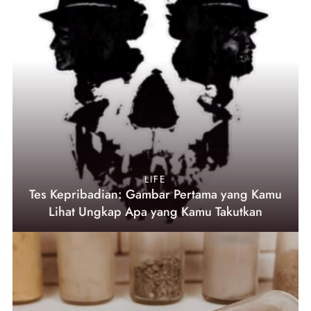
LIFE
Tes Kepribadian: Gambar Pertama yang Kamu
Lihat Ungkap Apa yang Kamu Takutkan