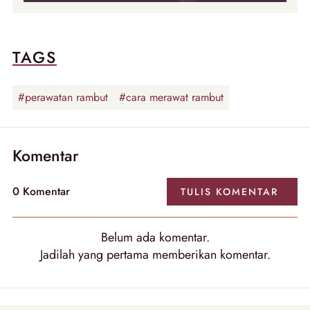
TAGS
#perawatan rambut
#cara merawat rambut
Komentar
0
Komentar
TULIS
KOMENTAR
Belum ada
komentar
.
Jadilah yang pertama memberikan
komentar
.