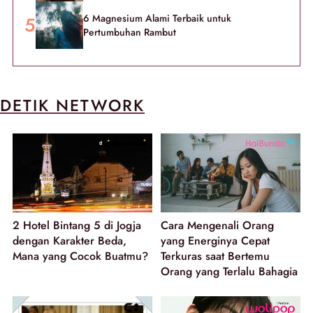
6 Magnesium Alami Terbaik untuk
Pertumbuhan Rambut
DETIK NETWORK
2 Hotel Bintang 5 di Jogja
Cara Mengenali Orang
dengan Karakter Beda,
yang Energinya Cepat
Mana yang Cocok Buatmu?
Terkuras saat Bertemu
Orang yang Terlalu Bahagia