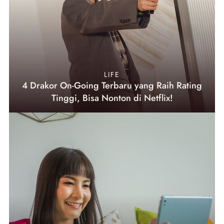
LIFE
4 Drakor On-Going Terbaru yang Raih Rating
Tinggi, Bisa Nonton di Netflix!