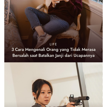
LIFE
3 Cara Mengenali Orang yang Tidak Merasa
Bersalah saat Batalkan Janji dari Ucapannya