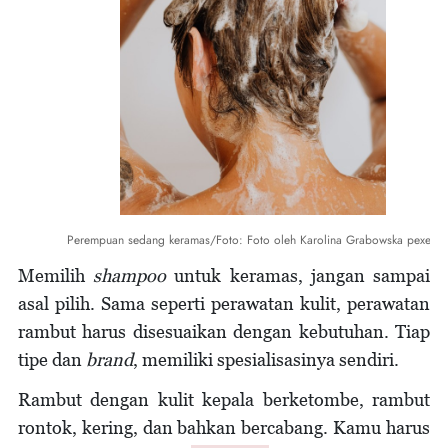
Perempuan sedang keramas/Foto: Foto oleh Karolina Grabowska pexels
Memilih
shampoo
untuk keramas, jangan sampai
asal pilih. Sama seperti perawatan kulit, perawatan
rambut harus disesuaikan dengan kebutuhan. Tiap
tipe dan
brand
, memiliki spesialisasinya sendiri.
Rambut dengan kulit kepala berketombe, rambut
rontok, kering, dan bahkan bercabang. Kamu harus