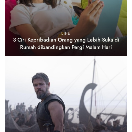
LIFE
3 Ciri Kepribadian Orang yang Lebih Suka di
Rumah dibandingkan Pergi Malam Hari