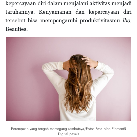
kepercayaan diri dalam menjalani aktivitas menjadi
taruhannya. Kenyamanan dan kepercayaan diri
tersebut bisa mempengaruhi produktivitasmu
lho
,
Beauties.
Perempuan yang tengah memegang rambutnya/Foto: Foto oleh Element5
Digital pexels