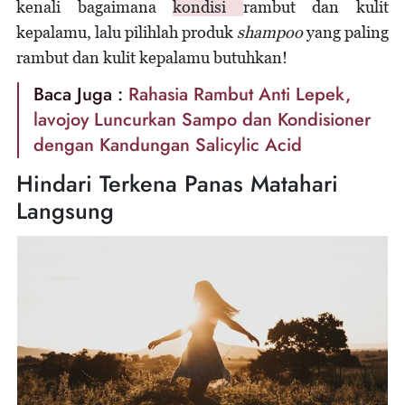
kenali bagaimana
kondisi
rambut dan kulit
kepalamu, lalu pilihlah produk
shampoo
yang paling
rambut dan kulit kepalamu butuhkan!
Baca Juga :
Rahasia Rambut Anti Lepek,
lavojoy Luncurkan Sampo dan Kondisioner
dengan Kandungan Salicylic Acid
Hindari Terkena Panas Matahari
Langsung