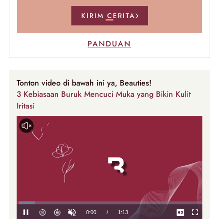
KIRIM CERITA
PANDUAN
Tonton video di bawah ini ya, Beauties!
3 Kebiasaan Buruk Mencuci Muka yang Bikin Kulit
Iritasi