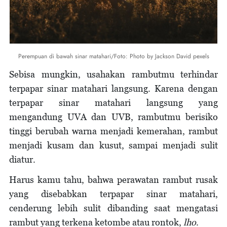
Perempuan di bawah sinar matahari/Foto: Photo by Jackson David pexels
Sebisa mungkin, usahakan rambutmu terhindar
terpapar sinar matahari langsung. Karena dengan
terpapar sinar matahari langsung yang
mengandung UVA dan UVB, rambutmu berisiko
tinggi berubah warna menjadi kemerahan, rambut
menjadi kusam dan kusut, sampai menjadi sulit
diatur.
Harus kamu tahu, bahwa perawatan rambut rusak
yang disebabkan terpapar sinar matahari,
cenderung lebih sulit dibanding saat mengatasi
rambut yang terkena ketombe atau rontok,
lho
.