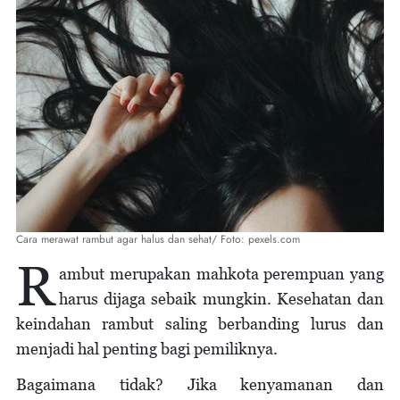
Cara merawat rambut agar halus dan sehat/ Foto: pexels.com
R
ambut merupakan mahkota perempuan yang
harus dijaga sebaik mungkin. Kesehatan dan
keindahan rambut saling berbanding lurus dan
menjadi hal penting bagi pemiliknya.
Bagaimana tidak? Jika kenyamanan dan