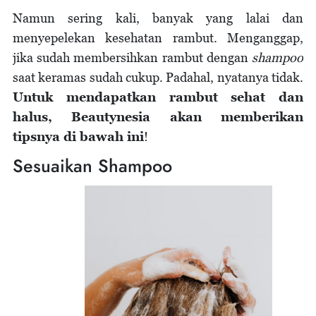
Namun sering kali, banyak yang lalai dan
menyepelekan kesehatan rambut. Menganggap,
jika sudah membersihkan rambut dengan
shampoo
saat keramas sudah cukup. Padahal, nyatanya tidak.
Untuk mendapatkan rambut sehat dan
halus, Beautynesia akan memberikan
tipsnya di bawah ini
!
Sesuaikan Shampoo