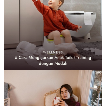
WELLNESS
5 Cara Mengajarkan Anak Toilet Training
dengan Mudah