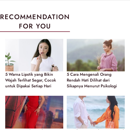
RECOMMENDATION
FOR YOU
5 Warna Lipstik yang Bikin
5 Cara Mengenali Orang
Wajah Terlihat Segar, Cocok
Rendah Hati Dilihat dari
untuk Dipakai Setiap Hari
Sikapnya Menurut Psikologi