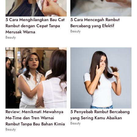
5 Cara Menghilangkan Bau Cat
5 Cara Mencegah Rambut
Rambut dengan Cepat Tanpa
Bercabang yang Efektif
Beauty
Merusak Warna
Beauty
Review: Menikmati Mewahnya
5 Penyebab Rambut Bercabang
Me-Time dan Tren Warnai
yang Sering Kamu Abaikan
Beauty
Rambut Tanpa Bau Bahan Kimia
Beauty