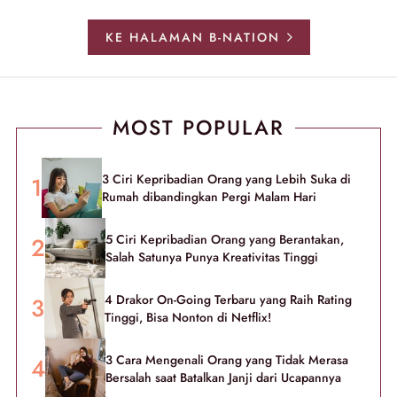
KE HALAMAN B-NATION
MOST POPULAR
3 Ciri Kepribadian Orang yang Lebih Suka di
Rumah dibandingkan Pergi Malam Hari
5 Ciri Kepribadian Orang yang Berantakan,
Salah Satunya Punya Kreativitas Tinggi
4 Drakor On-Going Terbaru yang Raih Rating
Tinggi, Bisa Nonton di Netflix!
3 Cara Mengenali Orang yang Tidak Merasa
Bersalah saat Batalkan Janji dari Ucapannya