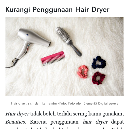
Kurangi Penggunaan Hair Dryer
Hair dryer, sisir dan ikat rambut/Foto: Foto oleh Element5 Digital pexels
Hair dryer
tidak boleh terlalu sering kamu gunakan,
Beauties
. Karena penggunaan
hair dryer
dapat