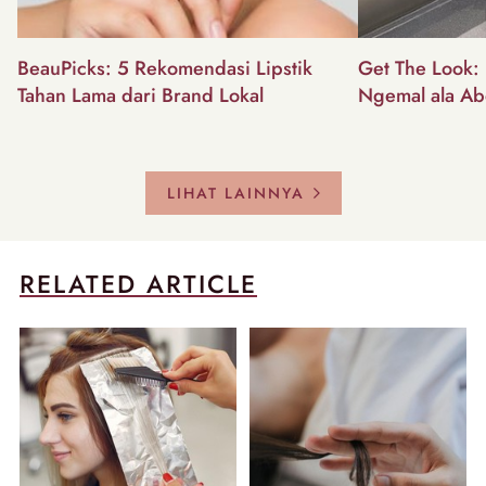
BeauPicks: 5 Rekomendasi Lipstik
Get The Look: I
Tahan Lama dari Brand Lokal
Ngemal ala Ab
LIHAT LAINNYA
RELATED ARTICLE