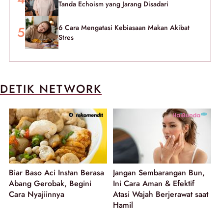
Tanda Echoism yang Jarang Disadari
6 Cara Mengatasi Kebiasaan Makan Akibat
Stres
DETIK NETWORK
Biar Baso Aci Instan Berasa
Jangan Sembarangan Bun,
Abang Gerobak, Begini
Ini Cara Aman & Efektif
Cara Nyajiinnya
Atasi Wajah Berjerawat saat
Hamil