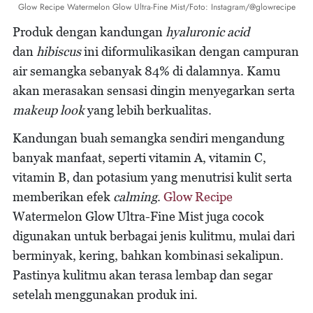
Glow Recipe Watermelon Glow Ultra-Fine Mist/Foto: Instagram/@glowrecipe
Produk dengan kandungan
hyaluronic acid
dan
hibiscus
ini diformulikasikan dengan campuran
air semangka sebanyak 84% di dalamnya. Kamu
akan merasakan sensasi dingin menyegarkan serta
makeup look
yang lebih berkualitas.
Kandungan buah semangka sendiri mengandung
banyak manfaat, seperti vitamin A, vitamin C,
vitamin B, dan potasium yang menutrisi kulit serta
memberikan efek
calming
.
Glow Recipe
Watermelon Glow Ultra-Fine Mist juga cocok
digunakan untuk berbagai jenis kulitmu, mulai dari
berminyak, kering, bahkan kombinasi sekalipun.
Pastinya kulitmu akan terasa lembap dan segar
setelah menggunakan produk ini.