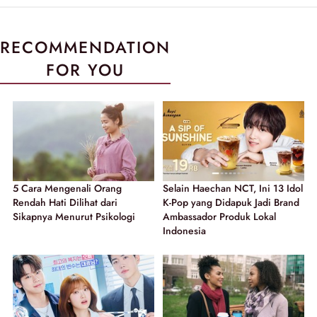
RECOMMENDATION
FOR YOU
5 Cara Mengenali Orang
Selain Haechan NCT, Ini 13 Idol
Rendah Hati Dilihat dari
K-Pop yang Didapuk Jadi Brand
Sikapnya Menurut Psikologi
Ambassador Produk Lokal
Indonesia