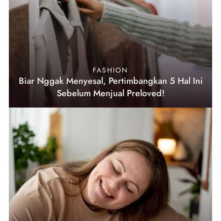
FASHION
Biar Nggak Menyesal, Pertimbangkan 5 Hal Ini
Sebelum Menjual Preloved!