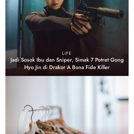
LIFE
Jadi Sosok Ibu dan Sniper, Simak 7 Potret Gong
Hyo Jin di Drakor A Bona Fide Killer