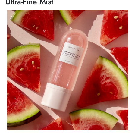
Ultra-Fine Mist