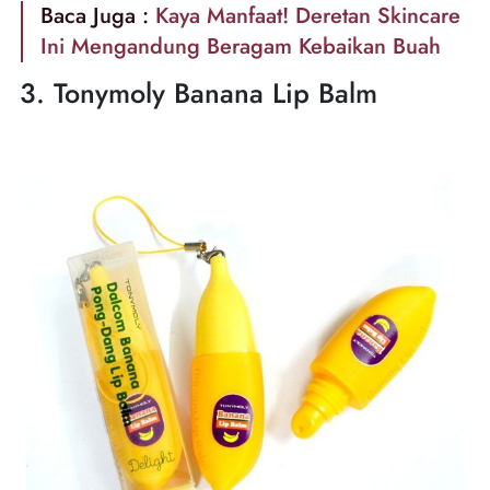
Baca Juga :
Kaya Manfaat! Deretan Skincare
Ini Mengandung Beragam Kebaikan Buah
3. Tonymoly Banana Lip Balm