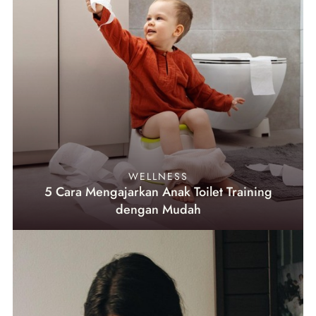
WELLNESS
5 Cara Mengajarkan Anak Toilet Training
dengan Mudah