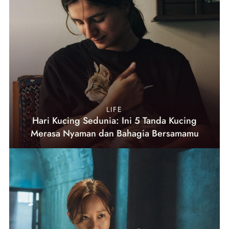
LIFE
Hari Kucing Sedunia: Ini 5 Tanda Kucing
Merasa Nyaman dan Bahagia Bersamamu