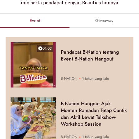
info serta pendapat dengan Beauties lainnya
Event
Giveaway
01:03
Pendapat B-Nation tentang
Event B-Nation Hangout
B-NATION
1 tahun yang lalu
B-Nation Hangout Ajak
Momen Ramadan Tetap Cantik
dan Aktif Lewat Talkshow-
Workshop Session
B-NATION
1 tahun yang lalu