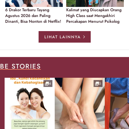
6 Drakor Terbaru Tayang
Kalimat yang Diucapkan Orang
Agustus 2026 dan Paling
High Class saat Mengakhiri
Dinanti, Bisa Nonton di Netflix!
Percakapan Menurut Psikolog
LIHAT LAINNYA
BE STORIES
4
5