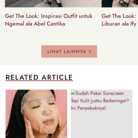
Get The Look: Inspirasi Outfit untuk
Get The Look: I
Ngemal ala Abel Cantika
Liburan ala Ify
LIHAT LAINNYA
RELATED ARTICLE