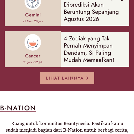
Diprediksi Akan
Beruntung Sepanjang
Gemini
Agustus 2026
21 Mei - 20 Juni
4 Zodiak yang Tak
Pernah Menyimpan
Dendam, Si Paling
Cancer
Mudah Memaafkan!
21 Juni - 22 Juli
LIHAT LAINNYA
B-NATION
Ruang untuk komunitas Beautynesia. Pastikan kamu
sudah menjadi bagian dari B-Nation untuk berbagi cerita,