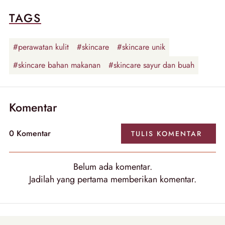
TAGS
#perawatan kulit
#skincare
#skincare unik
#skincare bahan makanan
#skincare sayur dan buah
Komentar
0
Komentar
TULIS
KOMENTAR
Belum ada
komentar
.
Jadilah yang pertama memberikan
komentar
.