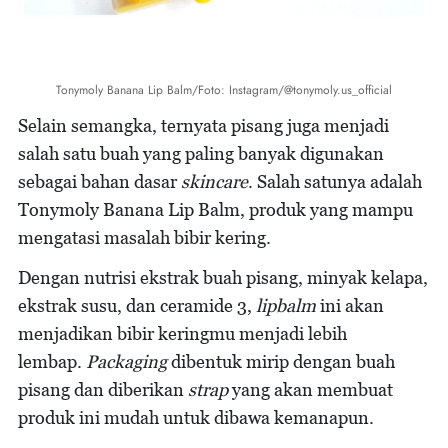
Tonymoly Banana Lip Balm/Foto: Instagram/@tonymoly.us_official
Selain semangka, ternyata pisang juga menjadi
salah satu buah yang paling banyak digunakan
sebagai bahan dasar
skincare
. Salah satunya adalah
Tonymoly Banana Lip Balm, produk yang mampu
mengatasi masalah bibir kering.
Dengan nutrisi ekstrak buah pisang, minyak kelapa,
ekstrak susu, dan ceramide 3,
lipbalm
ini akan
menjadikan bibir keringmu menjadi lebih
lembap.
Packaging
dibentuk mirip dengan buah
pisang dan diberikan
strap
yang akan membuat
produk ini mudah untuk dibawa kemanapun.