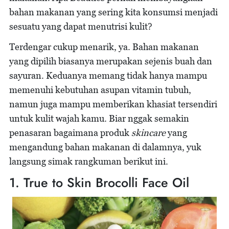
bahan makanan yang sering kita konsumsi menjadi
sesuatu yang dapat menutrisi kulit?
Terdengar cukup menarik, ya. Bahan makanan
yang dipilih biasanya merupakan sejenis buah dan
sayuran. Keduanya memang tidak hanya mampu
memenuhi kebutuhan asupan vitamin tubuh,
namun juga mampu memberikan khasiat tersendiri
untuk kulit wajah kamu. Biar nggak semakin
penasaran bagaimana produk
skincare
yang
mengandung bahan makanan di dalamnya, yuk
langsung simak rangkuman berikut ini.
1. True to Skin Brocolli Face Oil