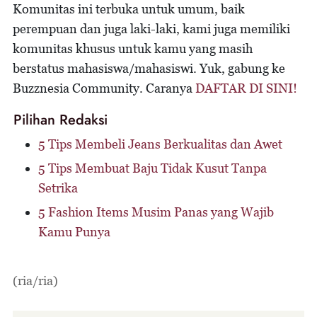
Komunitas ini terbuka untuk umum, baik
perempuan dan juga laki-laki, kami juga memiliki
komunitas khusus untuk kamu yang masih
berstatus mahasiswa/mahasiswi. Yuk, gabung ke
Buzznesia Community. Caranya
DAFTAR DI SINI!
Pilihan Redaksi
5 Tips Membeli Jeans Berkualitas dan Awet
5 Tips Membuat Baju Tidak Kusut Tanpa
Setrika
5 Fashion Items Musim Panas yang Wajib
Kamu Punya
(ria/ria)