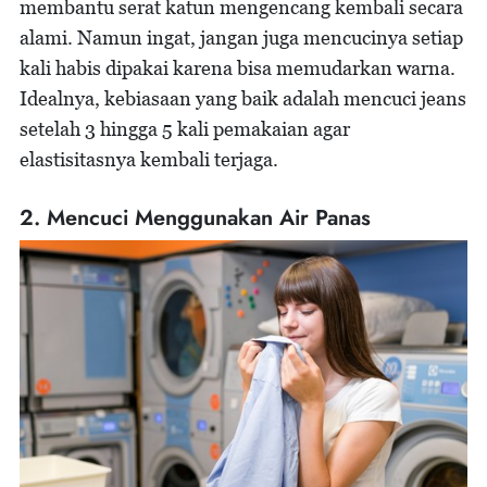
membantu serat katun mengencang kembali secara
alami. Namun ingat, jangan juga mencucinya setiap
kali habis dipakai karena bisa memudarkan warna.
Idealnya, kebiasaan yang baik adalah mencuci jeans
setelah 3 hingga 5 kali pemakaian agar
elastisitasnya kembali terjaga.
2. Mencuci Menggunakan Air Panas