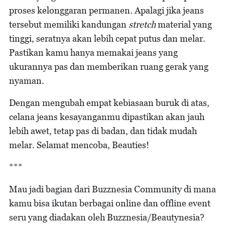
proses kelonggaran permanen. Apalagi jika jeans
tersebut memiliki kandungan
stretch
material yang
tinggi, seratnya akan lebih cepat putus dan melar.
Pastikan kamu hanya memakai jeans yang
ukurannya pas dan memberikan ruang gerak yang
nyaman.
Dengan mengubah empat kebiasaan buruk di atas,
celana jeans kesayanganmu dipastikan akan jauh
lebih awet, tetap pas di badan, dan tidak mudah
melar. Selamat mencoba, Beauties!
***
Mau jadi bagian dari Buzznesia Community di mana
kamu bisa ikutan berbagai online dan offline event
seru yang diadakan oleh Buzznesia/Beautynesia?