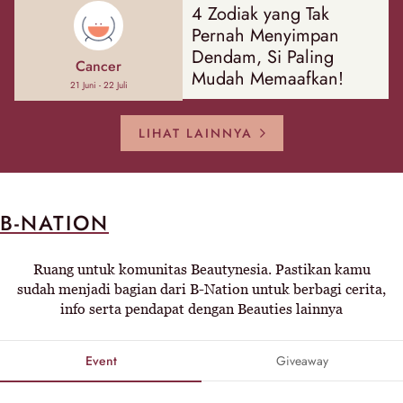
4 Zodiak yang Tak
Pernah Menyimpan
Dendam, Si Paling
Cancer
Mudah Memaafkan!
21 Juni - 22 Juli
LIHAT LAINNYA
B-NATION
Ruang untuk komunitas Beautynesia. Pastikan kamu
sudah menjadi bagian dari B-Nation untuk berbagi cerita,
info serta pendapat dengan Beauties lainnya
Event
Giveaway