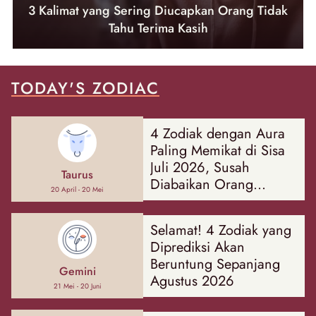
3 Kalimat yang Sering Diucapkan Orang Tidak
Tahu Terima Kasih
TODAY'S ZODIAC
4 Zodiak dengan Aura
Paling Memikat di Sisa
Juli 2026, Susah
Taurus
Diabaikan Orang
20 April - 20 Mei
Sekitar!
Selamat! 4 Zodiak yang
Diprediksi Akan
Beruntung Sepanjang
Gemini
Agustus 2026
21 Mei - 20 Juni