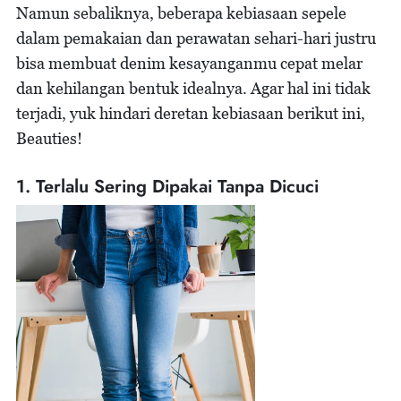
Namun sebaliknya, beberapa kebiasaan sepele
dalam pemakaian dan perawatan sehari-hari justru
bisa membuat denim kesayanganmu cepat melar
dan kehilangan bentuk idealnya. Agar hal ini tidak
terjadi, yuk hindari deretan kebiasaan berikut ini,
Beauties!
1. Terlalu Sering Dipakai Tanpa Dicuci