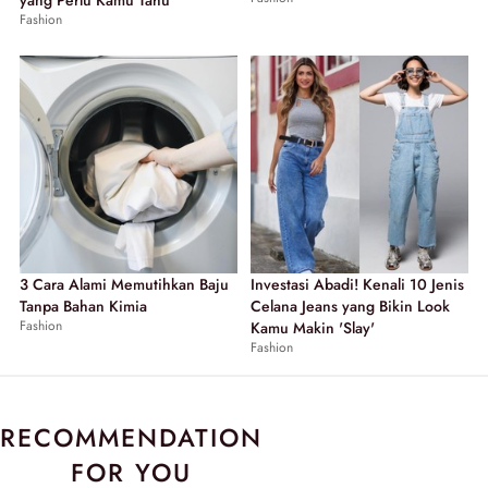
Fashion
3 Cara Alami Memutihkan Baju
Investasi Abadi! Kenali 10 Jenis
Tanpa Bahan Kimia
Celana Jeans yang Bikin Look
Fashion
Kamu Makin 'Slay'
Fashion
RECOMMENDATION
FOR YOU