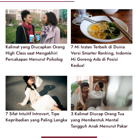
Kalimat yang Diucapkan Orang
7 Mi Instan Terbaik di Dunia
High Class saat Mengakhiri
Versi Smarter Ranking, Indomie
Percakapan Menurut Psikolog
Mi Goreng Ada di Posisi
Kedua!
7 Sifat Intuitif Introvert, Tipe
3 Kalimat Diucap Orang Tua
Kepribadian yang Paling Langka
yang Membentuk Mental
Tangguh Anak Menurut Pakar