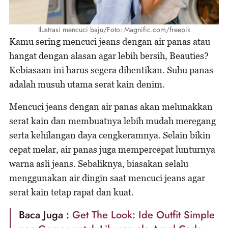
Ilustrasi mencuci baju/Foto: Magnific.com/freepik
Kamu sering mencuci jeans dengan air panas atau
hangat dengan alasan agar lebih bersih, Beauties?
Kebiasaan ini harus segera dihentikan. Suhu panas
adalah musuh utama serat kain denim.
Mencuci jeans dengan air panas akan melunakkan
serat kain dan membuatnya lebih mudah meregang
serta kehilangan daya cengkeramnya. Selain bikin
cepat melar, air panas juga mempercepat lunturnya
warna asli jeans. Sebaliknya, biasakan selalu
menggunakan air dingin saat mencuci jeans agar
serat kain tetap rapat dan kuat.
Baca Juga :
Get The Look: Ide Outfit Simple