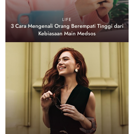
LIFE
3 Cara Mengenali Orang Berempati Tinggi dari
Kebiasaan Main Medsos