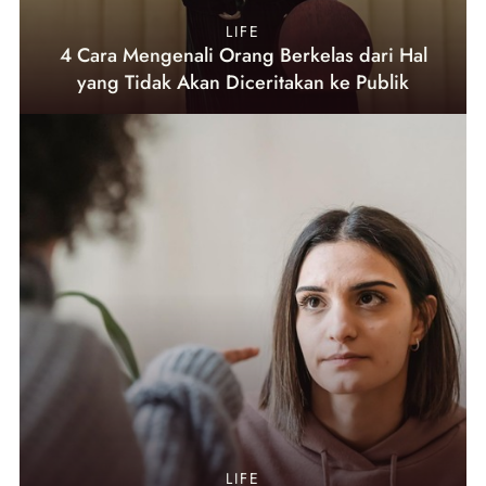
LIFE
4 Cara Mengenali Orang Berkelas dari Hal
yang Tidak Akan Diceritakan ke Publik
LIFE