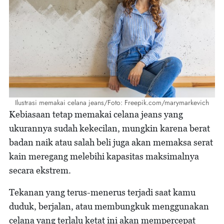
Ilustrasi memakai celana jeans/Foto: Freepik.com/marymarkevich
Kebiasaan tetap memakai celana jeans yang
ukurannya sudah kekecilan, mungkin karena berat
badan naik atau salah beli juga akan memaksa serat
kain meregang melebihi kapasitas maksimalnya
secara ekstrem.
Tekanan yang terus-menerus terjadi saat kamu
duduk, berjalan, atau membungkuk menggunakan
celana yang terlalu ketat ini akan mempercepat