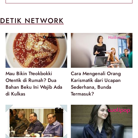
DETIK NETWORK
Mau Bikin Tteokbokki
Cara Mengenali Orang
Otentik di Rumah? Dua
Karismatik dari Ucapan
Bahan Beku Ini Wajib Ada
Sederhana, Bunda
di Kulkas
Termasuk?