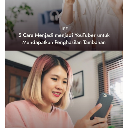
LIFE
5 Cara Menjadi menjadi YouTuber untuk
Mendapatkan Penghasilan Tambahan