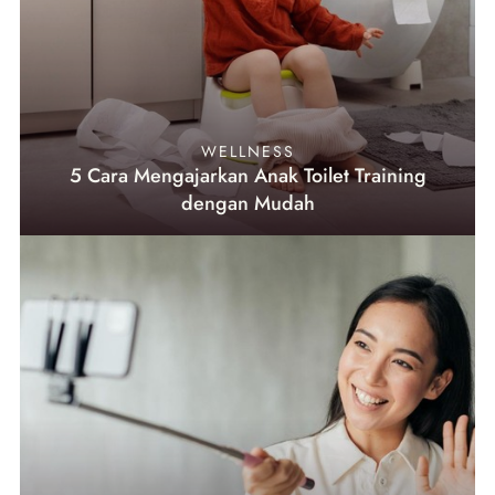
WELLNESS
5 Cara Mengajarkan Anak Toilet Training
dengan Mudah