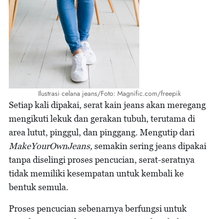
Ilustrasi celana jeans/Foto: Magnific.com/freepik
Setiap kali dipakai, serat kain jeans akan meregang
mengikuti lekuk dan gerakan tubuh, terutama di
area lutut, pinggul, dan pinggang. Mengutip dari
MakeYourOwnJeans,
semakin sering jeans dipakai
tanpa diselingi proses pencucian, serat-seratnya
tidak memiliki kesempatan untuk kembali ke
bentuk semula.
Proses pencucian sebenarnya berfungsi untuk