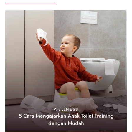
WELLNESS
5 Cara Mengajarkan Anak Toilet Training
dengan Mudah