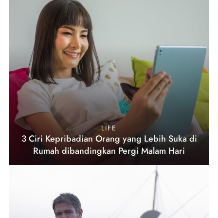
LIFE
3 Ciri Kepribadian Orang yang Lebih Suka di
Rumah dibandingkan Pergi Malam Hari