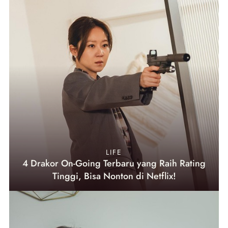
LIFE
4 Drakor On-Going Terbaru yang Raih Rating
Tinggi, Bisa Nonton di Netflix!