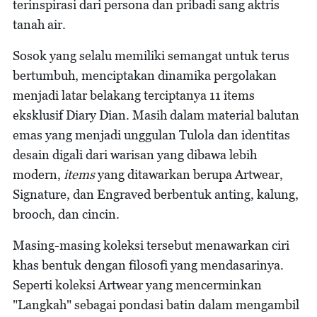
terinspirasi dari persona dan pribadi sang aktris
tanah air.
Sosok yang selalu memiliki semangat untuk terus
bertumbuh, menciptakan dinamika pergolakan
menjadi latar belakang terciptanya 11 items
eksklusif Diary Dian. Masih dalam material balutan
emas yang menjadi unggulan Tulola dan identitas
desain digali dari warisan yang dibawa lebih
modern,
items
yang ditawarkan berupa Artwear,
Signature, dan Engraved berbentuk anting, kalung,
brooch, dan cincin.
Masing-masing koleksi tersebut menawarkan ciri
khas bentuk dengan filosofi yang mendasarinya.
Seperti koleksi Artwear yang mencerminkan
"Langkah" sebagai pondasi batin dalam mengambil