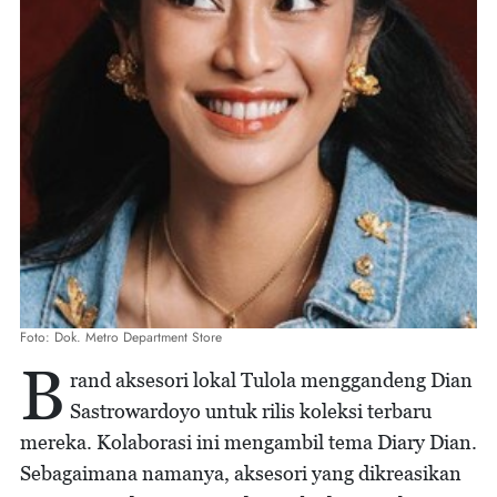
Foto: Dok. Metro Department Store
B
rand aksesori lokal Tulola menggandeng Dian
Sastrowardoyo untuk rilis koleksi terbaru
mereka. Kolaborasi ini mengambil tema Diary Dian.
Sebagaimana namanya, aksesori yang dikreasikan