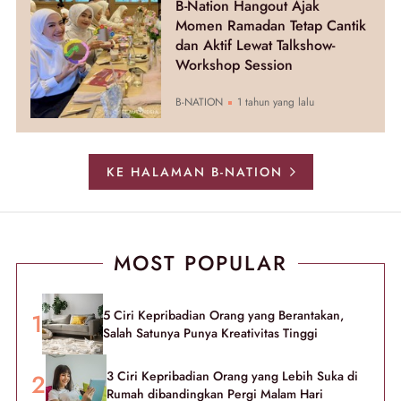
B-Nation Hangout Ajak
Momen Ramadan Tetap Cantik
dan Aktif Lewat Talkshow-
Workshop Session
B-NATION
1 tahun yang lalu
KE HALAMAN B-NATION
MOST POPULAR
5 Ciri Kepribadian Orang yang Berantakan,
Salah Satunya Punya Kreativitas Tinggi
3 Ciri Kepribadian Orang yang Lebih Suka di
Rumah dibandingkan Pergi Malam Hari