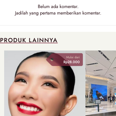
Belum ada komentar.
Jadilah yang pertama memberikan komentar.
PRODUK LAINNYA
Mulai dari
Rp28.000