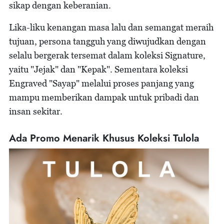
sikap dengan keberanian.
Lika-liku kenangan masa lalu dan semangat meraih
tujuan, persona tangguh yang diwujudkan dengan
selalu bergerak tersemat dalam koleksi Signature,
yaitu "Jejak" dan "Kepak". Sementara koleksi
Engraved "Sayap" melalui proses panjang yang
mampu memberikan dampak untuk pribadi dan
insan sekitar.
Ada Promo Menarik Khusus Koleksi Tulola