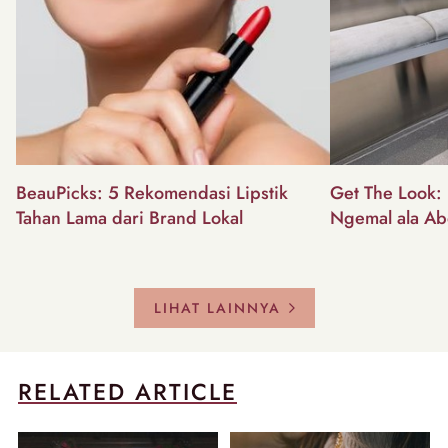
BeauPicks: 5 Rekomendasi Lipstik
Get The Look: I
Tahan Lama dari Brand Lokal
Ngemal ala Ab
LIHAT LAINNYA
RELATED ARTICLE