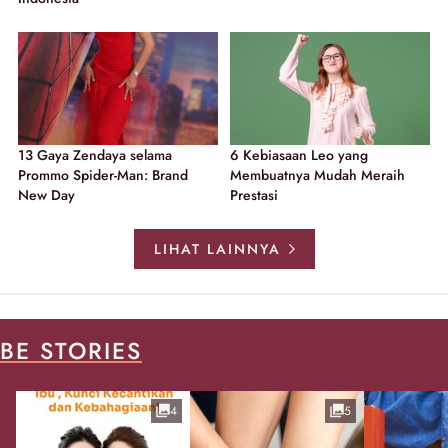
13 Gaya Zendaya selama
6 Kebiasaan Leo yang
Prommo Spider-Man: Brand
Membuatnya Mudah Meraih
New Day
Prestasi
LIHAT LAINNYA
BE STORIES
4
5