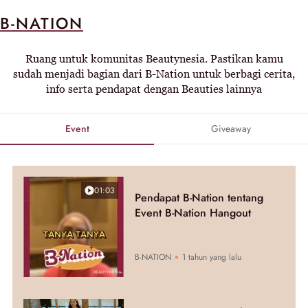
B-NATION
Ruang untuk komunitas Beautynesia. Pastikan kamu
sudah menjadi bagian dari B-Nation untuk berbagi cerita,
info serta pendapat dengan Beauties lainnya
Event
Giveaway
01:03
Pendapat B-Nation tentang
Event B-Nation Hangout
B-NATION
1 tahun yang lalu