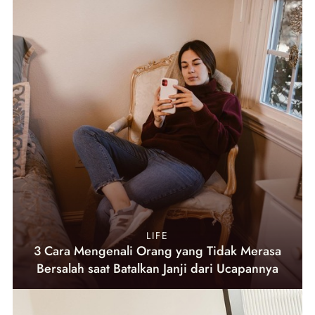
LIFE
3 Cara Mengenali Orang yang Tidak Merasa
Bersalah saat Batalkan Janji dari Ucapannya