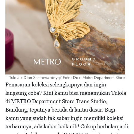
Tulola x Dian Sastrowardoyo/ Foto: Dok. Metro Department Store
Penasaran koleksi selengkapnya dan ingin
langsung coba? Kini kamu bisa menemukan Tulola
di METRO Department Store Trans Studio,
Bandung, tepatnya berada di lantai dasar. Bagi
kamu yang sudah tak sabar ingin memiliki koleksi
terbarunya, ada kabar baik nih! Cukup berbelanja di