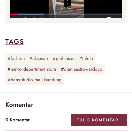
TAGS
#fashion
#aksesori
#perhiasan
#tulola
#metro department store
#dian sastrowardoyo
#trans studio mall bandung
Komentar
0 Komentar
TULIS KOMENTAR