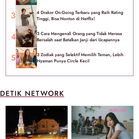
4 Drakor On-Going Terbaru yang Raih Rating
Tinggi, Bisa Nonton di Netflix!
3 Cara Mengenali Orang yang Tidak Merasa
Bersalah saat Batalkan Janji dari Ucapannya
3 Zodiak yang Selektif Memilih Teman, Lebih
Nyaman Punya Circle Kecil
DETIK NETWORK