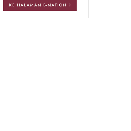
KE HALAMAN B-NATION