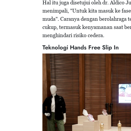
Hal itu juga disetujui oleh dr. Aldico
menimpali, "Untuk kita masuk ke fase
muda". Caranya dengan berolahraga ter
cukup, termasuk kenyamanan saat ber
menghindari risiko cedera.
Teknologi Hands Free Slip In