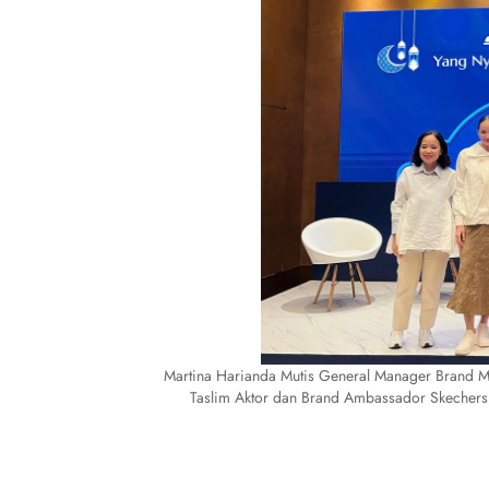
Martina Harianda Mutis General Manager Brand Ma
Taslim Aktor dan Brand Ambassador Skechers, 