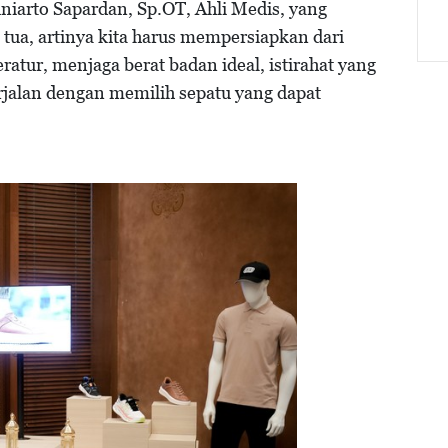
 Juniarto Sapardan, Sp.OT, Ahli Medis, yang
 tua, artinya kita harus mempersiapkan dari
atur, menjaga berat badan ideal, istirahat yang
jalan dengan memilih sepatu yang dapat