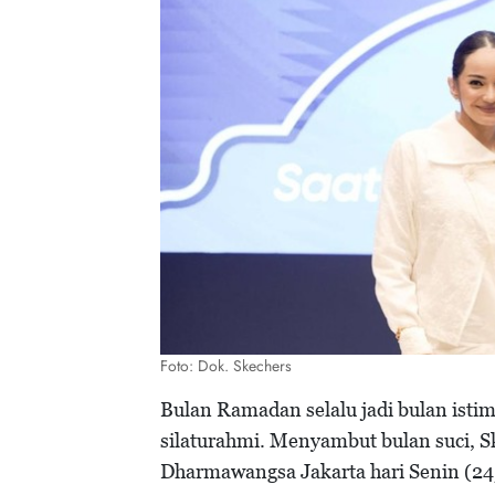
Foto: Dok. Skechers
Bulan Ramadan selalu jadi bulan ist
silaturahmi. Menyambut bulan suci, S
Dharmawangsa Jakarta hari Senin (2