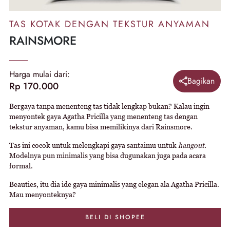
TAS KOTAK DENGAN TEKSTUR ANYAMAN
RAINSMORE
Harga mulai dari:
Bagikan
Rp 170.000
Bergaya tanpa menenteng tas tidak lengkap bukan? Kalau ingin
menyontek gaya Agatha Pricilla yang menenteng tas dengan
tekstur anyaman, kamu bisa memilikinya dari Rainsmore.
Tas ini cocok untuk melengkapi gaya santaimu untuk
hangout.
Modelnya pun minimalis yang bisa dugunakan juga pada acara
formal.
Beauties, itu dia ide gaya minimalis yang elegan ala Agatha Pricilla.
Mau menyonteknya?
BELI DI SHOPEE