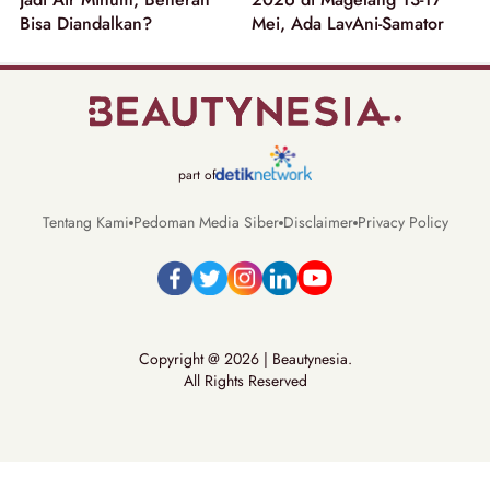
Bisa Diandalkan?
Mei, Ada LavAni-Samator
part of
Tentang Kami
Pedoman Media Siber
Disclaimer
Privacy Policy
Copyright @ 2026 | Beautynesia.
All Rights Reserved