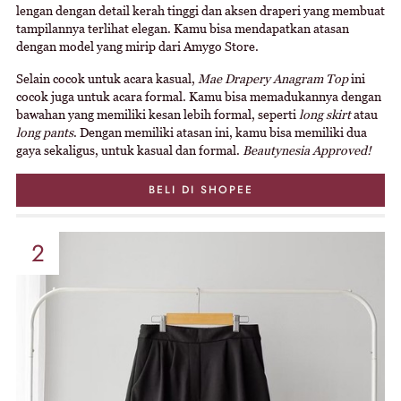
lengan dengan detail kerah tinggi dan aksen draperi yang membuat
tampilannya terlihat elegan. Kamu bisa mendapatkan atasan
dengan model yang mirip dari Amygo Store.
Selain cocok untuk acara kasual,
Mae Drapery Anagram Top
ini
cocok juga untuk acara formal. Kamu bisa memadukannya dengan
bawahan yang memiliki kesan lebih formal, seperti
long skirt
atau
long pants
. Dengan memiliki atasan ini, kamu bisa memiliki dua
gaya sekaligus, untuk kasual dan formal.
Beautynesia Approved!
BELI DI SHOPEE
2