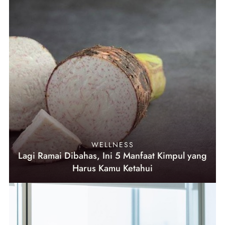
WELLNESS
Lagi Ramai Dibahas, Ini 5 Manfaat Kimpul yang
Harus Kamu Ketahui