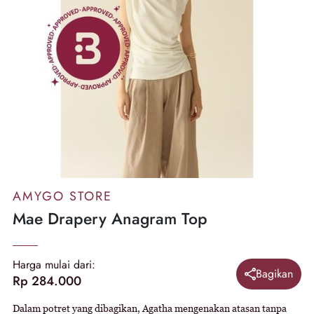
AMYGO STORE
Mae Drapery Anagram Top
Harga mulai dari:
Bagikan
Rp 284.000
Dalam potret yang dibagikan, Agatha mengenakan atasan tanpa