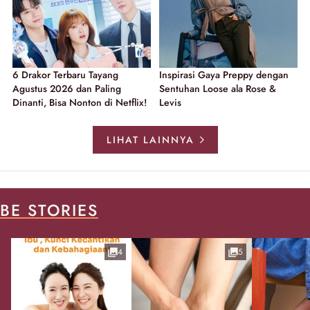
6 Drakor Terbaru Tayang
Inspirasi Gaya Preppy dengan
Agustus 2026 dan Paling
Sentuhan Loose ala Rose &
Dinanti, Bisa Nonton di Netflix!
Levis
LIHAT LAINNYA
BE STORIES
4
5