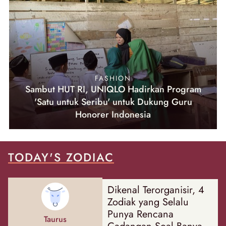
FASHION
Sambut HUT RI, UNIQLO Hadirkan Program
'Satu untuk Seribu' untuk Dukung Guru
Honorer Indonesia
TODAY'S ZODIAC
Dikenal Terorganisir, 4
Zodiak yang Selalu
Punya Rencana
Taurus