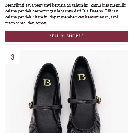
Mengikuti gaya penyanyi berusia 28 tahun ini, kamu bisa memiliki
celana pendek berpotongan lebarnya dari Isla Dreena. Pilihan
celana pendek hitam ini dapat memberikan kenyamanan, tapi
tetap santai dan sopan.
BELI DI SHOPEE
3