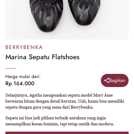
BERRYBENKA
Marina Sepatu Flatshoes
Harga mulai dari:
Bagikan
Rp 164.000
Selanjutnya, Agatha mengenakan sepatu model Mary Jane
berwarna hitam dengan detail kerutan. Nah, kamu bisa memiliki
sepatu dengan gaya yang sama dari Berrybenka.
Sepatu ini bisa jadi pilihan terbaik untukmu yang ingin
menampilkan kesan feminin, tapi tetap cantik dan modern.