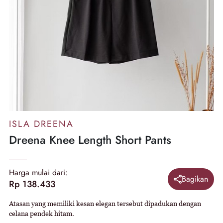
ISLA DREENA
Dreena Knee Length Short Pants
Harga mulai dari:
Bagikan
Rp 138.433
Atasan yang memiliki kesan elegan tersebut dipadukan dengan
celana pendek hitam.