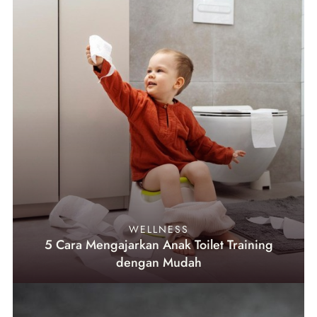
WELLNESS
5 Cara Mengajarkan Anak Toilet Training
dengan Mudah