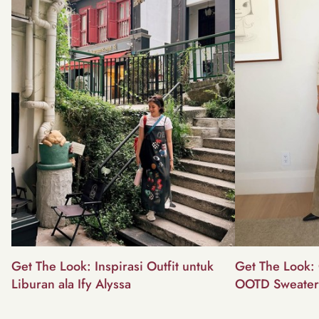
Get The Look: Inspirasi Outfit untuk
Get The Look: 
Liburan ala Ify Alyssa
OOTD Sweater