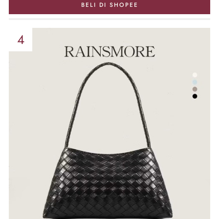
BELI DI SHOPEE
4