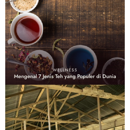
WELLNESS
Mengenal 7 Jenis Teh yang Populer di Dunia