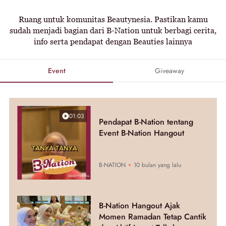
Ruang untuk komunitas Beautynesia. Pastikan kamu
sudah menjadi bagian dari B-Nation untuk berbagi cerita,
info serta pendapat dengan Beauties lainnya
Event
Giveaway
01:03
Pendapat B-Nation tentang
Event B-Nation Hangout
B-NATION
10 bulan yang lalu
B-Nation Hangout Ajak
Momen Ramadan Tetap Cantik