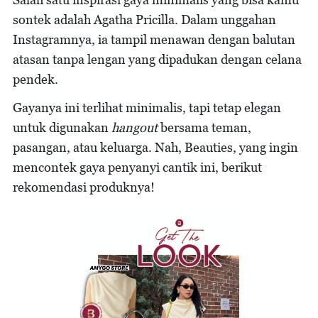
sontek adalah Agatha Pricilla. Dalam unggahan
Instagramnya, ia tampil menawan dengan balutan
atasan tanpa lengan yang dipadukan dengan celana
pendek.
Gayanya ini terlihat minimalis, tapi tetap elegan
untuk digunakan
hangout
bersama teman,
pasangan, atau keluarga. Nah, Beauties, yang ingin
mencontek gaya penyanyi cantik ini, berikut
rekomendasi produknya!