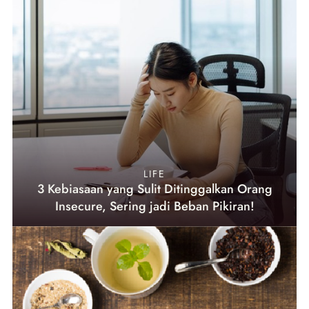
LIFE
3 Kebiasaan yang Sulit Ditinggalkan Orang
Insecure, Sering jadi Beban Pikiran!