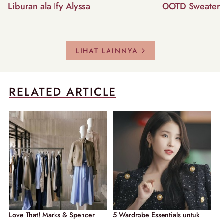
Liburan ala Ify Alyssa
OOTD Sweater
LIHAT LAINNYA
RELATED ARTICLE
Love That! Marks & Spencer
5 Wardrobe Essentials untuk