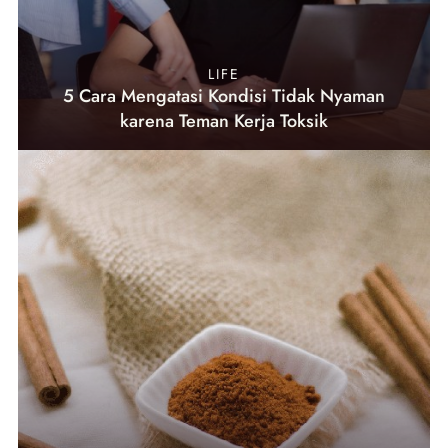
LIFE
5 Cara Mengatasi Kondisi Tidak Nyaman
karena Teman Kerja Toksik