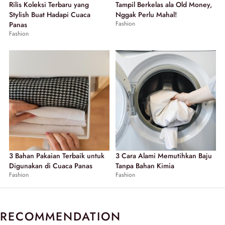
Rilis Koleksi Terbaru yang
Tampil Berkelas ala Old Money,
Stylish Buat Hadapi Cuaca
Nggak Perlu Mahal!
Fashion
Panas
Fashion
3 Bahan Pakaian Terbaik untuk
3 Cara Alami Memutihkan Baju
Digunakan di Cuaca Panas
Tanpa Bahan Kimia
Fashion
Fashion
RECOMMENDATION