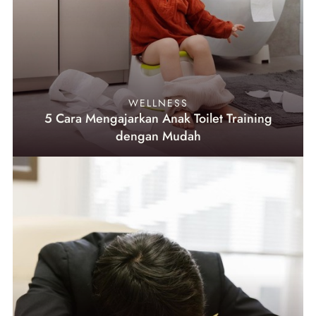
WELLNESS
5 Cara Mengajarkan Anak Toilet Training
dengan Mudah