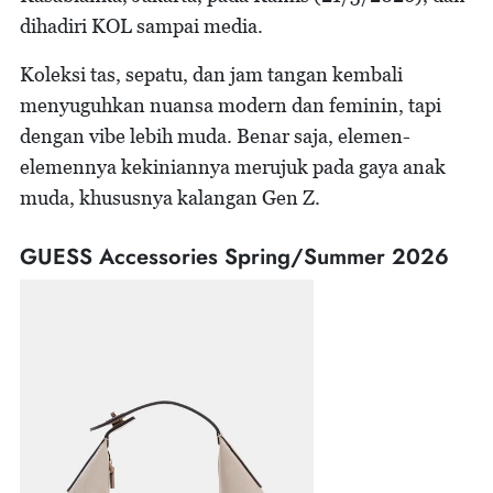
dihadiri KOL sampai media.
Koleksi tas, sepatu, dan jam tangan kembali
menyuguhkan nuansa modern dan feminin, tapi
dengan vibe lebih muda. Benar saja, elemen-
elemennya kekiniannya merujuk pada gaya anak
muda, khususnya kalangan Gen Z.
GUESS Accessories Spring/Summer 2026