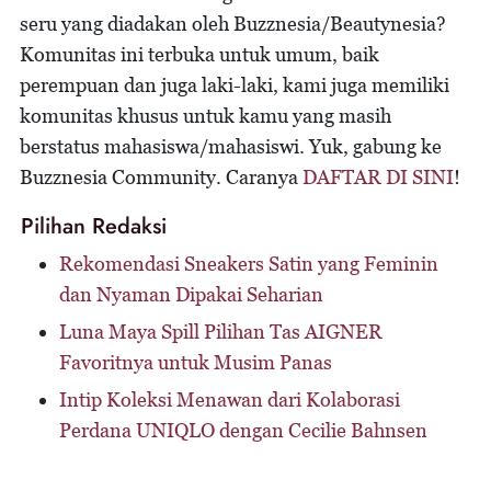
seru yang diadakan oleh Buzznesia/Beautynesia?
Komunitas ini terbuka untuk umum, baik
perempuan dan juga laki-laki, kami juga memiliki
komunitas khusus untuk kamu yang masih
berstatus mahasiswa/mahasiswi. Yuk, gabung ke
Buzznesia Community. Caranya
DAFTAR DI SINI
!
Pilihan Redaksi
Rekomendasi Sneakers Satin yang Feminin
dan Nyaman Dipakai Seharian
Luna Maya Spill Pilihan Tas AIGNER
Favoritnya untuk Musim Panas
Intip Koleksi Menawan dari Kolaborasi
Perdana UNIQLO dengan Cecilie Bahnsen