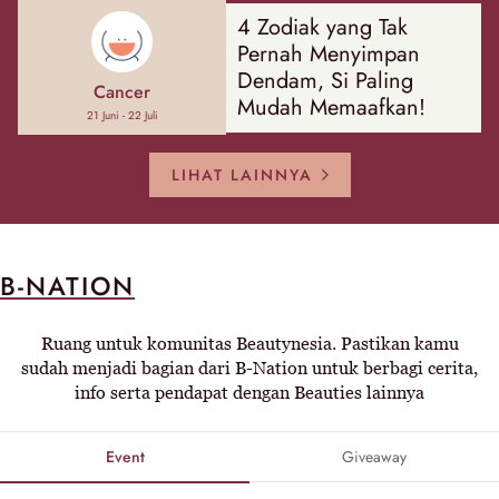
4 Zodiak yang Tak
Pernah Menyimpan
Dendam, Si Paling
Cancer
Mudah Memaafkan!
21 Juni - 22 Juli
LIHAT LAINNYA
B-NATION
Ruang untuk komunitas Beautynesia. Pastikan kamu
sudah menjadi bagian dari B-Nation untuk berbagi cerita,
info serta pendapat dengan Beauties lainnya
Event
Giveaway