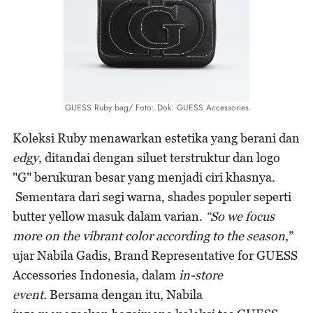
GUESS Ruby bag/ Foto: Dok. GUESS Accessories
Koleksi Ruby menawarkan estetika yang berani dan
edgy
, ditandai dengan siluet terstruktur dan logo
"G" berukuran besar yang menjadi ciri khasnya.
Sementara dari segi warna, shades populer seperti
butter yellow masuk dalam varian.
“So we focus
more on the vibrant color according to the season
,”
ujar Nabila Gadis, Brand Representative for GUESS
Accessories Indonesia, dalam
in-store
event.
Bersama dengan itu, Nabila