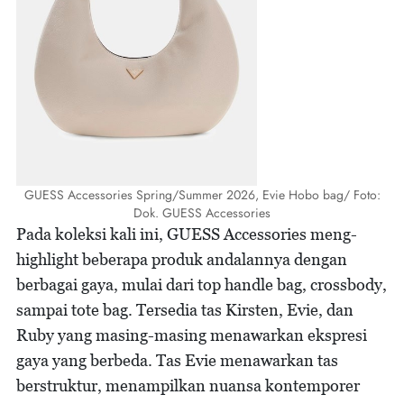
GUESS Accessories Spring/Summer 2026, Evie Hobo bag/ Foto:
Dok. GUESS Accessories
Pada koleksi kali ini, GUESS Accessories meng-
highlight beberapa produk andalannya dengan
berbagai gaya, mulai dari top handle bag, crossbody,
sampai tote bag. Tersedia tas Kirsten, Evie, dan
Ruby yang masing-masing menawarkan ekspresi
gaya yang berbeda. Tas Evie menawarkan tas
berstruktur, menampilkan nuansa kontemporer