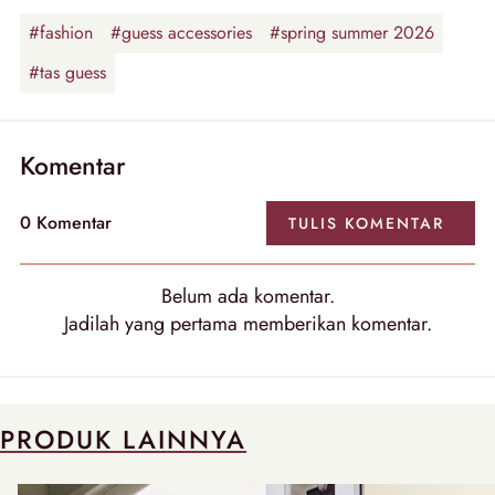
#fashion
#guess accessories
#spring summer 2026
#tas guess
Komentar
0
Komentar
TULIS
KOMENTAR
Belum ada
komentar
.
Jadilah yang pertama memberikan
komentar
.
PRODUK LAINNYA