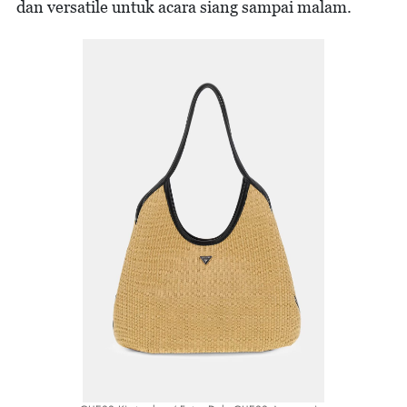
dan versatile untuk acara siang sampai malam.