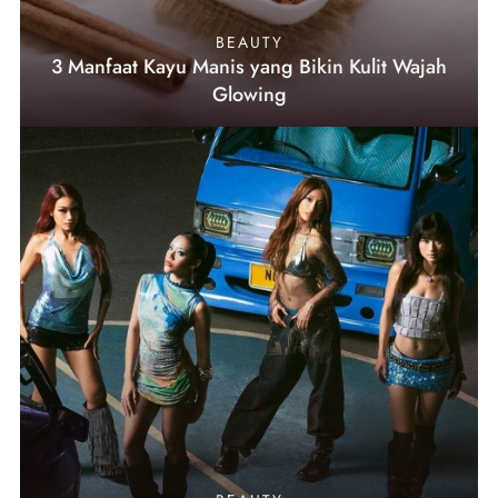
BEAUTY
3 Manfaat Kayu Manis yang Bikin Kulit Wajah
Glowing