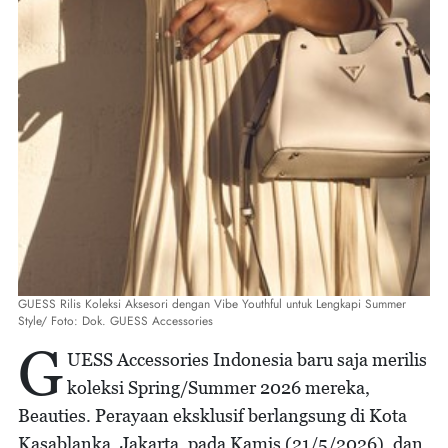
GUESS Rilis Koleksi Aksesori dengan Vibe Youthful untuk Lengkapi Summer
Style/ Foto: Dok. GUESS Accessories
G
UESS Accessories Indonesia baru saja merilis
koleksi Spring/Summer 2026 mereka,
Beauties. Perayaan eksklusif berlangsung di Kota
Kasablanka, Jakarta, pada Kamis (21/5/2026), dan