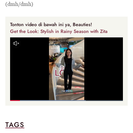
(dmh/dmh)
Tonton video di bawah ini ya, Beauties!
Get the Look: Stylish in Rainy Season with Zita
TAGS