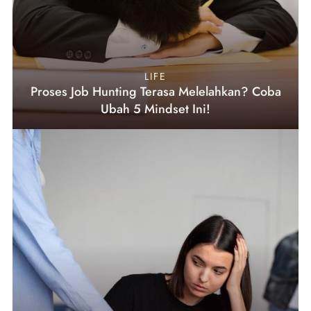
LIFE
Proses Job Hunting Terasa Melelahkan? Coba
Ubah 5 Mindset Ini!