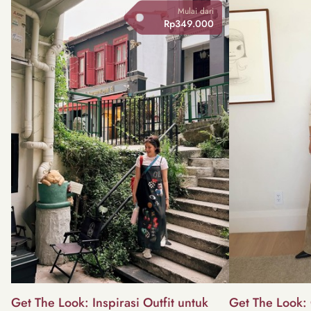
Mulai dari
Rp349.000
Get The Look: Inspirasi Outfit untuk
Get The Look: 