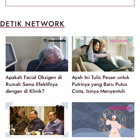
DETIK NETWORK
Apakah Facial Oksigen di
Ayah Ini Tulis Pesan untuk
Rumah Sama Efektifnya
Putrinya yang Baru Putus
dengan di Klinik?
Cinta, Isinya Menyentuh