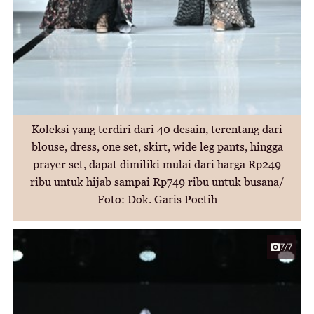
Koleksi yang terdiri dari 40 desain, terentang dari
blouse, dress, one set, skirt, wide leg pants, hingga
prayer set, dapat dimiliki mulai dari harga Rp249
ribu untuk hijab sampai Rp749 ribu untuk busana/
Foto: Dok. Garis Poetih
7/7