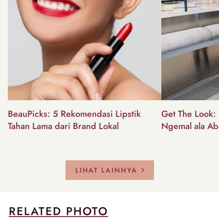
BeauPicks: 5 Rekomendasi Lipstik
Get The Look: I
Tahan Lama dari Brand Lokal
Ngemal ala Ab
LIHAT LAINNYA
RELATED PHOTO