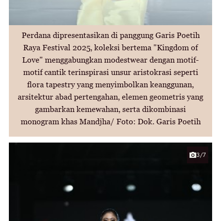
Perdana dipresentasikan di panggung Garis Poetih
Raya Festival 2025, koleksi bertema "Kingdom of
Love" menggabungkan modestwear dengan motif-
motif cantik terinspirasi unsur aristokrasi seperti
flora tapestry yang menyimbolkan keanggunan,
arsitektur abad pertengahan, elemen geometris yang
gambarkan kemewahan, serta dikombinasi
monogram khas Mandjha/ Foto: Dok. Garis Poetih
3/7