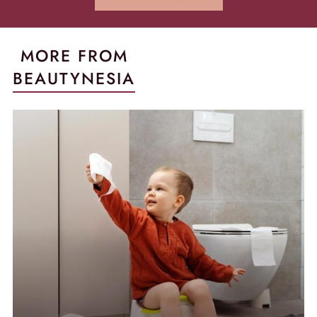
MORE FROM
BEAUTYNESIA