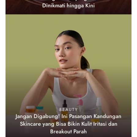
Dinikmati hingga Kini
BEAUTY
Jangan Digabung! Ini Pasangan Kandungan
Skincare yang Bisa Bikin Kulit Iritasi dan
Breakout Parah