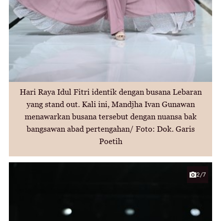
Hari Raya Idul Fitri identik dengan busana Lebaran
yang stand out. Kali ini, Mandjha Ivan Gunawan
menawarkan busana tersebut dengan nuansa bak
bangsawan abad pertengahan/ Foto: Dok. Garis
Poetih
2/7