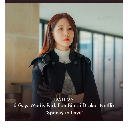
FASHION
6 Gaya Modis Park Eun Bin di Drakor Netflix
'Spooky in Love'