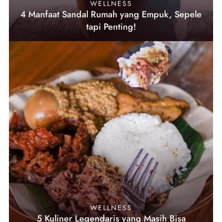
WELLNESS
4 Manfaat Sandal Rumah yang Empuk, Sepele
tapi Penting!
WELLNESS
5 Kuliner Legendaris yang Masih Bisa