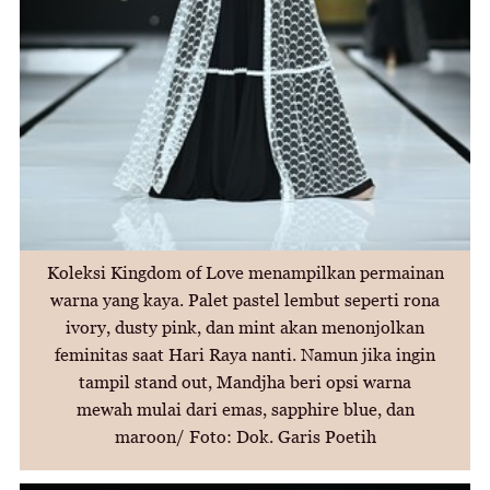
Koleksi Kingdom of Love menampilkan permainan
warna yang kaya. Palet pastel lembut seperti rona
ivory, dusty pink, dan mint akan menonjolkan
feminitas saat Hari Raya nanti. Namun jika ingin
tampil stand out, Mandjha beri opsi warna
mewah mulai dari emas, sapphire blue, dan
maroon/ Foto: Dok. Garis Poetih