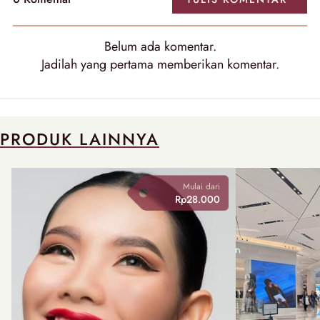
Belum ada
komentar
.
Jadilah yang pertama memberikan
komentar
.
PRODUK LAINNYA
Mulai dari
Rp28.000