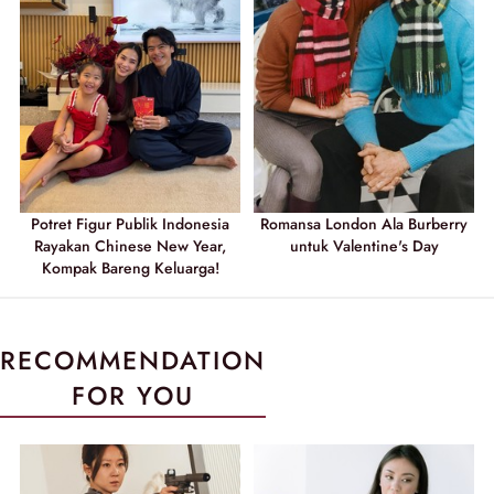
Potret Figur Publik Indonesia
Romansa London Ala Burberry
Rayakan Chinese New Year,
untuk Valentine's Day
Kompak Bareng Keluarga!
RECOMMENDATION
FOR YOU