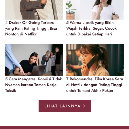
4 Drakor On-Going Terbaru
5 Warna Lipstik yang Bikin
yang Raih Rating Tinggi, Bisa
Wajah Terlihat Segar, Cocok
Nonton di Netflix!
untuk Dipakai Setiap Hari
5 Cara Mengatasi Kondisi Tidak
7 Rekomendasi Film Korea Seru
Nyaman karena Teman Kerja
di Netflix dengan Rating Tinggi
Toksik
untuk Temani Akhir Pekan
LIHAT LAINNYA