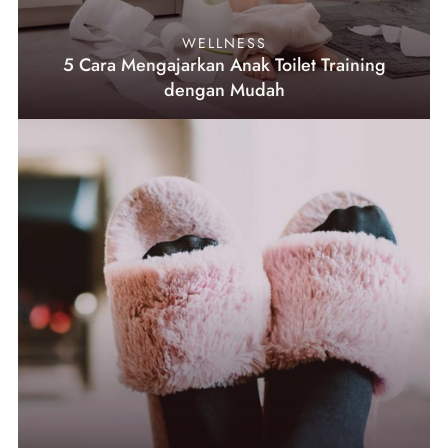
WELLNESS
5 Cara Mengajarkan Anak Toilet Training
dengan Mudah