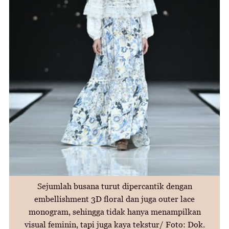
Sejumlah busana turut dipercantik dengan
embellishment 3D floral dan juga outer lace
monogram, sehingga tidak hanya menampilkan
visual feminin, tapi juga kaya tekstur/ Foto: Dok.