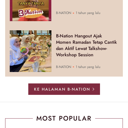
B-NATION
1 tahun yang lalu
B-Nation Hangout Ajak
Momen Ramadan Tetap Cantik
dan Aktif Lewat Talkshow-
Workshop Session
B-NATION
1 tahun yang lalu
KE HALAMAN B-NATION
MOST POPULAR