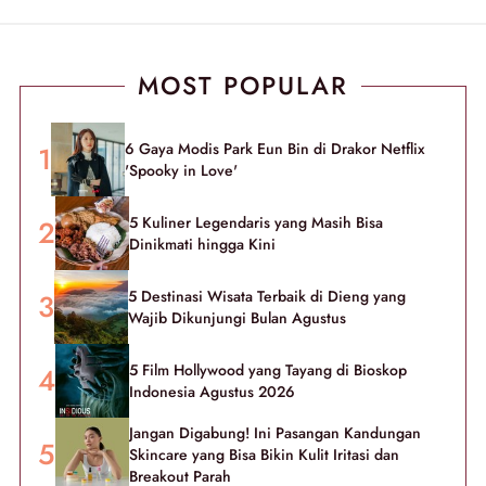
MOST POPULAR
6 Gaya Modis Park Eun Bin di Drakor Netflix
'Spooky in Love'
5 Kuliner Legendaris yang Masih Bisa
Dinikmati hingga Kini
5 Destinasi Wisata Terbaik di Dieng yang
Wajib Dikunjungi Bulan Agustus
5 Film Hollywood yang Tayang di Bioskop
Indonesia Agustus 2026
Jangan Digabung! Ini Pasangan Kandungan
Skincare yang Bisa Bikin Kulit Iritasi dan
Breakout Parah