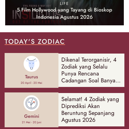
LIFE
5 Film Hollywood yang Tayang di Bioskop
Indonesia Agustus 2026
TODAY'S ZODIAC
Dikenal Terorganisir, 4
Zodiak yang Selalu
Punya Rencana
Taurus
Cadangan Soal Banyak
20 April - 20 Mei
Hal
Selamat! 4 Zodiak yang
Diprediksi Akan
Beruntung Sepanjang
Gemini
Agustus 2026
21 Mei - 20 Juni