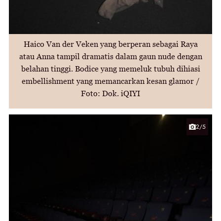
Haico Van der Veken yang berperan sebagai Raya
atau Anna tampil dramatis dalam gaun nude dengan
belahan tinggi. Bodice yang memeluk tubuh dihiasi
embellishment yang memancarkan kesan glamor /
Foto: Dok. iQIYI
2/5