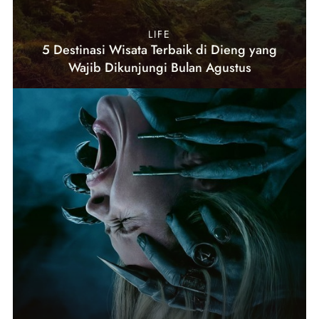
LIFE
5 Destinasi Wisata Terbaik di Dieng yang
Wajib Dikunjungi Bulan Agustus