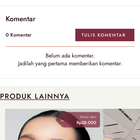
Komentar
0
Komentar
TULIS
KOMENTAR
Belum ada
komentar
.
Jadilah yang pertama memberikan
komentar
.
PRODUK LAINNYA
Mulai dari
Rp28.000