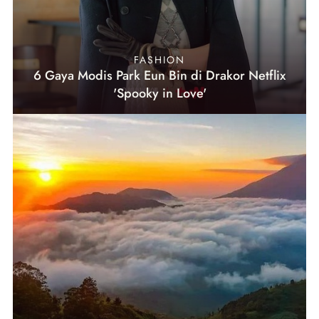
FASHION
6 Gaya Modis Park Eun Bin di Drakor Netflix
'Spooky in Love'