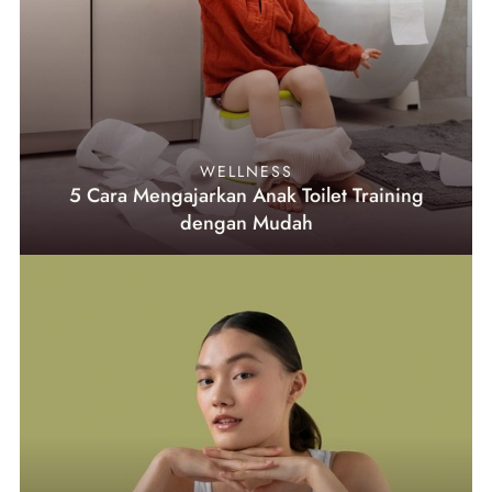
WELLNESS
5 Cara Mengajarkan Anak Toilet Training
dengan Mudah