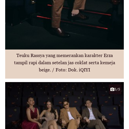
Teuku Rassya yang memerankan karakter Erza
tampil rapi dalam setelan jas coklat serta kemeja
beige. / Foto: Dok. iQIYI
5/5