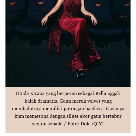
Dinda Kirana yang berperan sebagai Bella nggak
kalah dramatis. Gaun merah velvet yang
membalutnya memiliki potongan backless. Gayanya
kian memesona dengan siluet ekor gaun bertabur
sequin senada / Foto: Dok. iQIYI