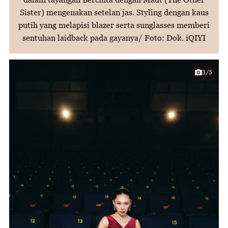
Sister) mengenakan setelan jas. Styling dengan kaus
putih yang melapisi blazer serta sunglasses memberi
sentuhan laidback pada gayanya/ Foto: Dok. iQIYI
3/5