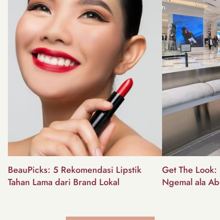
BeauPicks: 5 Rekomendasi Lipstik
Get The Look: I
Tahan Lama dari Brand Lokal
Ngemal ala Ab