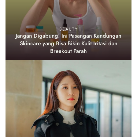
BEAUTY
Jangan Digabung! Ini Pasangan Kandungan
Skincare yang Bisa Bikin Kulit Iritasi dan
Breakout Parah