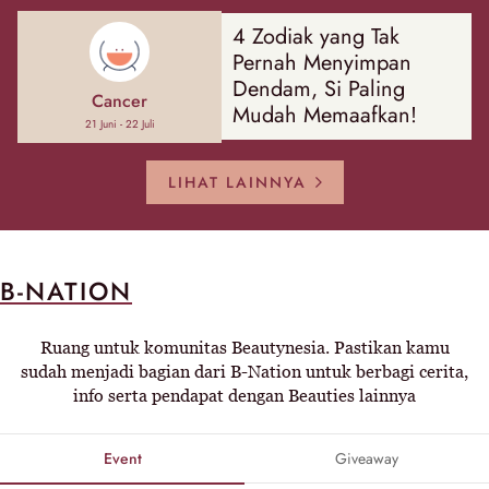
4 Zodiak yang Tak
Pernah Menyimpan
Dendam, Si Paling
Cancer
Mudah Memaafkan!
21 Juni - 22 Juli
LIHAT LAINNYA
B-NATION
Ruang untuk komunitas Beautynesia. Pastikan kamu
sudah menjadi bagian dari B-Nation untuk berbagi cerita,
info serta pendapat dengan Beauties lainnya
Event
Giveaway