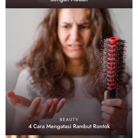
BEAUTY
4 Cara Mengatasi Rambut Rontok