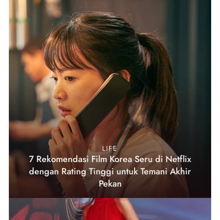
LIFE
7 Rekomendasi Film Korea Seru di Netflix
dengan Rating Tinggi untuk Temani Akhir
Pekan