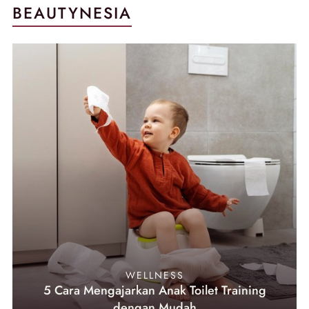
BEAUTYNESIA
WELLNESS
5 Cara Mengajarkan Anak Toilet Training
dengan Mudah