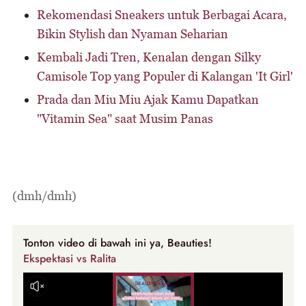
Rekomendasi Sneakers untuk Berbagai Acara,
Bikin Stylish dan Nyaman Seharian
Kembali Jadi Tren, Kenalan dengan Silky
Camisole Top yang Populer di Kalangan 'It Girl'
Prada dan Miu Miu Ajak Kamu Dapatkan
"Vitamin Sea" saat Musim Panas
(dmh/dmh)
Tonton video di bawah ini ya, Beauties!
Ekspektasi vs Ralita