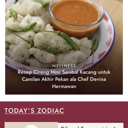
WELLNESS
Resep Cireng Mini Sambal Kacang untuk
Camilan Akhir Pekan ala Chef Devina
Hermawan
TODAY'S ZODIAC