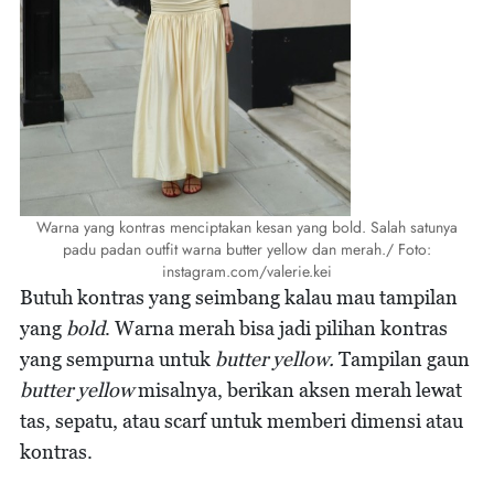
Warna yang kontras menciptakan kesan yang bold. Salah satunya
padu padan outfit warna butter yellow dan merah./ Foto:
instagram.com/valerie.kei
Butuh kontras yang seimbang kalau mau tampilan
yang
bold
. Warna merah bisa jadi pilihan kontras
yang sempurna untuk
butter yellow.
Tampilan gaun
butter yellow
misalnya, berikan aksen merah lewat
tas, sepatu, atau scarf untuk memberi dimensi atau
kontras.