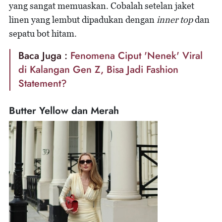
yang sangat memuaskan. Cobalah setelan jaket
linen yang lembut dipadukan dengan
inner top
dan
sepatu bot hitam.
Baca Juga :
Fenomena Ciput 'Nenek' Viral
di Kalangan Gen Z, Bisa Jadi Fashion
Statement?
Butter Yellow dan Merah