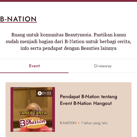
B-NATION
Ruang untuk komunitas Beautynesia. Pastikan kamu
sudah menjadi bagian dari B-Nation untuk berbagi cerita,
info serta pendapat dengan Beauties lainnya
Event
Giveaway
01:03
Pendapat B-Nation tentang
Event B-Nation Hangout
B-NATION
1 tahun yang lalu