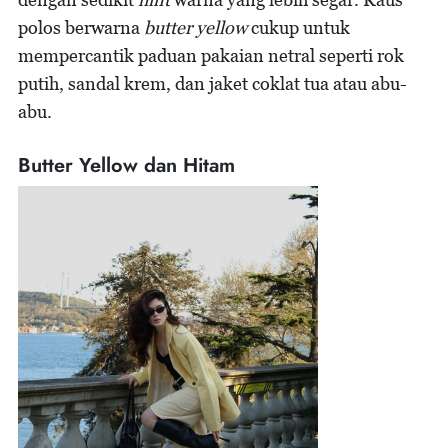
polos berwarna
butter yellow
cukup untuk
mempercantik paduan pakaian netral seperti rok
putih, sandal krem, dan jaket coklat tua atau abu-
abu.
Butter Yellow dan Hitam