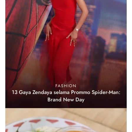
FASHION
13 Gaya Zendaya selama Prommo Spider-Man:
Brand New Day