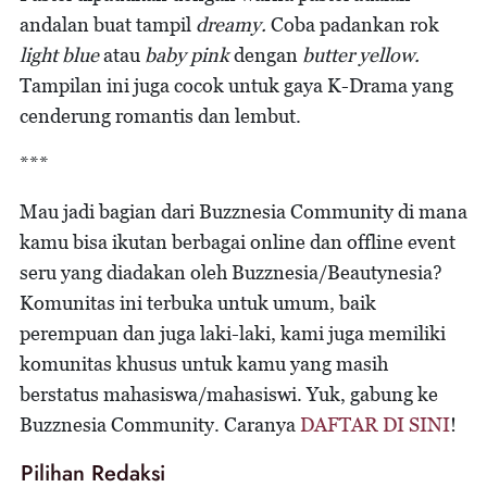
andalan buat tampil
dreamy.
Coba padankan rok
light blue
atau
baby pink
dengan
butter yellow.
Tampilan ini juga cocok untuk gaya K-Drama yang
cenderung romantis dan lembut.
***
Mau jadi bagian dari Buzznesia Community di mana
kamu bisa ikutan berbagai online dan offline event
seru yang diadakan oleh Buzznesia/Beautynesia?
Komunitas ini terbuka untuk umum, baik
perempuan dan juga laki-laki, kami juga memiliki
komunitas khusus untuk kamu yang masih
berstatus mahasiswa/mahasiswi. Yuk, gabung ke
Buzznesia Community. Caranya
DAFTAR DI SINI
!
Pilihan Redaksi