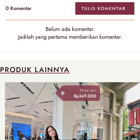
0 Komentar
TULIS KOMENTAR
Belum ada komentar.
Jadilah yang pertama memberikan komentar.
PRODUK LAINNYA
Mulai dari
Rp349.000