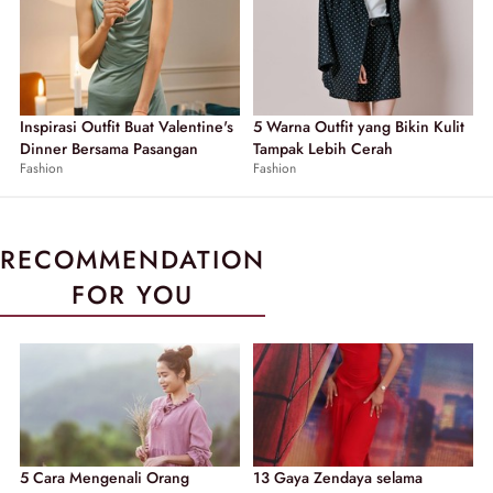
Inspirasi Outfit Buat Valentine's
5 Warna Outfit yang Bikin Kulit
Dinner Bersama Pasangan
Tampak Lebih Cerah
Fashion
Fashion
RECOMMENDATION
FOR YOU
5 Cara Mengenali Orang
13 Gaya Zendaya selama