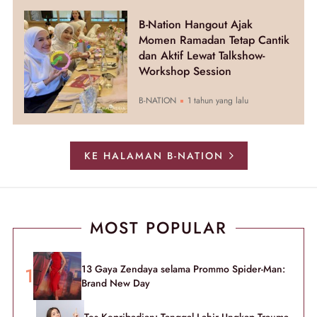
B-Nation Hangout Ajak
Momen Ramadan Tetap Cantik
dan Aktif Lewat Talkshow-
Workshop Session
B-NATION
1 tahun yang lalu
KE HALAMAN B-NATION
MOST POPULAR
13 Gaya Zendaya selama Prommo Spider-Man:
Brand New Day