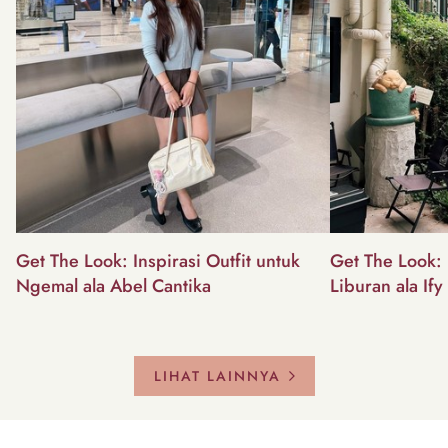
Get The Look: Inspirasi Outfit untuk
Get The Look: I
Ngemal ala Abel Cantika
Liburan ala Ify
LIHAT LAINNYA