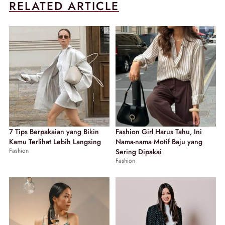
RELATED ARTICLE
7 Tips Berpakaian yang Bikin
Fashion Girl Harus Tahu, Ini
Kamu Terlihat Lebih Langsing
Nama-nama Motif Baju yang
Fashion
Sering Dipakai
Fashion