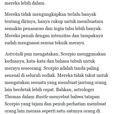
mereka lebih dalam.
Mereka tidak mengungkapkan terlalu banyak
tentang dirinya, hanya cukup untuk membuatmu
semakin penasaran dan ingin tahu lebih banyak.
Mereka penuh dengan intensitas dan tampaknya
sudah menguasai semua teknik merayu.
Astrotalk
pun mengatakan, Scorpio menggunakan
keduanya, kata-kata dan bahasa tubuh untuk
merayu seseorang. Scorpio adalah tanda paling
sensual di seluruh zodiak. Mereka tidak takut untuk
mengatakan sesuatu yang membuat jantung orang
lain berdetak lebih cepat.
Bahkan, astrologer
Thomas dalam
Bustle
menyebut bahwa tatapan
Scorpio yang tajam dan penuh perhatian membuat
orang lain merasa seperti satu-satunya orang di