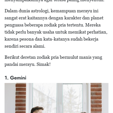
Dalam dunia astrologi, kemampuan merayu ini
sangat erat kaitannya dengan karakter dan planet
penguasa beberapa zodiak pria tertentu. Mereka
tidak perlu banyak usaha untuk memikat perhatian,
karena pesona dan kata-katanya sudah bekerja
sendiri secara alami.
Berikut deretan zodiak pria bermulut manis yang
pandai merayu. Simak!
1. Gemini