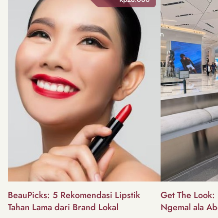
BeauPicks: 5 Rekomendasi Lipstik
Get The Look: I
Tahan Lama dari Brand Lokal
Ngemal ala Ab