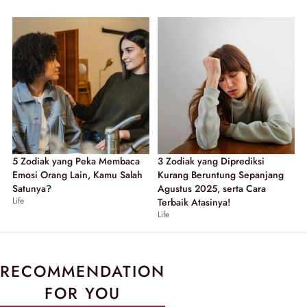
5 Zodiak yang Peka Membaca
3 Zodiak yang Diprediksi
Emosi Orang Lain, Kamu Salah
Kurang Beruntung Sepanjang
Satunya?
Agustus 2025, serta Cara
Life
Terbaik Atasinya!
Life
RECOMMENDATION
FOR YOU