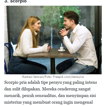
3. Scorpio
Ilustrasi kencan/Foto: Freepik.com/nensuria
Scorpio pria adalah tipe perayu yang paling intens
dan sulit dilupakan. Mereka cenderung sangat
menarik, penuh sensualitas, dan menyimpan sisi
misterius yang membuat orang ingin mengenal