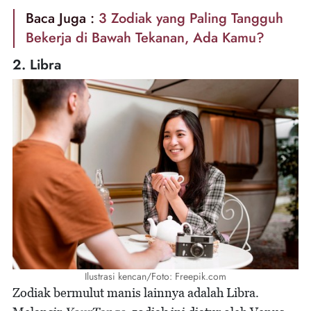
Baca Juga :
3 Zodiak yang Paling Tangguh
Bekerja di Bawah Tekanan, Ada Kamu?
2. Libra
Ilustrasi kencan/Foto: Freepik.com
Zodiak bermulut manis lainnya adalah Libra.