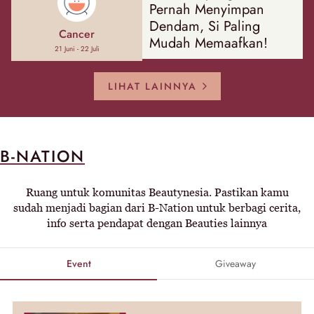
Pernah Menyimpan
Dendam, Si Paling
Cancer
Mudah Memaafkan!
21 Juni - 22 Juli
LIHAT LAINNYA
B-NATION
Ruang untuk komunitas Beautynesia. Pastikan kamu
sudah menjadi bagian dari B-Nation untuk berbagi cerita,
info serta pendapat dengan Beauties lainnya
Event
Giveaway