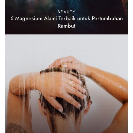
BEAUTY
6 Magnesium Alami Terbaik untuk Pertumbuhan
Rambut