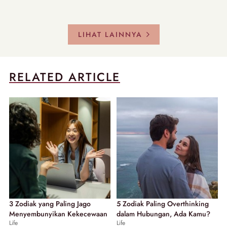
LIHAT LAINNYA
RELATED ARTICLE
3 Zodiak yang Paling Jago
5 Zodiak Paling Overthinking
Menyembunyikan Kekecewaan
dalam Hubungan, Ada Kamu?
Life
Life