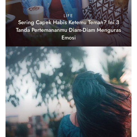
LIFE
Sering Capek Habis Ketemu Teman? Ini 3
Tanda Pertemananmu Diam-Diam Menguras
Emosi