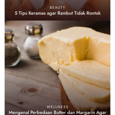
BEAUTY
5 Tips Keramas agar Rambut Tidak Rontok
WELLNESS
Mengenal Perbedaan Butter dan Margarin Agar