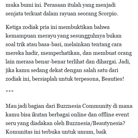
muka bumi ini. Perasaan itulah yang menjadi
senjata terkuat dalam rayuan seorang Scorpio.
Ketiga zodiak pria ini membuktikan bahwa
kemampuan merayu yang sesungguhnya bukan
soal trik atau basa-basi, melainkan tentang cara
mereka hadir, memperhatikan, dan membuat orang
lain merasa benar-benar terlihat dan dihargai. Jadi,
jika kamu sedang dekat dengan salah satu dari
zodiak ini, bersiaplah untuk terpesona, Beauties!
***
Mau jadi bagian dari Buzznesia Community di mana
kamu bisa ikutan berbagai online dan offline event
seru yang diadakan oleh Buzznesia/Beautynesia?
Komunitas ini terbuka untuk umum, baik