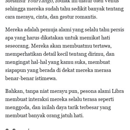
Melansir
YourTango,
zodiak ini diatur oleh Venus
sehingga mereka sudah tahu sedikit banyak tentang
cara merayu, cinta, dan gestur romantis.
Mereka adalah pemuja alami yang selalu tahu persis
apa yang harus dikatakan untuk memikat hati
seseorang. Mereka akan membuatmu tertawa,
memperhatikan detail kecil tentang dirimu, dan
mengingat hal-hal yang kamu suka, membuat
siapapun yang berada di dekat mereka merasa
benar-benar istimewa.
Bahkan, tanpa niat merayu pun, pesona alami Libra
membuat interaksi mereka selalu terasa seperti
menggoda, dan inilah daya tarik terbesar yang
membuat banyak orang jatuh hati.