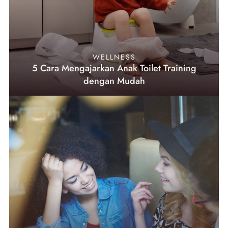
WELLNESS
5 Cara Mengajarkan Anak Toilet Training
dengan Mudah