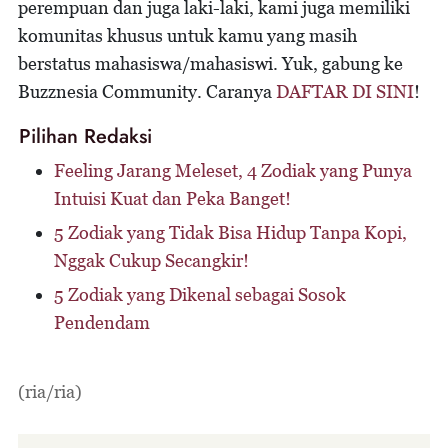
perempuan dan juga laki-laki, kami juga memiliki
komunitas khusus untuk kamu yang masih
berstatus mahasiswa/mahasiswi. Yuk, gabung ke
Buzznesia Community. Caranya
DAFTAR DI SINI
!
Pilihan Redaksi
Feeling Jarang Meleset, 4 Zodiak yang Punya
Intuisi Kuat dan Peka Banget!
5 Zodiak yang Tidak Bisa Hidup Tanpa Kopi,
Nggak Cukup Secangkir!
5 Zodiak yang Dikenal sebagai Sosok
Pendendam
(ria/ria)