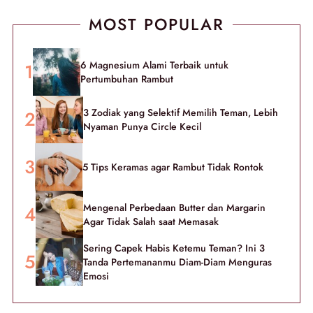
MOST POPULAR
6 Magnesium Alami Terbaik untuk
Pertumbuhan Rambut
3 Zodiak yang Selektif Memilih Teman, Lebih
Nyaman Punya Circle Kecil
5 Tips Keramas agar Rambut Tidak Rontok
Mengenal Perbedaan Butter dan Margarin
Agar Tidak Salah saat Memasak
Sering Capek Habis Ketemu Teman? Ini 3
Tanda Pertemananmu Diam-Diam Menguras
Emosi