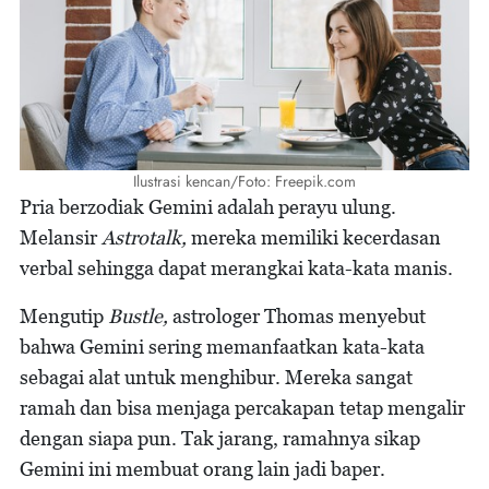
Ilustrasi kencan/Foto: Freepik.com
Pria berzodiak Gemini adalah perayu ulung.
Melansir
Astrotalk,
mereka memiliki kecerdasan
verbal sehingga dapat merangkai kata-kata manis.
Mengutip
Bustle,
astrologer Thomas menyebut
bahwa Gemini sering memanfaatkan kata-kata
sebagai alat untuk menghibur. Mereka sangat
ramah dan bisa menjaga percakapan tetap mengalir
dengan siapa pun. Tak jarang, ramahnya sikap
Gemini ini membuat orang lain jadi baper.