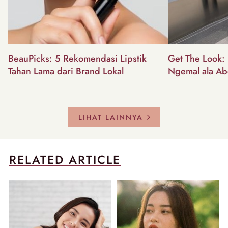
BeauPicks: 5 Rekomendasi Lipstik
Get The Look: I
Tahan Lama dari Brand Lokal
Ngemal ala Ab
LIHAT LAINNYA
RELATED ARTICLE