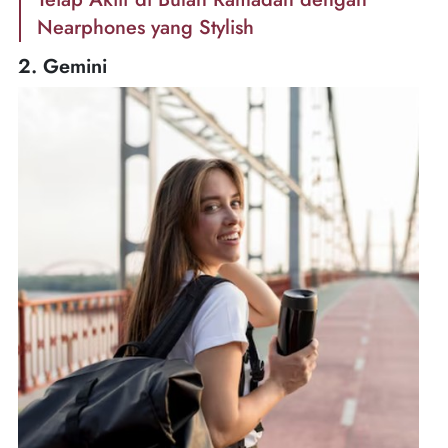
Nearphones yang Stylish
2. Gemini