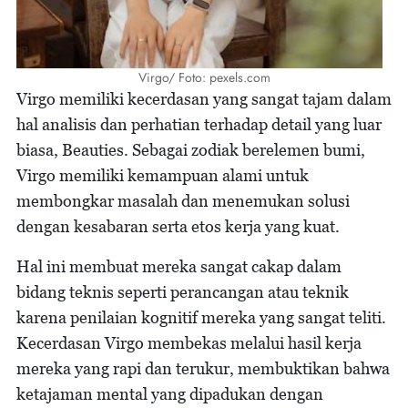
Virgo/ Foto: pexels.com
Virgo memiliki kecerdasan yang sangat tajam dalam
hal analisis dan perhatian terhadap detail yang luar
biasa, Beauties. Sebagai zodiak berelemen bumi,
Virgo memiliki kemampuan alami untuk
membongkar masalah dan menemukan solusi
dengan kesabaran serta etos kerja yang kuat.
Hal ini membuat mereka sangat cakap dalam
bidang teknis seperti perancangan atau teknik
karena penilaian kognitif mereka yang sangat teliti.
Kecerdasan Virgo membekas melalui hasil kerja
mereka yang rapi dan terukur, membuktikan bahwa
ketajaman mental yang dipadukan dengan