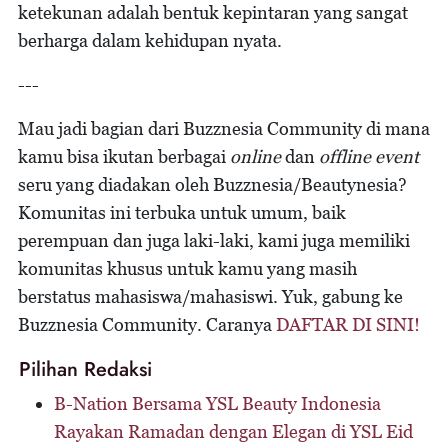
ketekunan adalah bentuk kepintaran yang sangat
berharga dalam kehidupan nyata.
---
Mau jadi bagian dari Buzznesia Community di mana
kamu bisa ikutan berbagai
online
dan
offline event
seru yang diadakan oleh Buzznesia/Beautynesia?
Komunitas ini terbuka untuk umum, baik
perempuan dan juga laki-laki, kami juga memiliki
komunitas khusus untuk kamu yang masih
berstatus mahasiswa/mahasiswi. Yuk, gabung ke
Buzznesia Community. Caranya
DAFTAR DI SINI!
Pilihan Redaksi
B-Nation Bersama YSL Beauty Indonesia
Rayakan Ramadan dengan Elegan di YSL Eid