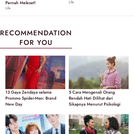
Life
Pernah Meleset!
Life
RECOMMENDATION
FOR YOU
13 Gaya Zendaya selama
5 Cara Mengenali Orang
Prommo Spider-Man: Brand
Rendah Hati Dilihat dari
New Day
Sikapnya Menurut Psikologi