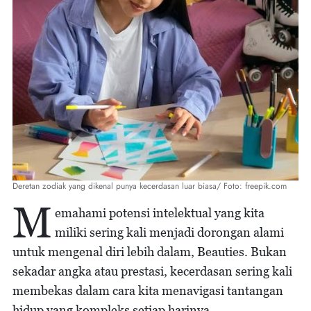
Deretan zodiak yang dikenal punya kecerdasan luar biasa/ Foto: freepik.com
M
emahami potensi intelektual yang kita
miliki sering kali menjadi dorongan alami
untuk mengenal diri lebih dalam, Beauties. Bukan
sekadar angka atau prestasi, kecerdasan sering kali
membekas dalam cara kita menavigasi tantangan
hidup yang kompleks setiap harinya.