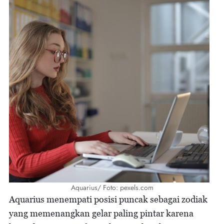
Aquarius/ Foto: pexels.com
Aquarius menempati posisi puncak sebagai zodiak
yang memenangkan gelar paling pintar karena