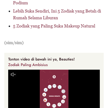
Podium
Lebih Suka Sendiri, Ini 5 Zodiak yang Betah di
Rumah Selama Liburan
5 Zodiak yang Paling Suka Makeup Natural
(sim/sim)
Tonton video di bawah ini ya, Beauties!
Zodiak Paling Ambisius