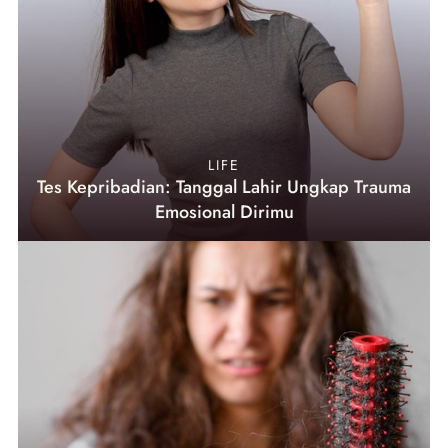
LIFE
Tes Kepribadian: Tanggal Lahir Ungkap Trauma
Emosional Dirimu