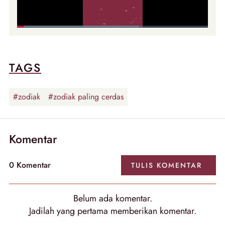
TAGS
#zodiak
#zodiak paling cerdas
Komentar
0 Komentar
TULIS KOMENTAR
Belum ada komentar.
Jadilah yang pertama memberikan komentar.