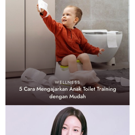
WELLNESS
5 Cara Mengajarkan Anak Toilet Training
dengan Mudah