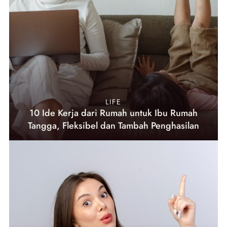
LIFE
10 Ide Kerja dari Rumah untuk Ibu Rumah
Tangga, Fleksibel dan Tambah Penghasilan