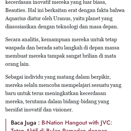
kecerdasan inovatif mereka yang luar biasa,
Beauties. Hal ini berkaitan erat dengan fakta bahwa
Aquarius diatur oleh Uranus, yaitu planet yang
diasosiasikan dengan teknologi dan masa depan.
Secara analitis, kemampuan mereka untuk tetap
waspada dan berada satu langkah di depan massa
membuat mereka tampak sangat brilian di mata
orang lain.
Sebagai individu yang matang dalam berpikir,
mereka selalu mencoba mempelajari sesuatu yang
baru untuk terus meningkatkan kecerdasan
mereka, terutama dalam bidang-bidang yang
bersifat inovatif dan visioner.
Baca Juga :
B-Nation Hangout with JVC:
Tetap Aktif di Bulan Ramadan dengan