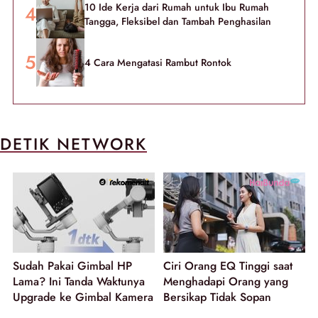
10 Ide Kerja dari Rumah untuk Ibu Rumah
Tangga, Fleksibel dan Tambah Penghasilan
4 Cara Mengatasi Rambut Rontok
DETIK NETWORK
Sudah Pakai Gimbal HP
Ciri Orang EQ Tinggi saat
Lama? Ini Tanda Waktunya
Menghadapi Orang yang
Upgrade ke Gimbal Kamera
Bersikap Tidak Sopan