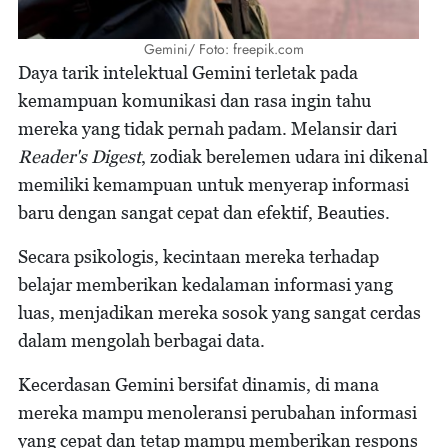
Gemini/ Foto: freepik.com
Daya tarik intelektual Gemini terletak pada
kemampuan komunikasi dan rasa ingin tahu
mereka yang tidak pernah padam. Melansir dari
Reader's Digest
, zodiak berelemen udara ini dikenal
memiliki kemampuan untuk menyerap informasi
baru dengan sangat cepat dan efektif, Beauties.
Secara psikologis, kecintaan mereka terhadap
belajar memberikan kedalaman informasi yang
luas, menjadikan mereka sosok yang sangat cerdas
dalam mengolah berbagai data.
Kecerdasan Gemini bersifat dinamis, di mana
mereka mampu menoleransi perubahan informasi
yang cepat dan tetap mampu memberikan respons