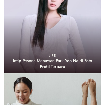
LIFE
Intip Pesona Menawan Park Yoo Na di Foto
Profil Terbaru