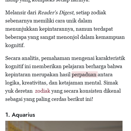
Melansir dari
Reader's Digest
, setiap zodiak
sebenarnya memiliki cara unik dalam
menunjukkan kepintarannya, namun terdapat
beberapa yang sangat menonjol dalam kemampuan
kognitif.
Secara analitis, pemahaman mengenai karakteristik
kognitif ini memberikan pelajaran berharga bahwa
kepintaran merupakan hasil
perpaduan
antara
logika, kreativitas, dan ketajaman mental. Simak
yuk deretan
zodiak
yang secara konsisten dikenal
sebagai yang paling cerdas berikut ini!
1. Aquarius