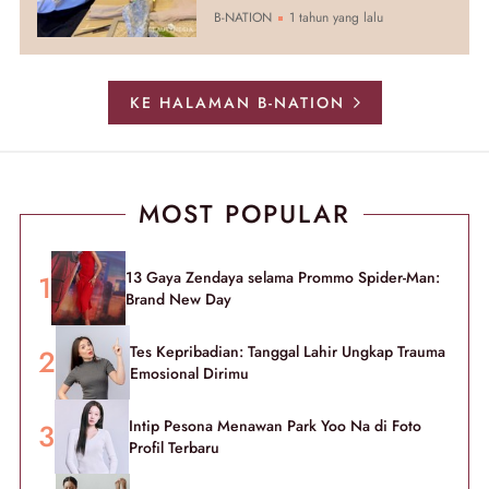
B-NATION
1 tahun yang lalu
KE HALAMAN B-NATION
MOST POPULAR
13 Gaya Zendaya selama Prommo Spider-Man:
Brand New Day
Tes Kepribadian: Tanggal Lahir Ungkap Trauma
Emosional Dirimu
Intip Pesona Menawan Park Yoo Na di Foto
Profil Terbaru