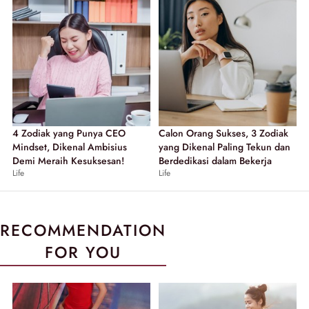
4 Zodiak yang Punya CEO
Calon Orang Sukses, 3 Zodiak
Mindset, Dikenal Ambisius
yang Dikenal Paling Tekun dan
Demi Meraih Kesuksesan!
Berdedikasi dalam Bekerja
Life
Life
RECOMMENDATION
FOR YOU