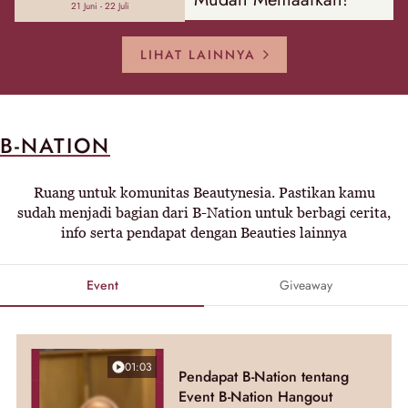
21 Juni - 22 Juli
LIHAT LAINNYA
B-NATION
Ruang untuk komunitas Beautynesia. Pastikan kamu
sudah menjadi bagian dari B-Nation untuk berbagi cerita,
info serta pendapat dengan Beauties lainnya
Event
Giveaway
01:03
Pendapat B-Nation tentang
Event B-Nation Hangout