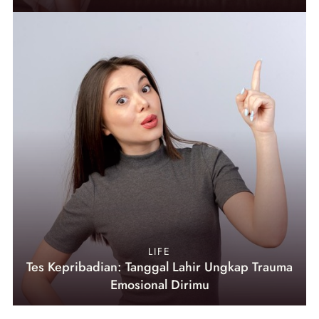
LIFE
Tes Kepribadian: Tanggal Lahir Ungkap Trauma
Emosional Dirimu