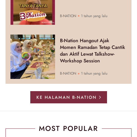
B-NATION
1 tahun yang lalu
B-Nation Hangout Ajak
Momen Ramadan Tetap Cantik
dan Aktif Lewat Talkshow-
Workshop Session
B-NATION
1 tahun yang lalu
KE HALAMAN B-NATION
MOST POPULAR