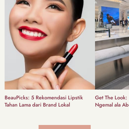
BeauPicks: 5 Rekomendasi Lipstik
Get The Look: I
Tahan Lama dari Brand Lokal
Ngemal ala Ab