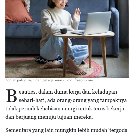
Zodiak paling rajin dan pekerja keras/ Foto: freepik.com
B
eauties, dalam dunia kerja dan kehidupan
sehari-hari, ada orang-orang yang tampaknya
tidak pernah kehabisan energi untuk terus bekerja
dan berjuang menuju tujuan mereka.
Sementara yang lain mungkin lebih mudah 'tergoda'