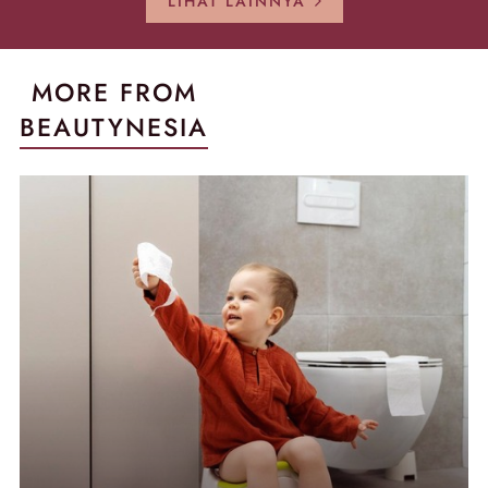
LIHAT LAINNYA
MORE FROM
BEAUTYNESIA