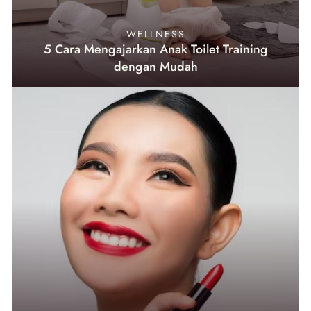
WELLNESS
5 Cara Mengajarkan Anak Toilet Training
dengan Mudah