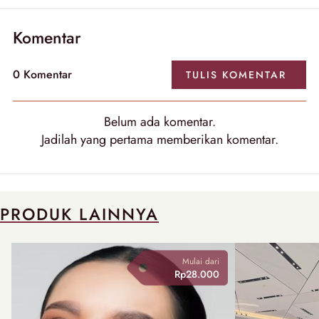
Komentar
0
Komentar
TULIS
KOMENTAR
Belum ada
komentar
.
Jadilah yang pertama memberikan
komentar
.
PRODUK LAINNYA
Mulai dari
Rp28.000