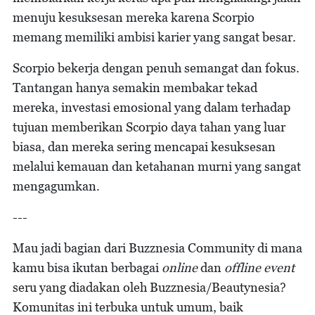
menuju kesuksesan mereka karena Scorpio
memang memiliki ambisi karier yang sangat besar.
Scorpio bekerja dengan penuh semangat dan fokus.
Tantangan hanya semakin membakar tekad
mereka, investasi emosional yang dalam terhadap
tujuan memberikan Scorpio daya tahan yang luar
biasa, dan mereka sering mencapai kesuksesan
melalui kemauan dan ketahanan murni yang sangat
mengagumkan.
---
Mau jadi bagian dari Buzznesia Community di mana
kamu bisa ikutan berbagai
online
dan
offline event
seru yang diadakan oleh Buzznesia/Beautynesia?
Komunitas ini terbuka untuk umum, baik