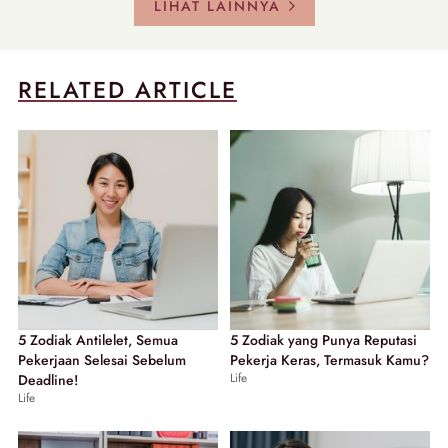
LIHAT LAINNYA
RELATED ARTICLE
5 Zodiak Antilelet, Semua
5 Zodiak yang Punya Reputasi
Pekerjaan Selesai Sebelum
Pekerja Keras, Termasuk Kamu?
Life
Deadline!
Life