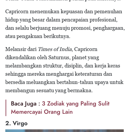
Capricorn menemukan kepuasan dan pemenuhan
hidup yang besar dalam pencapaian profesional,
dan selalu berjuang menuju promosi, penghargaan,
atau pengakuan berikutnya.
Melansir dari
Times of India
, Capricorn
dikendalikan oleh Saturnus, planet yang
melambangkan struktur, disiplin, dan kerja keras
sehingga mereka menghargai keteraturan dan
bersedia meluangkan bertahun-tahun upaya untuk
membangun sesuatu yang bermakna.
Baca Juga :
3 Zodiak yang Paling Sulit
Memercayai Orang Lain
2. Virgo