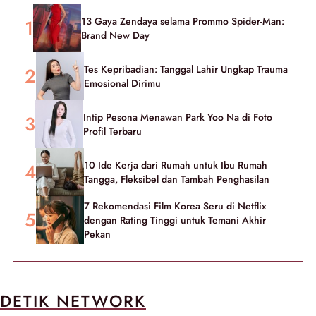
13 Gaya Zendaya selama Prommo Spider-Man:
Brand New Day
Tes Kepribadian: Tanggal Lahir Ungkap Trauma
Emosional Dirimu
Intip Pesona Menawan Park Yoo Na di Foto
Profil Terbaru
10 Ide Kerja dari Rumah untuk Ibu Rumah
Tangga, Fleksibel dan Tambah Penghasilan
7 Rekomendasi Film Korea Seru di Netflix
dengan Rating Tinggi untuk Temani Akhir
Pekan
DETIK NETWORK