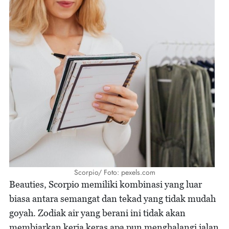
Scorpio/ Foto: pexels.com
Beauties, Scorpio memiliki kombinasi yang luar
biasa antara semangat dan tekad yang tidak mudah
goyah. Zodiak air yang berani ini tidak akan
membiarkan kerja keras apa pun menghalangi jalan