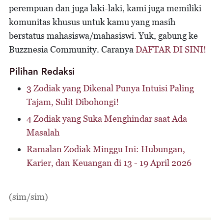
perempuan dan juga laki-laki, kami juga memiliki
komunitas khusus untuk kamu yang masih
berstatus mahasiswa/mahasiswi. Yuk, gabung ke
Buzznesia Community. Caranya
DAFTAR DI SINI!
Pilihan Redaksi
3 Zodiak yang Dikenal Punya Intuisi Paling
Tajam, Sulit Dibohongi!
4 Zodiak yang Suka Menghindar saat Ada
Masalah
Ramalan Zodiak Minggu Ini: Hubungan,
Karier, dan Keuangan di 13 - 19 April 2026
(sim/sim)