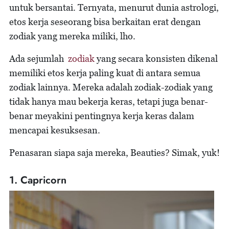
untuk bersantai. Ternyata, menurut dunia astrologi,
etos kerja seseorang bisa berkaitan erat dengan
zodiak yang mereka miliki, lho.
Ada sejumlah
zodiak
yang secara konsisten dikenal
memiliki etos kerja paling kuat di antara semua
zodiak lainnya. Mereka adalah zodiak-zodiak yang
tidak hanya mau bekerja keras, tetapi juga benar-
benar meyakini pentingnya kerja keras dalam
mencapai kesuksesan.
Penasaran siapa saja mereka, Beauties? Simak, yuk!
1. Capricorn