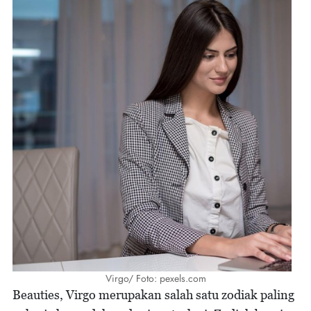
Virgo/ Foto: pexels.com
Beauties, Virgo merupakan salah satu zodiak paling