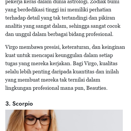
pekerja keras dalam dunia astrologi. Zodiak bumi
yang berdedikasi tinggi ini memiliki perhatian
terhadap detail yang tak tertandingi dan pikiran
analitis yang sangat dalam, sehingga sangat cocok
dan unggul dalam berbagai bidang profesional.
Virgo membawa presisi, keteraturan, dan keinginan
kuat untuk mencapai keunggulan dalam setiap
tugas yang mereka kerjakan. Bagi Virgo, kualitas
selalu lebih penting daripada kuantitas dan inilah
yang membuat mereka tak ternilai dalam
lingkungan profesional mana pun, Beauties.
3. Scorpio