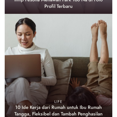
Profil Terbaru
LIFE
10 Ide Kerja dari Rumah untuk Ibu Rumah
Tangga, Fleksibel dan Tambah Penghasilan