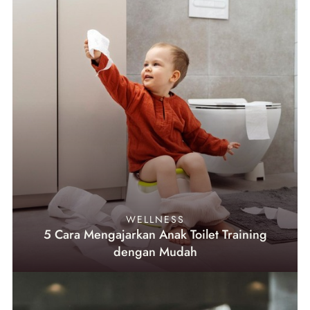
WELLNESS
5 Cara Mengajarkan Anak Toilet Training
dengan Mudah