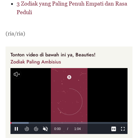
3 Zodiak yang Paling Penuh Empati dan Rasa
Peduli
(ria/ria)
Tonton video di bawah ini ya, Beauties!
Zodiak Paling Ambisius