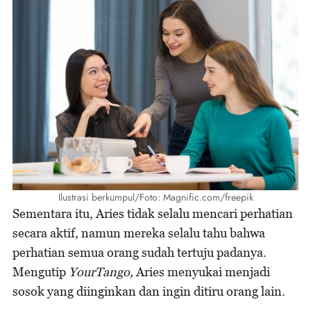
Ilustrasi berkumpul/Foto: Magnific.com/freepik
Sementara itu, Aries tidak selalu mencari perhatian
secara aktif, namun mereka selalu tahu bahwa
perhatian semua orang sudah tertuju padanya.
Mengutip
YourTango,
Aries menyukai menjadi
sosok yang diinginkan dan ingin ditiru orang lain.