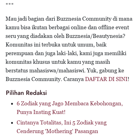
***
Mau jadi bagian dari Buzznesia Community di mana
kamu bisa ikutan berbagai online dan offline event
seru yang diadakan oleh Buzznesia/Beautynesia?
Komunitas ini terbuka untuk umum, baik
perempuan dan juga laki-laki, kami juga memiliki
komunitas khusus untuk kamu yang masih
berstatus mahasiswa/mahasiswi. Yuk, gabung ke
Buzznesia Community
. Caranya
DAFTAR DI SINI
!
Pilihan Redaksi
6 Zodiak yang Jago Membaca Kebohongan,
Punya Insting Kuat!
Cintanya Totalitas, Ini 5 Zodiak yang
Cenderung 'Mothering' Pasangan