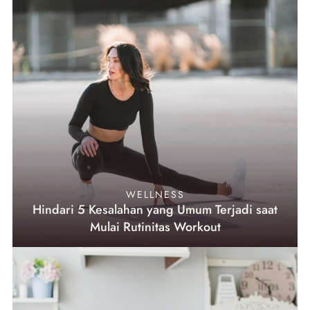
WELLNESS
Hindari 5 Kesalahan yang Umum Terjadi saat
Mulai Rutinitas Workout