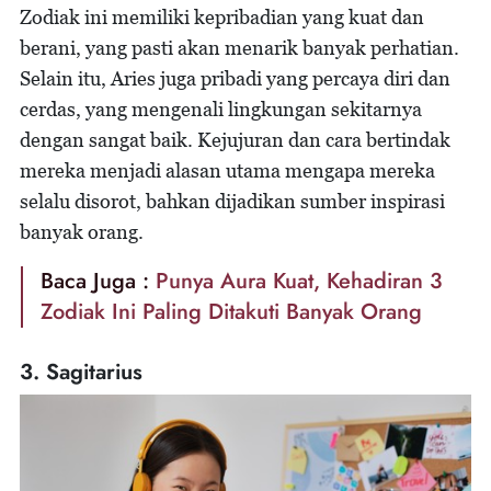
Zodiak ini memiliki kepribadian yang kuat dan
berani, yang pasti akan menarik banyak perhatian.
Selain itu, Aries juga pribadi yang percaya diri dan
cerdas, yang mengenali lingkungan sekitarnya
dengan sangat baik. Kejujuran dan cara bertindak
mereka menjadi alasan utama mengapa mereka
selalu disorot, bahkan dijadikan sumber inspirasi
banyak orang.
Baca Juga :
Punya Aura Kuat, Kehadiran 3
Zodiak Ini Paling Ditakuti Banyak Orang
3. Sagitarius