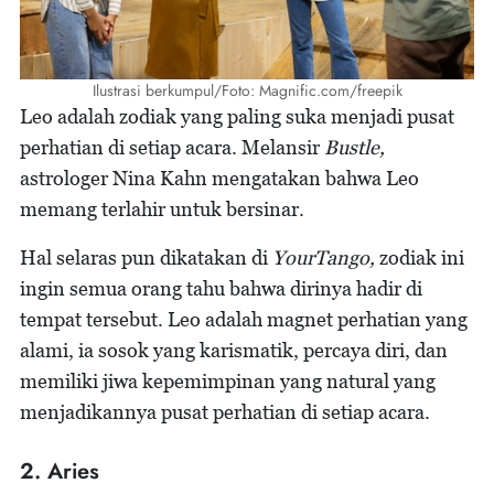
Ilustrasi berkumpul/Foto: Magnific.com/freepik
Leo adalah zodiak yang paling suka menjadi pusat
perhatian di setiap acara. Melansir
Bustle,
astrologer Nina Kahn mengatakan bahwa Leo
memang terlahir untuk bersinar.
Hal selaras pun dikatakan di
YourTango,
zodiak ini
ingin semua orang tahu bahwa dirinya hadir di
tempat tersebut. Leo adalah magnet perhatian yang
alami, ia sosok yang karismatik, percaya diri, dan
memiliki jiwa kepemimpinan yang natural yang
menjadikannya pusat perhatian di setiap acara.
2. Aries