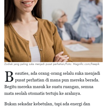
Zodiak yang paling suka menjadi pusat perhatian/Foto: Magnific.com/freepik
B
eauties, ada orang-orang selalu suka menjadi
pusat perhatian di mana pun mereka berada.
Begitu mereka masuk ke suatu ruangan, semua
mata seolah otomatis tertuju ke arahnya.
Bukan sekadar kebetulan, tapi ada energi dan