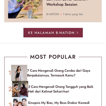
Workshop Session
B-NATION
1 tahun yang lalu
KE HALAMAN B-NATION
MOST POPULAR
7 Cara Mengenali Orang Cerdas dari Gaya
Berpakaiannya, Termasuk Kamu?
3 Cara Mengenali Orang Tangguh yang Baik
Hati dari Kalimat Sehari-hari
Sinopsis My Bias, My Boss Drakor Komedi