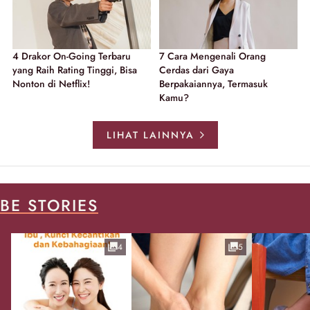
4 Drakor On-Going Terbaru
7 Cara Mengenali Orang
yang Raih Rating Tinggi, Bisa
Cerdas dari Gaya
Nonton di Netflix!
Berpakaiannya, Termasuk
Kamu?
LIHAT LAINNYA
BE STORIES
4
5