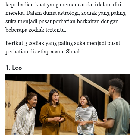
kepribadian kuat yang memancar dari dalam diri
mereka. Dalam dunia astrologi, zodiak yang paling
suka menjadi pusat perhatian berkaitan dengan
beberapa zodiak tertentu.
Berikut 3 zodiak yang paling suka menjadi pusat
perhatian di setiap acara. Simak!
1. Leo