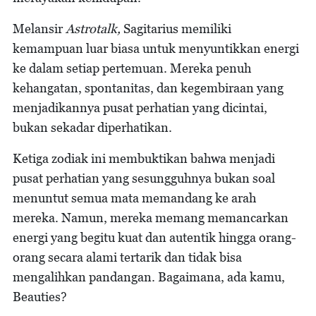
Melansir
Astrotalk,
Sagitarius memiliki
kemampuan luar biasa untuk menyuntikkan energi
ke dalam setiap pertemuan. Mereka penuh
kehangatan, spontanitas, dan kegembiraan yang
menjadikannya pusat perhatian yang dicintai,
bukan sekadar diperhatikan.
Ketiga zodiak ini membuktikan bahwa menjadi
pusat perhatian yang sesungguhnya bukan soal
menuntut semua mata memandang ke arah
mereka. Namun, mereka memang memancarkan
energi yang begitu kuat dan autentik hingga orang-
orang secara alami tertarik dan tidak bisa
mengalihkan pandangan. Bagaimana, ada kamu,
Beauties?