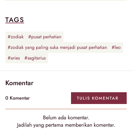
TAGS
#zodiak
#pusat perhatian
#zodiak yang paling suka menjadi pusat perhatian
#leo
#aries
#sagitarius
Komentar
0 Komentar
TULIS KOMENTAR
Belum ada komentar.
Jadilah yang pertama memberikan komentar.