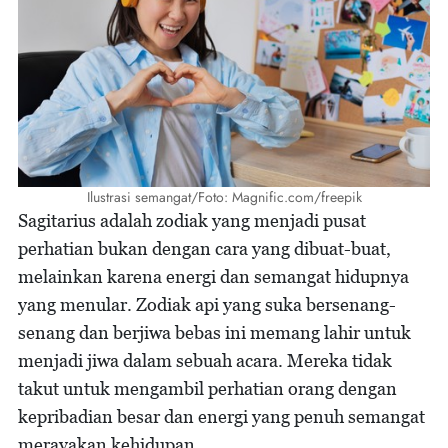
Ilustrasi semangat/Foto: Magnific.com/freepik
Sagitarius adalah zodiak yang menjadi pusat
perhatian bukan dengan cara yang dibuat-buat,
melainkan karena energi dan semangat hidupnya
yang menular. Zodiak api yang suka bersenang-
senang dan berjiwa bebas ini memang lahir untuk
menjadi jiwa dalam sebuah acara. Mereka tidak
takut untuk mengambil perhatian orang dengan
kepribadian besar dan energi yang penuh semangat
merayakan kehidupan.