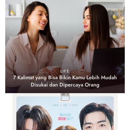
LIFE
7 Kalimat yang Bisa Bikin Kamu Lebih Mudah
Disukai dan Dipercaya Orang