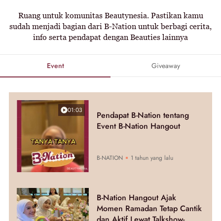
Ruang untuk komunitas Beautynesia. Pastikan kamu
sudah menjadi bagian dari B-Nation untuk berbagi cerita,
info serta pendapat dengan Beauties lainnya
Event
Giveaway
01:03
Pendapat B-Nation tentang
Event B-Nation Hangout
B-NATION
1 tahun yang lalu
B-Nation Hangout Ajak
Momen Ramadan Tetap Cantik
dan Aktif Lewat Talkshow-