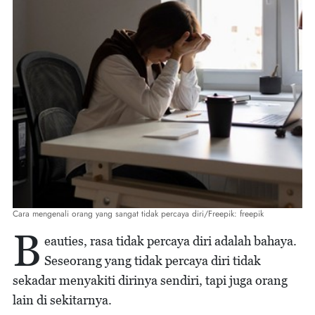
Cara mengenali orang yang sangat tidak percaya diri/Freepik: freepik
B
eauties, rasa tidak percaya diri adalah bahaya.
Seseorang yang tidak percaya diri tidak
sekadar menyakiti dirinya sendiri, tapi juga orang
lain di sekitarnya.