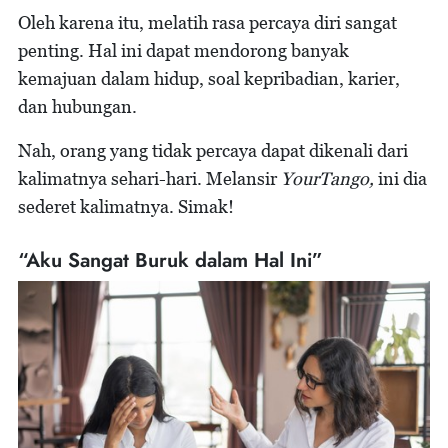
Oleh karena itu, melatih rasa percaya diri sangat
penting. Hal ini dapat mendorong banyak
kemajuan dalam hidup, soal kepribadian, karier,
dan hubungan.
Nah, orang yang tidak percaya dapat dikenali dari
kalimatnya sehari-hari. Melansir
YourTango,
ini dia
sederet kalimatnya. Simak!
“Aku Sangat Buruk dalam Hal Ini”