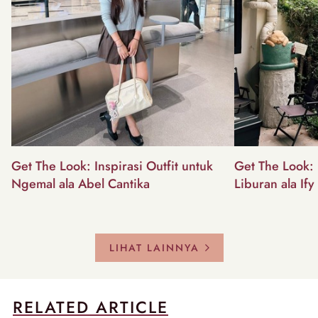
Get The Look: Inspirasi Outfit untuk
Get The Look: I
Ngemal ala Abel Cantika
Liburan ala Ify
LIHAT LAINNYA
RELATED ARTICLE