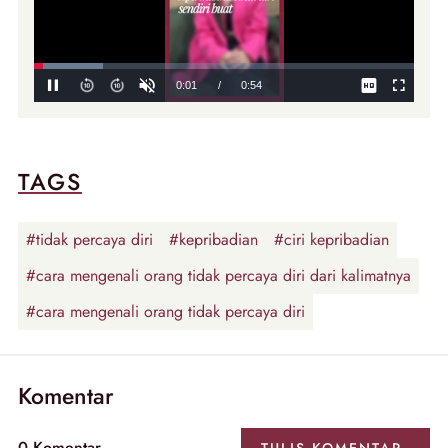
TAGS
#tidak percaya diri
#kepribadian
#ciri kepribadian
#cara mengenali orang tidak percaya diri dari kalimatnya
#cara mengenali orang tidak percaya diri
Komentar
0
Komentar