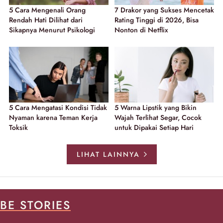
5 Cara Mengenali Orang
7 Drakor yang Sukses Mencetak
Rendah Hati Dilihat dari
Rating Tinggi di 2026, Bisa
Sikapnya Menurut Psikologi
Nonton di Netflix
5 Cara Mengatasi Kondisi Tidak
5 Warna Lipstik yang Bikin
Nyaman karena Teman Kerja
Wajah Terlihat Segar, Cocok
Toksik
untuk Dipakai Setiap Hari
LIHAT LAINNYA
BE STORIES