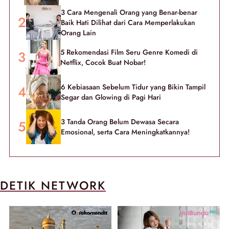
3 Cara Mengenali Orang yang Benar-benar
Baik Hati Dilihat dari Cara Memperlakukan
Orang Lain
5 Rekomendasi Film Seru Genre Komedi di
Netflix, Cocok Buat Nobar!
6 Kebiasaan Sebelum Tidur yang Bikin Tampil
Segar dan Glowing di Pagi Hari
3 Tanda Orang Belum Dewasa Secara
Emosional, serta Cara Meningkatkannya!
DETIK NETWORK