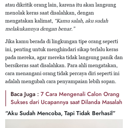
atau dikritik orang lain, karena itu akan langsung
menolak keras saat disalahkan, dengan
mengatakan kalimat,
“Kamu salah, aku sudah
melakukannya dengan benar.”
Jika kamu berada di lingkungan tipe orang seperti
ini, penting untuk menghindari sikap terlalu keras
pada mereka, agar mereka tidak langsung panik dan
bersikeras saat disalahkan. Para ahli mengatakan,
cara menangani orang tidak percaya diri seperti ini
adalah mengubah cara penyampaian lebih sopan.
Baca Juga :
7 Cara Mengenali Calon Orang
Sukses dari Ucapannya saat Dilanda Masalah
“Aku Sudah Mencoba, Tapi Tidak Berhasil”