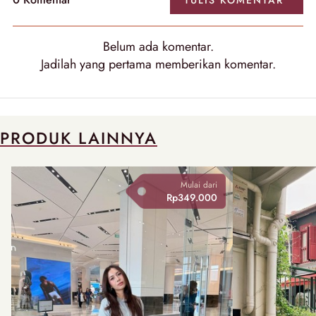
TULIS
KOMENTAR
Belum ada
komentar
.
Jadilah yang pertama memberikan
komentar
.
PRODUK LAINNYA
Mulai dari
Rp349.000