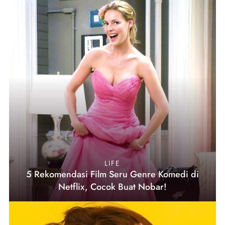
LIFE
5 Rekomendasi Film Seru Genre Komedi di
Netflix, Cocok Buat Nobar!