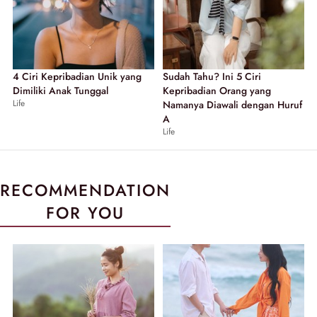
4 Ciri Kepribadian Unik yang
Sudah Tahu? Ini 5 Ciri
Dimiliki Anak Tunggal
Kepribadian Orang yang
Life
Namanya Diawali dengan Huruf
A
Life
RECOMMENDATION
FOR YOU