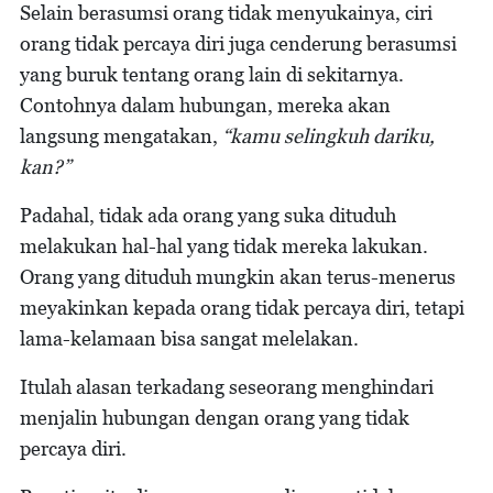
Selain berasumsi orang tidak menyukainya, ciri
orang tidak percaya diri juga cenderung berasumsi
yang buruk tentang orang lain di sekitarnya.
Contohnya dalam hubungan, mereka akan
langsung mengatakan,
“kamu selingkuh dariku,
kan?”
Padahal, tidak ada orang yang suka dituduh
melakukan hal-hal yang tidak mereka lakukan.
Orang yang dituduh mungkin akan terus-menerus
meyakinkan kepada orang tidak percaya diri, tetapi
lama-kelamaan bisa sangat melelakan.
Itulah alasan terkadang seseorang menghindari
menjalin hubungan dengan orang yang tidak
percaya diri.