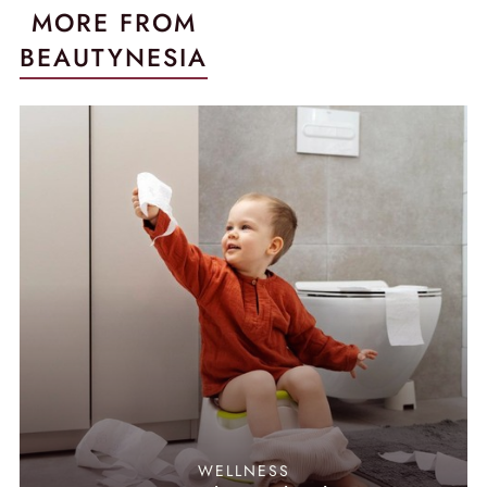
MORE FROM
BEAUTYNESIA
WELLNESS