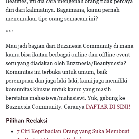
Beauties, itu dia cara mengenali orang tidak percaya
diri dari kalimatnya. Bagaimana, kamu pernah
menemukan tipe orang semacam ini?
***
Mau jadi bagian dari Buzznesia Community di mana
kamu bisa ikutan berbagai online dan offline event
seru yang diadakan oleh Buzznesia/Beautynesia?
Komunitas ini terbuka untuk umum, baik
perempuan dan juga laki-laki, kami juga memiliki
komunitas khusus untuk kamu yang masih
berstatus mahasiswa/mahasiswi. Yuk, gabung ke
Buzznesia Community. Caranya
DAFTAR DI SINI!
Pilihan Redaksi
7 Ciri Kepribadian Orang yang Suka Membuat