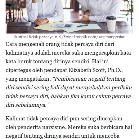
Ilustrasi tidak percaya diri/Foto: freepik.com/katemangostar
Cara mengenali orang tidak percaya diri dari
kalimatnya adalah mereka suka mengucapkan kata-
kata buruk tentang dirinya sendiri. Hal ini
dipertegas oleh pendapat Elizabeth Scott, Ph.D.,
yang mengatakan,
“Pembicaraan negatif tentang
diri sendiri sering kali dapat menyebabkan perilaku
tidak percaya diri, bahkan jika kamu cukup percaya
diri sebelumnya.”
Kalimat tidak percaya diri pun sering diucapkan
oleh penderita narsisme. Mereka suka berbicara hal
negatif tentang dirinya sendiri untuk mencoba