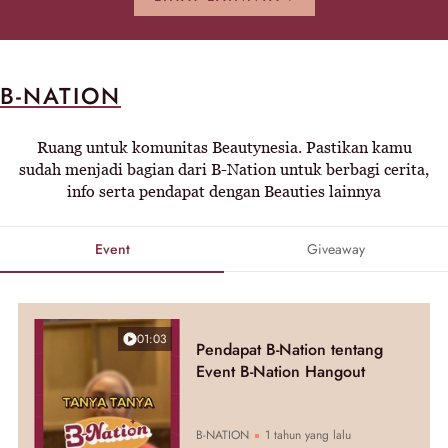
B-NATION
Ruang untuk komunitas Beautynesia. Pastikan kamu
sudah menjadi bagian dari B-Nation untuk berbagi cerita,
info serta pendapat dengan Beauties lainnya
Event
Giveaway
01:03
Pendapat B-Nation tentang
Event B-Nation Hangout
B-NATION
1 tahun yang lalu