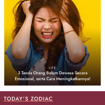
LIFE
3 Tanda Orang Belum Dewasa Secara
Emosional, serta Cara Meningkatkannya!
TODAY'S ZODIAC