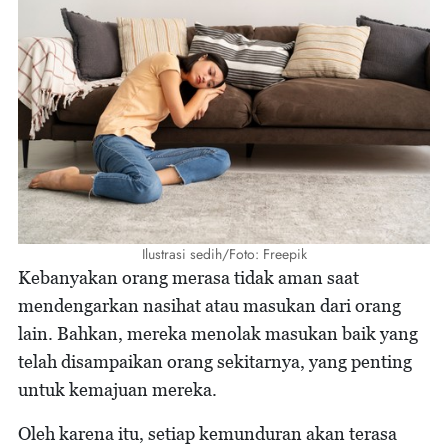
Ilustrasi sedih/Foto: Freepik
Kebanyakan orang merasa tidak aman saat
mendengarkan nasihat atau masukan dari orang
lain. Bahkan, mereka menolak masukan baik yang
telah disampaikan orang sekitarnya, yang penting
untuk kemajuan mereka.
Oleh karena itu, setiap kemunduran akan terasa