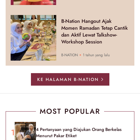
B-Nation Hangout Ajak
Momen Ramadan Tetap Cantik
dan Aktif Lewat Talkshow-
Workshop Session
B-NATION
1 tahun yang lalu
KE HALAMAN B-NATION
MOST POPULAR
4 Pertanyaan yang Diajukan Orang Berkelas
Menurut Pakar Etiket