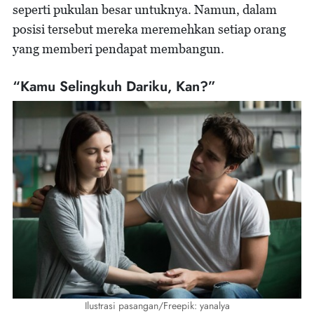
seperti pukulan besar untuknya. Namun, dalam
posisi tersebut mereka meremehkan setiap orang
yang memberi pendapat membangun.
“Kamu Selingkuh Dariku, Kan?”
Ilustrasi pasangan/Freepik: yanalya