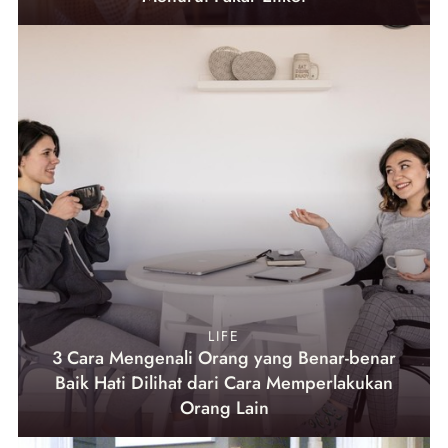
LIFE
3 Cara Mengenali Orang yang Benar-benar
Baik Hati Dilihat dari Cara Memperlakukan
Orang Lain