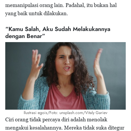
memanipulasi orang lain. Padahal, itu bukan hal
yang baik untuk dilakukan.
“Kamu Salah, Aku Sudah Melakukannya
dengan Benar”
Ilustrasi egois/Foto: unsplash.com/Vitaly Gariev
Ciri orang tidak percaya diri adalah menolak
mengakui kesalahannya. Mereka tidak suka ditegur