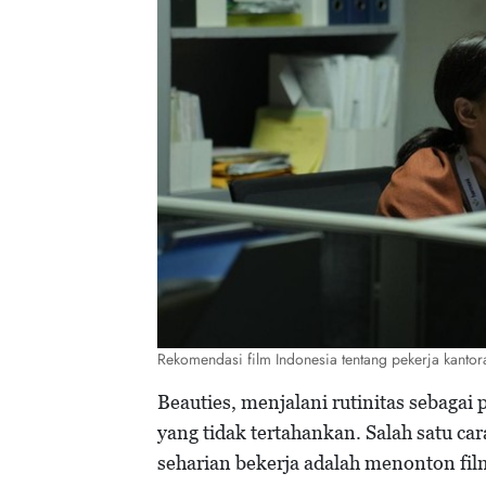
Rekomendasi film Indonesia tentang pekerja kanto
Beauties, menjalani rutinitas sebagai
yang tidak tertahankan. Salah satu c
seharian bekerja adalah menonton fi