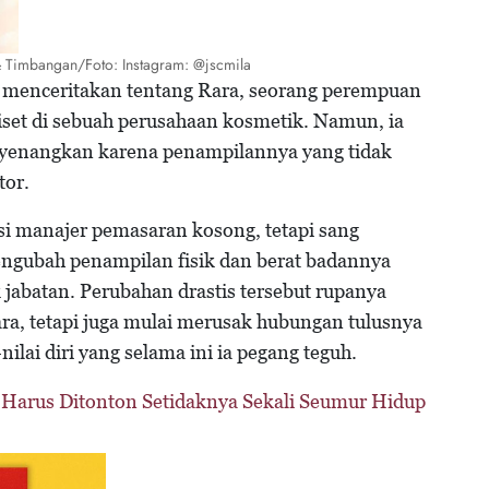
 & Timbangan/Foto: Instagram: @jscmila
menceritakan tentang Rara, seorang perempuan
riset di sebuah perusahaan kosmetik. Namun, ia
nyenangkan karena penampilannya yang tidak
tor.
i manajer pemasaran kosong, tetapi sang
ngubah penampilan fisik dan berat badannya
k jabatan. Perubahan drastis tersebut rupanya
a, tetapi juga mulai merusak hubungan tulusnya
nilai diri yang selama ini ia pegang teguh.
Harus Ditonton Setidaknya Sekali Seumur Hidup