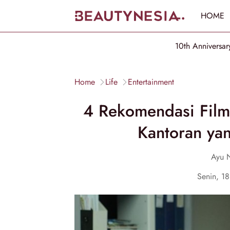
HOME
10th Anniversar
Home
Life
Entertainment
4 Rekomendasi Film 
Kantoran yan
Ayu 
Senin, 1