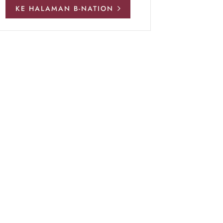
KE HALAMAN B-NATION