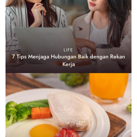
LIFE
7 Tips Menjaga Hubungan Baik dengan Rekan
Kerja