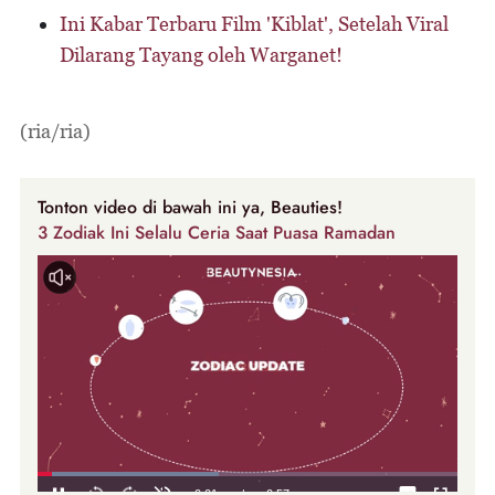
Ini Kabar Terbaru Film 'Kiblat', Setelah Viral
Dilarang Tayang oleh Warganet!
(ria/ria)
Tonton video di bawah ini ya, Beauties!
3 Zodiak Ini Selalu Ceria Saat Puasa Ramadan