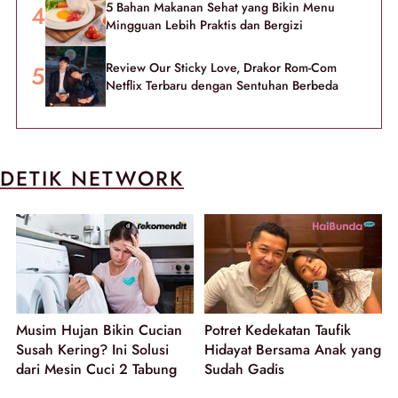
5 Bahan Makanan Sehat yang Bikin Menu
Mingguan Lebih Praktis dan Bergizi
Review Our Sticky Love, Drakor Rom-Com
Netflix Terbaru dengan Sentuhan Berbeda
DETIK NETWORK
Musim Hujan Bikin Cucian
Potret Kedekatan Taufik
Susah Kering? Ini Solusi
Hidayat Bersama Anak yang
dari Mesin Cuci 2 Tabung
Sudah Gadis