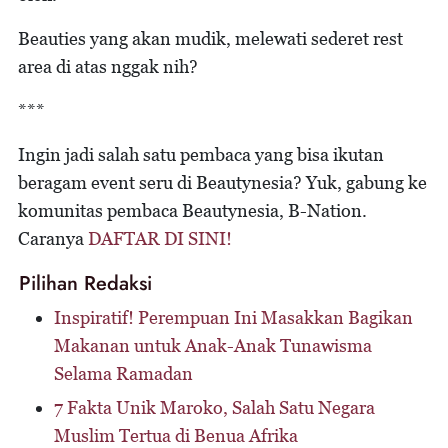
Beauties yang akan mudik, melewati sederet rest
area di atas nggak nih?
***
Ingin jadi salah satu pembaca yang bisa ikutan
beragam event seru di Beautynesia? Yuk, gabung ke
komunitas pembaca Beautynesia, B-Nation.
Caranya
DAFTAR DI SINI!
Pilihan Redaksi
Inspiratif! Perempuan Ini Masakkan Bagikan
Makanan untuk Anak-Anak Tunawisma
Selama Ramadan
7 Fakta Unik Maroko, Salah Satu Negara
Muslim Tertua di Benua Afrika