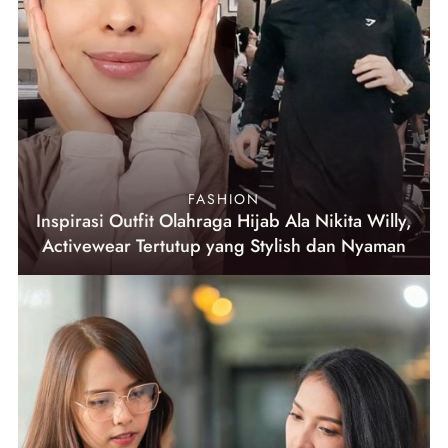
FASHION
Inspirasi Outfit Olahraga Hijab Ala Nikita Willy,
Activewear Tertutup yang Stylish dan Nyaman