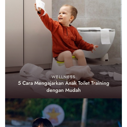
WELLNESS
5 Cara Mengajarkan Anak Toilet Training
dengan Mudah