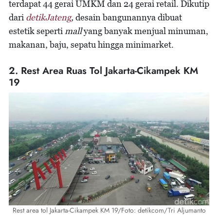
terdapat 44 gerai UMKM dan 24 gerai retail. Dikutip
dari
detikJateng
,
desain bangunannya dibuat
estetik seperti
mall
yang banyak menjual minuman,
makanan, baju, sepatu hingga minimarket.
2. Rest Area Ruas Tol Jakarta-Cikampek KM
19
Rest area tol Jakarta-Cikampek KM 19/Foto: detikcom/Tri Aljumanto