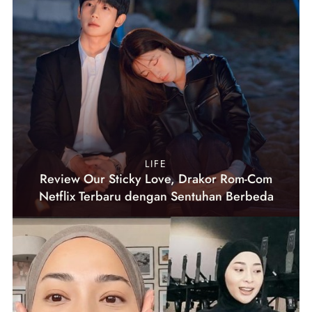
LIFE
Review Our Sticky Love, Drakor Rom-Com
Netflix Terbaru dengan Sentuhan Berbeda