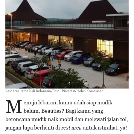
Rest area terbaik di Indonesia/Foto: Pinterest/Helen Komalasari
M
enuju lebaran, kamu udah siap mudik
belum, Beauties? Bagi kamu yang
berencana mudik naik mobil dan melewati jalan tol,
jangan lupa berhenti di
rest area
untuk istirahat, ya!