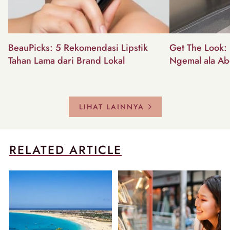
BeauPicks: 5 Rekomendasi Lipstik
Get The Look: I
Tahan Lama dari Brand Lokal
Ngemal ala Ab
LIHAT LAINNYA
RELATED ARTICLE