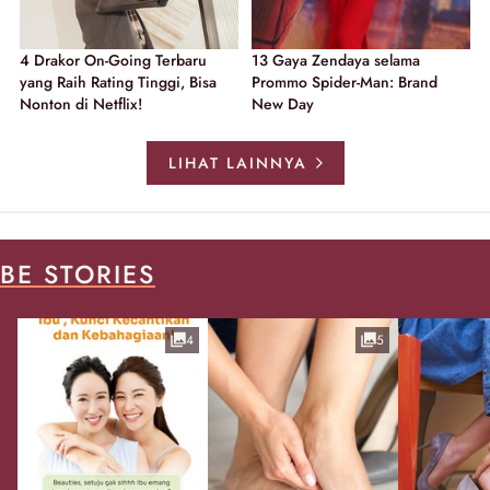
4 Drakor On-Going Terbaru
13 Gaya Zendaya selama
yang Raih Rating Tinggi, Bisa
Prommo Spider-Man: Brand
Nonton di Netflix!
New Day
LIHAT LAINNYA
BE STORIES
4
5