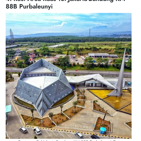
88B Purbaleunyi