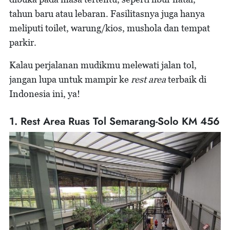
tahun baru atau lebaran. Fasilitasnya juga hanya
meliputi toilet, warung/kios, mushola dan tempat
parkir.
Kalau perjalanan mudikmu melewati jalan tol,
jangan lupa untuk mampir ke
rest area
terbaik di
Indonesia ini, ya!
1. Rest Area Ruas Tol Semarang-Solo KM 456