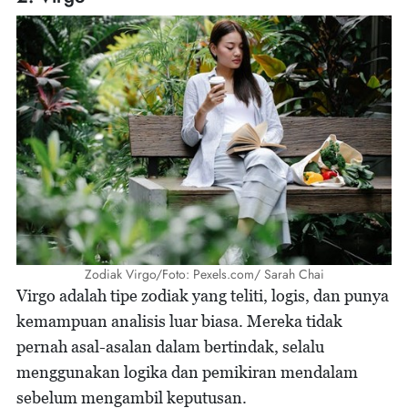
Zodiak Virgo/Foto: Pexels.com/ Sarah Chai
Virgo adalah tipe zodiak yang teliti, logis, dan punya
kemampuan analisis luar biasa. Mereka tidak
pernah asal-asalan dalam bertindak, selalu
menggunakan logika dan pemikiran mendalam
sebelum mengambil keputusan.