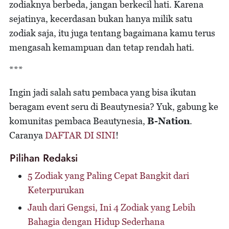
zodiaknya berbeda, jangan berkecil hati. Karena
sejatinya, kecerdasan bukan hanya milik satu
zodiak saja, itu juga tentang bagaimana kamu terus
mengasah kemampuan dan tetap rendah hati.
***
Ingin jadi salah satu pembaca yang bisa ikutan
beragam event seru di Beautynesia? Yuk, gabung ke
komunitas pembaca Beautynesia,
B-Nation
.
Caranya
DAFTAR DI SINI
!
Pilihan Redaksi
5 Zodiak yang Paling Cepat Bangkit dari
Keterpurukan
Jauh dari Gengsi, Ini 4 Zodiak yang Lebih
Bahagia dengan Hidup Sederhana