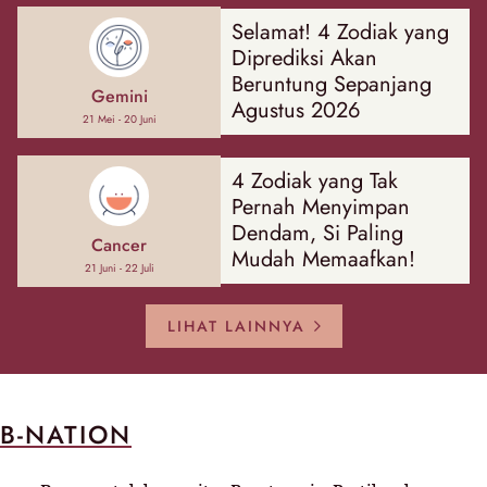
Selamat! 4 Zodiak yang
Diprediksi Akan
Beruntung Sepanjang
Gemini
Agustus 2026
21 Mei - 20 Juni
4 Zodiak yang Tak
Pernah Menyimpan
Dendam, Si Paling
Cancer
Mudah Memaafkan!
21 Juni - 22 Juli
LIHAT LAINNYA
B-NATION