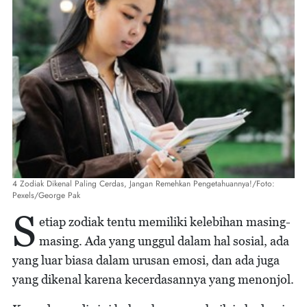
4 Zodiak Dikenal Paling Cerdas, Jangan Remehkan Pengetahuannya!/Foto:
Pexels/George Pak
S
etiap zodiak tentu memiliki kelebihan masing-
masing. Ada yang unggul dalam hal sosial, ada
yang luar biasa dalam urusan emosi, dan ada juga
yang dikenal karena kecerdasannya yang menonjol.