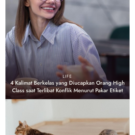
LIFE
4 Kalimat Berkelas yang Diucapkan Orang High
Class saat Terlibat Konflik Menurut Pakar Etiket