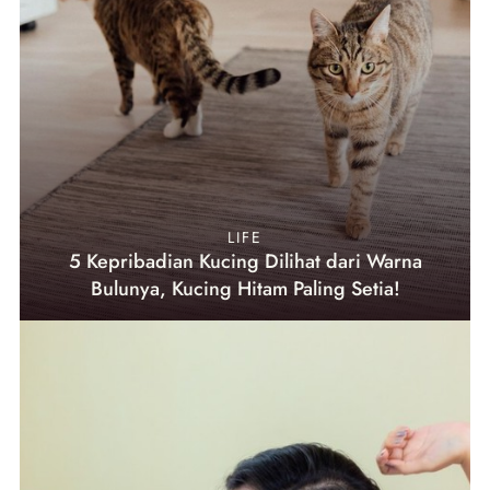
LIFE
5 Kepribadian Kucing Dilihat dari Warna
Bulunya, Kucing Hitam Paling Setia!