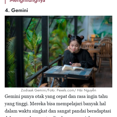
Menghitungnya
4. Gemini
Zodiaak Gemini/Foto: Pexels.com/ Hải Nguyễn
Gemini punya otak yang cepat dan rasa ingin tahu
yang tinggi. Mereka bisa mempelajari banyak hal
dalam waktu singkat dan sangat pandai beradaptasi