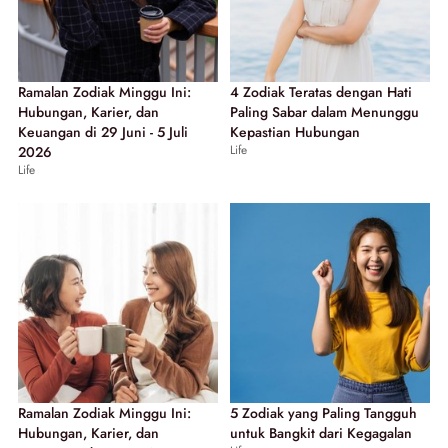
Ramalan Zodiak Minggu Ini:
4 Zodiak Teratas dengan Hati
Hubungan, Karier, dan
Paling Sabar dalam Menunggu
Keuangan di 29 Juni - 5 Juli
Kepastian Hubungan
Life
2026
Life
Ramalan Zodiak Minggu Ini:
5 Zodiak yang Paling Tangguh
Hubungan, Karier, dan
untuk Bangkit dari Kegagalan