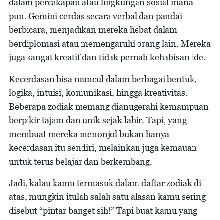
dalam percakapan atau lingkungan sosial mana
pun. Gemini cerdas secara verbal dan pandai
berbicara, menjadikan mereka hebat dalam
berdiplomasi atau memengaruhi orang lain. Mereka
juga sangat kreatif dan tidak pernah kehabisan ide.
Kecerdasan bisa muncul dalam berbagai bentuk,
logika, intuisi, komunikasi, hingga kreativitas.
Beberapa zodiak memang dianugerahi kemampuan
berpikir tajam dan unik sejak lahir. Tapi, yang
membuat mereka menonjol bukan hanya
kecerdasan itu sendiri, melainkan juga kemauan
untuk terus belajar dan berkembang.
Jadi, kalau kamu termasuk dalam daftar zodiak di
atas, mungkin itulah salah satu alasan kamu sering
disebut “pintar banget sih!” Tapi buat kamu yang