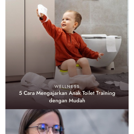
WELLNESS
5 Cara Mengajarkan Anak Toilet Training
dengan Mudah