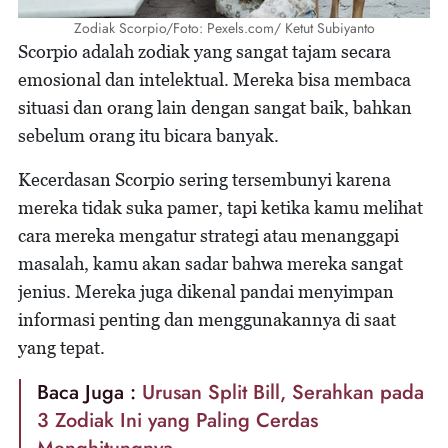
Zodiak Scorpio/Foto: Pexels.com/ Ketut Subiyanto
Scorpio adalah zodiak yang sangat tajam secara
emosional dan intelektual. Mereka bisa membaca
situasi dan orang lain dengan sangat baik, bahkan
sebelum orang itu bicara banyak.
Kecerdasan Scorpio sering tersembunyi karena
mereka tidak suka pamer, tapi ketika kamu melihat
cara mereka mengatur strategi atau menanggapi
masalah, kamu akan sadar bahwa mereka sangat
jenius. Mereka juga dikenal pandai menyimpan
informasi penting dan menggunakannya di saat
yang tepat.
Baca Juga :
Urusan Split Bill, Serahkan pada
3 Zodiak Ini yang Paling Cerdas