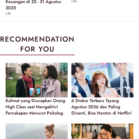
Life
Keuangan di 25 - 31 Agustus
2025
Life
RECOMMENDATION
FOR YOU
Kalimat yang Diucapkan Orang
6 Drakor Terbaru Tayang
High Class saat Mengakhiri
Agustus 2026 dan Paling
Percakapan Menurut Psikolog
Dinanti, Bisa Nonton di Netflix!