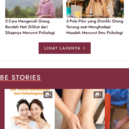
5 Cara Mengenali Orang
5 Pola Pikir yang Dimiliki Orang
Rendah Hati Dilihat dari
Tenang saat Menghadapi
Sikapnya Menurut Psikologi
Masalah Menurut Ilmu Psikologi
LIHAT LAINNYA
BE STORIES
4
5