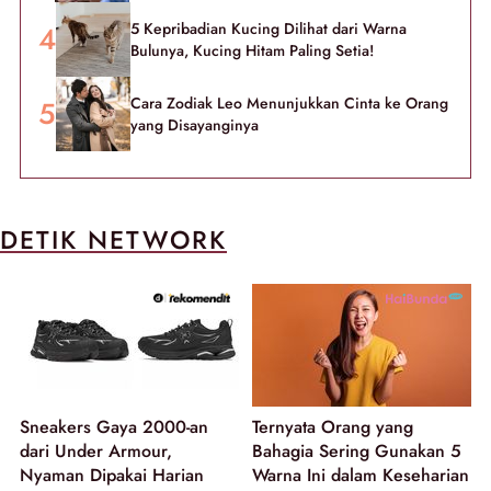
5 Kepribadian Kucing Dilihat dari Warna
Bulunya, Kucing Hitam Paling Setia!
Cara Zodiak Leo Menunjukkan Cinta ke Orang
yang Disayanginya
DETIK NETWORK
Sneakers Gaya 2000-an
Ternyata Orang yang
dari Under Armour,
Bahagia Sering Gunakan 5
Nyaman Dipakai Harian
Warna Ini dalam Keseharian