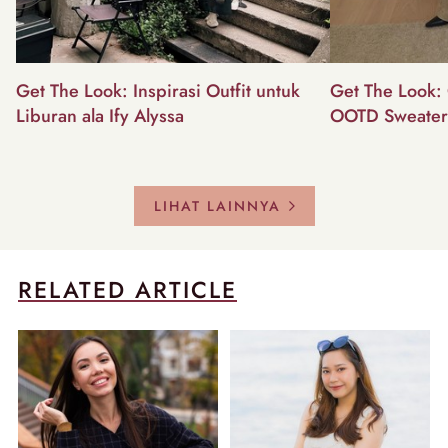
Get The Look: Inspirasi Outfit untuk
Get The Look: 
Liburan ala Ify Alyssa
OOTD Sweater
LIHAT LAINNYA
RELATED ARTICLE