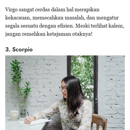
Virgo sangat cerdas dalam hal merapikan
kekacauan, memecahkan masalah, dan mengatur
segala sesuatu dengan efisien. Meski terlihat kalem,
jangan remehkan ketajaman otaknya!
3. Scorpio