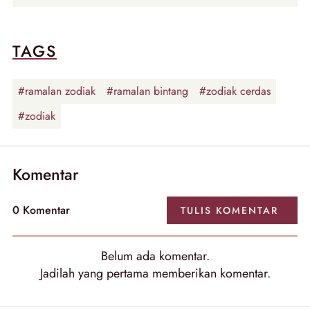
TAGS
#ramalan zodiak
#ramalan bintang
#zodiak cerdas
#zodiak
Komentar
0
Komentar
TULIS
KOMENTAR
Belum ada
komentar
.
Jadilah yang pertama memberikan
komentar
.