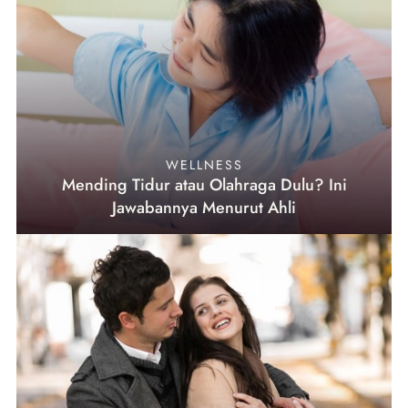
WELLNESS
Mending Tidur atau Olahraga Dulu? Ini
Jawabannya Menurut Ahli