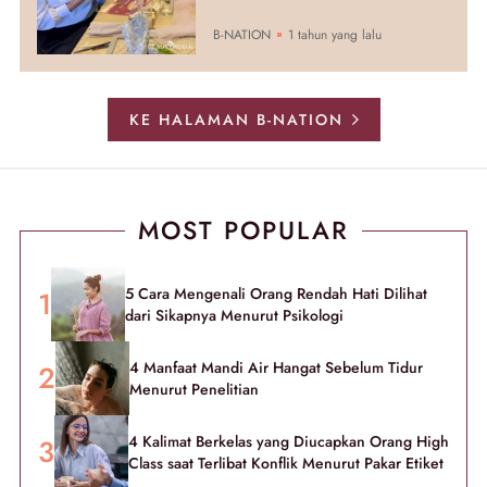
B-NATION
1 tahun yang lalu
KE HALAMAN B-NATION
MOST POPULAR
5 Cara Mengenali Orang Rendah Hati Dilihat
dari Sikapnya Menurut Psikologi
4 Manfaat Mandi Air Hangat Sebelum Tidur
Menurut Penelitian
4 Kalimat Berkelas yang Diucapkan Orang High
Class saat Terlibat Konflik Menurut Pakar Etiket