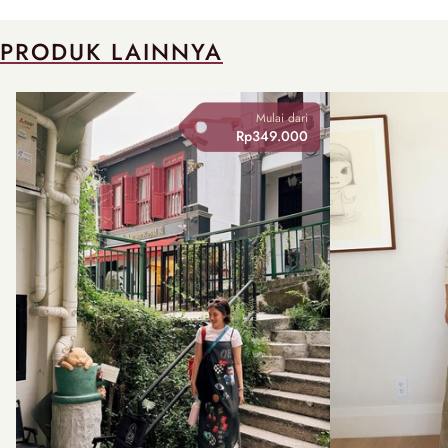
PRODUK LAINNYA
Mulai dari
Rp349.000