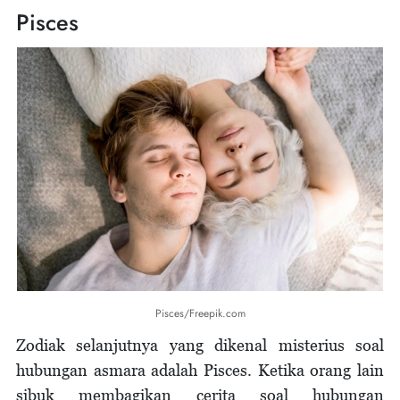
Pisces
Pisces/Freepik.com
Zodiak selanjutnya yang dikenal misterius soal
hubungan asmara adalah Pisces. Ketika orang lain
sibuk membagikan cerita soal hubungan