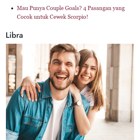
Mau Punya Couple Goals? 4 Pasangan yang
Cocok untuk Cewek Scorpio!
Libra