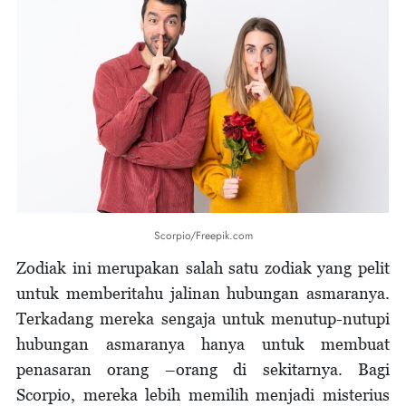
Scorpio/Freepik.com
Zodiak ini merupakan salah satu zodiak yang pelit
untuk memberitahu jalinan hubungan asmaranya.
Terkadang mereka sengaja untuk menutup-nutupi
hubungan asmaranya hanya untuk membuat
penasaran orang –orang di sekitarnya. Bagi
Scorpio, mereka lebih memilih menjadi misterius