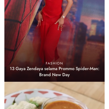
FASHION
13 Gaya Zendaya selama Prommo Spider-Man:
Brand New Day