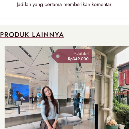
Jadilah yang pertama memberikan
komentar
.
PRODUK LAINNYA
Mulai dari
Rp349.000