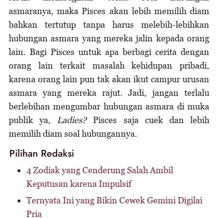
asmaranya, maka Pisces akan lebih memilih diam
bahkan tertutup tanpa harus melebih-lebihkan
hubungan asmara yang mereka jalin kepada orang
lain. Bagi Pisces untuk apa berbagi cerita dengan
orang lain terkait masalah kehidupan pribadi,
karena orang lain pun tak akan ikut campur urusan
asmara yang mereka rajut. Jadi, jangan terlalu
berlebihan mengumbar hubungan asmara di muka
publik ya,
Ladies?
Pisces saja cuek dan lebih
memilih diam soal hubungannya.
Pilihan Redaksi
4 Zodiak yang Cenderung Salah Ambil
Keputusan karena Impulsif
Ternyata Ini yang Bikin Cewek Gemini Digilai
Pria