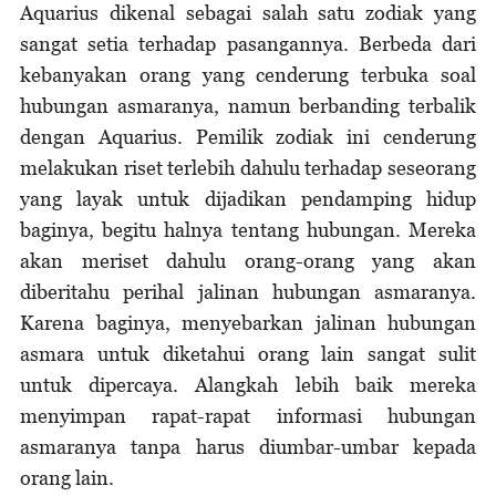
Aquarius dikenal sebagai salah satu zodiak yang
sangat setia terhadap pasangannya. Berbeda dari
kebanyakan orang yang cenderung terbuka soal
hubungan asmaranya, namun berbanding terbalik
dengan Aquarius. Pemilik zodiak ini cenderung
melakukan riset terlebih dahulu terhadap seseorang
yang layak untuk dijadikan pendamping hidup
baginya, begitu halnya tentang hubungan. Mereka
akan meriset dahulu orang-orang yang akan
diberitahu perihal jalinan hubungan asmaranya.
Karena baginya, menyebarkan jalinan hubungan
asmara untuk diketahui orang lain sangat sulit
untuk dipercaya. Alangkah lebih baik mereka
menyimpan rapat-rapat informasi hubungan
asmaranya tanpa harus diumbar-umbar kepada
orang lain.