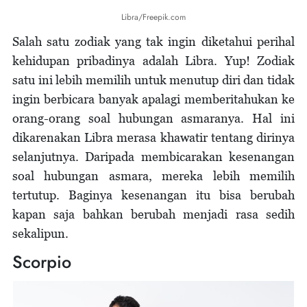
Libra/Freepik.com
Salah satu zodiak yang tak ingin diketahui perihal
kehidupan pribadinya adalah Libra. Yup! Zodiak
satu ini lebih memilih untuk menutup diri dan tidak
ingin berbicara banyak apalagi memberitahukan ke
orang-orang soal hubungan asmaranya. Hal ini
dikarenakan Libra merasa khawatir tentang dirinya
selanjutnya. Daripada membicarakan kesenangan
soal hubungan asmara, mereka lebih memilih
tertutup. Baginya kesenangan itu bisa berubah
kapan saja bahkan berubah menjadi rasa sedih
sekalipun.
Scorpio