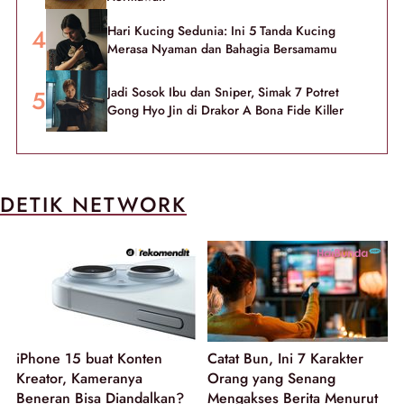
Hari Kucing Sedunia: Ini 5 Tanda Kucing
Merasa Nyaman dan Bahagia Bersamamu
Jadi Sosok Ibu dan Sniper, Simak 7 Potret
Gong Hyo Jin di Drakor A Bona Fide Killer
DETIK NETWORK
iPhone 15 buat Konten
Catat Bun, Ini 7 Karakter
Kreator, Kameranya
Orang yang Senang
Beneran Bisa Diandalkan?
Mengakses Berita Menurut