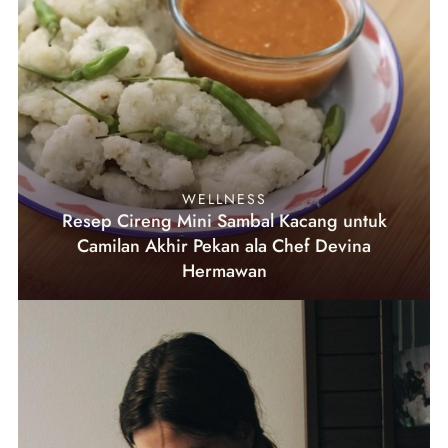
WELLNESS
Resep Cireng Mini Sambal Kacang untuk
Camilan Akhir Pekan ala Chef Devina
Hermawan