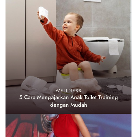
WELLNESS
5 Cara Mengajarkan Anak Toilet Training
dengan Mudah