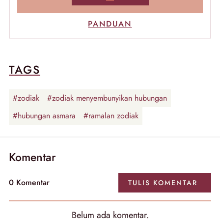
PANDUAN
TAGS
#zodiak
#zodiak menyembunyikan hubungan
#hubungan asmara
#ramalan zodiak
Komentar
0
Komentar
TULIS
KOMENTAR
Belum ada
komentar
.