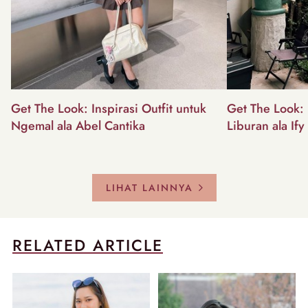
Get The Look: Inspirasi Outfit untuk
Get The Look: I
Ngemal ala Abel Cantika
Liburan ala Ify
LIHAT LAINNYA
RELATED ARTICLE