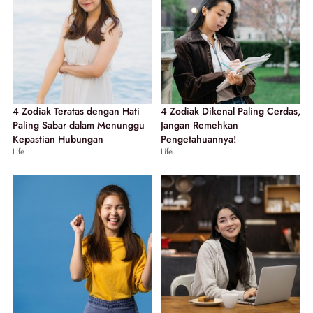
4 Zodiak Teratas dengan Hati
4 Zodiak Dikenal Paling Cerdas,
Paling Sabar dalam Menunggu
Jangan Remehkan
Kepastian Hubungan
Pengetahuannya!
Life
Life