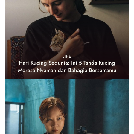
LIFE
Hari Kucing Sedunia: Ini 5 Tanda Kucing
Merasa Nyaman dan Bahagia Bersamamu