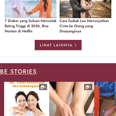
7 Drakor yang Sukses Mencetak
Cara Zodiak Leo Menunjukkan
Rating Tinggi di 2026, Bisa
Cinta ke Orang yang
Nonton di Netflix
Disayanginya
LIHAT LAINNYA
BE STORIES
4
5