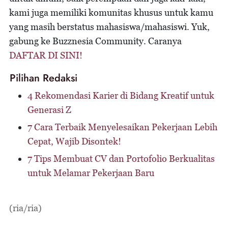
kami juga memiliki komunitas khusus untuk kamu
yang masih berstatus mahasiswa/mahasiswi. Yuk,
gabung ke Buzznesia Community. Caranya
DAFTAR DI SINI!
Pilihan Redaksi
4 Rekomendasi Karier di Bidang Kreatif untuk
Generasi Z
7 Cara Terbaik Menyelesaikan Pekerjaan Lebih
Cepat, Wajib Disontek!
7 Tips Membuat CV dan Portofolio Berkualitas
untuk Melamar Pekerjaan Baru
(ria/ria)