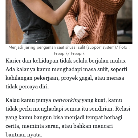
Menjadi jaring pengaman saat situasi sulit (support system)/ Foto :
Freepik/ Freepik
Karier dan kehidupan tidak selalu berjalan mulus.
Ada kalanya kamu menghadapi masa sulit, seperti
kehilangan pekerjaan, proyek gagal, atau merasa
tidak percaya diri.
Kalau kamu punya
networking
yang kuat, kamu
tidak perlu menghadapi semua itu sendirian. Relasi
yang kamu bangun bisa menjadi tempat berbagi
cerita, meminta saran, atau bahkan mencari
bantuan nyata.