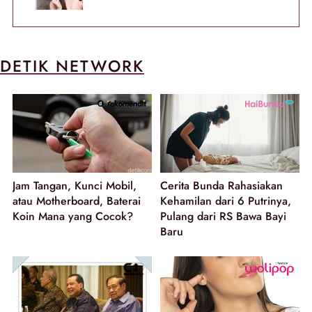
DETIK NETWORK
Jam Tangan, Kunci Mobil,
Cerita Bunda Rahasiakan
atau Motherboard, Baterai
Kehamilan dari 6 Putrinya,
Koin Mana yang Cocok?
Pulang dari RS Bawa Bayi
Baru