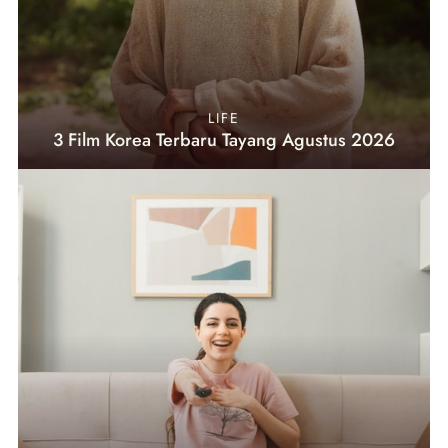
LIFE
3 Film Korea Terbaru Tayang Agustus 2026