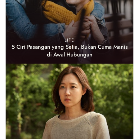
LIFE
5 Ciri Pasangan yang Setia, Bukan Cuma Manis
di Awal Hubungan