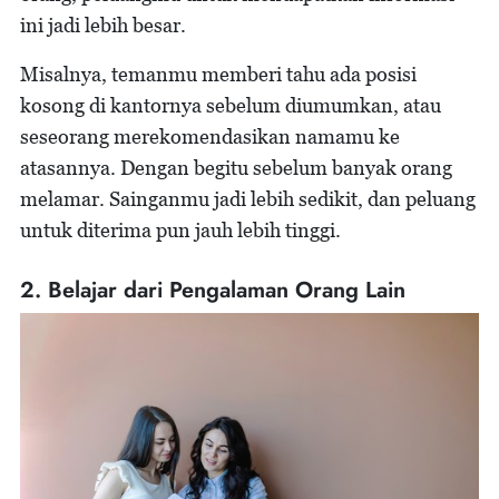
ini jadi lebih besar.
Misalnya, temanmu memberi tahu ada posisi
kosong di kantornya sebelum diumumkan, atau
seseorang merekomendasikan namamu ke
atasannya. Dengan begitu sebelum banyak orang
melamar. Sainganmu jadi lebih sedikit, dan peluang
untuk diterima pun jauh lebih tinggi.
2. Belajar dari Pengalaman Orang Lain