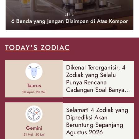
LIFE
6 Benda yang Jangan Disimpan di Atas Kompor
TODAY'S ZODIAC
Dikenal Terorganisir, 4
Zodiak yang Selalu
Punya Rencana
Taurus
Cadangan Soal Banyak
20 April - 20 Mei
Hal
Selamat! 4 Zodiak yang
Diprediksi Akan
Beruntung Sepanjang
Gemini
Agustus 2026
21 Mei - 20 Juni