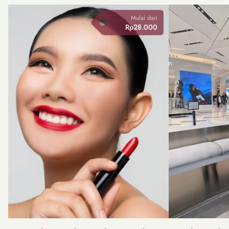
Mulai dari
Rp28.000