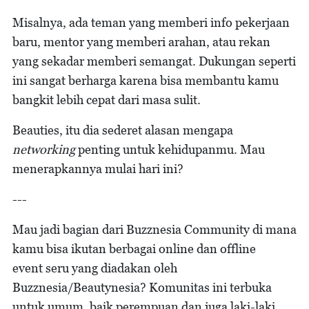
Misalnya, ada teman yang memberi info pekerjaan
baru, mentor yang memberi arahan, atau rekan
yang sekadar memberi semangat. Dukungan seperti
ini sangat berharga karena bisa membantu kamu
bangkit lebih cepat dari masa sulit.
Beauties, itu dia sederet alasan mengapa
networking
penting untuk kehidupanmu. Mau
menerapkannya mulai hari ini?
---
Mau jadi bagian dari Buzznesia Community di mana
kamu bisa ikutan berbagai online dan offline
event seru yang diadakan oleh
Buzznesia/Beautynesia? Komunitas ini terbuka
untuk umum, baik perempuan dan juga laki-laki,