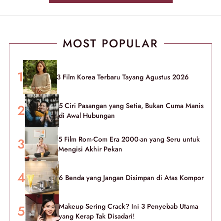
MOST POPULAR
3 Film Korea Terbaru Tayang Agustus 2026
5 Ciri Pasangan yang Setia, Bukan Cuma Manis
di Awal Hubungan
5 Film Rom-Com Era 2000-an yang Seru untuk
Mengisi Akhir Pekan
6 Benda yang Jangan Disimpan di Atas Kompor
Makeup Sering Crack? Ini 3 Penyebab Utama
yang Kerap Tak Disadari!