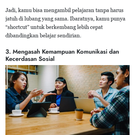
Jadi, kamu bisa mengambil pelajaran tanpa harus
jatuh di lubang yang sama. Ibaratnya, kamu punya
“shortcut” untuk berkembang lebih cepat
dibandingkan belajar sendirian.
3. Mengasah Kemampuan Komunikasi dan
Kecerdasan Sosial