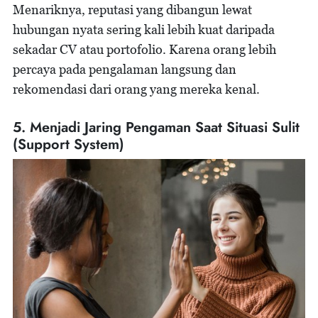
Menariknya, reputasi yang dibangun lewat
hubungan nyata sering kali lebih kuat daripada
sekadar CV atau portofolio. Karena orang lebih
percaya pada pengalaman langsung dan
rekomendasi dari orang yang mereka kenal.
5. Menjadi Jaring Pengaman Saat Situasi Sulit
(Support System)