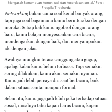
Mengasah kemampuan komunikasi dan kecerdasan sosial/ Foto :
Freepik/Tirachardz
Networking
bukan cuma soal kenal banyak orang,
tapi juga soal bagaimana kamu berinteraksi dengan
mereka. Setiap kali kamu ngobrol dengan orang
baru, kamu belajar menyesuaikan cara bicara,
mendengarkan dengan baik, dan menyampaikan
ide dengan jelas.
Awalnya mungkin terasa canggung atau gugup,
apalagi kalau kamu belum terbiasa. Tapi semakin
sering dilakukan, kamu akan semakin nyaman.
Kamu jadi lebih percaya diri saat berbicara, baik
dalam situasi santai maupun formal.
Selain itu, kamu juga jadi lebih peka terhadap situasi
sosial, misalnya tahu kapan harus bicara, kapan