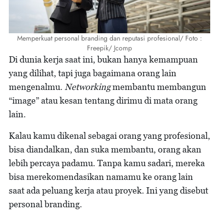
Memperkuat personal branding dan reputasi profesional/ Foto :
Freepik/ Jcomp
Di dunia kerja saat ini, bukan hanya kemampuan
yang dilihat, tapi juga bagaimana orang lain
mengenalmu.
Networking
membantu membangun
“image” atau kesan tentang dirimu di mata orang
lain.
Kalau kamu dikenal sebagai orang yang profesional,
bisa diandalkan, dan suka membantu, orang akan
lebih percaya padamu. Tanpa kamu sadari, mereka
bisa merekomendasikan namamu ke orang lain
saat ada peluang kerja atau proyek. Ini yang disebut
personal branding.