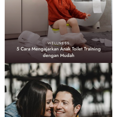
WELLNESS
5 Cara Mengajarkan Anak Toilet Training
dengan Mudah