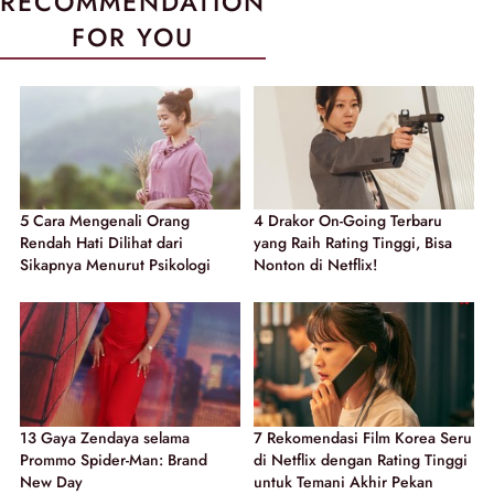
RECOMMENDATION
FOR YOU
5 Cara Mengenali Orang
4 Drakor On-Going Terbaru
Rendah Hati Dilihat dari
yang Raih Rating Tinggi, Bisa
Sikapnya Menurut Psikologi
Nonton di Netflix!
13 Gaya Zendaya selama
7 Rekomendasi Film Korea Seru
Prommo Spider-Man: Brand
di Netflix dengan Rating Tinggi
New Day
untuk Temani Akhir Pekan