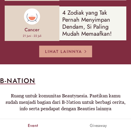
4 Zodiak yang Tak
Pernah Menyimpan
Dendam, Si Paling
Cancer
Mudah Memaafkan!
21 Juni - 22 Juli
LIHAT LAINNYA
B-NATION
Ruang untuk komunitas Beautynesia. Pastikan kamu
sudah menjadi bagian dari B-Nation untuk berbagi cerita,
info serta pendapat dengan Beauties lainnya
Event
Giveaway