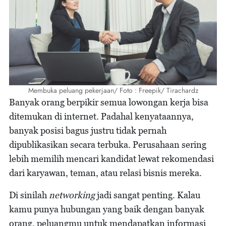
Membuka peluang pekerjaan/ Foto : Freepik/ Tirachardz
Banyak orang berpikir semua lowongan kerja bisa
ditemukan di internet. Padahal kenyataannya,
banyak posisi bagus justru tidak pernah
dipublikasikan secara terbuka. Perusahaan sering
lebih memilih mencari kandidat lewat rekomendasi
dari karyawan, teman, atau relasi bisnis mereka.
Di sinilah
networking
jadi sangat penting. Kalau
kamu punya hubungan yang baik dengan banyak
orang, peluangmu untuk mendapatkan informasi