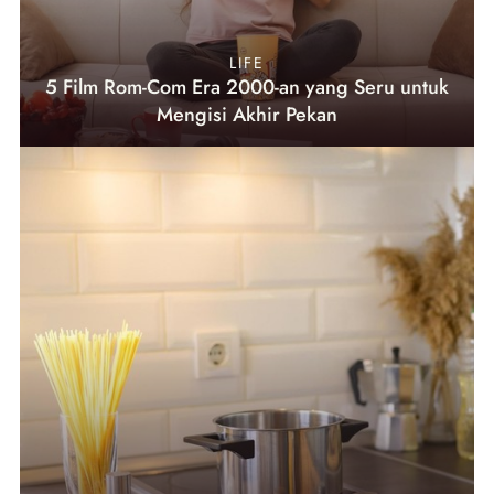
LIFE
5 Film Rom-Com Era 2000-an yang Seru untuk
Mengisi Akhir Pekan