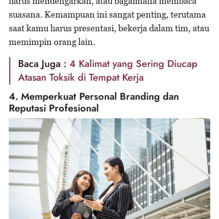
harus mendengarkan, atau bagaimana membaca
suasana. Kemampuan ini sangat penting, terutama
saat kamu harus presentasi, bekerja dalam tim, atau
memimpin orang lain.
Baca Juga :
4 Kalimat yang Sering Diucap
Atasan Toksik di Tempat Kerja
4. Memperkuat Personal Branding dan
Reputasi Profesional