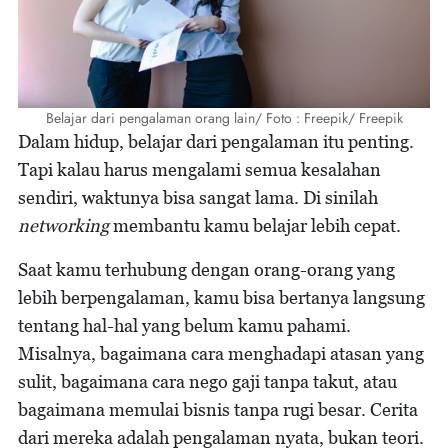
Belajar dari pengalaman orang lain/ Foto : Freepik/ Freepik
Dalam hidup, belajar dari pengalaman itu penting.
Tapi kalau harus mengalami semua kesalahan
sendiri, waktunya bisa sangat lama. Di sinilah
networking
membantu kamu belajar lebih cepat.
Saat kamu terhubung dengan orang-orang yang
lebih berpengalaman, kamu bisa bertanya langsung
tentang hal-hal yang belum kamu pahami.
Misalnya, bagaimana cara menghadapi atasan yang
sulit, bagaimana cara nego gaji tanpa takut, atau
bagaimana memulai bisnis tanpa rugi besar. Cerita
dari mereka adalah pengalaman nyata, bukan teori.