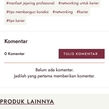
#manfaat jejaring profesional
#networking untuk karier
#tips membangun koneksi
#networking
#karier
#tips karier
Komentar
0 Komentar
TULIS KOMENTAR
Belum ada komentar.
Jadilah yang pertama memberikan komentar.
PRODUK LAINNYA