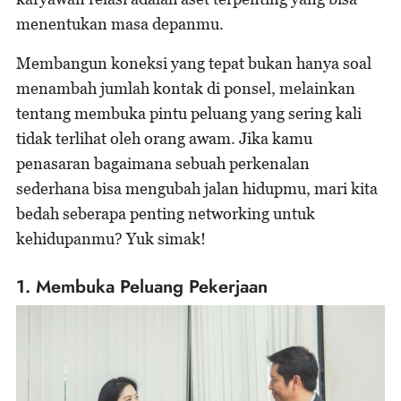
menentukan masa depanmu.
Membangun koneksi yang tepat bukan hanya soal
menambah jumlah kontak di ponsel, melainkan
tentang membuka pintu peluang yang sering kali
tidak terlihat oleh orang awam. Jika kamu
penasaran bagaimana sebuah perkenalan
sederhana bisa mengubah jalan hidupmu, mari kita
bedah seberapa penting networking untuk
kehidupanmu? Yuk simak!
1. Membuka Peluang Pekerjaan