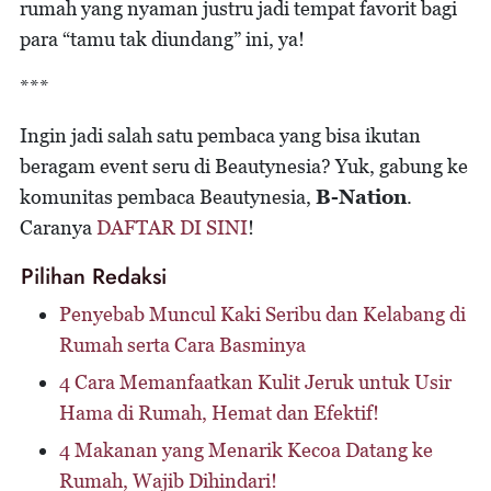
rumah yang nyaman justru jadi tempat favorit bagi
para “tamu tak diundang” ini, ya!
***
Ingin jadi salah satu pembaca yang bisa ikutan
beragam event seru di Beautynesia? Yuk, gabung ke
komunitas pembaca Beautynesia,
B-Nation
.
Caranya
DAFTAR DI SINI
!
Pilihan Redaksi
Penyebab Muncul Kaki Seribu dan Kelabang di
Rumah serta Cara Basminya
4 Cara Memanfaatkan Kulit Jeruk untuk Usir
Hama di Rumah, Hemat dan Efektif!
4 Makanan yang Menarik Kecoa Datang ke
Rumah, Wajib Dihindari!