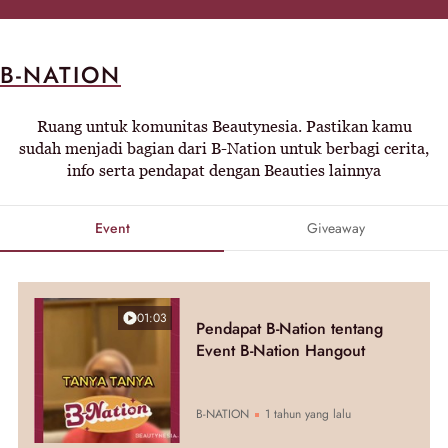
B-NATION
Ruang untuk komunitas Beautynesia. Pastikan kamu
sudah menjadi bagian dari B-Nation untuk berbagi cerita,
info serta pendapat dengan Beauties lainnya
Event
Giveaway
01:03
Pendapat B-Nation tentang
Event B-Nation Hangout
B-NATION
1 tahun yang lalu