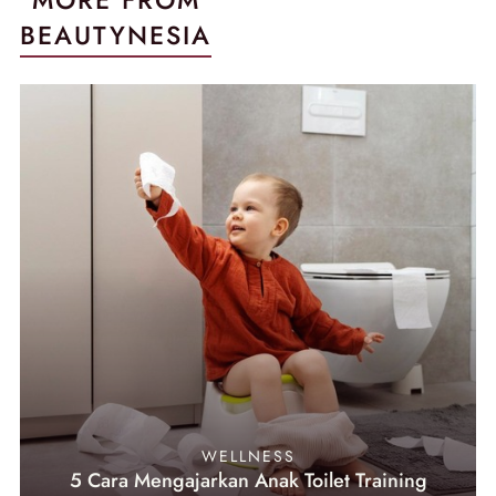
BEAUTYNESIA
WELLNESS
5 Cara Mengajarkan Anak Toilet Training