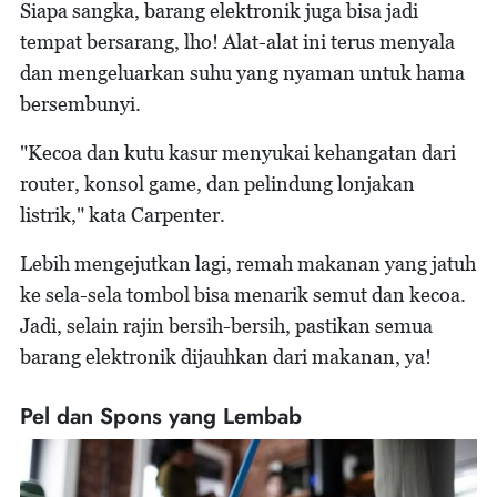
Siapa sangka, barang elektronik juga bisa jadi
tempat bersarang, lho! Alat-alat ini terus menyala
dan mengeluarkan suhu yang nyaman untuk hama
bersembunyi.
"Kecoa dan kutu kasur menyukai kehangatan dari
router, konsol game, dan pelindung lonjakan
listrik," kata Carpenter.
Lebih mengejutkan lagi, remah makanan yang jatuh
ke sela-sela tombol bisa menarik semut dan kecoa.
Jadi, selain rajin bersih-bersih, pastikan semua
barang elektronik dijauhkan dari makanan, ya!
Pel dan Spons yang Lembab