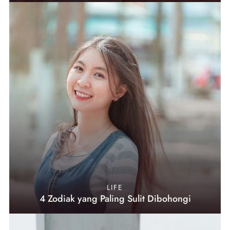
LIFE
4 Zodiak yang Paling Sulit Dibohongi