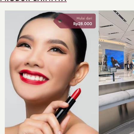
Mulai dari
Rp28.000