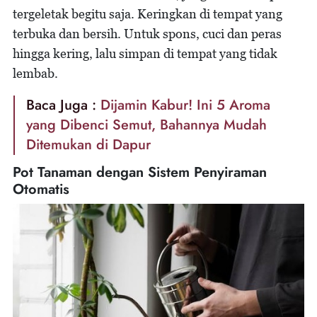
tergeletak begitu saja. Keringkan di tempat yang
terbuka dan bersih. Untuk spons, cuci dan peras
hingga kering, lalu simpan di tempat yang tidak
lembab.
Baca Juga :
Dijamin Kabur! Ini 5 Aroma
yang Dibenci Semut, Bahannya Mudah
Ditemukan di Dapur
Pot Tanaman dengan Sistem Penyiraman
Otomatis