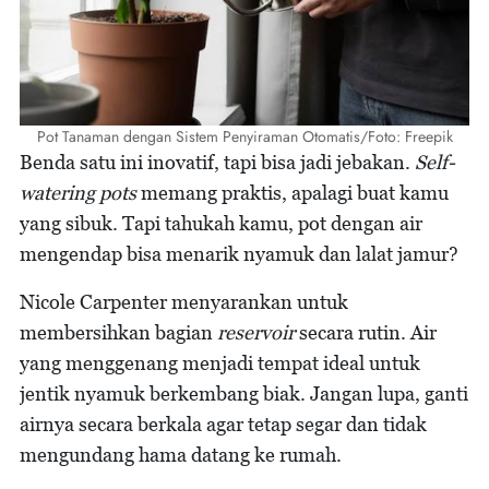
Pot Tanaman dengan Sistem Penyiraman Otomatis/Foto: Freepik
Benda satu ini inovatif, tapi bisa jadi jebakan.
Self-
watering pots
memang praktis, apalagi buat kamu
yang sibuk. Tapi tahukah kamu, pot dengan air
mengendap bisa menarik nyamuk dan lalat jamur?
Nicole Carpenter menyarankan untuk
membersihkan bagian
reservoir
secara rutin. Air
yang menggenang menjadi tempat ideal untuk
jentik nyamuk berkembang biak. Jangan lupa, ganti
airnya secara berkala agar tetap segar dan tidak
mengundang hama datang ke rumah.