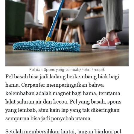
Pel dan Spons yang Lembab/Foto: Freepik
Pel basah bisa jadi ladang berkembang biak bagi
hama. Carpenter memperingatkan bahwa
kelembaban adalah magnet bagi hama, terutama
lalat saluran air dan kecoa. Pel yang basah, spons
yang lembab, atau kain lap yang tak dikeringkan
sempurna bisa jadi penyebab utama.
Setelah membersihkan lantai, jangan biarkan pel