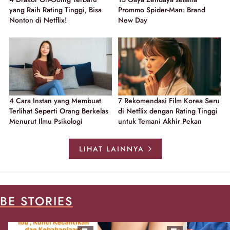
yang Raih Rating Tinggi, Bisa
Prommo Spider-Man: Brand
Nonton di Netflix!
New Day
4 Cara Instan yang Membuat
7 Rekomendasi Film Korea Seru
Terlihat Seperti Orang Berkelas
di Netflix dengan Rating Tinggi
Menurut Ilmu Psikologi
untuk Temani Akhir Pekan
LIHAT LAINNYA
BE STORIES