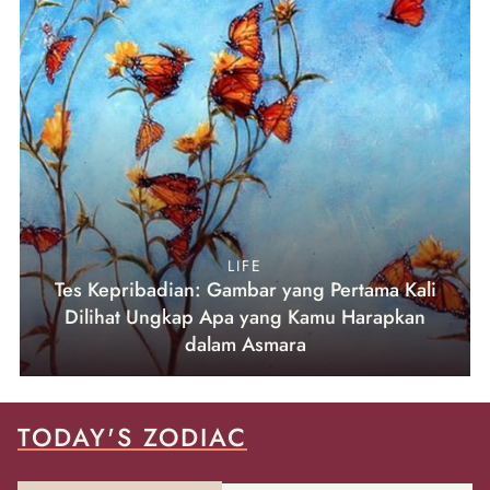
LIFE
Tes Kepribadian: Gambar yang Pertama Kali
Dilihat Ungkap Apa yang Kamu Harapkan
dalam Asmara
TODAY'S ZODIAC