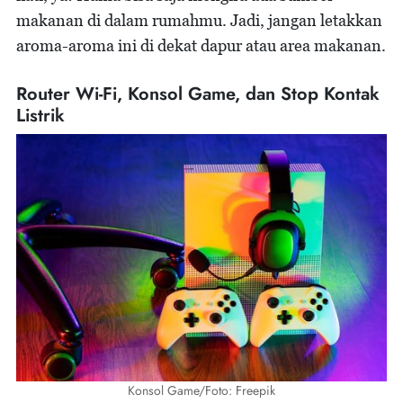
makanan di dalam rumahmu. Jadi, jangan letakkan
aroma-aroma ini di dekat dapur atau area makanan.
Router Wi-Fi, Konsol Game, dan Stop Kontak
Listrik
Konsol Game/Foto: Freepik