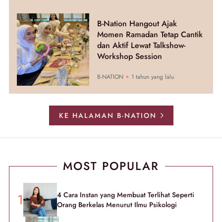
B-Nation Hangout Ajak
Momen Ramadan Tetap Cantik
dan Aktif Lewat Talkshow-
Workshop Session
B-NATION
1 tahun yang lalu
KE HALAMAN B-NATION
MOST POPULAR
4 Cara Instan yang Membuat Terlihat Seperti
Orang Berkelas Menurut Ilmu Psikologi