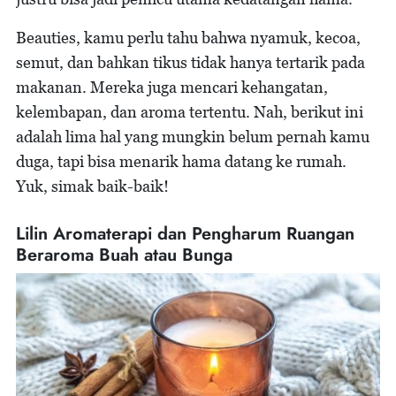
Beauties, kamu perlu tahu bahwa nyamuk, kecoa,
semut, dan bahkan tikus tidak hanya tertarik pada
makanan. Mereka juga mencari kehangatan,
kelembapan, dan aroma tertentu. Nah, berikut ini
adalah lima hal yang mungkin belum pernah kamu
duga, tapi bisa menarik hama datang ke rumah.
Yuk, simak baik-baik!
Lilin Aromaterapi dan Pengharum Ruangan
Beraroma Buah atau Bunga