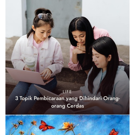
LIFE
3 Topik Pembicaraan yang Dihindari Orang-
orang Cerdas