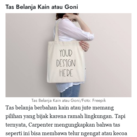
Tas Belanja Kain atau Goni
Tas Belanja Kain atau Goni/Foto: Freepik
Tas belanja berbahan kain atau jute memang
pilihan yang bijak karena ramah lingkungan. Tapi
ternyata, Carpenter mengungkapkan bahwa tas
seperti ini bisa membawa telur ngengat atau kecoa