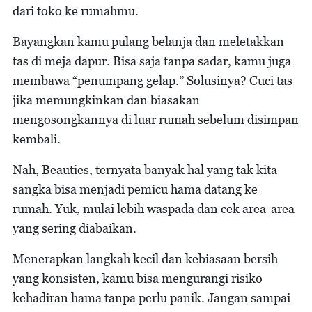
dari toko ke rumahmu.
Bayangkan kamu pulang belanja dan meletakkan
tas di meja dapur. Bisa saja tanpa sadar, kamu juga
membawa “penumpang gelap.” Solusinya? Cuci tas
jika memungkinkan dan biasakan
mengosongkannya di luar rumah sebelum disimpan
kembali.
Nah, Beauties, ternyata banyak hal yang tak kita
sangka bisa menjadi pemicu hama datang ke
rumah. Yuk, mulai lebih waspada dan cek area-area
yang sering diabaikan.
Menerapkan langkah kecil dan kebiasaan bersih
yang konsisten, kamu bisa mengurangi risiko
kehadiran hama tanpa perlu panik. Jangan sampai