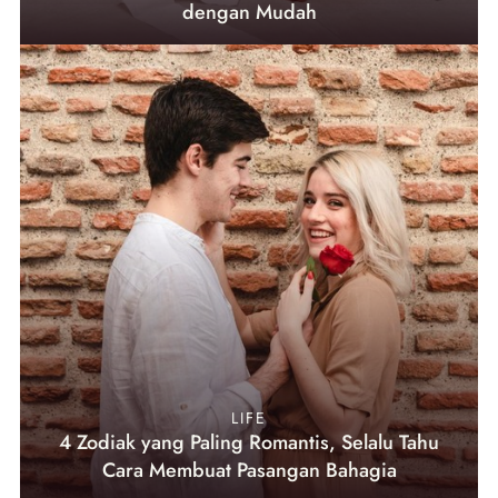
dengan Mudah
LIFE
4 Zodiak yang Paling Romantis, Selalu Tahu
Cara Membuat Pasangan Bahagia