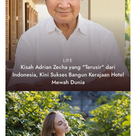
LIFE
Kisah Adrian Zecha yang "Terusir" dari
Indonesia, Kini Sukses Bangun Kerajaan Hotel
Mewah Dunia