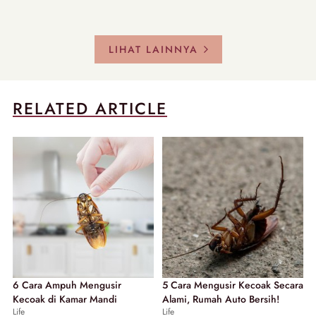
LIHAT LAINNYA
RELATED ARTICLE
6 Cara Ampuh Mengusir
5 Cara Mengusir Kecoak Secara
Kecoak di Kamar Mandi
Alami, Rumah Auto Bersih!
Life
Life