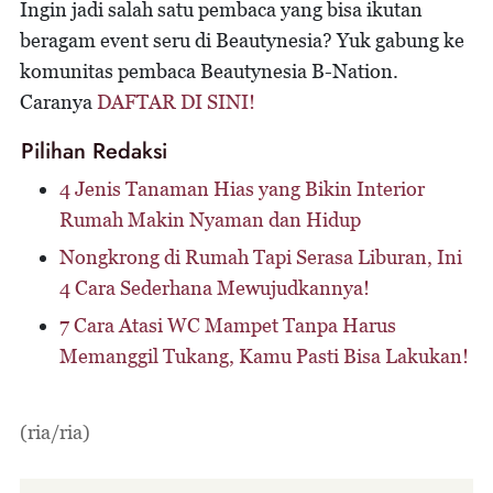
Ingin jadi salah satu pembaca yang bisa ikutan
beragam event seru di Beautynesia? Yuk gabung ke
komunitas pembaca Beautynesia B-Nation.
Caranya
DAFTAR DI SINI!
Pilihan Redaksi
4 Jenis Tanaman Hias yang Bikin Interior
Rumah Makin Nyaman dan Hidup
Nongkrong di Rumah Tapi Serasa Liburan, Ini
4 Cara Sederhana Mewujudkannya!
7 Cara Atasi WC Mampet Tanpa Harus
Memanggil Tukang, Kamu Pasti Bisa Lakukan!
(ria/ria)