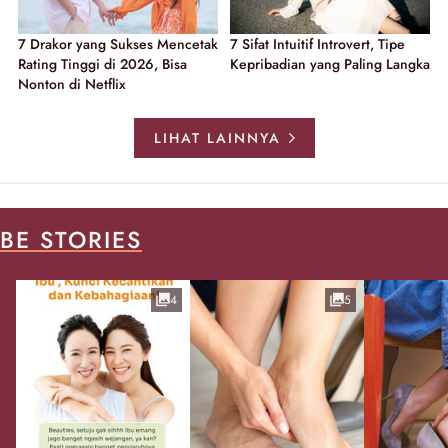
7 Drakor yang Sukses Mencetak
7 Sifat Intuitif Introvert, Tipe
Rating Tinggi di 2026, Bisa
Kepribadian yang Paling Langka
Nonton di Netflix
LIHAT LAINNYA
BE STORIES
4
5