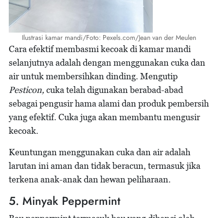
Ilustrasi kamar mandi/Foto: Pexels.com/Jean van der Meulen
Cara efektif membasmi kecoak di kamar mandi
selanjutnya adalah dengan menggunakan cuka dan
air untuk membersihkan dinding. Mengutip
Pesticon,
cuka telah digunakan berabad-abad
sebagai pengusir hama alami dan produk pembersih
yang efektif. Cuka juga akan membantu mengusir
kecoak.
Keuntungan menggunakan cuka dan air adalah
larutan ini aman dan tidak beracun, termasuk jika
terkena anak-anak dan hewan peliharaan.
5. Minyak Peppermint