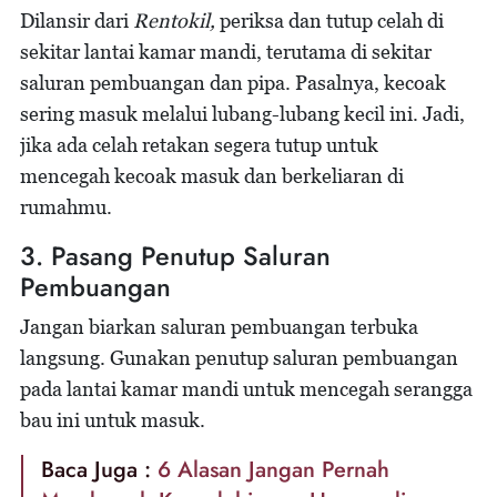
Dilansir dari
Rentokil,
periksa dan tutup celah di
sekitar lantai kamar mandi, terutama di sekitar
saluran pembuangan dan pipa. Pasalnya, kecoak
sering masuk melalui lubang-lubang kecil ini. Jadi,
jika ada celah retakan segera tutup untuk
mencegah kecoak masuk dan berkeliaran di
rumahmu.
3. Pasang Penutup Saluran
Pembuangan
Jangan biarkan saluran pembuangan terbuka
langsung. Gunakan penutup saluran pembuangan
pada lantai kamar mandi untuk mencegah serangga
bau ini untuk masuk.
Baca Juga :
6 Alasan Jangan Pernah