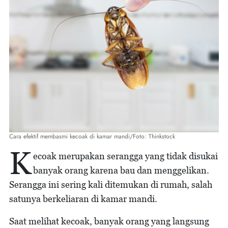
Cara efektif membasmi kecoak di kamar mandi/Foto: Thinkstock
K
ecoak merupakan serangga yang tidak disukai
banyak orang karena bau dan menggelikan.
Serangga ini sering kali ditemukan di rumah, salah
satunya berkeliaran di kamar mandi.
Saat melihat kecoak, banyak orang yang langsung