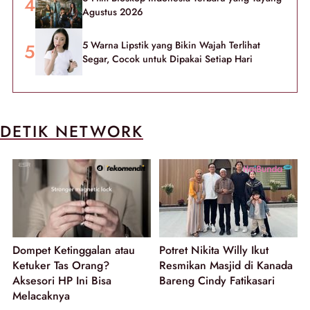
Agustus 2026
5 Warna Lipstik yang Bikin Wajah Terlihat
Segar, Cocok untuk Dipakai Setiap Hari
DETIK NETWORK
Dompet Ketinggalan atau
Potret Nikita Willy Ikut
Ketuker Tas Orang?
Resmikan Masjid di Kanada
Aksesori HP Ini Bisa
Bareng Cindy Fatikasari
Melacaknya