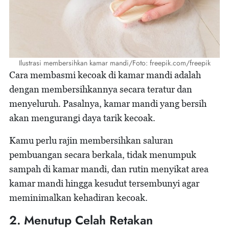
Ilustrasi membersihkan kamar mandi/Foto: freepik.com/freepik
Cara membasmi kecoak di kamar mandi adalah
dengan membersihkannya secara teratur dan
menyeluruh. Pasalnya, kamar mandi yang bersih
akan mengurangi daya tarik kecoak.
Kamu perlu rajin membersihkan saluran
pembuangan secara berkala, tidak menumpuk
sampah di kamar mandi, dan rutin menyikat area
kamar mandi hingga kesudut tersembunyi agar
meminimalkan kehadiran kecoak.
2. Menutup Celah Retakan