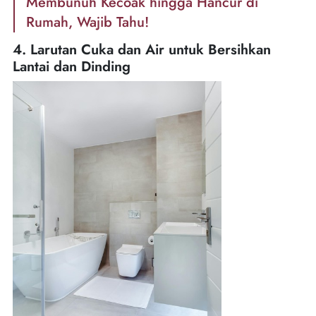
Membunuh Kecoak hingga Hancur di
Rumah, Wajib Tahu!
4. Larutan Cuka dan Air untuk Bersihkan
Lantai dan Dinding