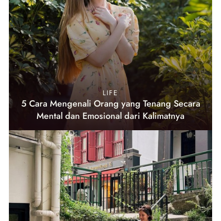
LIFE
5 Cara Mengenali Orang yang Tenang Secara
Mental dan Emosional dari Kalimatnya