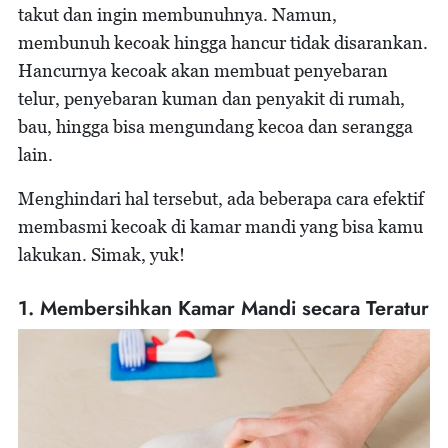
takut dan ingin membunuhnya. Namun,
membunuh kecoak hingga hancur tidak disarankan.
Hancurnya kecoak akan membuat penyebaran
telur, penyebaran kuman dan penyakit di rumah,
bau, hingga bisa mengundang kecoa dan serangga
lain.
Menghindari hal tersebut, ada beberapa cara efektif
membasmi kecoak di kamar mandi yang bisa kamu
lakukan. Simak, yuk!
1. Membersihkan Kamar Mandi secara Teratur