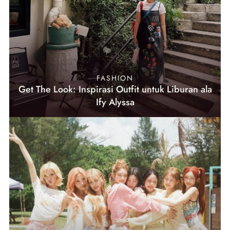
FASHION
Get The Look: Inspirasi Outfit untuk Liburan ala
Ify Alyssa