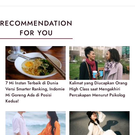
RECOMMENDATION
FOR YOU
7 Mi Instan Terbaik di Dunia
Kalimat yang Diucapkan Orang
Versi Smarter Ranking, Indomie
High Class saat Mengakhiri
Mi Goreng Ada di Posisi
Percakapan Menurut Psikolog
Kedua!