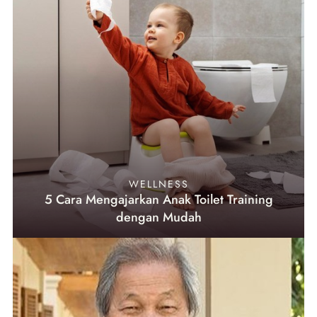
WELLNESS
5 Cara Mengajarkan Anak Toilet Training
dengan Mudah