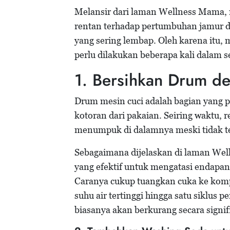
Melansir dari laman Wellness Mama, me
rentan terhadap pertumbuhan jamur da
yang sering lembap. Oleh karena itu,
perlu dilakukan beberapa kali dalam s
1. Bersihkan Drum d
Drum mesin cuci adalah bagian yang p
kotoran dari pakaian. Seiring waktu, re
menumpuk di dalamnya meski tidak ter
Sebagaimana dijelaskan di laman Wel
yang efektif untuk mengatasi endapan
Caranya cukup tuangkan cuka ke komp
suhu air tertinggi hingga satu siklus 
biasanya akan berkurang secara signif