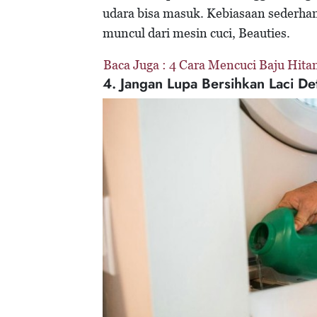
udara bisa masuk. Kebiasaan sederha
muncul dari mesin cuci, Beauties.
Baca Juga :
4 Cara Mencuci Baju Hita
4. Jangan Lupa Bersihkan Laci De