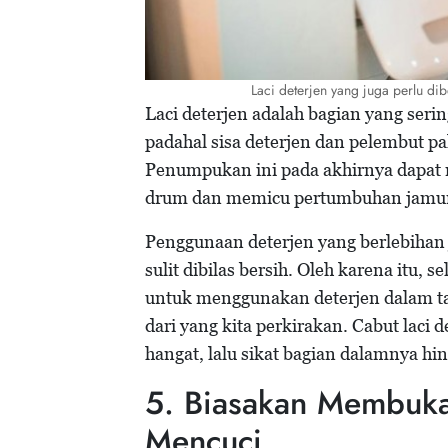
Laci deterjen yang juga perlu d
Laci deterjen adalah bagian yang seri
padahal sisa deterjen dan pelembut 
Penumpukan ini pada akhirnya dapat 
drum dan memicu pertumbuhan jamu
Penggunaan deterjen yang berlebihan 
sulit dibilas bersih. Oleh karena itu, 
untuk menggunakan deterjen dalam tak
dari yang kita perkirakan. Cabut laci
hangat, lalu sikat bagian dalamnya hin
5. Biasakan Membuka
Mencuci