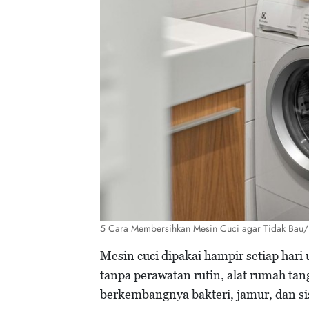
5 Cara Membersihkan Mesin Cuci agar Tidak Bau/
Mesin cuci dipakai hampir setiap ha
tanpa perawatan rutin, alat rumah tang
berkembangnya bakteri, jamur, dan s