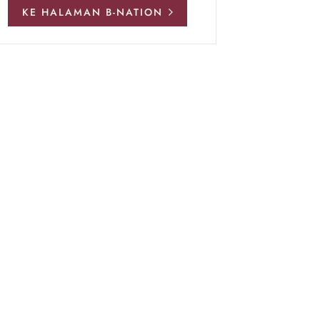
KE HALAMAN B-NATION