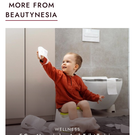
MORE FROM
BEAUTYNESIA
WELLNESS