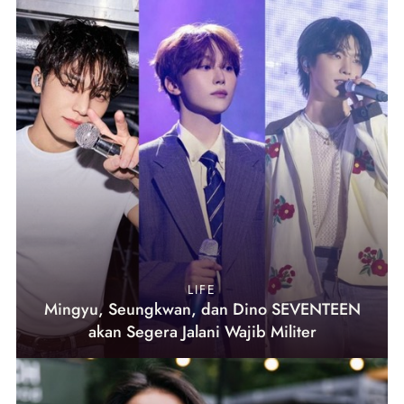
LIFE
Mingyu, Seungkwan, dan Dino SEVENTEEN
akan Segera Jalani Wajib Militer