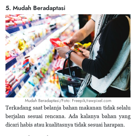
5. Mudah Beradaptasi
Mudah Beradaptasi/Foto: Freepik/rawpixel.com
Terkadang saat belanja bahan makanan tidak selalu
berjalan sesuai rencana. Ada kalanya bahan yang
dicari habis atau kualitasnya tidak sesuai harapan.