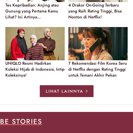
Tes Kepribadian: Anjing atau
4 Drakor On-Going Terbaru
Gunung yang Pertama Kamu
yang Raih Rating Tinggi, Bisa
Lihat? Ini Artinya...
Nonton di Netflix!
UNIQLO Resmi Hadirkan
7 Rekomendasi Film Korea Seru
Koleksi Hijab di Indonesia, Intip
di Netflix dengan Rating Tinggi
Koleksinya!
untuk Temani Akhir Pekan
LIHAT LAINNYA
BE STORIES