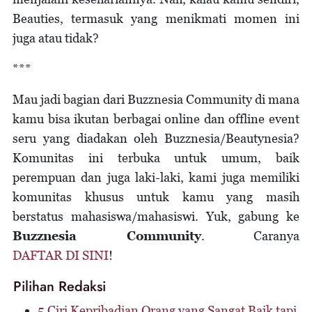
Beauties, termasuk yang menikmati momen ini
juga atau tidak?
***
Mau jadi bagian dari Buzznesia Community di mana
kamu bisa ikutan berbagai online dan offline event
seru yang diadakan oleh Buzznesia/Beautynesia?
Komunitas ini terbuka untuk umum, baik
perempuan dan juga laki-laki, kami juga memiliki
komunitas khusus untuk kamu yang masih
berstatus mahasiswa/mahasiswi. Yuk, gabung ke
Buzznesia Community
. Caranya
DAFTAR DI SINI
!
Pilihan Redaksi
5 Ciri Kepribadian Orang yang Sangat Baik tapi