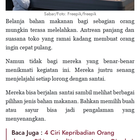
Sabar/Foto: Freepik/freepik
Belanja bahan makanan bagi sebagian orang
mungkin terasa melelahkan. Antrean panjang dan
suasana toko yang ramai kadang membuat orang
ingin cepat pulang.
Namun tidak bagi mereka yang benar-benar
menikmati kegiatan ini. Mereka justru senang
menjelajahi setiap lorong dengan santai.
Mereka bisa berjalan santai sambil melihat berbagai
pilihan jenis bahan makanan. Bahkan memilih buah
atau sayur bisa jadi pengalaman yang
menyenangkan.
Baca Juga :
4 Ciri Kepribadian Orang