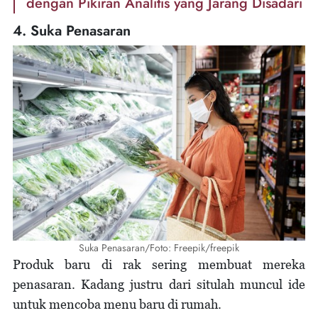
dengan Pikiran Analitis yang Jarang Disadari
4. Suka Penasaran
Suka Penasaran/Foto: Freepik/freepik
Produk baru di rak sering membuat mereka
penasaran. Kadang justru dari situlah muncul ide
untuk mencoba menu baru di rumah.