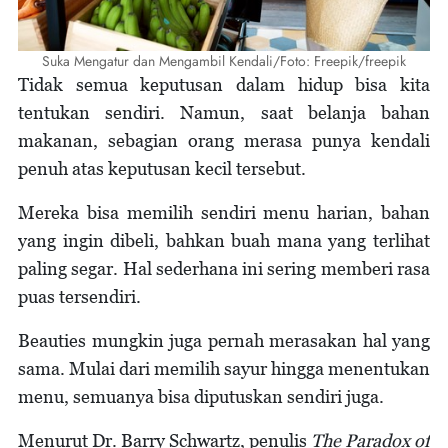
Suka Mengatur dan Mengambil Kendali/Foto: Freepik/freepik
Tidak semua keputusan dalam hidup bisa kita
tentukan sendiri. Namun, saat belanja bahan
makanan, sebagian orang merasa punya kendali
penuh atas keputusan kecil tersebut.
Mereka bisa memilih sendiri menu harian, bahan
yang ingin dibeli, bahkan buah mana yang terlihat
paling segar. Hal sederhana ini sering memberi rasa
puas tersendiri.
Beauties mungkin juga pernah merasakan hal yang
sama. Mulai dari memilih sayur hingga menentukan
menu, semuanya bisa diputuskan sendiri juga.
Menurut Dr. Barry Schwartz, penulis
The Paradox of