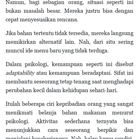
Namun, bagi sebagian orang, situasi seperti ini
bukan masalah besar. Mereka justru bisa dengan
cepat menyesuaikan rencana.
Jika bahan tertentu tidak tersedia, mereka langsung
memikirkan alternatif lain. Nah, dari situ sering
muncul ide menu baru yang tidak terduga.
Dalam psikologi, kemampuan seperti ini disebut
adaptability
atau kemampuan beradaptasi. Sifat ini
membantu seseorang tetap tenang saat menghadapi
perubahan kecil dalam kehidupan sehari-hari.
Itulah beberapa ciri kepribadian orang yang sangat
menikmati belanja bahan makanan menurut
psikologi. Aktivitas sederhana ternyata bisa
menunjukkan cara seseorang berpikir dan
menjalani kesehariannya. Nah, kalau kamu sendiri,