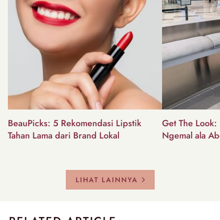
BeauPicks: 5 Rekomendasi Lipstik
Get The Look: I
Tahan Lama dari Brand Lokal
Ngemal ala Ab
LIHAT LAINNYA