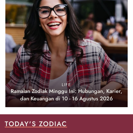
LIFE
Ramalan Zodiak Minggu Ini: Hubungan, Karier,
dan Keuangan di 10 - 16 Agustus 2026
TODAY'S ZODIAC