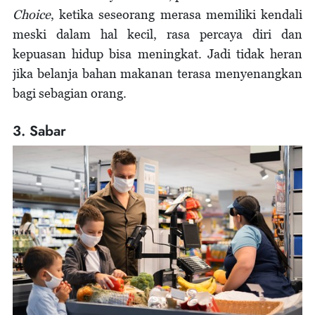
Choice
, ketika seseorang merasa memiliki kendali
meski dalam hal kecil, rasa percaya diri dan
kepuasan hidup bisa meningkat. Jadi tidak heran
jika belanja bahan makanan terasa menyenangkan
bagi sebagian orang.
3. Sabar