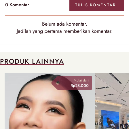
0 Komentar
TULIS KOMENTAR
Belum ada komentar.
Jadilah yang pertama memberikan komentar.
PRODUK LAINNYA
Mulai dari
Rp28.000