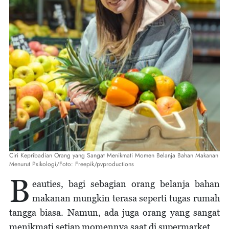
Ciri Kepribadian Orang yang Sangat Menikmati Momen Belanja Bahan Makanan
Menurut Psikologi/Foto: Freepik/pvproductions
B
eauties, bagi sebagian orang belanja bahan
makanan mungkin terasa seperti tugas rumah
tangga biasa. Namun, ada juga orang yang sangat
menikmati setiap momennya saat di supermarket.