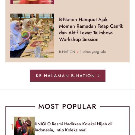
B-Nation Hangout Ajak
Momen Ramadan Tetap Cantik
dan Aktif Lewat Talkshow-
Workshop Session
B-NATION
1 tahun yang lalu
KE HALAMAN B-NATION
MOST POPULAR
UNIQLO Resmi Hadirkan Koleksi Hijab di
Indonesia, Intip Koleksinya!