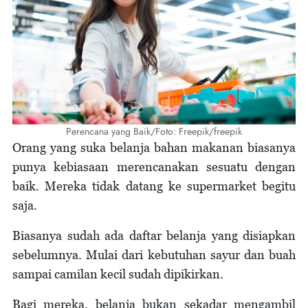
Perencana yang Baik/Foto: Freepik/freepik
Orang yang suka belanja bahan makanan biasanya
punya kebiasaan merencanakan sesuatu dengan
baik. Mereka tidak datang ke supermarket begitu
saja.
Biasanya sudah ada daftar belanja yang disiapkan
sebelumnya. Mulai dari kebutuhan sayur dan buah
sampai camilan kecil sudah dipikirkan.
Bagi mereka, belanja bukan sekadar mengambil