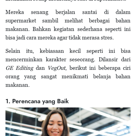
Mereka senang berjalan santai di dalam
supermarket sambil melihat berbagai bahan
makanan. Bahkan kegiatan sederhana seperti ini
bisa jadi cara mereka agar tidak merasa stres.
Selain itu, kebiasaan kecil seperti ini bisa
mencerminkan karakter seseorang. Dilansir dari
GE Editing
dan
VegOut
, berikut ini beberapa ciri
orang yang sangat menikmati belanja bahan
makanan.
1. Perencana yang Baik