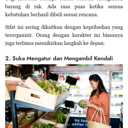
barang di rak. Ada rasa puas ketika semua
kebutuhan berhasil dibeli sesuai rencana.
Sifat ini sering dikaitkan dengan kepribadian yang
terorganisir. Orang dengan karakter ini biasanya
juga terbiasa memikirkan langkah ke depan.
2. Suka Mengatur dan Mengambil Kendali