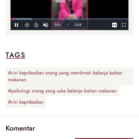
TAGS
#ciri kepribadian orang yang menikmati belanja bahan
makanan
#psikologi orang yang suka belanja bahan makanan
#ciri kepribadian
Komentar