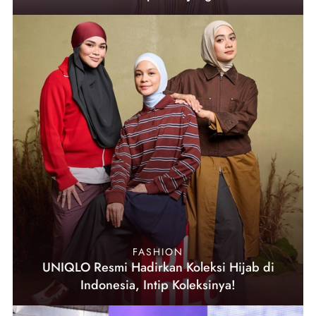
FASHION
UNIQLO Resmi Hadirkan Koleksi Hijab di
Indonesia, Intip Koleksinya!