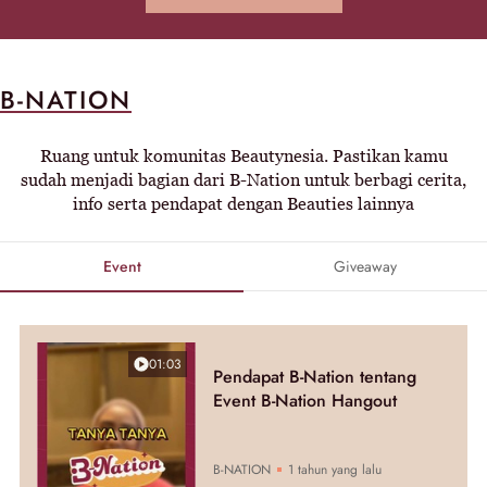
B-NATION
Ruang untuk komunitas Beautynesia. Pastikan kamu
sudah menjadi bagian dari B-Nation untuk berbagi cerita,
info serta pendapat dengan Beauties lainnya
Event
Giveaway
01:03
Pendapat B-Nation tentang
Event B-Nation Hangout
B-NATION
1 tahun yang lalu