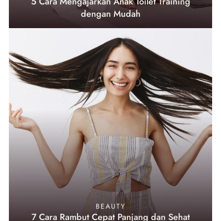
5 Cara Mengajarkan Anak Toilet Training
dengan Mudah
BEAUTY
7 Cara Rambut Cepat Panjang dan Sehat