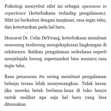
Psikologi menyebut sifat ini sebagai
openness to
experience
(keterbukaan terhadap pengalaman).
Sifat ini berkaitan dengan imajinasi, rasa ingin tahu,
dan ketertarikan pada hal baru.
Menurut Dr. Colin DeYoung, keterbukaan membuat
seseorang terdorong mengeksplorasi lingkungan di
sekitarnya. Bahkan pengalaman sederhana seperti
menjelajahi lorong supermarket bisa memicu rasa
ingin tahu.
Rasa penasaran itu sering membuat pengalaman
belanja terasa lebih menyenangkan. Tidak heran
jika mereka betah berlama-lama di toko hanya
untuk melihat apa saja hal baru yang bisa
ditemukan.