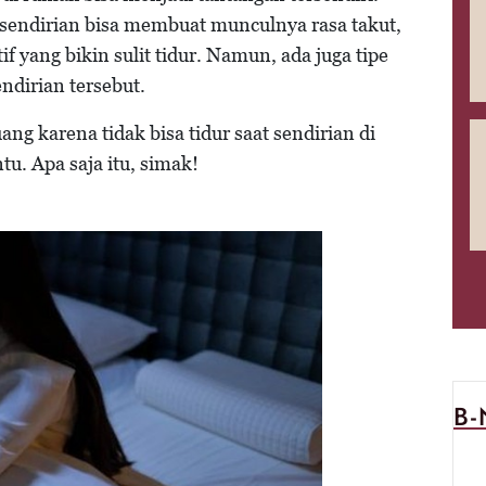
r sendirian bisa membuat munculnya rasa takut,
if yang bikin sulit tidur. Namun, ada juga tipe
ndirian tersebut.
ng karena tidak bisa tidur saat sendirian di
tu. Apa saja itu, simak!
B