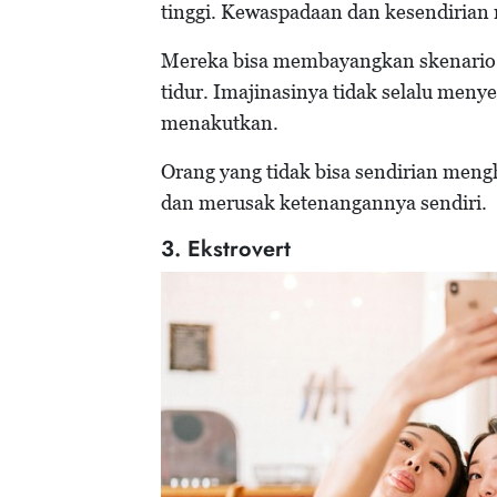
tinggi. Kewaspadaan dan kesendirian 
Mereka bisa membayangkan skenario 
tidur. Imajinasinya tidak selalu menye
menakutkan.
Orang yang tidak bisa sendirian meng
dan merusak ketenangannya sendiri.
3. Ekstrovert