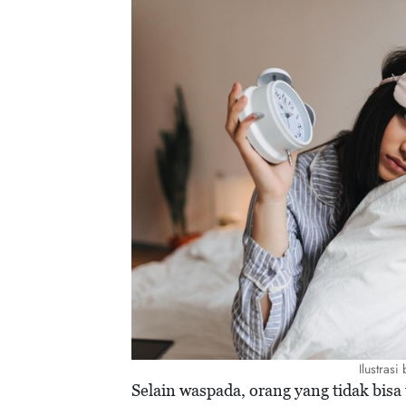
Ilustras
Selain waspada, orang yang tidak bisa 