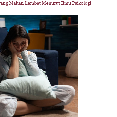
 yang Makan Lambat Menurut Ilmu Psikologi