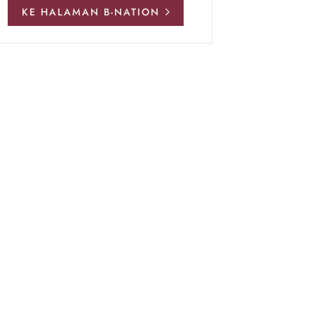
KE HALAMAN B-NATION