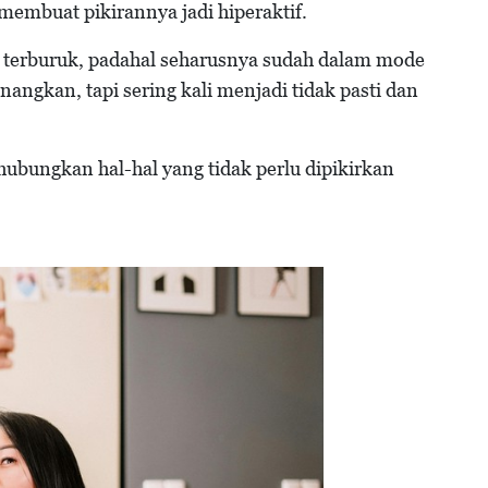
membuat pikirannya jadi hiperaktif.
terburuk, padahal seharusnya sudah dalam mode
nangkan, tapi sering kali menjadi tidak pasti dan
hubungkan hal-hal yang tidak perlu dipikirkan