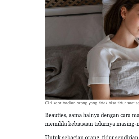
Ciri kepribadian orang yang tidak bisa tidur saat 
Beauties, sama halnya dengan cara ma
memiliki kebiasaan tidurnya masing-
Untuk sebagian orang, tidur sendirian