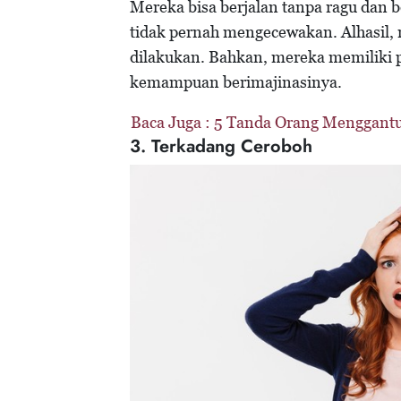
Mereka bisa berjalan tanpa ragu dan 
tidak pernah mengecewakan. Alhasil, m
dilakukan. Bahkan, mereka memiliki 
kemampuan berimajinasinya.
Baca Juga :
5 Tanda Orang Menggantu
3. Terkadang Ceroboh