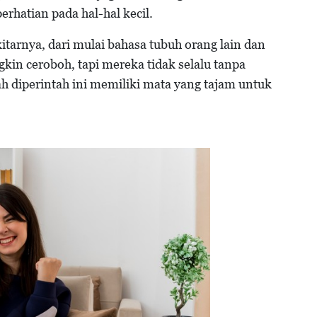
erhatian pada hal-hal kecil.
tarnya, dari mulai bahasa tubuh orang lain dan
gkin ceroboh, tapi mereka tidak selalu tanpa
 diperintah ini memiliki mata yang tajam untuk