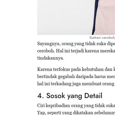
Ilustrasi cerob
Sayangnya, orang yang tidak suka dip
ceroboh. Hal ini terjadi karena merek
tindakannya.
Karena terfokus pada kebutuhan dan k
bertindak gegabah daripada harus meny
hal ini terkadang juga membuat orang 
4. Sosok yang Detail
Ciri kepribadian orang yang tidak suka
Yap, seperti yang dikatakan sebelumn