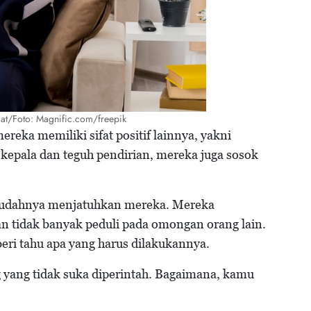
gat/Foto: Magnific.com/freepik
ereka memiliki sifat positif lainnya, yakni
kepala dan teguh pendirian, mereka juga sosok
mudahnya menjatuhkan mereka. Mereka
n tidak banyak peduli pada omongan orang lain.
eri tahu apa yang harus dilakukannya.
ng yang tidak suka diperintah. Bagaimana, kamu