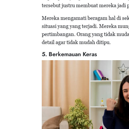
tersebut justru membuat mereka jadi p
Mereka mengamati beragam hal di seki
situasi yang yang terjadi. Mereka mun
pertimbangan. Orang yang tidak mudah
detail agar tidak mudah ditipu.
5. Berkemauan Keras