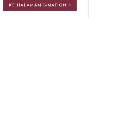
KE HALAMAN B-NATION