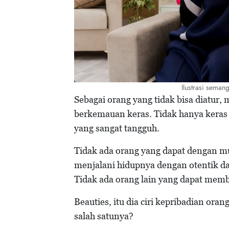
Ilustrasi seman
Sebagai orang yang tidak bisa diatur, m
berkemauan keras. Tidak hanya keras 
yang sangat tangguh.
Tidak ada orang yang dapat dengan 
menjalani hidupnya dengan otentik da
Tidak ada orang lain yang dapat memb
Beauties, itu dia ciri kepribadian ora
salah satunya?