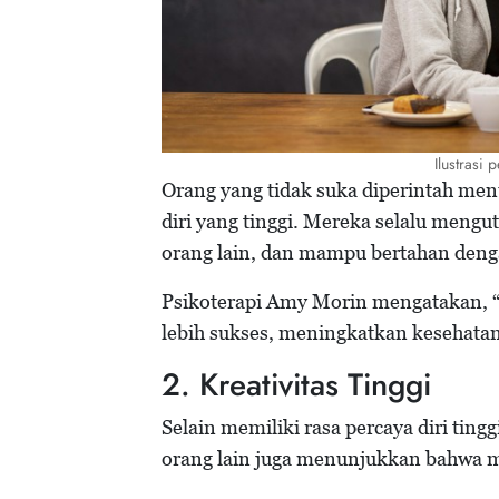
Ilustrasi 
Orang yang tidak suka diperintah me
diri yang tinggi. Mereka selalu mengu
orang lain, dan mampu bertahan deng
Psikoterapi Amy Morin mengatakan, 
lebih sukses, meningkatkan kesehata
2. Kreativitas Tinggi
Selain memiliki rasa percaya diri tingg
orang lain juga menunjukkan bahwa me