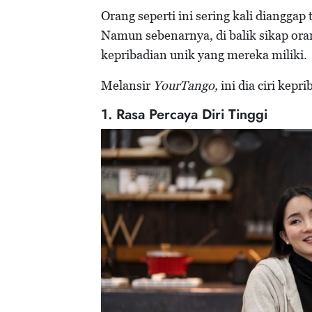
Orang seperti ini sering kali dianggap
Namun sebenarnya, di balik sikap oran
kepribadian unik yang mereka miliki.
Melansir
YourTango,
ini dia ciri kepr
1. Rasa Percaya Diri Tinggi