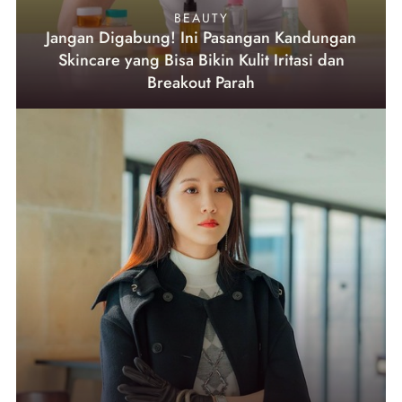
BEAUTY
Jangan Digabung! Ini Pasangan Kandungan
Skincare yang Bisa Bikin Kulit Iritasi dan
Breakout Parah