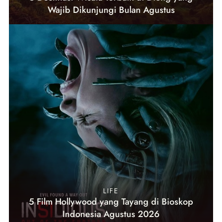
Wajib Dikunjungi Bulan Agustus
LIFE
5 Film Hollywood yang Tayang di Bioskop
Indonesia Agustus 2026