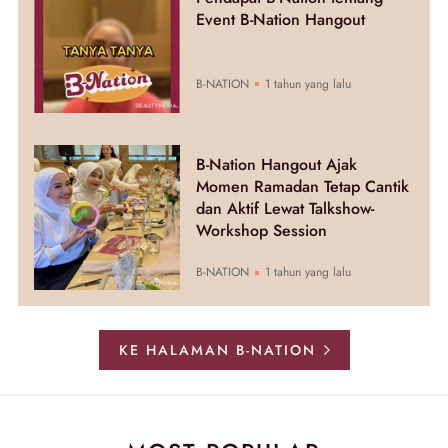
Event B-Nation Hangout
B-NATION
1 tahun yang lalu
B-Nation Hangout Ajak
Momen Ramadan Tetap Cantik
dan Aktif Lewat Talkshow-
Workshop Session
B-NATION
1 tahun yang lalu
KE HALAMAN B-NATION