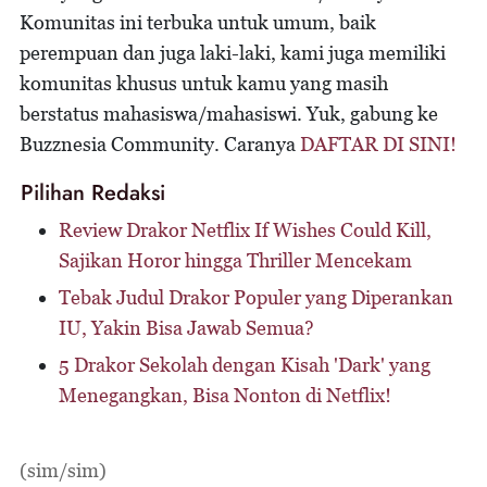
Komunitas ini terbuka untuk umum, baik
perempuan dan juga laki-laki, kami juga memiliki
komunitas khusus untuk kamu yang masih
berstatus mahasiswa/mahasiswi. Yuk, gabung ke
Buzznesia Community. Caranya
DAFTAR DI SINI!
Pilihan Redaksi
Review Drakor Netflix If Wishes Could Kill,
Sajikan Horor hingga Thriller Mencekam
Tebak Judul Drakor Populer yang Diperankan
IU, Yakin Bisa Jawab Semua?
5 Drakor Sekolah dengan Kisah 'Dark' yang
Menegangkan, Bisa Nonton di Netflix!
(sim/sim)