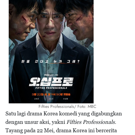
Fifties Professionals/ Foto: MBC
Satu lagi drama Korea komedi yang digabungkan
dengan unsur aksi, yakni
Fifties Professionals
.
Tayang pada 22 Mei, drama Korea ini bercerita