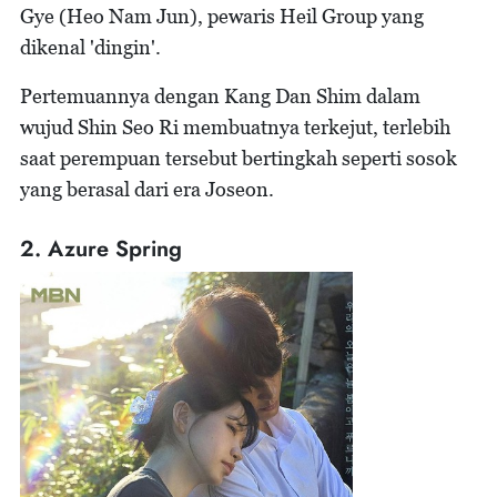
Gye (Heo Nam Jun), pewaris Heil Group yang
dikenal 'dingin'.
Pertemuannya dengan Kang Dan Shim dalam
wujud Shin Seo Ri membuatnya terkejut, terlebih
saat perempuan tersebut bertingkah seperti sosok
yang berasal dari era Joseon.
2. Azure Spring