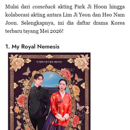
Mulai dari
comeback
akting Park Ji Hoon hingga
kolaborasi akting antara Lim Ji Yeon dan Heo Nam
Joon. Selengkapnya, ini dia daftar drama Korea
terbaru tayang Mei 2026!
1. My Royal Nemesis