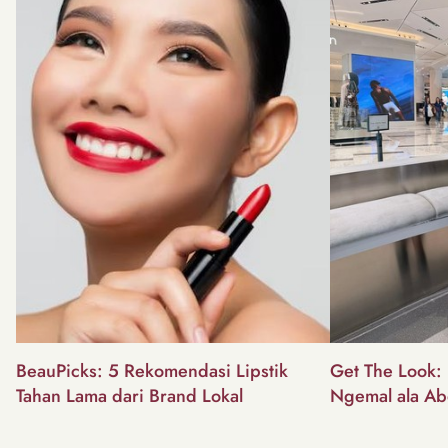
BeauPicks: 5 Rekomendasi Lipstik
Get The Look: I
Tahan Lama dari Brand Lokal
Ngemal ala Ab