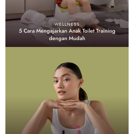
WELLNESS
5 Cara Mengajarkan Anak Toilet Training
dengan Mudah