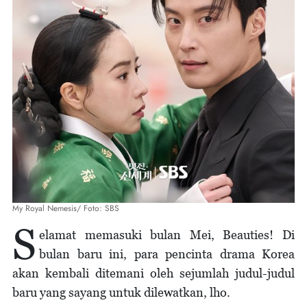
My Royal Nemesis/ Foto: SBS
S
elamat memasuki bulan Mei, Beauties! Di
bulan baru ini, para pencinta drama Korea
akan kembali ditemani oleh sejumlah judul-judul
baru yang sayang untuk dilewatkan, lho.