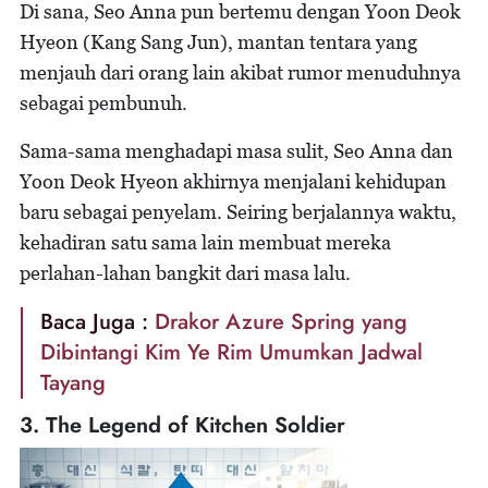
Di sana, Seo Anna pun bertemu dengan Yoon Deok
Hyeon (Kang Sang Jun), mantan tentara yang
menjauh dari orang lain akibat rumor menuduhnya
sebagai pembunuh.
Sama-sama menghadapi masa sulit, Seo Anna dan
Yoon Deok Hyeon akhirnya menjalani kehidupan
baru sebagai penyelam. Seiring berjalannya waktu,
kehadiran satu sama lain membuat mereka
perlahan-lahan bangkit dari masa lalu.
Baca Juga :
Drakor Azure Spring yang
Dibintangi Kim Ye Rim Umumkan Jadwal
Tayang
3. The Legend of Kitchen Soldier