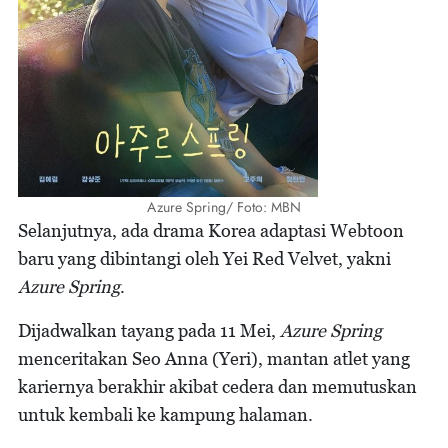
Azure Spring/ Foto: MBN
Selanjutnya, ada drama Korea adaptasi Webtoon
baru yang dibintangi oleh Yei Red Velvet, yakni
Azure Spring
.
Dijadwalkan tayang pada 11 Mei,
Azure Spring
menceritakan Seo Anna (Yeri), mantan atlet yang
kariernya berakhir akibat cedera dan memutuskan
untuk kembali ke kampung halaman.