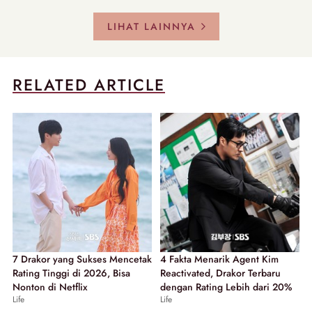
LIHAT LAINNYA
RELATED ARTICLE
7 Drakor yang Sukses Mencetak
4 Fakta Menarik Agent Kim
Rating Tinggi di 2026, Bisa
Reactivated, Drakor Terbaru
Nonton di Netflix
dengan Rating Lebih dari 20%
Life
Life