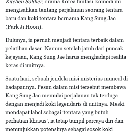
Kitchen Soldier
, drama Korea fantasi-komedi ini
mengisahkan tentang perjalanan seorang tentara
baru dan koki tentara bernama Kang Sung Jae
(Park Ji Hoon).
Dulunya, ia pernah menjadi tentara terbaik dalam
pelatihan dasar. Namun setelah jatuh dari puncak
kejayaan, Kang Sung Jae harus menghadapi realita
keras di unitnya.
Suatu hari, sebuah jendela misi misterius muncul di
hadapannya. Pesan dalam misi tersebut membawa
Kang Sung Jae memulai perjalanan tak terduga
dengan menjadi koki legendaris di unitnya. Meski
mendapat label sebagai ‘tentara yang butuh
perhatian khusus’, ia tetap tampil percaya diri dan
menunjukkan potensinya sebagai sosok koki