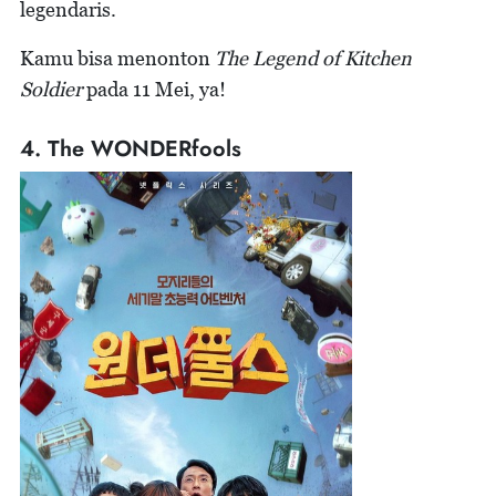
legendaris.
Kamu bisa menonton
The Legend of Kitchen
Soldier
pada 11 Mei, ya!
4. The WONDERfools