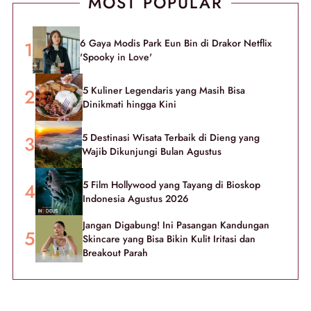
MOST POPULAR
6 Gaya Modis Park Eun Bin di Drakor Netflix
'Spooky in Love'
5 Kuliner Legendaris yang Masih Bisa
Dinikmati hingga Kini
5 Destinasi Wisata Terbaik di Dieng yang
Wajib Dikunjungi Bulan Agustus
5 Film Hollywood yang Tayang di Bioskop
Indonesia Agustus 2026
Jangan Digabung! Ini Pasangan Kandungan
Skincare yang Bisa Bikin Kulit Iritasi dan
Breakout Parah