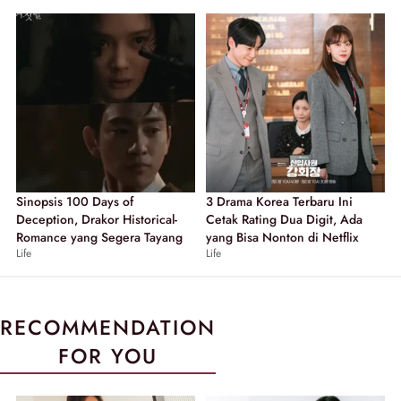
Sinopsis 100 Days of
3 Drama Korea Terbaru Ini
Deception, Drakor Historical-
Cetak Rating Dua Digit, Ada
Romance yang Segera Tayang
yang Bisa Nonton di Netflix
Life
Life
RECOMMENDATION
FOR YOU