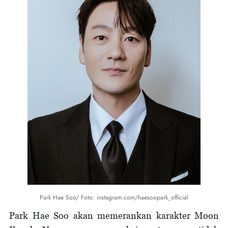
Park Hae Soo/ Foto: instagram.com/haesoopark_official
Park Hae Soo akan memerankan karakter Moon