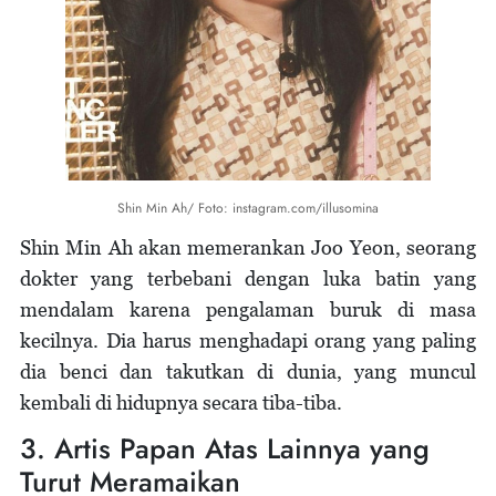
Shin Min Ah/ Foto: instagram.com/illusomina
Shin Min Ah akan memerankan Joo Yeon, seorang
dokter yang terbebani dengan luka batin yang
mendalam karena pengalaman buruk di masa
kecilnya. Dia harus menghadapi orang yang paling
dia benci dan takutkan di dunia, yang muncul
kembali di hidupnya secara tiba-tiba.
3. Artis Papan Atas Lainnya yang
Turut Meramaikan