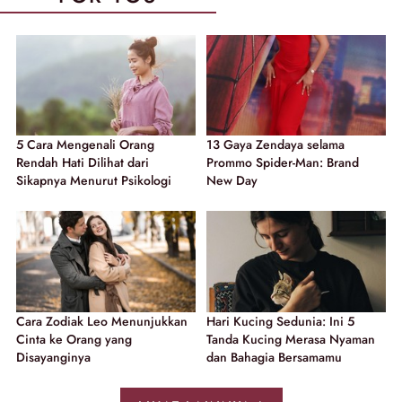
5 Cara Mengenali Orang
13 Gaya Zendaya selama
Rendah Hati Dilihat dari
Prommo Spider-Man: Brand
Sikapnya Menurut Psikologi
New Day
Cara Zodiak Leo Menunjukkan
Hari Kucing Sedunia: Ini 5
Cinta ke Orang yang
Tanda Kucing Merasa Nyaman
Disayanginya
dan Bahagia Bersamamu