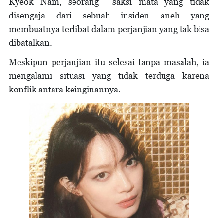
Kyeok Nam, seorang saksi mata yang tidak
disengaja dari sebuah insiden aneh yang
membuatnya terlibat dalam perjanjian yang tak bisa
dibatalkan.
Meskipun perjanjian itu selesai tanpa masalah, ia
mengalami situasi yang tidak terduga karena
konflik antara keinginannya.