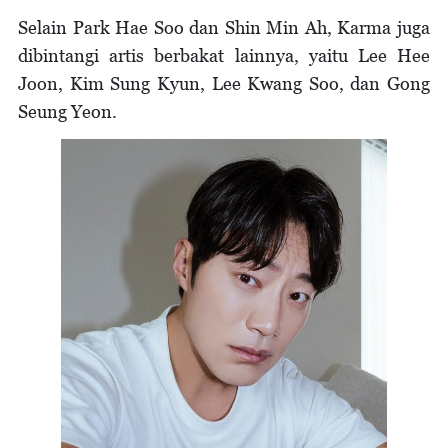
Selain Park Hae Soo dan Shin Min Ah, Karma juga
dibintangi artis berbakat lainnya, yaitu Lee Hee
Joon, Kim Sung Kyun, Lee Kwang Soo, dan Gong
Seung Yeon.