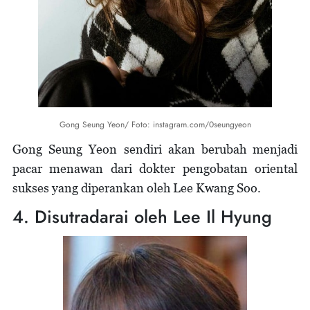
Gong Seung Yeon/ Foto: instagram.com/0seungyeon
Gong Seung Yeon sendiri akan berubah menjadi
pacar menawan dari dokter pengobatan oriental
sukses yang diperankan oleh Lee Kwang Soo.
4. Disutradarai oleh Lee Il Hyung