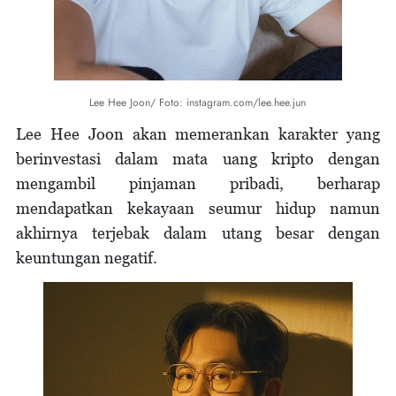
Lee Hee Joon/ Foto: instagram.com/lee.hee.jun
Lee Hee Joon akan memerankan karakter yang
berinvestasi dalam mata uang kripto dengan
mengambil pinjaman pribadi, berharap
mendapatkan kekayaan seumur hidup namun
akhirnya terjebak dalam utang besar dengan
keuntungan negatif.