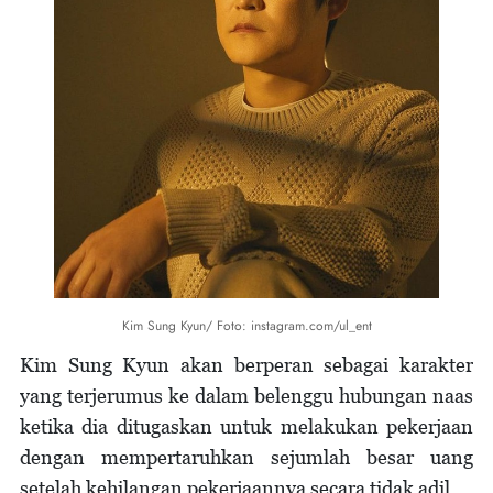
Kim Sung Kyun/ Foto: instagram.com/ul_ent
Kim Sung Kyun akan berperan sebagai karakter
yang terjerumus ke dalam belenggu hubungan naas
ketika dia ditugaskan untuk melakukan pekerjaan
dengan mempertaruhkan sejumlah besar uang
setelah kehilangan pekerjaannya secara tidak adil.