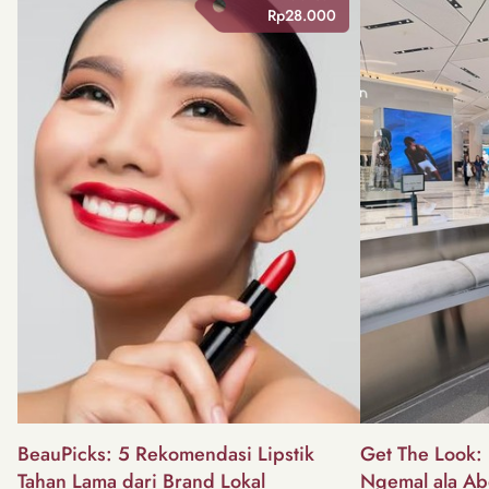
Rp28.000
BeauPicks: 5 Rekomendasi Lipstik
Get The Look: I
Tahan Lama dari Brand Lokal
Ngemal ala Ab