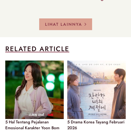
LIHAT LAINNYA
RELATED ARTICLE
5 Hal Tentang Pejalanan
5 Drama Korea Tayang Februari
Emosional Karakter Yoon Bom
2026