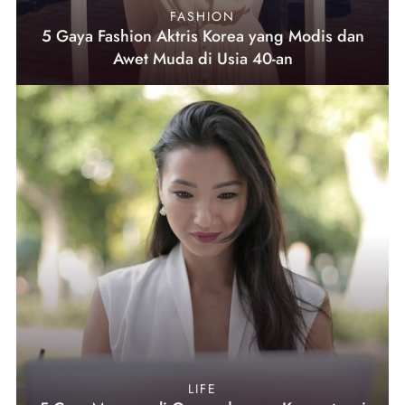
FASHION
5 Gaya Fashion Aktris Korea yang Modis dan
Awet Muda di Usia 40-an
LIFE