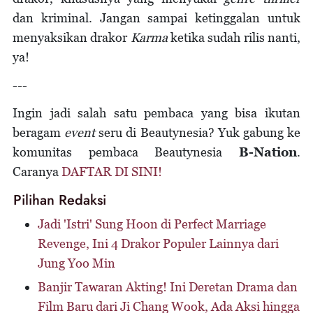
dan kriminal. Jangan sampai ketinggalan untuk
menyaksikan drakor
Karma
ketika sudah rilis nanti,
ya!
---
Ingin jadi salah satu pembaca yang bisa ikutan
beragam
event
seru di Beautynesia? Yuk gabung ke
komunitas pembaca Beautynesia
B-Nation
.
Caranya
DAFTAR DI SINI!
Pilihan Redaksi
Jadi 'Istri' Sung Hoon di Perfect Marriage
Revenge, Ini 4 Drakor Populer Lainnya dari
Jung Yoo Min
Banjir Tawaran Akting! Ini Deretan Drama dan
Film Baru dari Ji Chang Wook, Ada Aksi hingga