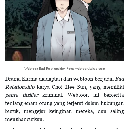
Webtoon Bad Relationship/ Foto: webtoon.kakao.com
Drama Karma diadaptasi dari webtoon berjudul
Bad
Relationship
karya Choi Hee Sun, yang memiliki
genre thriller
kriminal. Webtoon ini bercerita
tentang enam orang yang terjerat dalam hubungan
buruk, mengejar keinginan mereka, dan saling
menghancurkan.