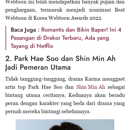
Webtoon ini telah mendapatkan banyak pujian dan
penghargaan, termasuk menjadi nominasi Best
Webtoon di Korea Webtoon Awards 2022.
Baca Juga :
Romantis dan Bikin Baper! Ini 4
Pasangan di Drakor Terbaru, Ada yang
Tayang di Netflix
2. Park Hae Soo dan Shin Min Ah
Jadi Pemeran Utama
Tidak tanggung-tanggung, drama Karma menggaet
artis top Park Hae Soo dan
Shin Min Ah
sebagai
bintang utama ceritanya. Keduanya akan beradu
peran dengan karakter yang beda dari drama yang
pernah mereka bintangi sebelumnya.