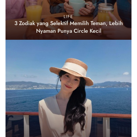
LIFE
3 Zodiak yang Selektif Memilih Teman, Lebih
Nyaman Punya Circle Kecil