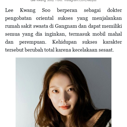
Lee Kwang Soo berperan sebagai dokter
pengobatan oriental sukses yang menjalankan
rumah sakit swasta di Gangnam dan dapat memiliki
semua yang dia inginkan, termasuk mobil mahal
dan perempuan. Kehidupan sukses karakter
tersebut berubah total karena kecelakaan sesaat.