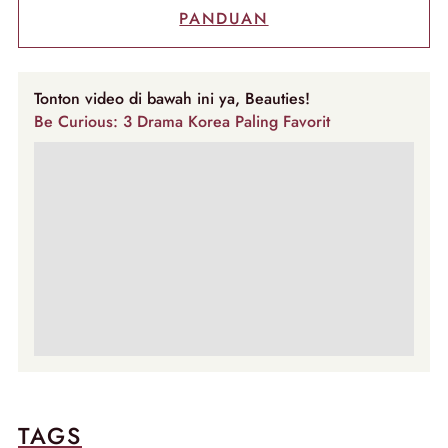
PANDUAN
Tonton video di bawah ini ya, Beauties!
Be Curious: 3 Drama Korea Paling Favorit
TAGS