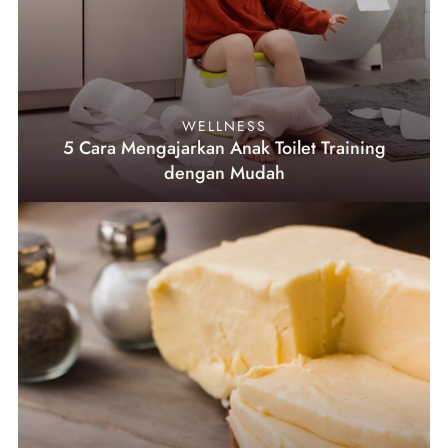
WELLNESS
5 Cara Mengajarkan Anak Toilet Training
dengan Mudah