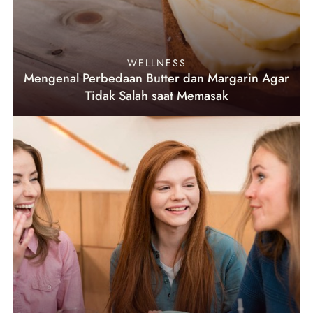
WELLNESS
Mengenal Perbedaan Butter dan Margarin Agar
Tidak Salah saat Memasak