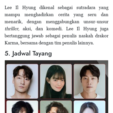
Lee Il Hyung dikenal sebagai sutradara yang
mampu menghadirkan cerita yang seru dan
menarik, dengan menggabungkan unsur-unsur
thriller
, aksi, dan komedi. Lee Il Hyung juga
bertanggung jawab sebagai penulis naskah drakor
Karma, bersama dengan tim penulis lainnya.
5. Jadwal Tayang