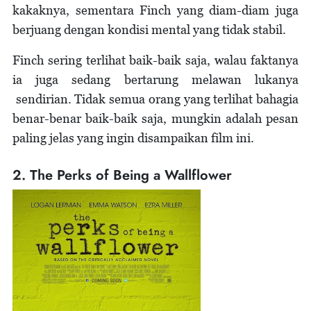
kakaknya, sementara Finch yang diam-diam juga
berjuang dengan kondisi mental yang tidak stabil.
Finch sering terlihat baik-baik saja, walau faktanya
ia juga sedang bertarung melawan lukanya
sendirian. Tidak semua orang yang terlihat bahagia
benar-benar baik-baik saja, mungkin adalah pesan
paling jelas yang ingin disampaikan film ini.
2. The Perks of Being a Wallflower