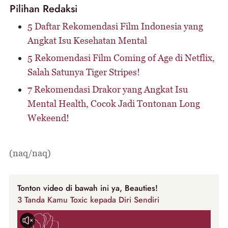
Pilihan Redaksi
5 Daftar Rekomendasi Film Indonesia yang
Angkat Isu Kesehatan Mental
5 Rekomendasi Film Coming of Age di Netflix,
Salah Satunya Tiger Stripes!
7 Rekomendasi Drakor yang Angkat Isu
Mental Health, Cocok Jadi Tontonan Long
Wekeend!
(naq/naq)
Tonton video di bawah ini ya, Beauties!
3 Tanda Kamu Toxic kepada Diri Sendiri