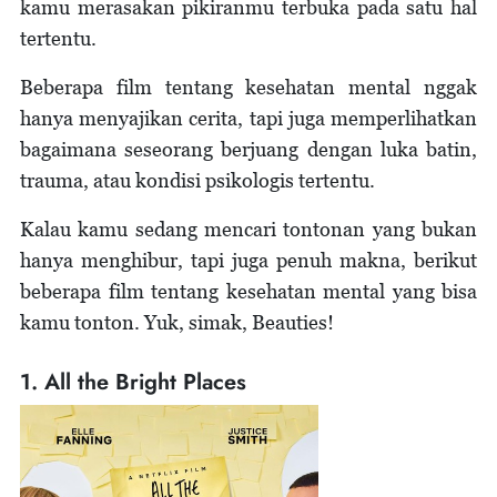
kamu merasakan pikiranmu terbuka pada satu hal
tertentu.
Beberapa film tentang kesehatan mental nggak
hanya menyajikan cerita, tapi juga memperlihatkan
bagaimana seseorang berjuang dengan luka batin,
trauma, atau kondisi psikologis tertentu.
Kalau kamu sedang mencari tontonan yang bukan
hanya menghibur, tapi juga penuh makna, berikut
beberapa film tentang kesehatan mental yang bisa
kamu tonton. Yuk, simak, Beauties!
1. All the Bright Places