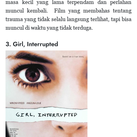
masa kecil yang lama terpendam dan perlahan
muncul kembali. Film yang membahas tentang
trauma yang tidak selalu langsung terlihat, tapi bisa
muncul di waktu yang tidak terduga.
3. Girl, Interrupted