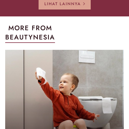
LIHAT LAINNYA
MORE FROM
BEAUTYNESIA