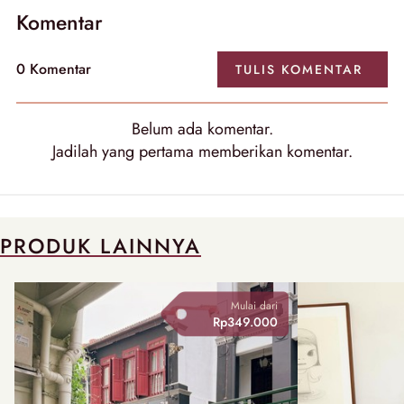
Komentar
0 Komentar
TULIS KOMENTAR
Belum ada komentar.
Jadilah yang pertama memberikan komentar.
PRODUK LAINNYA
Mulai dari
Rp349.000