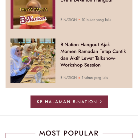
B-NATION
10 bulan yang lalu
B-Nation Hangout Ajak
Momen Ramadan Tetap Cantik
dan Aktif Lewat Talkshow-
Workshop Session
B-NATION
1 tahun yang lalu
KE HALAMAN B-NATION
MOST POPULAR