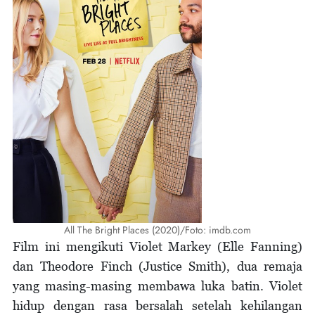
All The Bright Places (2020)/Foto: imdb.com
Film ini mengikuti Violet Markey (Elle Fanning)
dan Theodore Finch (Justice Smith), dua remaja
yang masing-masing membawa luka batin. Violet
hidup dengan rasa bersalah setelah kehilangan