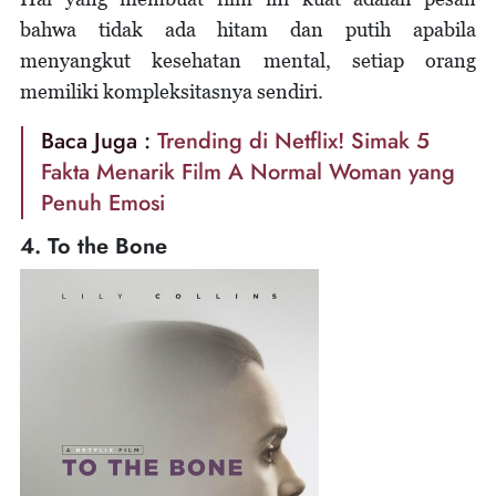
bahwa tidak ada hitam dan putih apabila
menyangkut kesehatan mental, setiap orang
memiliki kompleksitasnya sendiri.
Baca Juga :
Trending di Netflix! Simak 5
Fakta Menarik Film A Normal Woman yang
Penuh Emosi
4. To the Bone