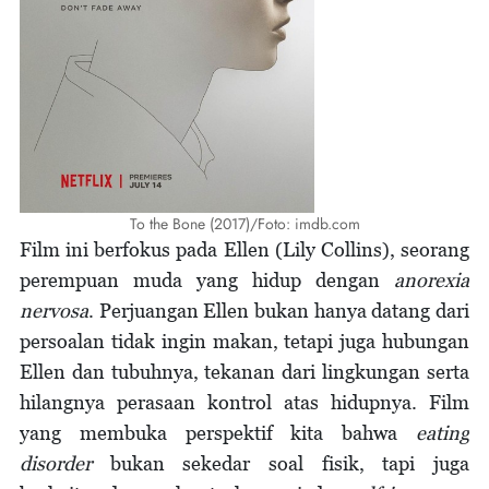
To the Bone (2017)/Foto: imdb.com
Film ini berfokus pada Ellen (Lily Collins), seorang
perempuan muda yang hidup dengan
anorexia
nervosa
. Perjuangan Ellen bukan hanya datang dari
persoalan tidak ingin makan, tetapi juga hubungan
Ellen dan tubuhnya, tekanan dari lingkungan serta
hilangnya perasaan kontrol atas hidupnya. Film
yang membuka perspektif kita bahwa
eating
disorder
bukan sekedar soal fisik, tapi juga