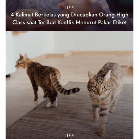
LIFE
4 Kalimat Berkelas yang Diucapkan Orang High
Class saat Terlibat Konflik Menurut Pakar Etiket
LIFE