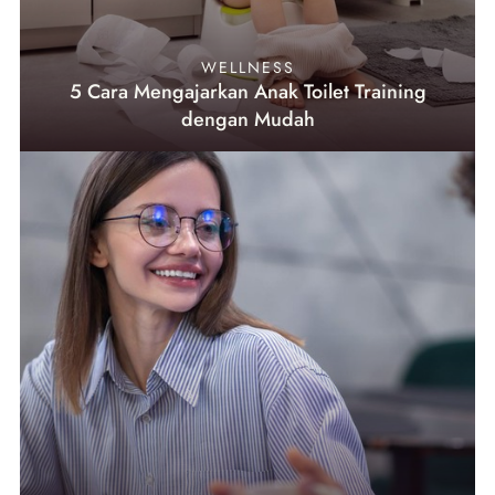
WELLNESS
5 Cara Mengajarkan Anak Toilet Training
dengan Mudah