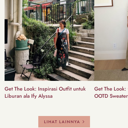
Get The Look: Inspirasi Outfit untuk
Get The Look: 
Liburan ala Ify Alyssa
OOTD Sweater
LIHAT LAINNYA