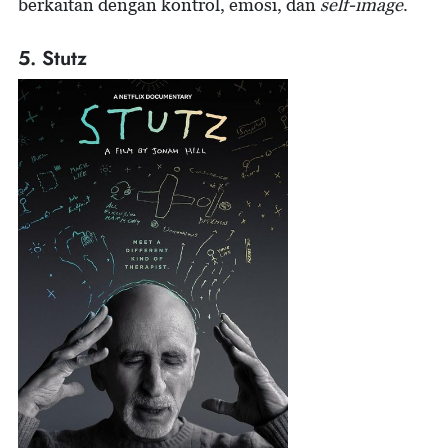
berkaitan dengan kontrol, emosi, dan
self-image
.
5. Stutz