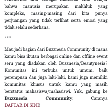
bahwa manusia merupakan makhluk yang
kompleks, masing-masing dari kita punya
perjuangan yang tidak terlihat serta emosi yang
tidak selalu sederhana.
***
Mau jadi bagian dari Buzznesia Community di mana
kamu bisa ikutan berbagai online dan offline event
seru yang diadakan oleh Buzznesia/Beautynesia?
Komunitas ini terbuka untuk umum, baik
perempuan dan juga laki-laki, kami juga memiliki
komunitas khusus untuk kamu yang masih
berstatus mahasiswa/mahasiswi. Yuk, gabung ke
Buzznesia Community
. Caranya
DAFTAR DI SINI
!