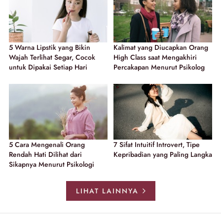
5 Warna Lipstik yang Bikin
Kalimat yang Diucapkan Orang
Wajah Terlihat Segar, Cocok
High Class saat Mengakhiri
untuk Dipakai Setiap Hari
Percakapan Menurut Psikolog
5 Cara Mengenali Orang
7 Sifat Intuitif Introvert, Tipe
Rendah Hati Dilihat dari
Kepribadian yang Paling Langka
Sikapnya Menurut Psikologi
LIHAT LAINNYA