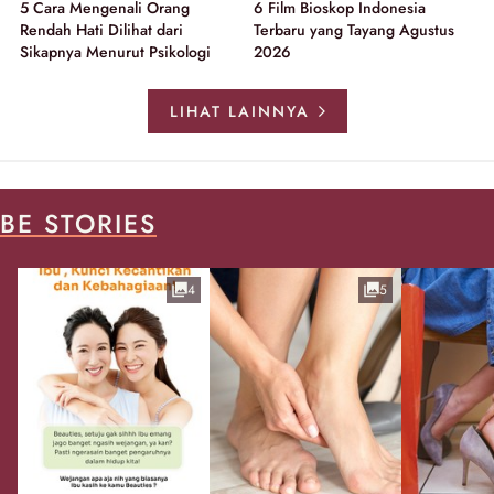
5 Cara Mengenali Orang
6 Film Bioskop Indonesia
Rendah Hati Dilihat dari
Terbaru yang Tayang Agustus
Sikapnya Menurut Psikologi
2026
LIHAT LAINNYA
BE STORIES
4
5