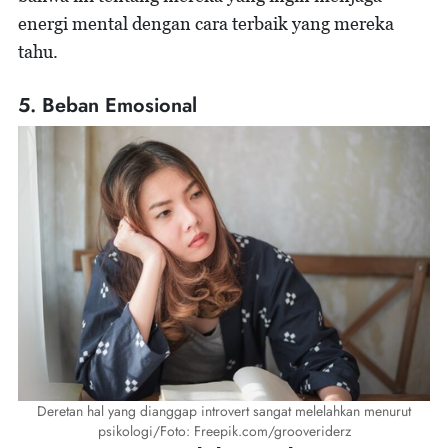
energi mental dengan cara terbaik yang mereka
tahu.
5. Beban Emosional
Deretan hal yang dianggap introvert sangat melelahkan menurut
psikologi/Foto: Freepik.com/grooveriderz