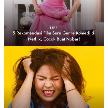
LIFE
5 Rekomendasi Film Seru Genre Komedi di
Netflix, Cocok Buat Nobar!