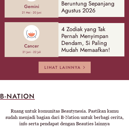
Beruntung Sepanjang
Gemini
Agustus 2026
21 Mei - 20 Juni
4 Zodiak yang Tak
Pernah Menyimpan
Dendam, Si Paling
Cancer
Mudah Memaafkan!
21 Juni - 22 Juli
LIHAT LAINNYA
B-NATION
Ruang untuk komunitas Beautynesia. Pastikan kamu
sudah menjadi bagian dari B-Nation untuk berbagi cerita,
info serta pendapat dengan Beauties lainnya