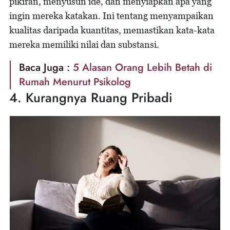
pikiran, menyusun ide, dan menyiapkan apa yang
ingin mereka katakan. Ini tentang menyampaikan
kualitas daripada kuantitas, memastikan kata-kata
mereka memiliki nilai dan substansi.
Baca Juga :
5 Alasan Orang Lebih Betah di
Rumah Menurut Psikolog
4. Kurangnya Ruang Pribadi