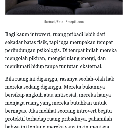
Ilustrasi/Foto: Freepik.com
Bagi kaum introvert, ruang pribadi lebih dari
sekadar batas fisik, tapi juga merupakan tempat
perlindungan psikologis. Di tempat inilah mereka
mengolah pikiran, mengisi ulang energi, dan
menikmati hidup tanpa tuntutan eksternal.
Bila ruang ini diganggu, rasanya seolah-olah hak
mereka sedang diganggu. Mereka bukannya
bersikap angkuh atau antisosial, mereka hanya
menjaga ruang yang mereka butuhkan untuk
bernapas. Jika melihat seorang introvert begitu
protektif terhadap ruang pribadinya, pahamilah
bahwa ini tentang mereka yang ingin menjaga