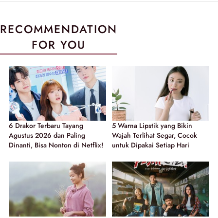
RECOMMENDATION
FOR YOU
6 Drakor Terbaru Tayang
5 Warna Lipstik yang Bikin
Agustus 2026 dan Paling
Wajah Terlihat Segar, Cocok
Dinanti, Bisa Nonton di Netflix!
untuk Dipakai Setiap Hari