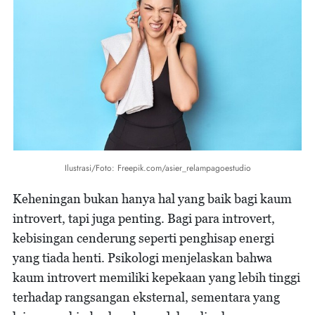
Ilustrasi/Foto: Freepik.com/asier_relampagoestudio
Keheningan bukan hanya hal yang baik bagi kaum
introvert, tapi juga penting. Bagi para introvert,
kebisingan cenderung seperti penghisap energi
yang tiada henti. Psikologi menjelaskan bahwa
kaum introvert memiliki kepekaan yang lebih tinggi
terhadap rangsangan eksternal, sementara yang