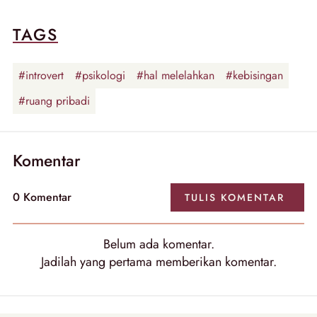
TAGS
#introvert
#psikologi
#hal melelahkan
#kebisingan
#ruang pribadi
Komentar
0
Komentar
TULIS
KOMENTAR
Belum ada
komentar
.
Jadilah yang pertama memberikan
komentar
.