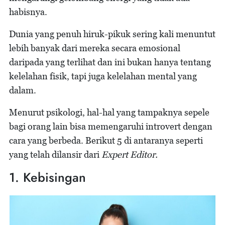
habisnya.
Dunia yang penuh hiruk-pikuk sering kali menuntut
lebih banyak dari mereka secara emosional
daripada yang terlihat dan ini bukan hanya tentang
kelelahan fisik, tapi juga kelelahan mental yang
dalam.
Menurut psikologi, hal-hal yang tampaknya sepele
bagi orang lain bisa memengaruhi introvert dengan
cara yang berbeda. Berikut 5 di antaranya seperti
yang telah dilansir dari
Expert Editor.
1. Kebisingan