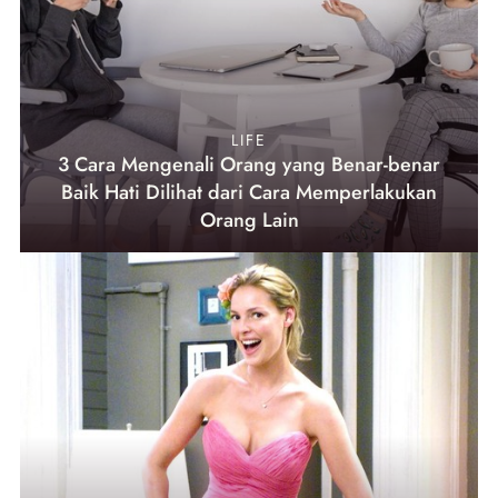
LIFE
3 Cara Mengenali Orang yang Benar-benar
Baik Hati Dilihat dari Cara Memperlakukan
Orang Lain