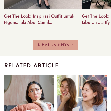
Get The Look: Inspirasi Outfit untuk
Get The Look: I
Ngemal ala Abel Cantika
Liburan ala Ify
LIHAT LAINNYA
RELATED ARTICLE