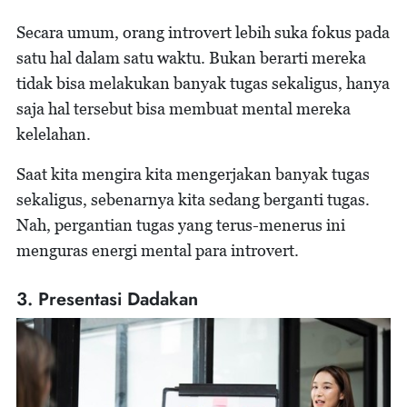
Secara umum, orang introvert lebih suka fokus pada
satu hal dalam satu waktu. Bukan berarti mereka
tidak bisa melakukan banyak tugas sekaligus, hanya
saja hal tersebut bisa membuat mental mereka
kelelahan.
Saat kita mengira kita mengerjakan banyak tugas
sekaligus, sebenarnya kita sedang berganti tugas.
Nah, pergantian tugas yang terus-menerus ini
menguras energi mental para introvert.
3. Presentasi Dadakan