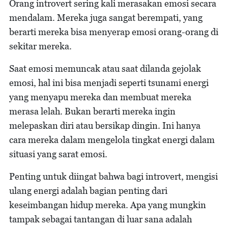
Orang introvert sering kali merasakan emosi secara
mendalam. Mereka juga sangat berempati, yang
berarti mereka bisa menyerap emosi orang-orang di
sekitar mereka.
Saat emosi memuncak atau saat dilanda gejolak
emosi, hal ini bisa menjadi seperti tsunami energi
yang menyapu mereka dan membuat mereka
merasa lelah. Bukan berarti mereka ingin
melepaskan diri atau bersikap dingin. Ini hanya
cara mereka dalam mengelola tingkat energi dalam
situasi yang sarat emosi.
Penting untuk diingat bahwa bagi introvert, mengisi
ulang energi adalah bagian penting dari
keseimbangan hidup mereka. Apa yang mungkin
tampak sebagai tantangan di luar sana adalah