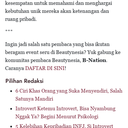
kesempatan untuk memahami dan menghargai
kebutuhan unik mereka akan ketenangan dan
ruang pribadi.
***
Ingin jadi salah satu pembaca yang bisa ikutan
beragam event seru di Beautynesia? Yuk gabung ke
komunitas pembaca Beautynesia,
B-Nation
.
Caranya
DAFTAR DI SINI
!
Pilihan Redaksi
6 Ciri Khas Orang yang Suka Menyendiri, Salah
Satunya Mandiri
Introvert Ketemu Introvert, Bisa Nyambung
Nggak Ya? Begini Menurut Psikologi
5 Kelebihan Kepribadian INFJ, Si Introvert