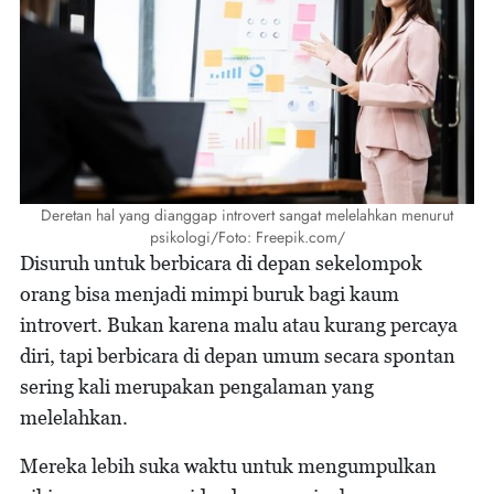
Deretan hal yang dianggap introvert sangat melelahkan menurut
psikologi/Foto: Freepik.com/
Disuruh untuk berbicara di depan sekelompok
orang bisa menjadi mimpi buruk bagi kaum
introvert. Bukan karena malu atau kurang percaya
diri, tapi berbicara di depan umum secara spontan
sering kali merupakan pengalaman yang
melelahkan.
Mereka lebih suka waktu untuk mengumpulkan