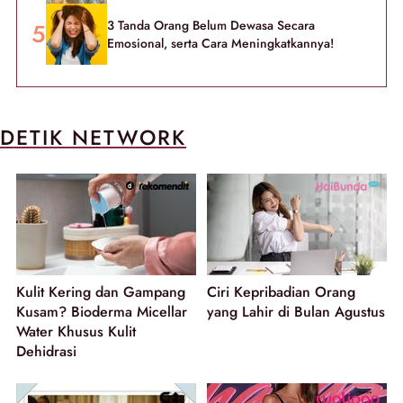
3 Tanda Orang Belum Dewasa Secara
Emosional, serta Cara Meningkatkannya!
DETIK NETWORK
Kulit Kering dan Gampang
Ciri Kepribadian Orang
Kusam? Bioderma Micellar
yang Lahir di Bulan Agustus
Water Khusus Kulit
Dehidrasi