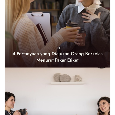
LIFE
4 Pertanyaan yang Diajukan Orang Berkelas
Menurut Pakar Etiket