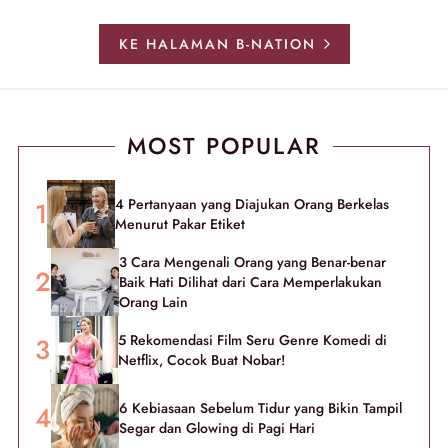
KE HALAMAN B-NATION
MOST POPULAR
4 Pertanyaan yang Diajukan Orang Berkelas
Menurut Pakar Etiket
3 Cara Mengenali Orang yang Benar-benar
Baik Hati Dilihat dari Cara Memperlakukan
Orang Lain
5 Rekomendasi Film Seru Genre Komedi di
Netflix, Cocok Buat Nobar!
6 Kebiasaan Sebelum Tidur yang Bikin Tampil
Segar dan Glowing di Pagi Hari