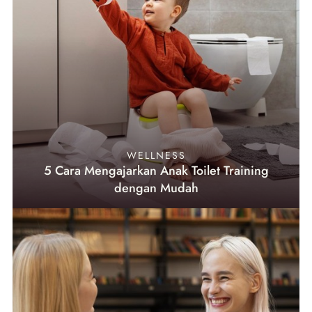
WELLNESS
5 Cara Mengajarkan Anak Toilet Training
dengan Mudah