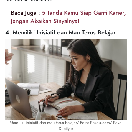
Baca Juga :
5 Tanda Kamu Siap Ganti Karier,
Jangan Abaikan Sinyalnya!
4. Memiliki Inisiatif dan Mau Terus Belajar
Memiliki inisiatif dan mau terus belajar/ Foto: Pexels.com/ Pavel
Danilyuk