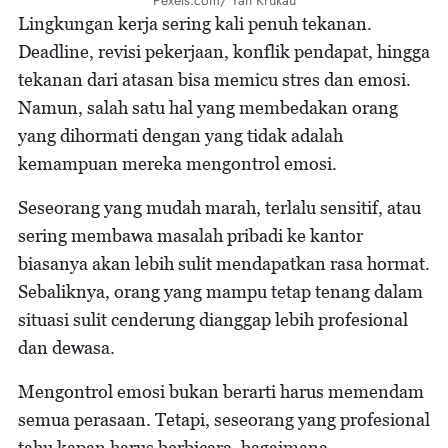
Pexels.com/ Yan Krukau
Lingkungan kerja sering kali penuh tekanan.
Deadline, revisi pekerjaan, konflik pendapat, hingga
tekanan dari atasan bisa memicu stres dan emosi.
Namun, salah satu hal yang membedakan orang
yang dihormati dengan yang tidak adalah
kemampuan mereka mengontrol emosi.
Seseorang yang mudah marah, terlalu sensitif, atau
sering membawa masalah pribadi ke kantor
biasanya akan lebih sulit mendapatkan rasa hormat.
Sebaliknya, orang yang mampu tetap tenang dalam
situasi sulit cenderung dianggap lebih profesional
dan dewasa.
Mengontrol emosi bukan berarti harus memendam
semua perasaan. Tetapi, seseorang yang profesional
tahu kapan harus berbicara, bagaimana