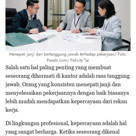
Menepati janji dan bertanggung jawab terhadap pekerjaan/ Foto:
Pexels.com/ Felicity Tai
Salah satu hal paling penting yang membuat
seseorang dihormati di kantor adalah rasa tanggung
jawab. Orang yang konsisten menepati janji dan
menyelesaikan pekerjaannya dengan baik biasanya
lebih mudah mendapatkan kepercayaan dari rekan
kerja.
Di lingkungan profesional, kepercayaan adalah hal
yang sangat berharga. Ketika seseorang dikenal