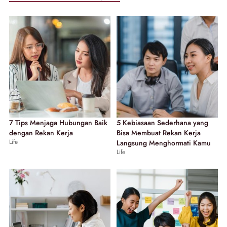
7 Tips Menjaga Hubungan Baik
5 Kebiasaan Sederhana yang
dengan Rekan Kerja
Bisa Membuat Rekan Kerja
Life
Langsung Menghormati Kamu
Life