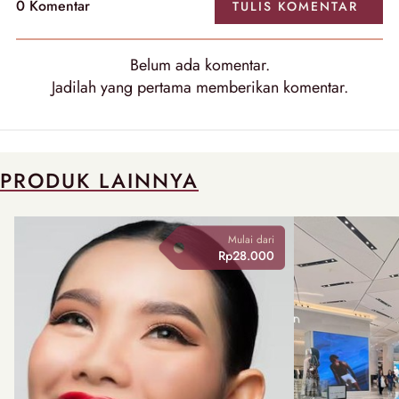
0
Komentar
TULIS
KOMENTAR
Belum ada
komentar
.
Jadilah yang pertama memberikan
komentar
.
PRODUK LAINNYA
Mulai dari
Rp28.000