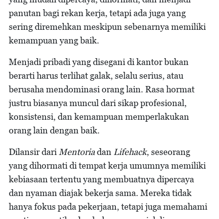
panutan bagi rekan kerja, tetapi ada juga yang
sering diremehkan meskipun sebenarnya memiliki
kemampuan yang baik.
Menjadi pribadi yang disegani di kantor bukan
berarti harus terlihat galak, selalu serius, atau
berusaha mendominasi orang lain. Rasa hormat
justru biasanya muncul dari sikap profesional,
konsistensi, dan kemampuan memperlakukan
orang lain dengan baik.
Dilansir dari
Mentoria
dan
Lifehack
, seseorang
yang dihormati di tempat kerja umumnya memiliki
kebiasaan tertentu yang membuatnya dipercaya
dan nyaman diajak bekerja sama. Mereka tidak
hanya fokus pada pekerjaan, tetapi juga memahami