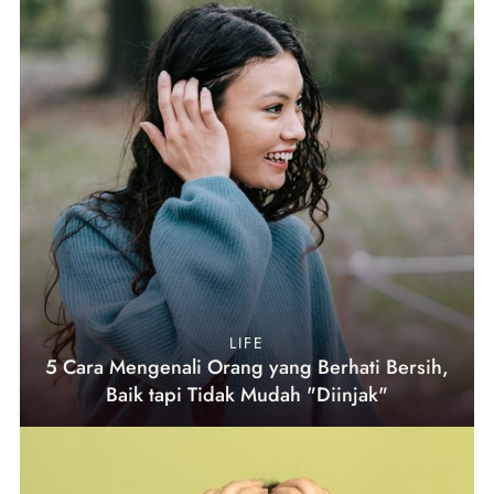
LIFE
5 Cara Mengenali Orang yang Berhati Bersih,
Baik tapi Tidak Mudah "Diinjak"