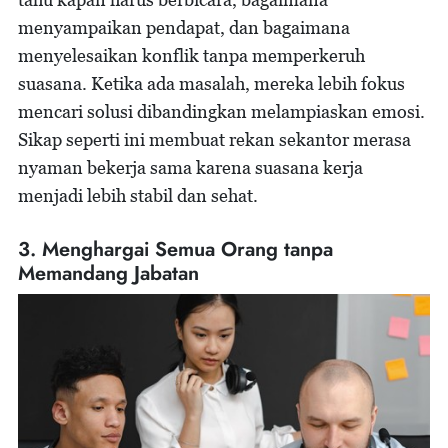
menyampaikan pendapat, dan bagaimana
menyelesaikan konflik tanpa memperkeruh
suasana. Ketika ada masalah, mereka lebih fokus
mencari solusi dibandingkan melampiaskan emosi.
Sikap seperti ini membuat rekan sekantor merasa
nyaman bekerja sama karena suasana kerja
menjadi lebih stabil dan sehat.
3. Menghargai Semua Orang tanpa
Memandang Jabatan