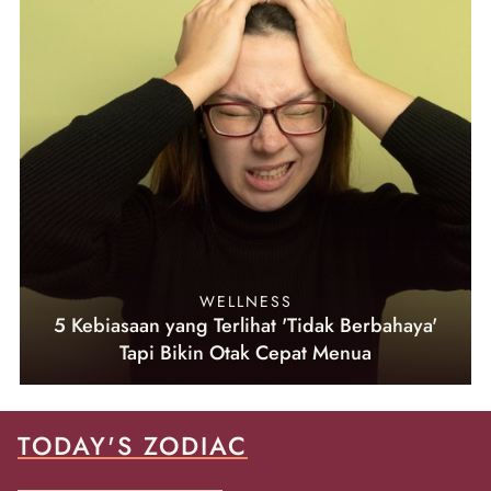
WELLNESS
5 Kebiasaan yang Terlihat 'Tidak Berbahaya'
Tapi Bikin Otak Cepat Menua
TODAY'S ZODIAC