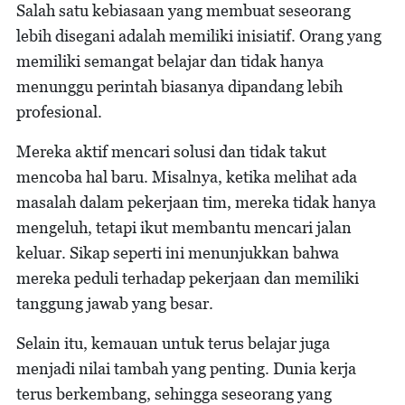
Salah satu kebiasaan yang membuat seseorang
lebih disegani adalah memiliki inisiatif. Orang yang
memiliki semangat belajar dan tidak hanya
menunggu perintah biasanya dipandang lebih
profesional.
Mereka aktif mencari solusi dan tidak takut
mencoba hal baru. Misalnya, ketika melihat ada
masalah dalam pekerjaan tim, mereka tidak hanya
mengeluh, tetapi ikut membantu mencari jalan
keluar. Sikap seperti ini menunjukkan bahwa
mereka peduli terhadap pekerjaan dan memiliki
tanggung jawab yang besar.
Selain itu, kemauan untuk terus belajar juga
menjadi nilai tambah yang penting. Dunia kerja
terus berkembang, sehingga seseorang yang