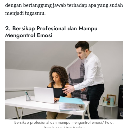
dengan bertanggung jawab terhadap apa yang sudah
menjadi tugasmu.
2. Bersikap Profesional dan Mampu
Mengontrol Emosi
Bersikap profesional dan mampu mengontrol emosi/ Foto: