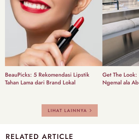
BeauPicks: 5 Rekomendasi Lipstik
Get The Look: I
Tahan Lama dari Brand Lokal
Ngemal ala Ab
LIHAT LAINNYA
RELATED ARTICLE