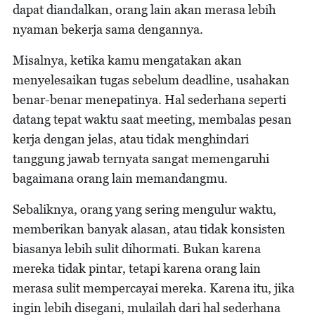
dapat diandalkan, orang lain akan merasa lebih
nyaman bekerja sama dengannya.
Misalnya, ketika kamu mengatakan akan
menyelesaikan tugas sebelum deadline, usahakan
benar-benar menepatinya. Hal sederhana seperti
datang tepat waktu saat meeting, membalas pesan
kerja dengan jelas, atau tidak menghindari
tanggung jawab ternyata sangat memengaruhi
bagaimana orang lain memandangmu.
Sebaliknya, orang yang sering mengulur waktu,
memberikan banyak alasan, atau tidak konsisten
biasanya lebih sulit dihormati. Bukan karena
mereka tidak pintar, tetapi karena orang lain
merasa sulit mempercayai mereka. Karena itu, jika
ingin lebih disegani, mulailah dari hal sederhana