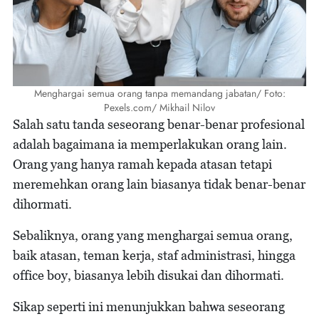
Menghargai semua orang tanpa memandang jabatan/ Foto:
Pexels.com/ Mikhail Nilov
Salah satu tanda seseorang benar-benar profesional
adalah bagaimana ia memperlakukan orang lain.
Orang yang hanya ramah kepada atasan tetapi
meremehkan orang lain biasanya tidak benar-benar
dihormati.
Sebaliknya, orang yang menghargai semua orang,
baik atasan, teman kerja, staf administrasi, hingga
office boy, biasanya lebih disukai dan dihormati.
Sikap seperti ini menunjukkan bahwa seseorang