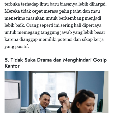
terbuka terhadap ilmu baru biasanya lebih dihargai.
Mereka tidak cepat merasa paling tahu dan mau
menerima masukan untuk berkembang menjadi
lebih baik. Orang seperti ini sering kali dipercaya
untuk memegang tanggung jawab yang lebih besar
karena dianggap memiliki potensi dan sikap kerja
yang positif.
5. Tidak Suka Drama dan Menghindari Gosip
Kantor