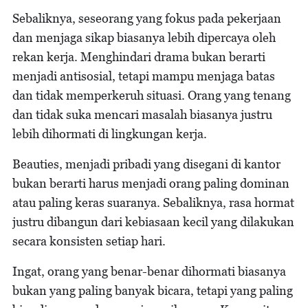
Sebaliknya, seseorang yang fokus pada pekerjaan
dan menjaga sikap biasanya lebih dipercaya oleh
rekan kerja. Menghindari drama bukan berarti
menjadi antisosial, tetapi mampu menjaga batas
dan tidak memperkeruh situasi. Orang yang tenang
dan tidak suka mencari masalah biasanya justru
lebih dihormati di lingkungan kerja.
Beauties, menjadi pribadi yang disegani di kantor
bukan berarti harus menjadi orang paling dominan
atau paling keras suaranya. Sebaliknya, rasa hormat
justru dibangun dari kebiasaan kecil yang dilakukan
secara konsisten setiap hari.
Ingat, orang yang benar-benar dihormati biasanya
bukan yang paling banyak bicara, tetapi yang paling