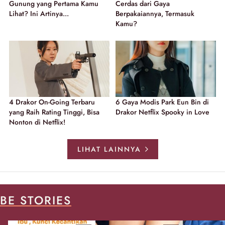
Gunung yang Pertama Kamu
Cerdas dari Gaya
Lihat? Ini Artinya...
Berpakaiannya, Termasuk
Kamu?
4 Drakor On-Going Terbaru
6 Gaya Modis Park Eun Bin di
yang Raih Rating Tinggi, Bisa
Drakor Netflix Spooky in Love
Nonton di Netflix!
LIHAT LAINNYA
BE STORIES