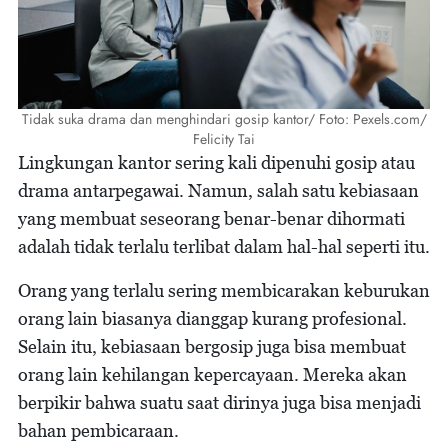
Tidak suka drama dan menghindari gosip kantor/ Foto: Pexels.com/
Felicity Tai
Lingkungan kantor sering kali dipenuhi gosip atau
drama antarpegawai. Namun, salah satu kebiasaan
yang membuat seseorang benar-benar dihormati
adalah tidak terlalu terlibat dalam hal-hal seperti itu.
Orang yang terlalu sering membicarakan keburukan
orang lain biasanya dianggap kurang profesional.
Selain itu, kebiasaan bergosip juga bisa membuat
orang lain kehilangan kepercayaan. Mereka akan
berpikir bahwa suatu saat dirinya juga bisa menjadi
bahan pembicaraan.