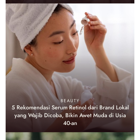
BEAUTY
5 Rekomendasi Serum Retinol dari Brand Lokal
yang Wajib Dicoba, Bikin Awet Muda di Usia
40-an