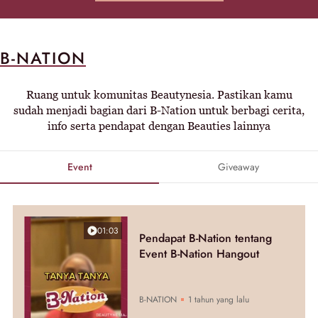
B-NATION
Ruang untuk komunitas Beautynesia. Pastikan kamu
sudah menjadi bagian dari B-Nation untuk berbagi cerita,
info serta pendapat dengan Beauties lainnya
Event
Giveaway
01:03
Pendapat B-Nation tentang
Event B-Nation Hangout
B-NATION
1 tahun yang lalu