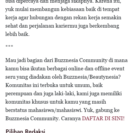
bisa dipercaya dan menjaga sikapnya. Karena itu,
yuk mulai membangun kebiasaan baik di tempat
kerja agar hubungan dengan rekan kerja semakin
sehat dan perjalanan kariermu juga berkembang
lebih baik.
***
Mau jadi bagian dari Buzznesia Community di mana
kamu bisa ikutan berbagai online dan offline event
seru yang diadakan oleh Buzznesia/Beautynesia?
Komunitas ini terbuka untuk umum, baik
perempuan dan juga laki-laki, kami juga memiliki
komunitas khusus untuk kamu yang masih
berstatus mahasiswa/mahasiswi. Yuk, gabung ke
Buzznesia Community. Caranya
DAFTAR DI SINI!
Pilihan Redaksi