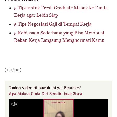
5 Tips untuk Fresh Graduate Masuk ke Dunia
Kerja agar Lebih Siap
5 Tips Negosiasi Gaji di Tempat Kerja
5 Kebiasaan Sederhana yang Bisa Membuat
Rekan Kerja Langsung Menghormati Kamu
(ria/ria)
Tonton video di bawah ini ya, Beauties!
Apa Makna Cinta Diri Sendiri buat Sisca