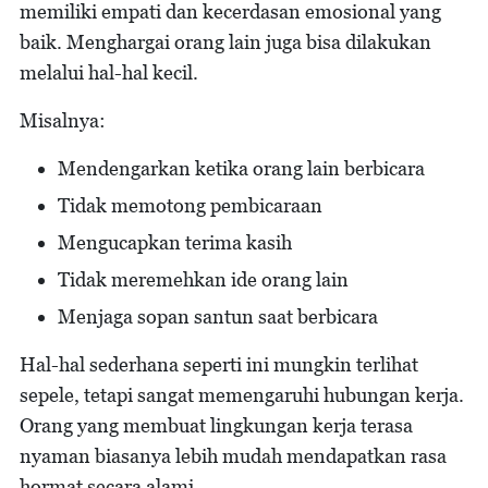
memiliki empati dan kecerdasan emosional yang
baik. Menghargai orang lain juga bisa dilakukan
melalui hal-hal kecil.
Misalnya:
Mendengarkan ketika orang lain berbicara
Tidak memotong pembicaraan
Mengucapkan terima kasih
Tidak meremehkan ide orang lain
Menjaga sopan santun saat berbicara
Hal-hal sederhana seperti ini mungkin terlihat
sepele, tetapi sangat memengaruhi hubungan kerja.
Orang yang membuat lingkungan kerja terasa
nyaman biasanya lebih mudah mendapatkan rasa
hormat secara alami.