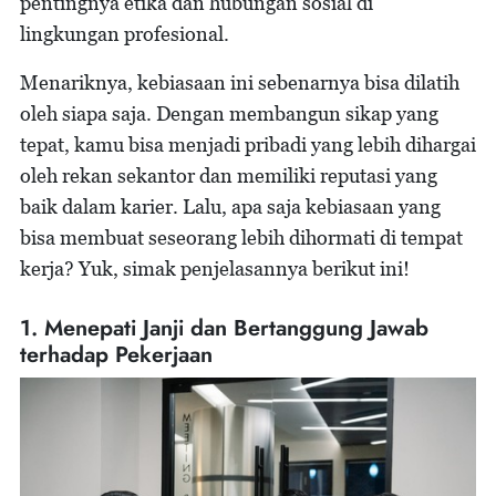
pentingnya etika dan hubungan sosial di
lingkungan profesional.
Menariknya, kebiasaan ini sebenarnya bisa dilatih
oleh siapa saja. Dengan membangun sikap yang
tepat, kamu bisa menjadi pribadi yang lebih dihargai
oleh rekan sekantor dan memiliki reputasi yang
baik dalam karier. Lalu, apa saja kebiasaan yang
bisa membuat seseorang lebih dihormati di tempat
kerja? Yuk, simak penjelasannya berikut ini!
1. Menepati Janji dan Bertanggung Jawab
terhadap Pekerjaan