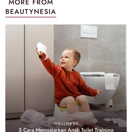
MORE FROM
BEAUTYNESIA
WELLNESS
5 Cara Mengajarkan Anak Toilet Training