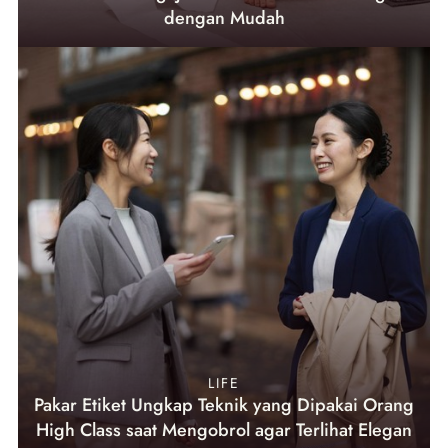
dengan Mudah
LIFE
Pakar Etiket Ungkap Teknik yang Dipakai Orang
High Class saat Mengobrol agar Terlihat Elegan