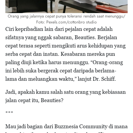
Orang yang jalannya cepat punya toleransi rendah saat menunggu/
Foto: Pexels.com/cottonbro studio
Ciri kepribadian lain dari pejalan cepat adalah
sifatnya yang nggak sabaran, Beauties. Berjalan
cepat terasa seperti mengikuti arus kehidupan yang
serba cepat dan instan. Kesabaran mereka pun
paling diuji ketika harus menunggu. “Orang-orang
ini lebih suka bergerak cepat daripada berlama-
lama dan meluangkan waktu,” lanjut Dr. Schiff.
Jadi, apakah kamu salah satu orang yang kebiasaan
jalan cepat itu, Beauties?
***
Mau jadi bagian dari Buzznesia Community di mana