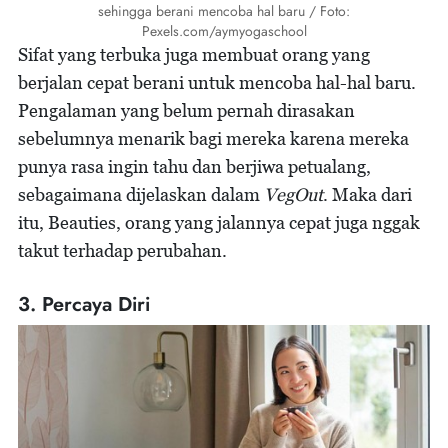
sehingga berani mencoba hal baru / Foto:
Pexels.com/aymyogaschool
Sifat yang terbuka juga membuat orang yang
berjalan cepat berani untuk mencoba hal-hal baru.
Pengalaman yang belum pernah dirasakan
sebelumnya menarik bagi mereka karena mereka
punya rasa ingin tahu dan berjiwa petualang,
sebagaimana dijelaskan dalam
VegOut
. Maka dari
itu, Beauties, orang yang jalannya cepat juga nggak
takut terhadap perubahan.
3. Percaya Diri