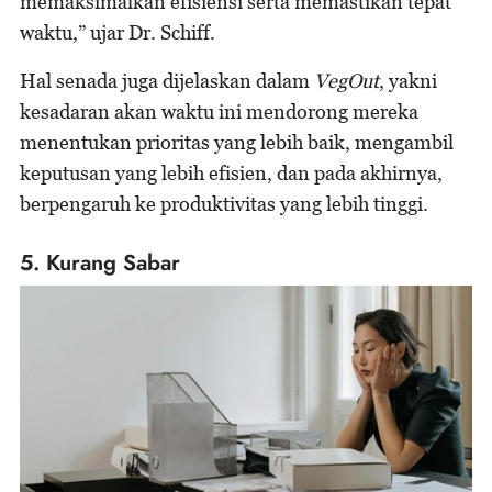
memaksimalkan efisiensi serta memastikan tepat
waktu,” ujar Dr. Schiff.
Hal senada juga dijelaskan dalam
VegOut
, yakni
kesadaran akan waktu ini mendorong mereka
menentukan prioritas yang lebih baik, mengambil
keputusan yang lebih efisien, dan pada akhirnya,
berpengaruh ke produktivitas yang lebih tinggi.
5. Kurang Sabar