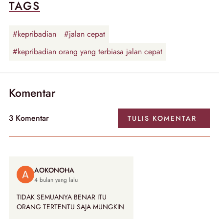
TAGS
#kepribadian
#jalan cepat
#kepribadian orang yang terbiasa jalan cepat
Komentar
3
Komentar
TULIS
KOMENTAR
AOKONOHA
4 bulan yang lalu
TIDAK SEMUANYA BENAR ITU
ORANG TERTENTU SAJA MUNGKIN