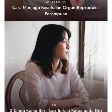
WELLNESS
Cara Menjaga Kesehatan Organ Reproduksi
Perempuan
LIFE
3 Tanda Kamu Bersikap Terlalu Keras pada Diri