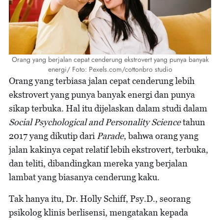
Orang yang berjalan cepat cenderung ekstrovert yang punya banyak
energi/ Foto: Pexels.com/cottonbro studio
Orang yang terbiasa jalan cepat cenderung lebih
ekstrovert yang punya banyak energi dan punya
sikap terbuka. Hal itu dijelaskan dalam studi dalam
Social Psychological and Personality Science
tahun
2017 yang dikutip dari
Parade
, bahwa orang yang
jalan kakinya cepat relatif lebih ekstrovert, terbuka,
dan teliti, dibandingkan mereka yang berjalan
lambat yang biasanya cenderung kaku.
Tak hanya itu, Dr. Holly Schiff, Psy.D., seorang
psikolog klinis berlisensi, mengatakan kepada