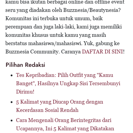
kamu bisa ikutan berbagai online dan offline event
seru yang diadakan oleh Buzznesia/Beautynesia?
Komunitas ini terbuka untuk umum, baik
perempuan dan juga laki-laki, kami juga memiliki
komunitas khusus untuk kamu yang masih
berstatus mahasiswa/mahasiswi. Yuk, gabung ke
Buzznesia Community. Caranya
DAFTAR DI SINI
!
Pilihan Redaksi
Tes Kepribadian: Pilih Outfit yang "Kamu
Banget", Hasilnya Ungkap Sisi Tersembunyi
Dirimu!
5 Kalimat yang Diucap Orang dengan
Kecerdasan Sosial Rendah
Cara Mengenali Orang Berintegritas dari
Ucapannya, Ini 5 Kalimat yang Dikatakan