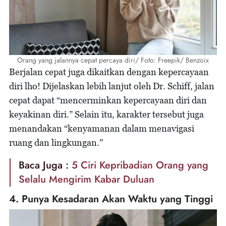
Orang yang jalannya cepat percaya diri/ Foto: Freepik/ Benzoix
Berjalan cepat juga dikaitkan dengan kepercayaan
diri lho! Dijelaskan lebih lanjut oleh Dr. Schiff, jalan
cepat dapat “mencerminkan kepercayaan diri dan
keyakinan diri.” Selain itu, karakter tersebut juga
menandakan “kenyamanan dalam menavigasi
ruang dan lingkungan.”
Baca Juga :
5 Ciri Kepribadian Orang yang
Selalu Mengirim Kabar Duluan
4. Punya Kesadaran Akan Waktu yang Tinggi