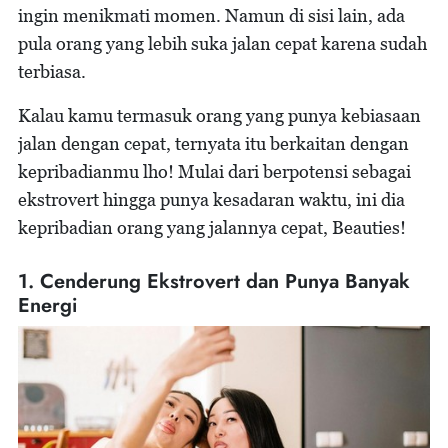
ingin menikmati momen. Namun di sisi lain, ada
pula orang yang lebih suka jalan cepat karena sudah
terbiasa.
Kalau kamu termasuk orang yang punya kebiasaan
jalan dengan cepat, ternyata itu berkaitan dengan
kepribadianmu lho! Mulai dari berpotensi sebagai
ekstrovert hingga punya kesadaran waktu, ini dia
kepribadian orang yang jalannya cepat, Beauties!
1. Cenderung Ekstrovert dan Punya Banyak
Energi