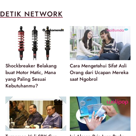
DETIK NETWORK
Shockbreaker Belakang
Cara Mengetahui Sifat Asli
buat Motor Matic, Mana
Orang dari Ucapan Mereka
yang Paling Sesuai
saat Ngobrol
Kebutuhanmu?