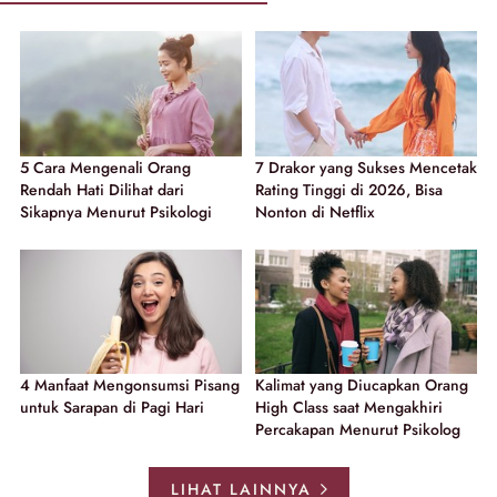
5 Cara Mengenali Orang
7 Drakor yang Sukses Mencetak
Rendah Hati Dilihat dari
Rating Tinggi di 2026, Bisa
Sikapnya Menurut Psikologi
Nonton di Netflix
4 Manfaat Mengonsumsi Pisang
Kalimat yang Diucapkan Orang
untuk Sarapan di Pagi Hari
High Class saat Mengakhiri
Percakapan Menurut Psikolog
LIHAT LAINNYA