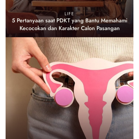
LIFE
5 Pertanyaan saat PDKT yang Bantu Memahami
Kecocokan dan Karakter Calon Pasangan