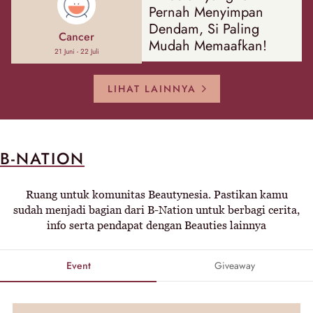
Pernah Menyimpan
Dendam, Si Paling
Cancer
Mudah Memaafkan!
21 Juni - 22 Juli
LIHAT LAINNYA
B-NATION
Ruang untuk komunitas Beautynesia. Pastikan kamu
sudah menjadi bagian dari B-Nation untuk berbagi cerita,
info serta pendapat dengan Beauties lainnya
Event
Giveaway