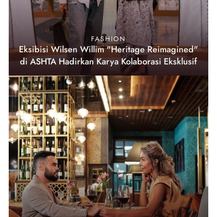
FASHION
Eksibisi Wilsen Willim "Heritage Reimagined"
di ASHTA Hadirkan Karya Kolaborasi Eksklusif