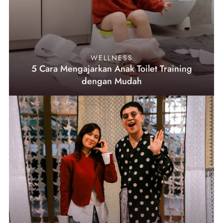
WELLNESS
5 Cara Mengajarkan Anak Toilet Training
dengan Mudah