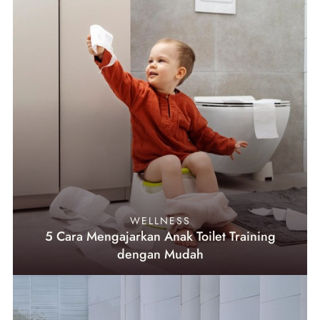
WELLNESS
5 Cara Mengajarkan Anak Toilet Training
dengan Mudah