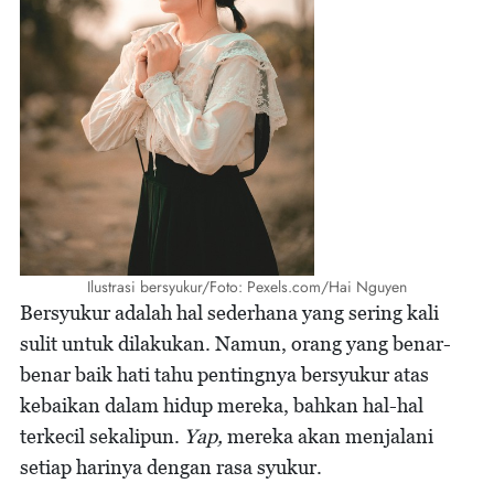
Ilustrasi bersyukur/Foto: Pexels.com/Hai Nguyen
Bersyukur adalah hal sederhana yang sering kali
sulit untuk dilakukan. Namun, orang yang benar-
benar baik hati tahu pentingnya bersyukur atas
kebaikan dalam hidup mereka, bahkan hal-hal
terkecil sekalipun.
Yap,
mereka akan menjalani
setiap harinya dengan rasa syukur.