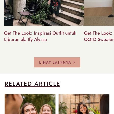
Get The Look: Inspirasi Outfit untuk
Get The Look: 
Liburan ala Ify Alyssa
OOTD Sweater
LIHAT LAINNYA
RELATED ARTICLE