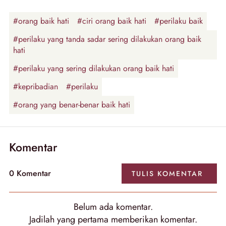
#orang baik hati
#ciri orang baik hati
#perilaku baik
#perilaku yang tanda sadar sering dilakukan orang baik
hati
#perilaku yang sering dilakukan orang baik hati
#kepribadian
#perilaku
#orang yang benar-benar baik hati
Komentar
0
Komentar
TULIS
KOMENTAR
Belum ada
komentar
.
Jadilah yang pertama memberikan
komentar
.