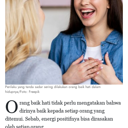
Perilaku yang tanda sadar sering dilakukan orang baik hati dalam
hidupnya/Foto: Freepik
O
rang baik hati tidak perlu mengatakan bahwa
dirinya baik kepada setiap orang yang
ditemui. Sebab, energi positifnya bisa dirasakan
oleh setiap orang.