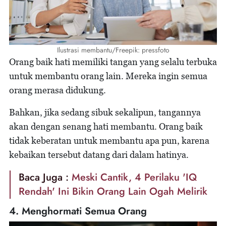
Ilustrasi membantu/Freepik: pressfoto
Orang baik hati memiliki tangan yang selalu terbuka
untuk membantu orang lain. Mereka ingin semua
orang merasa didukung.
Bahkan, jika sedang sibuk sekalipun, tangannya
akan dengan senang hati membantu. Orang baik
tidak keberatan untuk membantu apa pun, karena
kebaikan tersebut datang dari dalam hatinya.
Baca Juga :
Meski Cantik, 4 Perilaku 'IQ
Rendah' Ini Bikin Orang Lain Ogah Melirik
4. Menghormati Semua Orang