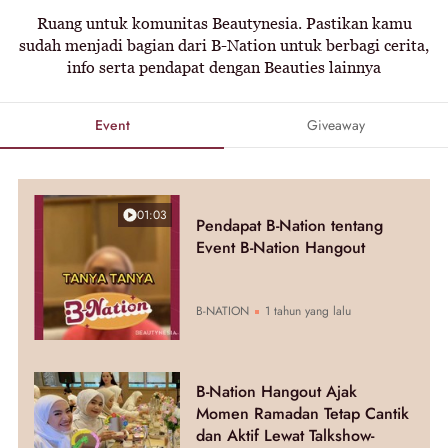
Ruang untuk komunitas Beautynesia. Pastikan kamu
sudah menjadi bagian dari B-Nation untuk berbagi cerita,
info serta pendapat dengan Beauties lainnya
Event
Giveaway
01:03
Pendapat B-Nation tentang
Event B-Nation Hangout
B-NATION
1 tahun yang lalu
B-Nation Hangout Ajak
Momen Ramadan Tetap Cantik
dan Aktif Lewat Talkshow-