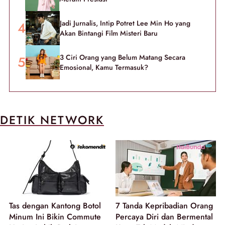
Jadi Jurnalis, Intip Potret Lee Min Ho yang
Akan Bintangi Film Misteri Baru
3 Ciri Orang yang Belum Matang Secara
Emosional, Kamu Termasuk?
DETIK NETWORK
Tas dengan Kantong Botol
7 Tanda Kepribadian Orang
Minum Ini Bikin Commute
Percaya Diri dan Bermental