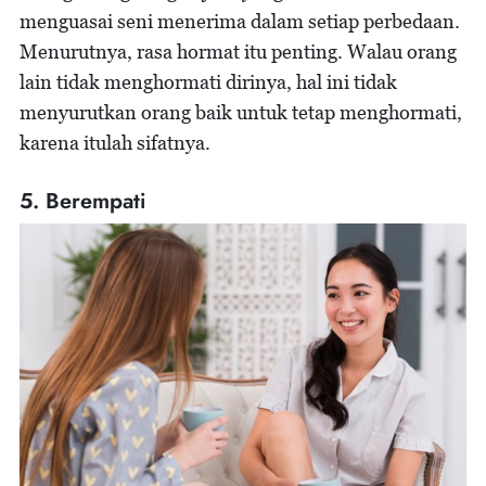
menguasai seni menerima dalam setiap perbedaan.
Menurutnya, rasa hormat itu penting. Walau orang
lain tidak menghormati dirinya, hal ini tidak
menyurutkan orang baik untuk tetap menghormati,
karena itulah sifatnya.
5. Berempati