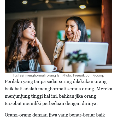
Ilustrasi menghormati orang lain/Foto: Freepik.com/jcomp
Perilaku yang tanpa sadar sering dilakukan orang
baik hati adalah menghormati semua orang. Mereka
menjunjung tinggi hal ini, bahkan jika orang
tersebut memiliki perbedaan dengan dirinya.
Orang-orang dengan jiwa yang benar-benar baik