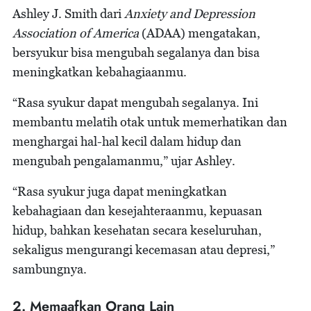
Ashley J. Smith dari
Anxiety and Depression
Association of America
(ADAA) mengatakan,
bersyukur bisa mengubah segalanya dan bisa
meningkatkan kebahagiaanmu.
“Rasa syukur dapat mengubah segalanya. Ini
membantu melatih otak untuk memerhatikan dan
menghargai hal-hal kecil dalam hidup dan
mengubah pengalamanmu,” ujar Ashley.
“Rasa syukur juga dapat meningkatkan
kebahagiaan dan kesejahteraanmu, kepuasan
hidup, bahkan kesehatan secara keseluruhan,
sekaligus mengurangi kecemasan atau depresi,”
sambungnya.
2. Memaafkan Orang Lain