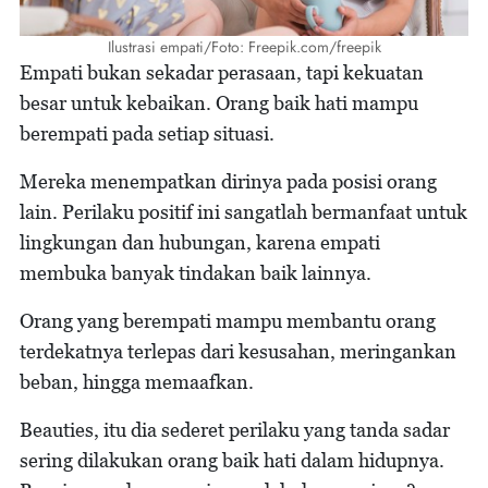
Ilustrasi empati/Foto: Freepik.com/freepik
Empati bukan sekadar perasaan, tapi kekuatan
besar untuk kebaikan. Orang baik hati mampu
berempati pada setiap situasi.
Mereka menempatkan dirinya pada posisi orang
lain. Perilaku positif ini sangatlah bermanfaat untuk
lingkungan dan hubungan, karena empati
membuka banyak tindakan baik lainnya.
Orang yang berempati mampu membantu orang
terdekatnya terlepas dari kesusahan, meringankan
beban, hingga memaafkan.
Beauties, itu dia sederet perilaku yang tanda sadar
sering dilakukan orang baik hati dalam hidupnya.