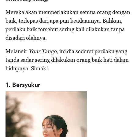
Mereka akan memperlakukan semua orang dengan
baik, terlepas dari apa pun keadaannya. Bahkan,
perilaku baik tersebut sering kali dilakukan tanpa
disadari olehnya.
Melansir
Your Tango,
ini dia sederet perilaku yang
tanda sadar sering dilakukan orang baik hati dalam
hidupnya. Simak!
1. Bersyukur