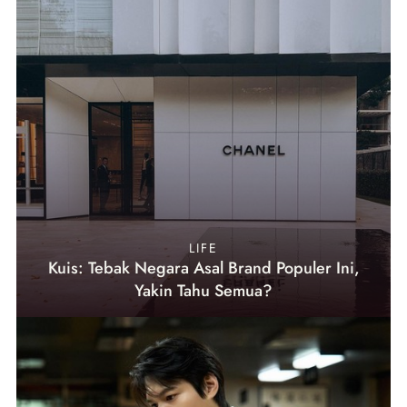
LIFE
Kuis: Tebak Negara Asal Brand Populer Ini,
Yakin Tahu Semua?