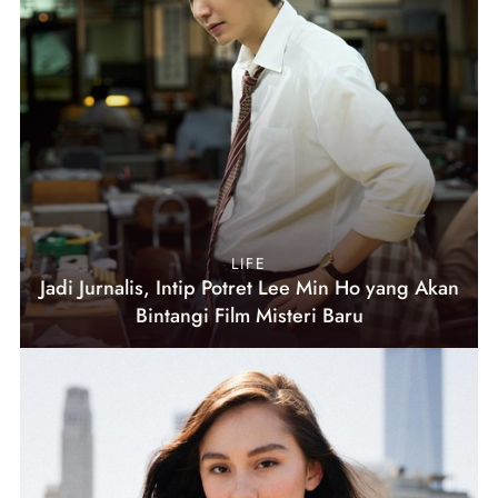
LIFE
Jadi Jurnalis, Intip Potret Lee Min Ho yang Akan
Bintangi Film Misteri Baru