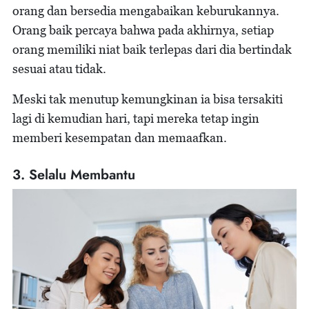
orang dan bersedia mengabaikan keburukannya.
Orang baik percaya bahwa pada akhirnya, setiap
orang memiliki niat baik terlepas dari dia bertindak
sesuai atau tidak.
Meski tak menutup kemungkinan ia bisa tersakiti
lagi di kemudian hari, tapi mereka tetap ingin
memberi kesempatan dan memaafkan.
3. Selalu Membantu