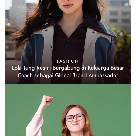
FASHION
Lola Tung Resmi Bergabung di Keluarga Besar
Coach sebagai Global Brand Ambassador