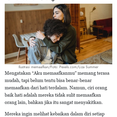
Ilustrasi memaafkan/Foto: Pexels.com/Liza Summer
Mengatakan “Aku memaafkanmu” memang terasa
mudah, tapi belum tentu bisa benar-benar
memaafkan dari hati terdalam. Namun, ciri orang
baik hati adalah mereka tidak sulit memaafkan
orang lain, bahkan jika itu sangat menyakitkan.
Mereka ingin melihat kebaikan dalam diri setiap