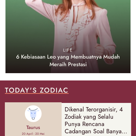
LIFE
6 Kebiasaan Leo yang Membuatnya Mudah
Meraih Prestasi
TODAY'S ZODIAC
Dikenal Terorganisir, 4
Zodiak yang Selalu
Punya Rencana
Taurus
Cadangan Soal Banyak
20 April - 20 Mei