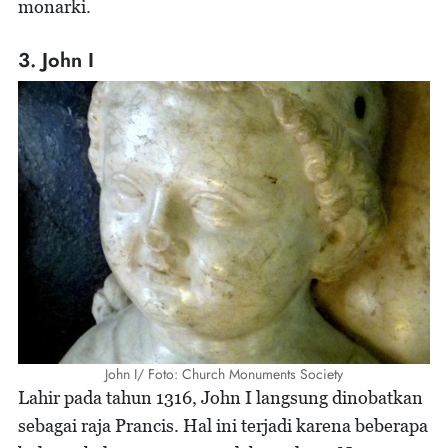
monarki.
3. John I
John I/ Foto: Church Monuments Society
Lahir pada tahun 1316, John I langsung dinobatkan
sebagai raja Prancis. Hal ini terjadi karena beberapa