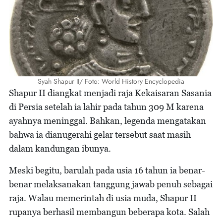
Syah Shapur II/ Foto: World History Encyclopedia
Shapur II diangkat menjadi raja Kekaisaran Sasania
di Persia setelah ia lahir pada tahun 309 M karena
ayahnya meninggal. Bahkan, legenda mengatakan
bahwa ia dianugerahi gelar tersebut saat masih
dalam kandungan ibunya.
Meski begitu, barulah pada usia 16 tahun ia benar-
benar melaksanakan tanggung jawab penuh sebagai
raja. Walau memerintah di usia muda, Shapur II
rupanya berhasil membangun beberapa kota. Salah