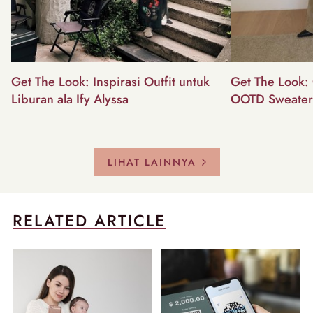
Get The Look: Inspirasi Outfit untuk
Get The Look: 
Liburan ala Ify Alyssa
OOTD Sweater
LIHAT LAINNYA
RELATED ARTICLE