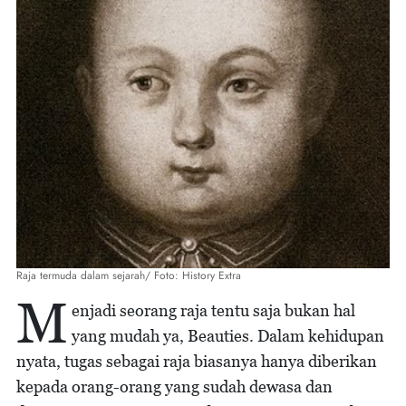
Raja termuda dalam sejarah/ Foto: History Extra
M
enjadi seorang raja tentu saja bukan hal
yang mudah ya, Beauties. Dalam kehidupan
nyata, tugas sebagai raja biasanya hanya diberikan
kepada orang-orang yang sudah dewasa dan