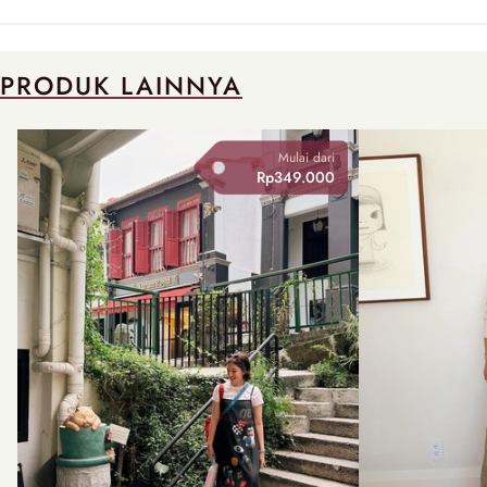
PRODUK LAINNYA
Mulai dari
Rp349.000