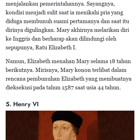
menjalankan pemerintahannya. Sayangnya,
kondisi menjadi sulit saat ia menikahi pria yang
diduga membunuh suami pertamanya dan saat itu
dirinya digulingkan. Mary akhirnya melarikan diri
ke Inggris dan berharap akan dilindungi oleh
sepupunya, Ratu Elizabeth I.
Namun, Elizabeth menahan Mary selama 18 tahun
berikutnya. Mirisnya, Mary konon terlibat dalam
rencana pembunuhan Elizabeth yang membuatnya
dieksekusi pada tahun 1587 saat usia 44 tahun.
5. Henry VI