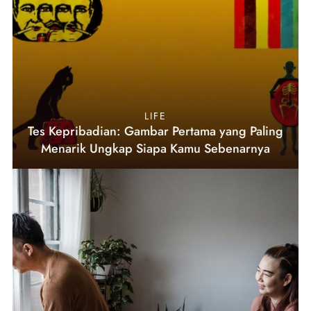
LIFE
Tes Kepribadian: Gambar Pertama yang Paling
Menarik Ungkap Siapa Kamu Sebenarnya