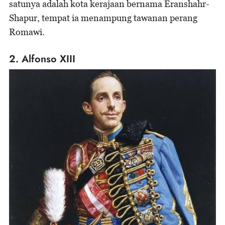
satunya adalah kota kerajaan bernama Eranshahr-
Shapur, tempat ia menampung tawanan perang
Romawi.
2. Alfonso XIII