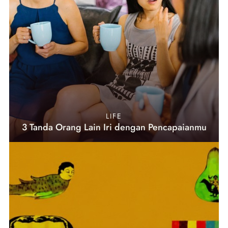
LIFE
3 Tanda Orang Lain Iri dengan Pencapaianmu