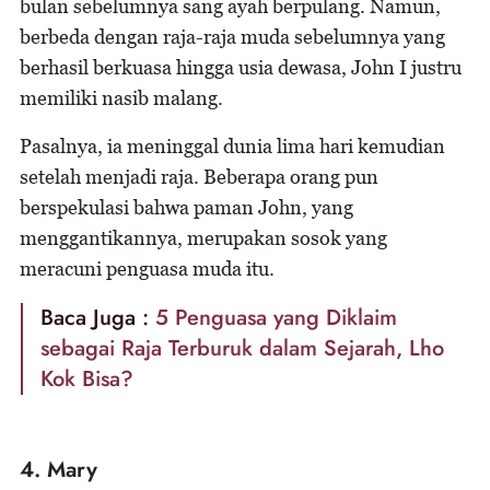
bulan sebelumnya sang ayah berpulang. Namun,
berbeda dengan raja-raja muda sebelumnya yang
berhasil berkuasa hingga usia dewasa, John I justru
memiliki nasib malang.
Pasalnya, ia meninggal dunia lima hari kemudian
setelah menjadi raja. Beberapa orang pun
berspekulasi bahwa paman John, yang
menggantikannya, merupakan sosok yang
meracuni penguasa muda itu.
Baca Juga :
5 Penguasa yang Diklaim
sebagai Raja Terburuk dalam Sejarah, Lho
Kok Bisa?
4. Mary