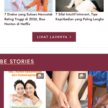
7 Drakor yang Sukses Mencetak
7 Sifat Intuitif Introvert, Tipe
Rating Tinggi di 2026, Bisa
Kepribadian yang Paling Langka
Nonton di Netflix
LIHAT LAINNYA
BE STORIES
4
5