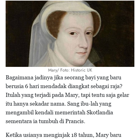
Mary/ Foto: Historic UK
Bagaimana jadinya jika seorang bayi yang baru
berusia 6 hari mendadak diangkat sebagai raja?
Itulah yang terjadi pada Mary, tapi tentu saja gelar
itu hanya sekadar nama. Sang ibu-lah yang
mengambil kendali memerintah Skotlandia
sementara ia tumbuh di Prancis.
Ketika usianya menginjak 18 tahun, Mary baru