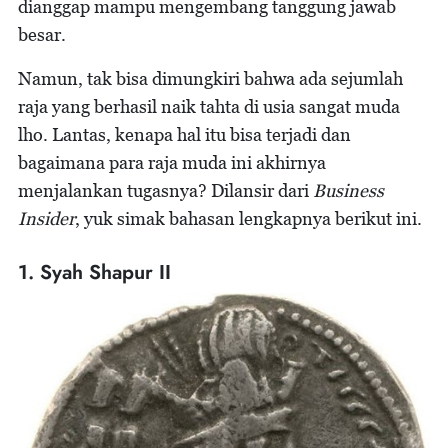
dianggap mampu mengembang tanggung jawab
besar.
Namun, tak bisa dimungkiri bahwa ada sejumlah
raja yang berhasil naik tahta di usia sangat muda
lho. Lantas, kenapa hal itu bisa terjadi dan
bagaimana para raja muda ini akhirnya
menjalankan tugasnya? Dilansir dari
Business
Insider
, yuk simak bahasan lengkapnya berikut ini.
1. Syah Shapur II