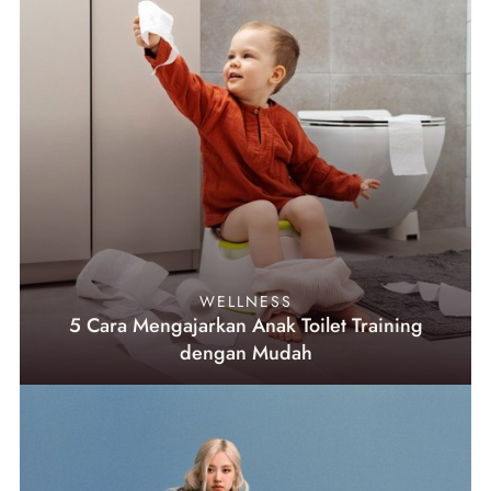
WELLNESS
5 Cara Mengajarkan Anak Toilet Training
dengan Mudah