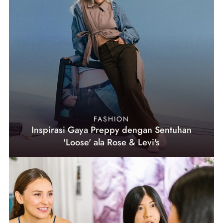
FASHION
Inspirasi Gaya Preppy dengan Sentuhan
'Loose' ala Rose & Levi's