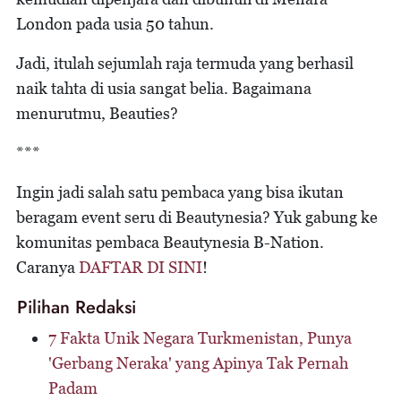
London pada usia 50 tahun.
Jadi, itulah sejumlah raja termuda yang berhasil
naik tahta di usia sangat belia. Bagaimana
menurutmu, Beauties?
***
Ingin jadi salah satu pembaca yang bisa ikutan
beragam event seru di Beautynesia? Yuk gabung ke
komunitas pembaca Beautynesia B-Nation.
Caranya
DAFTAR DI SINI
!
Pilihan Redaksi
7 Fakta Unik Negara Turkmenistan, Punya
'Gerbang Neraka' yang Apinya Tak Pernah
Padam