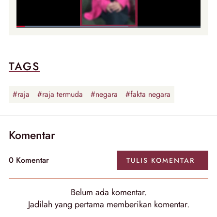
TAGS
#raja
#raja termuda
#negara
#fakta negara
Komentar
0
Komentar
TULIS
KOMENTAR
Belum ada
komentar
.
Jadilah yang pertama memberikan
komentar
.