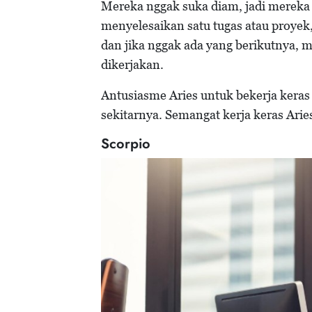
Mereka nggak suka diam, jadi mereka 
menyelesaikan satu tugas atau proye
dan jika nggak ada yang berikutnya, 
dikerjakan.
Antusiasme Aries untuk bekerja keras
sekitarnya. Semangat kerja keras Ari
Scorpio