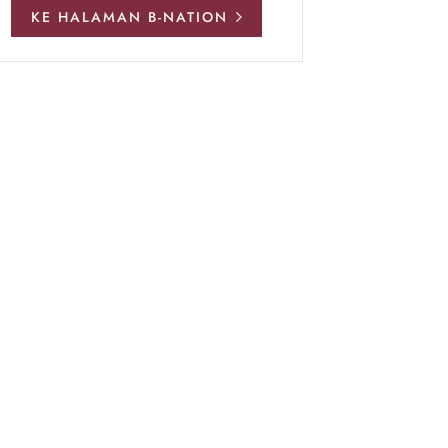
KE HALAMAN B-NATION