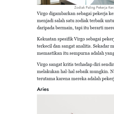
Zodiak Paling Pekerja Ke
Virgo digambarkan sebagai pekerja ker
menjadi salah satu zodiak terbaik unt
daripada bermain, tapi itu berarti m
Kekuatan spesifik Virgo sebagai peke
terkecil dan sangat analitis. Sekadar
memastikan itu sempurna adalah yang 
Virgo sangat kritis terhadap diri sen
melakukan hal-hal sebaik mungkin. Nam
terutama karena mereka adalah pekerj
Aries