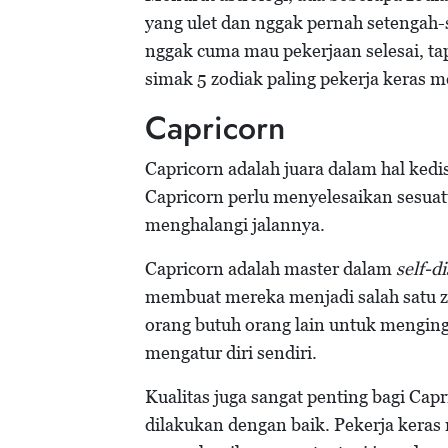
yang ulet dan nggak pernah setengah
nggak cuma mau pekerjaan selesai, ta
simak 5 zodiak paling pekerja keras m
Capricorn
Capricorn adalah juara dalam hal kedi
Capricorn perlu menyelesaikan sesua
menghalangi jalannya.
Capricorn adalah master dalam
self-di
membuat mereka menjadi salah satu z
orang butuh orang lain untuk menging
mengatur diri sendiri.
Kualitas juga sangat penting bagi Cap
dilakukan dengan baik. Pekerja kera