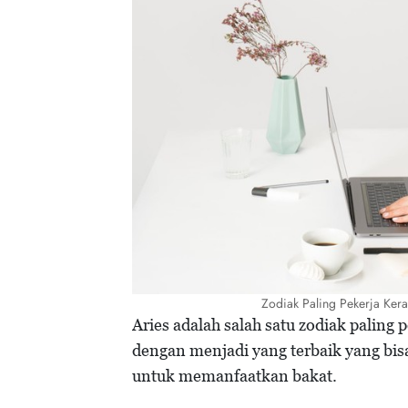
Zodiak Paling Pekerja Ker
Aries adalah salah satu zodiak paling 
dengan menjadi yang terbaik yang bi
untuk memanfaatkan bakat.