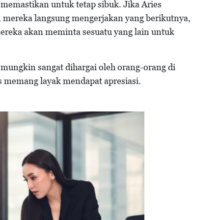
memastikan untuk tetap sibuk. Jika Aries
k, mereka langsung mengerjakan yang berikutnya,
mereka akan meminta sesuatu yang lain untuk
 mungkin sangat dihargai oleh orang-orang di
es memang layak mendapat apresiasi.