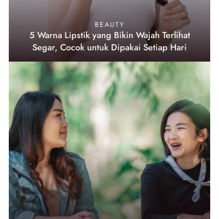
BEAUTY
5 Warna Lipstik yang Bikin Wajah Terlihat
Segar, Cocok untuk Dipakai Setiap Hari