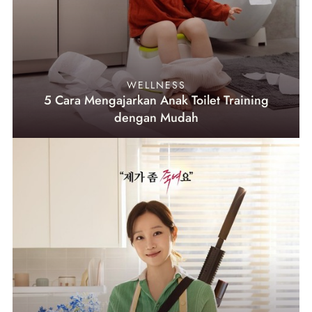
WELLNESS
5 Cara Mengajarkan Anak Toilet Training
dengan Mudah