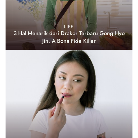
LIFE
3 Hal Menarik dari Drakor Terbaru Gong Hyo
Jin, A Bona Fide Killer