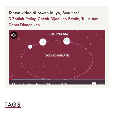
Tonton video di bawah ini ya, Beauties!
3 Zodiak Paling Cocok Dijadikan Bestie, Tulus dan
Dapat Diandalkan
TAGS