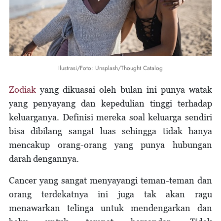
Ilustrasi/Foto: Unsplash/Thought Catalog
Zodiak
yang dikuasai oleh bulan ini punya watak
yang penyayang dan kepedulian tinggi terhadap
keluarganya. Definisi mereka soal keluarga sendiri
bisa dibilang sangat luas sehingga tidak hanya
mencakup orang-orang yang punya hubungan
darah dengannya.
Cancer yang sangat menyayangi teman-teman dan
orang terdekatnya ini juga tak akan ragu
menawarkan telinga untuk mendengarkan dan