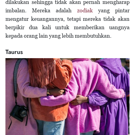
dilakukan sehingga tidak akan pernah mengharap
imbalan. Mereka adalah
zodiak
yang pintar
mengatur keuangannya, tetapi mereka tidak akan
berpikir dua kali untuk memberikan uangnya
kepada orang lain yang lebih membutuhkan.
Taurus