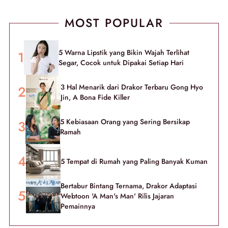
MOST POPULAR
5 Warna Lipstik yang Bikin Wajah Terlihat
Segar, Cocok untuk Dipakai Setiap Hari
3 Hal Menarik dari Drakor Terbaru Gong Hyo
Jin, A Bona Fide Killer
5 Kebiasaan Orang yang Sering Bersikap
Ramah
5 Tempat di Rumah yang Paling Banyak Kuman
Bertabur Bintang Ternama, Drakor Adaptasi
Webtoon 'A Man's Man' Rilis Jajaran
Pemainnya