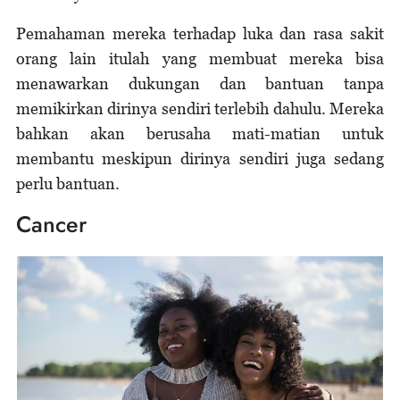
Pemahaman mereka terhadap luka dan rasa sakit
orang lain itulah yang membuat mereka bisa
menawarkan dukungan dan bantuan tanpa
memikirkan dirinya sendiri terlebih dahulu. Mereka
bahkan akan berusaha mati-matian untuk
membantu meskipun dirinya sendiri juga sedang
perlu bantuan.
Cancer