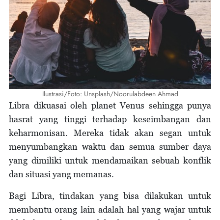
Ilustrasi/Foto: Unsplash/Noorulabdeen Ahmad
Libra dikuasai oleh planet Venus sehingga punya
hasrat yang tinggi terhadap keseimbangan dan
keharmonisan. Mereka tidak akan segan untuk
menyumbangkan waktu dan semua sumber daya
yang dimiliki untuk mendamaikan sebuah konflik
dan situasi yang memanas.
Bagi Libra, tindakan yang bisa dilakukan untuk
membantu orang lain adalah hal yang wajar untuk