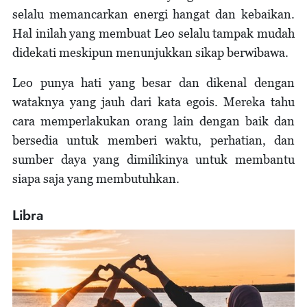
selalu memancarkan energi hangat dan kebaikan.
Hal inilah yang membuat Leo selalu tampak mudah
didekati meskipun menunjukkan sikap berwibawa.
Leo punya hati yang besar dan dikenal dengan
wataknya yang jauh dari kata egois. Mereka tahu
cara memperlakukan orang lain dengan baik dan
bersedia untuk memberi waktu, perhatian, dan
sumber daya yang dimilikinya untuk membantu
siapa saja yang membutuhkan.
Libra