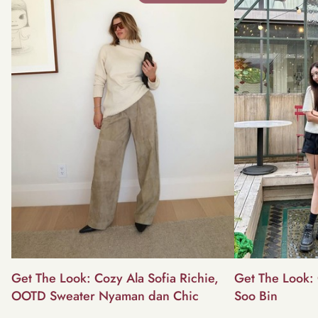
Get The Look: Cozy Ala Sofia Richie,
Get The Look: 
OOTD Sweater Nyaman dan Chic
Soo Bin