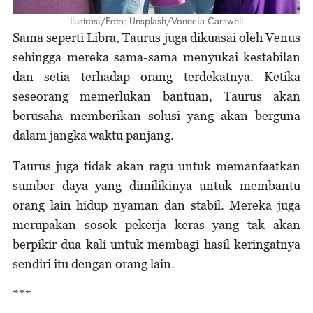
Ilustrasi/Foto: Unsplash/Vonecia Carswell
Sama seperti Libra, Taurus juga dikuasai oleh Venus
sehingga mereka sama-sama menyukai kestabilan
dan setia terhadap orang terdekatnya. Ketika
seseorang memerlukan bantuan, Taurus akan
berusaha memberikan solusi yang akan berguna
dalam jangka waktu panjang.
Taurus juga tidak akan ragu untuk memanfaatkan
sumber daya yang dimilikinya untuk membantu
orang lain hidup nyaman dan stabil. Mereka juga
merupakan sosok pekerja keras yang tak akan
berpikir dua kali untuk membagi hasil keringatnya
sendiri itu dengan orang lain.
***