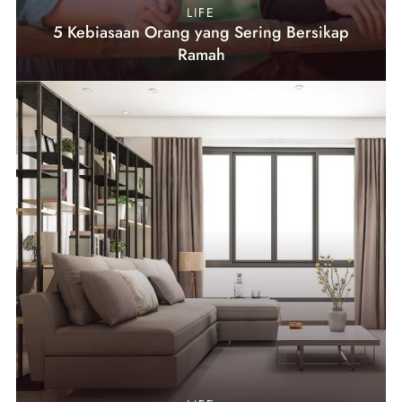
LIFE
5 Kebiasaan Orang yang Sering Bersikap
Ramah