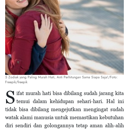
5 Zodiak yang Paling Murah Hati, Anti Perhitungan Sama Siapa Saja!/Foto:
Freepik/freepik
S
ifat murah hati bisa dibilang sudah jarang kita
temui dalam kehidupan sehari-hari. Hal ini
tidak bisa dibilang mengejutkan mengingat sudah
watak alami manusia untuk memastikan kebutuhan
diri sendiri dan golongannya tetap aman alih-alih