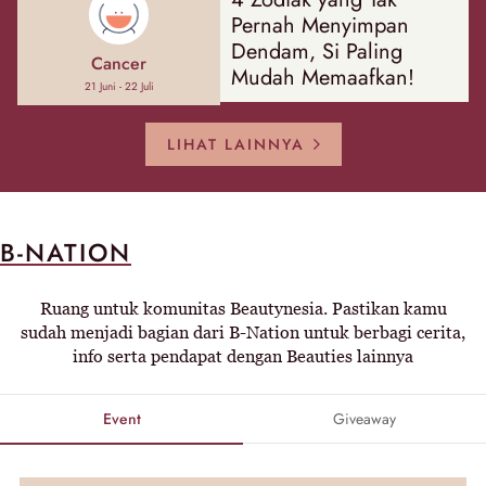
Pernah Menyimpan
Dendam, Si Paling
Cancer
Mudah Memaafkan!
21 Juni - 22 Juli
LIHAT LAINNYA
B-NATION
Ruang untuk komunitas Beautynesia. Pastikan kamu
sudah menjadi bagian dari B-Nation untuk berbagi cerita,
info serta pendapat dengan Beauties lainnya
Event
Giveaway