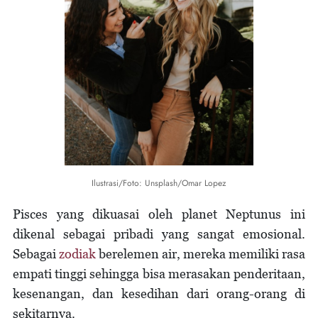
Ilustrasi/Foto: Unsplash/Omar Lopez
Pisces yang dikuasai oleh planet Neptunus ini
dikenal sebagai pribadi yang sangat emosional.
Sebagai
zodiak
berelemen air, mereka memiliki rasa
empati tinggi sehingga bisa merasakan penderitaan,
kesenangan, dan kesedihan dari orang-orang di
sekitarnya.