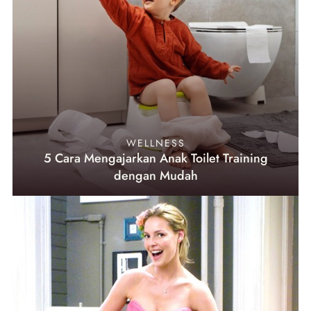
WELLNESS
5 Cara Mengajarkan Anak Toilet Training
dengan Mudah