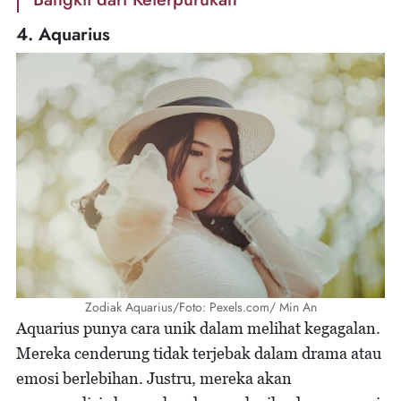
4. Aquarius
Zodiak Aquarius/Foto: Pexels.com/ Min An
Aquarius punya cara unik dalam melihat kegagalan.
Mereka cenderung tidak terjebak dalam drama atau
emosi berlebihan. Justru, mereka akan