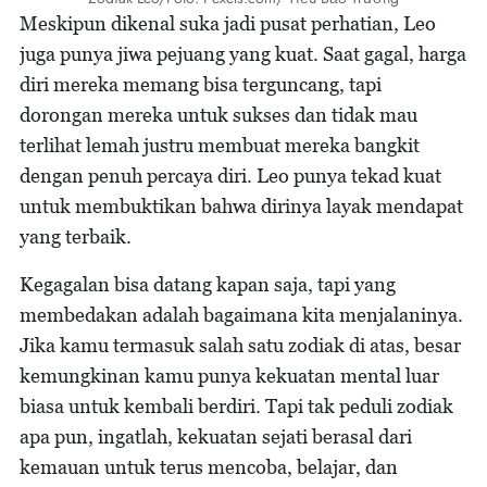
Meskipun dikenal suka jadi pusat perhatian, Leo
juga punya jiwa pejuang yang kuat. Saat gagal, harga
diri mereka memang bisa terguncang, tapi
dorongan mereka untuk sukses dan tidak mau
terlihat lemah justru membuat mereka bangkit
dengan penuh percaya diri. Leo punya tekad kuat
untuk membuktikan bahwa dirinya layak mendapat
yang terbaik.
Kegagalan bisa datang kapan saja, tapi yang
membedakan adalah bagaimana kita menjalaninya.
Jika kamu termasuk salah satu zodiak di atas, besar
kemungkinan kamu punya kekuatan mental luar
biasa untuk kembali berdiri. Tapi tak peduli zodiak
apa pun, ingatlah, kekuatan sejati berasal dari
kemauan untuk terus mencoba, belajar, dan