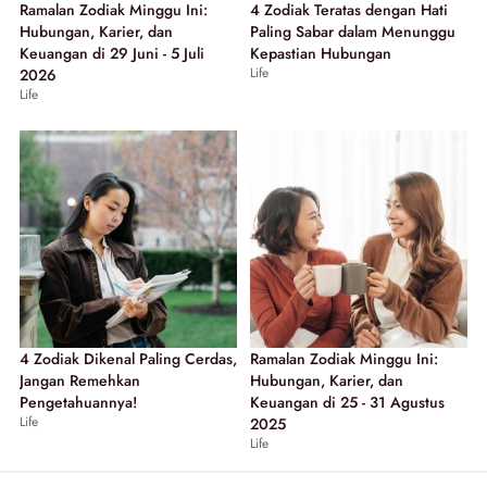
Ramalan Zodiak Minggu Ini:
4 Zodiak Teratas dengan Hati
Hubungan, Karier, dan
Paling Sabar dalam Menunggu
Keuangan di 29 Juni - 5 Juli
Kepastian Hubungan
Life
2026
Life
4 Zodiak Dikenal Paling Cerdas,
Ramalan Zodiak Minggu Ini:
Jangan Remehkan
Hubungan, Karier, dan
Pengetahuannya!
Keuangan di 25 - 31 Agustus
Life
2025
Life