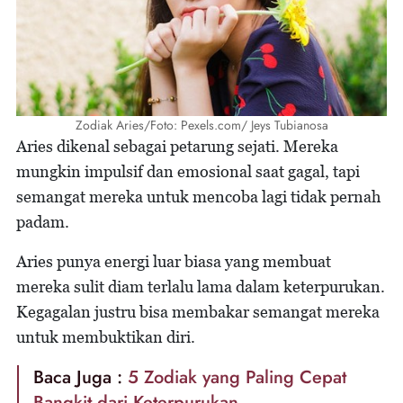
Zodiak Aries/Foto: Pexels.com/ Jeys Tubianosa
Aries dikenal sebagai petarung sejati. Mereka
mungkin impulsif dan emosional saat gagal, tapi
semangat mereka untuk mencoba lagi tidak pernah
padam.
Aries punya energi luar biasa yang membuat
mereka sulit diam terlalu lama dalam keterpurukan.
Kegagalan justru bisa membakar semangat mereka
untuk membuktikan diri.
Baca Juga :
5 Zodiak yang Paling Cepat
Bangkit dari Keterpurukan