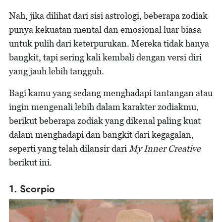
Nah, jika dilihat dari sisi astrologi, beberapa zodiak
punya kekuatan mental dan emosional luar biasa
untuk pulih dari keterpurukan. Mereka tidak hanya
bangkit, tapi sering kali kembali dengan versi diri
yang jauh lebih tangguh.
Bagi kamu yang sedang menghadapi tantangan atau
ingin mengenali lebih dalam karakter zodiakmu,
berikut beberapa zodiak yang dikenal paling kuat
dalam menghadapi dan bangkit dari kegagalan,
seperti yang telah dilansir dari
My Inner Creative
berikut ini.
1. Scorpio