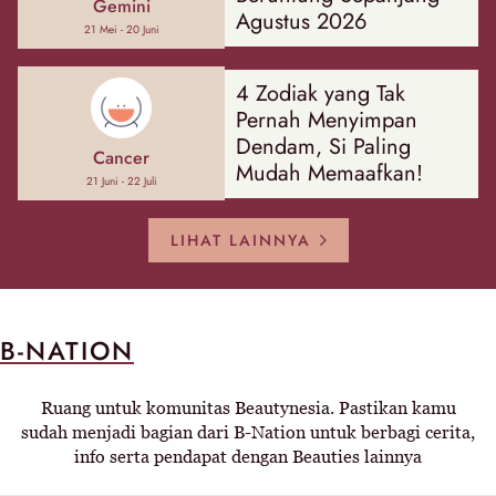
Gemini
Agustus 2026
21 Mei - 20 Juni
4 Zodiak yang Tak
Pernah Menyimpan
Dendam, Si Paling
Cancer
Mudah Memaafkan!
21 Juni - 22 Juli
LIHAT LAINNYA
B-NATION
Ruang untuk komunitas Beautynesia. Pastikan kamu
sudah menjadi bagian dari B-Nation untuk berbagi cerita,
info serta pendapat dengan Beauties lainnya