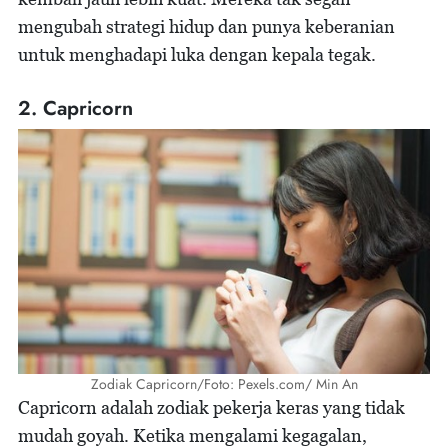
mengubah strategi hidup dan punya keberanian
untuk menghadapi luka dengan kepala tegak.
2. Capricorn
Zodiak Capricorn/Foto: Pexels.com/ Min An
Capricorn adalah zodiak pekerja keras yang tidak
mudah goyah. Ketika mengalami kegagalan,