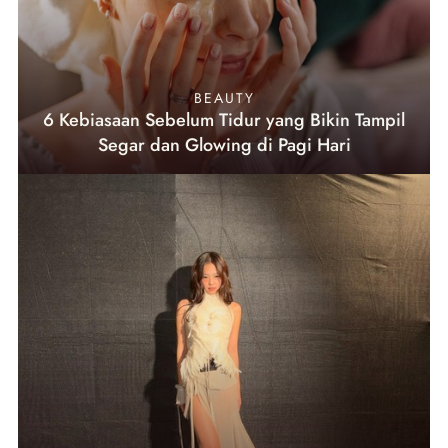
BEAUTY
6 Kebiasaan Sebelum Tidur yang Bikin Tampil
Segar dan Glowing di Pagi Hari