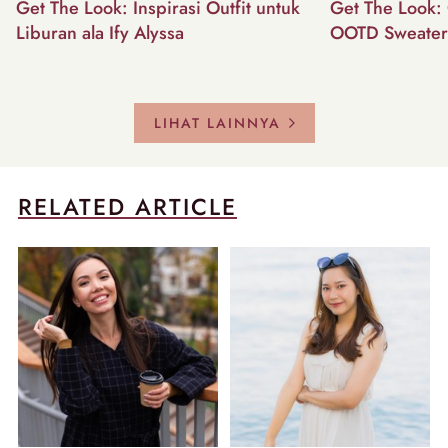
Get The Look: Inspirasi Outfit untuk
Get The Look: 
Liburan ala Ify Alyssa
OOTD Sweater
LIHAT LAINNYA
RELATED ARTICLE