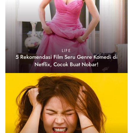
LIFE
5 Rekomendasi Film Seru Genre Komedi di
Netflix, Cocok Buat Nobar!