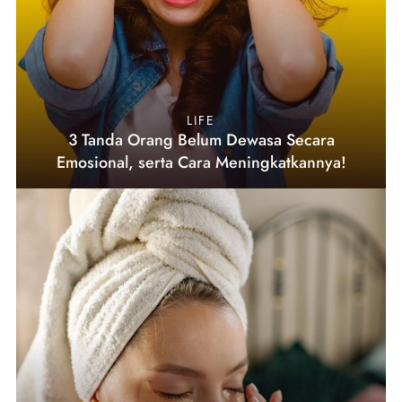
LIFE
3 Tanda Orang Belum Dewasa Secara
Emosional, serta Cara Meningkatkannya!