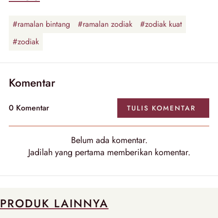
#ramalan bintang
#ramalan zodiak
#zodiak kuat
#zodiak
Komentar
0
Komentar
TULIS
KOMENTAR
Belum ada
komentar
.
Jadilah yang pertama memberikan
komentar
.
PRODUK LAINNYA