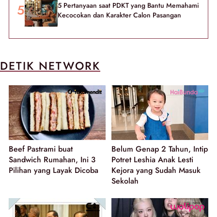
5 Pertanyaan saat PDKT yang Bantu Memahami
Kecocokan dan Karakter Calon Pasangan
DETIK NETWORK
Beef Pastrami buat
Belum Genap 2 Tahun, Intip
Sandwich Rumahan, Ini 3
Potret Leshia Anak Lesti
Pilihan yang Layak Dicoba
Kejora yang Sudah Masuk
Sekolah