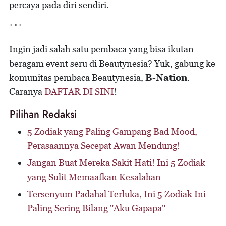
percaya pada diri sendiri.
***
Ingin jadi salah satu pembaca yang bisa ikutan
beragam event seru di Beautynesia? Yuk, gabung ke
komunitas pembaca Beautynesia,
B-Nation
.
Caranya
DAFTAR DI SINI
!
Pilihan Redaksi
5 Zodiak yang Paling Gampang Bad Mood,
Perasaannya Secepat Awan Mendung!
Jangan Buat Mereka Sakit Hati! Ini 5 Zodiak
yang Sulit Memaafkan Kesalahan
Tersenyum Padahal Terluka, Ini 5 Zodiak Ini
Paling Sering Bilang "Aku Gapapa"