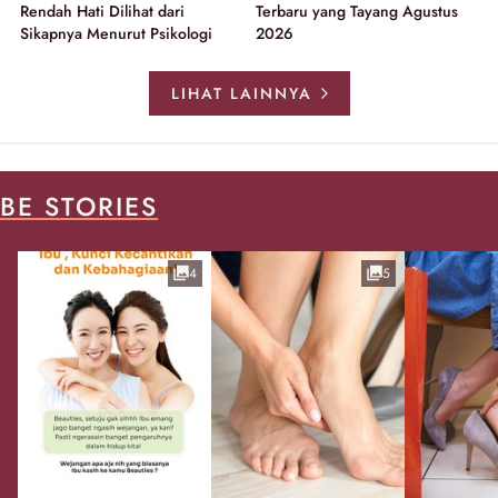
Rendah Hati Dilihat dari
Terbaru yang Tayang Agustus
Sikapnya Menurut Psikologi
2026
LIHAT LAINNYA
BE STORIES
4
5